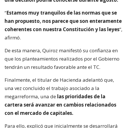
“
Estamos muy tranquilos de las normas que se
han propuesto, nos parece que son enteramente
coherentes con nuestra Constitución y las leyes
“,
afirmó.
De esta manera, Quiroz manifestó su confianza en
que los planteamientos realizados por el Gobierno
tendrán un resultado favorable ante el TC.
Finalmente, el titular de Hacienda adelantó que,
una vez concluido el trabajo asociado a la
megarreforma, una de
las prioridades de la
cartera será avanzar en cambios relacionados
con el mercado de capitales.
Para ello, explicó que inicialmente se desarrollará