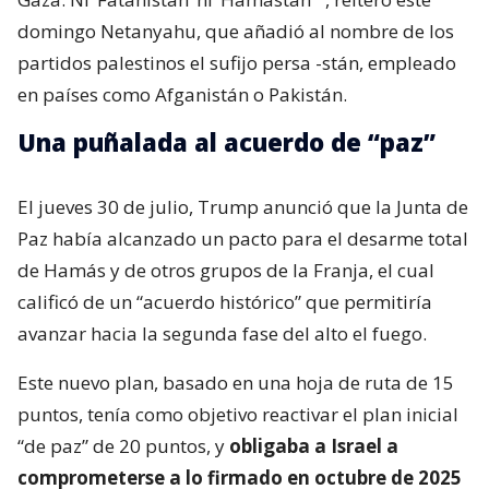
domingo Netanyahu, que añadió al nombre de los
partidos palestinos el sufijo persa -stán, empleado
en países como Afganistán o Pakistán.
Una puñalada al acuerdo de “paz”
El jueves 30 de julio, Trump anunció que la Junta de
Paz había alcanzado un pacto para el desarme total
de Hamás y de otros grupos de la Franja, el cual
calificó de un “acuerdo histórico” que permitiría
avanzar hacia la segunda fase del alto el fuego.
Este nuevo plan, basado en una hoja de ruta de 15
puntos, tenía como objetivo reactivar el plan inicial
“de paz” de 20 puntos, y
obligaba a Israel a
comprometerse a lo firmado en octubre de 2025