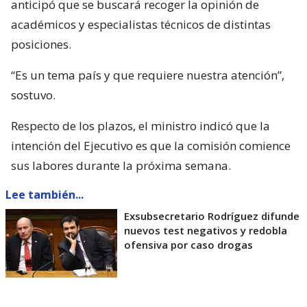
anticipó que se buscará recoger la opinión de
académicos y especialistas técnicos de distintas
posiciones.
“Es un tema país y que requiere nuestra atención”,
sostuvo.
Respecto de los plazos, el ministro indicó que la
intención del Ejecutivo es que la comisión comience
sus labores durante la próxima semana.
Lee también...
Exsubsecretario Rodríguez difunde
nuevos test negativos y redobla
ofensiva por caso drogas