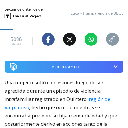
Seguimos criterios de
Ética y transparencia de BBCL
5098
visitas
VER RESUMEN
Una mujer resultó con lesiones luego de ser
agredida durante un episodio de violencia
intrafamiliar registrado en Quintero,
región de
Valparaíso
, hecho que ocurrió mientras se
encontraba presente su hija menor de edad y que
posteriormente derivó en acciones tanto de la