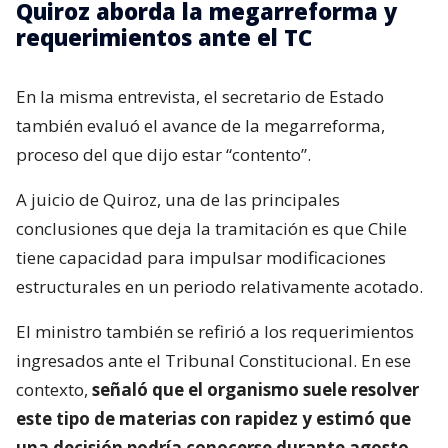
Quiroz aborda la megarreforma y
requerimientos ante el TC
En la misma entrevista, el secretario de Estado
también evaluó el avance de la megarreforma,
proceso del que dijo estar “contento”.
A juicio de Quiroz, una de las principales
conclusiones que deja la tramitación es que Chile
tiene capacidad para impulsar modificaciones
estructurales en un periodo relativamente acotado.
El ministro también se refirió a los requerimientos
ingresados ante el Tribunal Constitucional. En ese
contexto,
señaló que el organismo suele resolver
este tipo de materias con rapidez y estimó que
una decisión podría conocerse durante agosto.