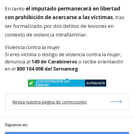
En tanto
el imputado permanecerá en libertad
con prohibición de acercarse a las víctimas
, tras
ser formalizado por dos delitos de lesiones en
contexto de violencia intrafamiliar.
Violencia contra la mujer
Si eres víctima o testigo de violencia contra la mujer,
denuncia al
149 de Carabineros
o recibe orientación
en el
800 104 008 del Sernameg
¿ENCONTRASTE UN
AVÍSANOS
ERROR?
Revisa nuestra página de correcciones
Síguenos en: