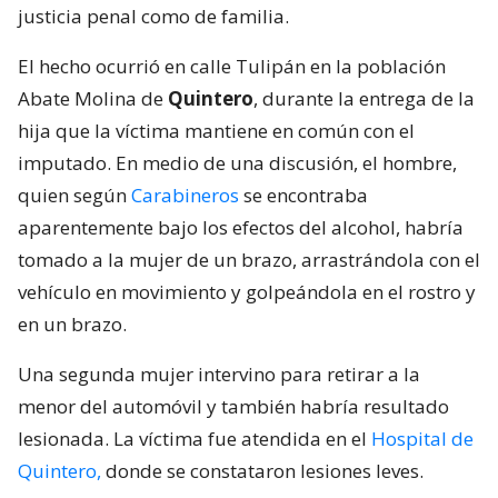
justicia penal como de familia.
El hecho ocurrió en calle Tulipán en la población
Abate Molina de
Quintero
, durante la entrega de la
hija que la víctima mantiene en común con el
imputado. En medio de una discusión, el hombre,
quien según
Carabineros
se encontraba
aparentemente bajo los efectos del alcohol, habría
tomado a la mujer de un brazo, arrastrándola con el
vehículo en movimiento y golpeándola en el rostro y
en un brazo.
Una segunda mujer intervino para retirar a la
menor del automóvil y también habría resultado
lesionada. La víctima fue atendida en el
Hospital de
Quintero,
donde se constataron lesiones leves.