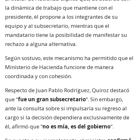
la dinámica de trabajo que mantiene con el
presidente, él propone a los integrantes de su
equipo y al subsecretario, mientras que el
mandatario tiene la posibilidad de manifestar su
rechazo a alguna alternativa.
Según sostuvo, este mecanismo ha permitido que el
Ministerio de Hacienda funcione de manera
coordinada y con cohesión.
Respecto de Juan Pablo Rodríguez, Quiroz destacó
que “
fue un gran subsecretario
“. Sin embargo,
ante la consulta sobre si impulsaría su regreso al
cargo si la decisión dependiera exclusivamente de
él, afirmó que “
no es mía, es del gobierno
“.