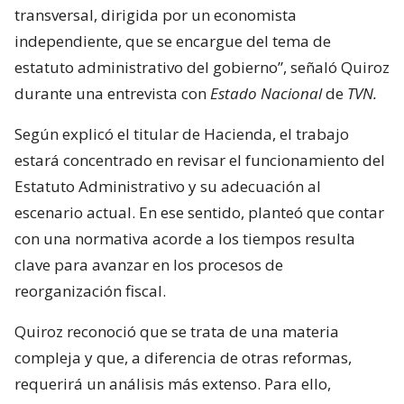
transversal, dirigida por un economista
independiente, que se encargue del tema de
estatuto administrativo del gobierno”, señaló Quiroz
durante una entrevista con
Estado Nacional
de
TVN.
Según explicó el titular de Hacienda, el trabajo
estará concentrado en revisar el funcionamiento del
Estatuto Administrativo y su adecuación al
escenario actual. En ese sentido, planteó que contar
con una normativa acorde a los tiempos resulta
clave para avanzar en los procesos de
reorganización fiscal.
Quiroz reconoció que se trata de una materia
compleja y que, a diferencia de otras reformas,
requerirá un análisis más extenso. Para ello,