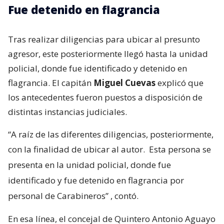
Fue detenido en flagrancia
Tras realizar diligencias para ubicar al presunto
agresor, este posteriormente llegó hasta la unidad
policial, donde fue identificado y detenido en
flagrancia. El capitán
Miguel Cuevas
explicó que
los antecedentes fueron puestos a disposición de
distintas instancias judiciales.
“A raíz de las diferentes diligencias, posteriormente,
con la finalidad de ubicar al autor.
Esta persona se
presenta en la unidad policial, donde fue
identificado y fue detenido en flagrancia por
personal de Carabineros”
, contó.
En esa línea, el concejal de Quintero Antonio Aguayo