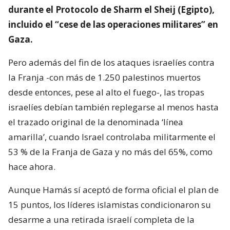
durante el Protocolo de Sharm el Sheij (Egipto),
incluido el “cese de las operaciones militares” en
Gaza.
Pero además del fin de los ataques israelíes contra
la Franja -con más de 1.250 palestinos muertos
desde entonces, pese al alto el fuego-, las tropas
israelíes debían también replegarse al menos hasta
el trazado original de la denominada ‘línea
amarilla’, cuando Israel controlaba militarmente el
53 % de la Franja de Gaza y no más del 65%, como
hace ahora.
Aunque Hamás sí aceptó de forma oficial el plan de
15 puntos, los líderes islamistas condicionaron su
desarme a una retirada israelí completa de la