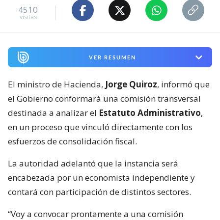
4510
visitas
VER RESUMEN
El ministro de Hacienda,
Jorge Quiroz
, informó que
el Gobierno conformará una comisión transversal
destinada a analizar el
Estatuto Administrativo
,
en un proceso que vinculó directamente con los
esfuerzos de consolidación fiscal.
La autoridad adelantó que la instancia será
encabezada por un economista independiente y
contará con participación de distintos sectores.
“Voy a convocar prontamente a una comisión