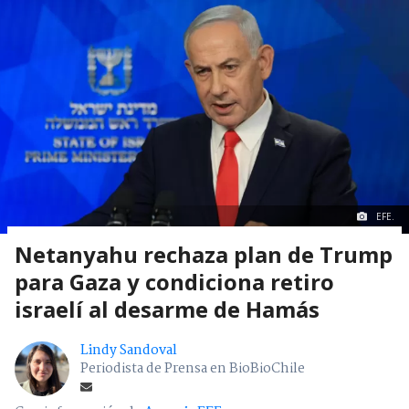
EFE.
Netanyahu rechaza plan de Trump
para Gaza y condiciona retiro
israelí al desarme de Hamás
Lindy Sandoval
Periodista de Prensa en BioBioChile