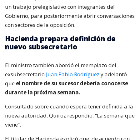
un trabajo prelegislativo con integrantes del
Gobierno, para posteriormente abrir conversaciones
con sectores de la oposición.
Hacienda prepara definición de
nuevo subsecretario
El ministro también abordó el reemplazo del
exsubsecretario
Juan Pablo Rodríguez
y adelantó
que
el nombre de su sucesor debería conocerse
durante la próxima semana.
Consultado sobre cuándo espera tener definida a la
nueva autoridad, Quiroz respondió: “La semana que
viene”.
El titular de Hacienda explicó que, de acuerdo con