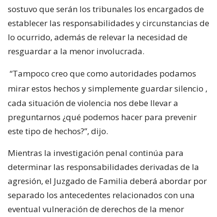
sostuvo que serán los tribunales los encargados de
establecer las responsabilidades y circunstancias de
lo ocurrido, además de relevar la necesidad de
resguardar a la menor involucrada.
“Tampoco creo que como autoridades podamos
mirar estos hechos y simplemente guardar silencio
,
cada situación de violencia nos debe llevar a
preguntarnos ¿qué podemos hacer para prevenir
este tipo de hechos?”, dijo.
Mientras la investigación penal continúa para
determinar las responsabilidades derivadas de la
agresión, el Juzgado de Familia deberá abordar por
separado los antecedentes relacionados con una
eventual vulneración de derechos de la menor