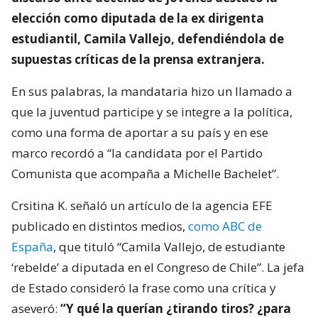
elección como diputada de la ex dirigenta
estudiantil, Camila Vallejo, defendiéndola de
supuestas críticas de la prensa extranjera.
En sus palabras, la mandataria hizo un llamado a
que la juventud participe y se integre a la política,
como una forma de aportar a su país y en ese
marco recordó a “la candidata por el Partido
Comunista que acompaña a Michelle Bachelet”.
Crsitina K. señaló un artículo de la agencia EFE
publicado en distintos medios,
como ABC de
España
, que tituló “Camila Vallejo, de estudiante
‘rebelde’ a diputada en el Congreso de Chile”. La jefa
de Estado consideró la frase como una crítica y
aseveró:
“Y qué la querían ¿tirando tiros? ¿para