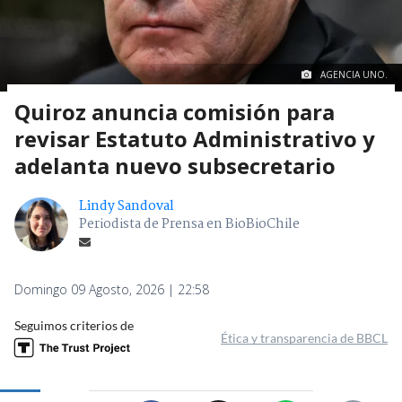
AGENCIA UNO.
Quiroz anuncia comisión para
revisar Estatuto Administrativo y
adelanta nuevo subsecretario
Lindy Sandoval
Periodista de Prensa en BioBioChile
Domingo 09 Agosto, 2026 | 22:58
Seguimos criterios de
Ética y transparencia de BBCL