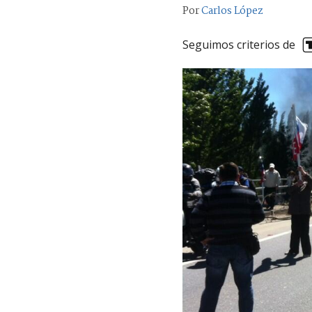
Por
Carlos López
Seguimos criterios de