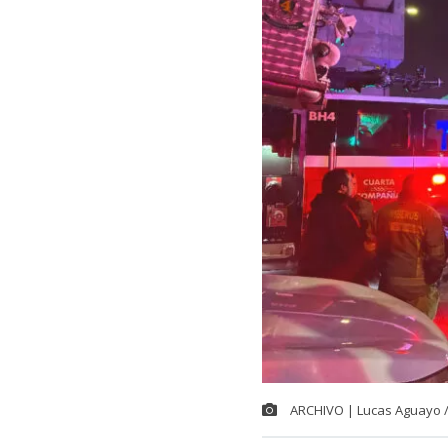
ARCHIVO | Lucas Aguayo 