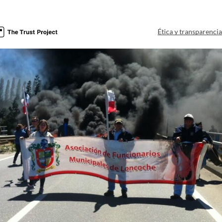
Ética y transparenci