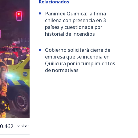
Relacionados
Panimex Química: la firma
chilena con presencia en 3
países y cuestionada por
historial de incendios
Gobierno solicitará cierre de
empresa que se incendia en
Quilicura por incumplimientos
de normativas
0.462
visitas