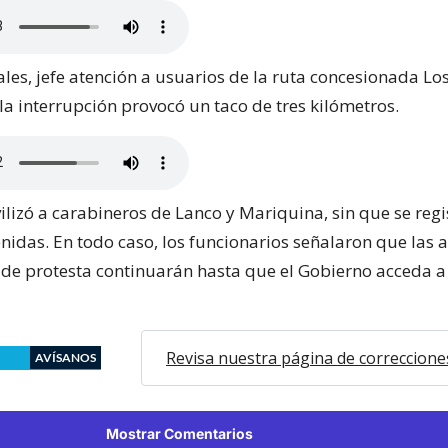
es, jefe atención a usuarios de la ruta concesionada Los
la interrupción provocó un taco de tres kilómetros.
ilizó a carabineros de Lanco y Mariquina, sin que se reg
nidas. En todo caso, los funcionarios señalaron que las 
 de protesta continuarán hasta que el Gobierno acceda a
Revisa nuestra página de correccione
AVÍSANOS
Mostrar Comentarios