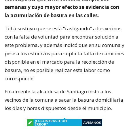
semanas y cuyo mayor efecto se evidencia con
la acumulación de basura en las calles.
Tohá sostuvo que se está “castigando” a los vecinos
con la falta de voluntad para encontrar solución a
este problema, y además indicó que en su comuna y
pese a los esfuerzos para suplir la falta de camiones
disponible en el marcado para la recolección de
basura, no es posible realizar esta labor como
corresponde.
Finalmente la alcaldesa de Santiago instó a los
vecinos de la comuna a sacar la basura domiciliaria
los días y horas dispuestos desde el municipio.
¿ENCONTRASTE UN
AVÍSANOS
ERROR?