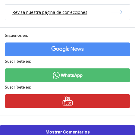
Revisa nuestra página de correcciones
Síguenos en:
Suscríbete en:
Suscríbete en:
Mostrar Comentarios