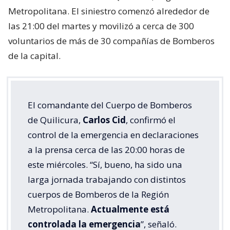
Metropolitana. El siniestro comenzó alrededor de
las 21:00 del martes y movilizó a cerca de 300
voluntarios de más de 30 compañías de Bomberos
de la capital.
El comandante del Cuerpo de Bomberos
de Quilicura,
Carlos Cid
, confirmó el
control de la emergencia en declaraciones
a la prensa cerca de las 20:00 horas de
este miércoles. “Sí, bueno, ha sido una
larga jornada trabajando con distintos
cuerpos de Bomberos de la Región
Metropolitana.
Actualmente está
controlada la emergencia
”, señaló.