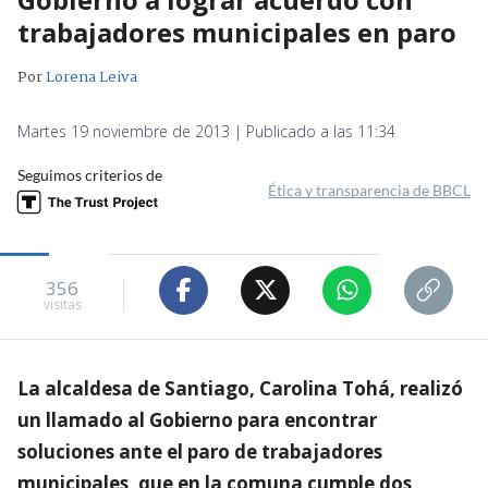
trabajadores municipales en paro
Por
Lorena Leiva
Martes 19 noviembre de 2013 | Publicado a las 11:34
Seguimos criterios de
Ética y transparencia de BBCL
356
visitas
La alcaldesa de Santiago, Carolina Tohá, realizó
un llamado al Gobierno para encontrar
soluciones ante el paro de trabajadores
municipales, que en la comuna cumple dos