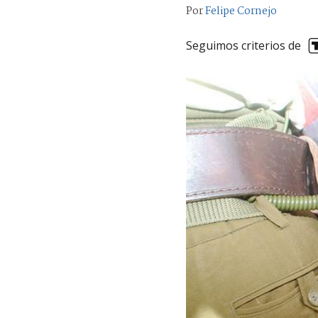
Por
Felipe Cornejo
Seguimos criterios de