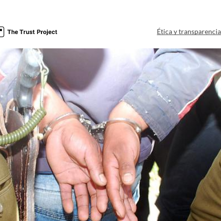
Ética y transparenci