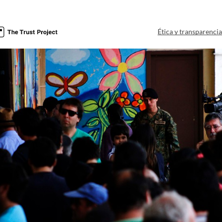
Ética y transparenci