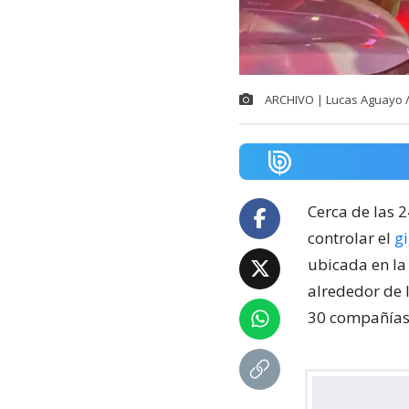
ARCHIVO | Lucas Aguayo 
Cerca de las 
controlar el
g
ubicada en la
alrededor de 
30 compañías 