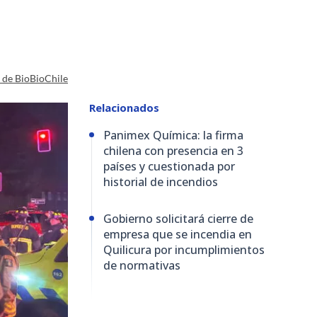
a de BioBioChile
Relacionados
Panimex Química: la firma
chilena con presencia en 3
países y cuestionada por
historial de incendios
Gobierno solicitará cierre de
empresa que se incendia en
Quilicura por incumplimientos
de normativas