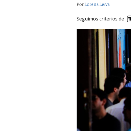
Por
Lorena Leiva
Seguimos criterios de