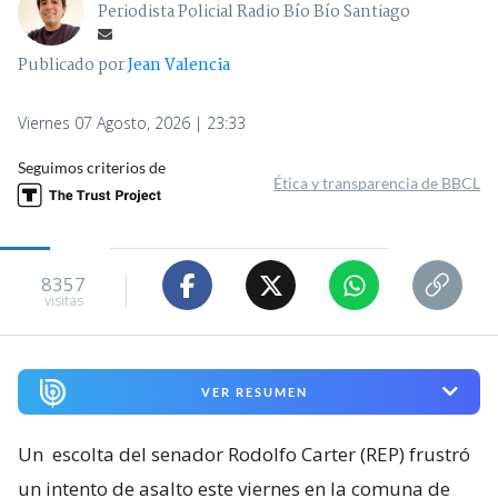
Periodista Policial Radio Bío Bío Santiago
Publicado por
Jean Valencia
Viernes 07 Agosto, 2026 | 23:33
Seguimos criterios de
Ética y transparencia de BBCL
8357
visitas
VER RESUMEN
Un
escolta del senador Rodolfo Carter (REP) frustró
un intento de asalto este viernes en la comuna de