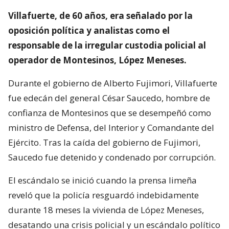
Villafuerte, de 60 años, era señalado por la
oposición política y analistas como el
responsable de la irregular custodia policial al
operador de Montesinos, López Meneses.
Durante el gobierno de Alberto Fujimori, Villafuerte
fue edecán del general César Saucedo, hombre de
confianza de Montesinos que se desempeñó como
ministro de Defensa, del Interior y Comandante del
Ejército. Tras la caída del gobierno de Fujimori,
Saucedo fue detenido y condenado por corrupción.
El escándalo se inició cuando la prensa limeña
reveló que la policía resguardó indebidamente
durante 18 meses la vivienda de López Meneses,
desatando una crisis policial y un escándalo político