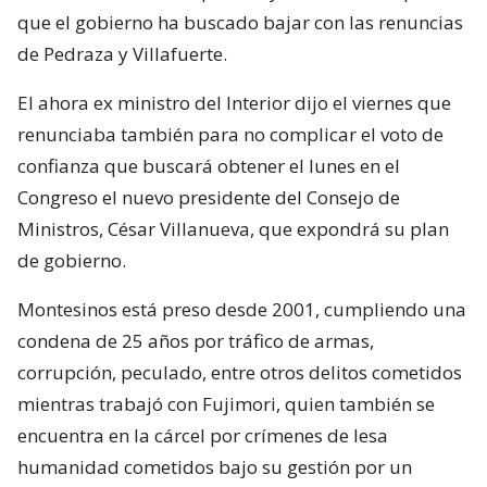
que el gobierno ha buscado bajar con las renuncias
de Pedraza y Villafuerte.
El ahora ex ministro del Interior dijo el viernes que
renunciaba también para no complicar el voto de
confianza que buscará obtener el lunes en el
Congreso el nuevo presidente del Consejo de
Ministros, César Villanueva, que expondrá su plan
de gobierno.
Montesinos está preso desde 2001, cumpliendo una
condena de 25 años por tráfico de armas,
corrupción, peculado, entre otros delitos cometidos
mientras trabajó con Fujimori, quien también se
encuentra en la cárcel por crímenes de lesa
humanidad cometidos bajo su gestión por un