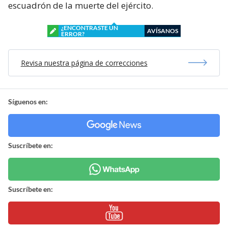
escuadrón de la muerte del ejército.
¿ENCONTRASTE UN
AVÍSANOS
ERROR?
Revisa nuestra página de correcciones
Síguenos en:
Suscríbete en:
Suscríbete en: