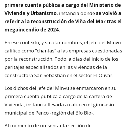
primera cuenta pública a cargo del Ministerio de
Vivienda y Urbanismo
, instancia donde
se volvió a
referir a la reconstrucción de Viña del Mar tras el
megaincendio de 2024
.
En ese contexto, y sin dar nombres, el jefe del Minvu
calificó como “chantas” a las empresas cuestionadas
por la reconstrucción. Todo, a días del inicio de los
peritajes especializados en las viviendas de la
constructora San Sebastián en el sector El Olivar.
Los dichos del jefe del Minvu se enmarcaron en su
primera cuenta pública a cargo de la cartera de
Vivienda, instancia llevada a cabo en el gimnasio
municipal de Penco -región del Bío Bío-.
Al momento de presentar la sección de