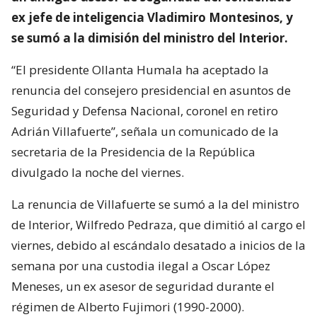
ex jefe de inteligencia Vladimiro Montesinos, y
se sumó a la dimisión del ministro del Interior.
“El presidente Ollanta Humala ha aceptado la
renuncia del consejero presidencial en asuntos de
Seguridad y Defensa Nacional, coronel en retiro
Adrián Villafuerte”, señala un comunicado de la
secretaria de la Presidencia de la República
divulgado la noche del viernes.
La renuncia de Villafuerte se sumó a la del ministro
de Interior, Wilfredo Pedraza, que dimitió al cargo el
viernes, debido al escándalo desatado a inicios de la
semana por una custodia ilegal a Oscar López
Meneses, un ex asesor de seguridad durante el
régimen de Alberto Fujimori (1990-2000).