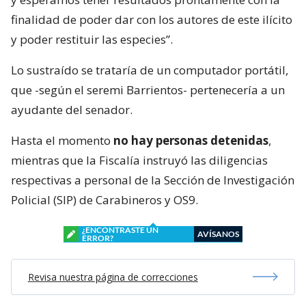
finalidad de poder dar con los autores de este ilícito
y poder restituir las especies”.
Lo sustraído se trataría de un computador portátil,
que -según el seremi Barrientos- pertenecería a un
ayudante del senador.
Hasta el momento
no hay personas detenidas
,
mientras que la Fiscalía instruyó las diligencias
respectivas a personal de la Sección de Investigación
Policial (SIP) de Carabineros y OS9.
¿ENCONTRASTE UN
AVÍSANOS
ERROR?
Revisa nuestra página de correcciones