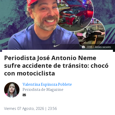
RBB / Redes sociales
Periodista José Antonio Neme
sufre accidente de tránsito: chocó
con motociclista
Valentina Espinoza Poblete
Periodista de Magazine
Viernes 07 Agosto, 2026 | 23:56