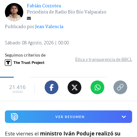
Fabián Corrotea
Periodista de Radio Bío Bío Valparaíso
Publicado por
Jean Valencia
Sábado 08 Agosto, 2026 | 00:00
Seguimos criterios de
Ética y transparencia de BBCL
21.416
visitas
VER RESUMEN
Este viernes el
ministro Iván Poduje realizó su