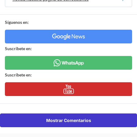
Síguenos en:
Suscríbete en:
Suscríbete en:
Mostrar Comentarios