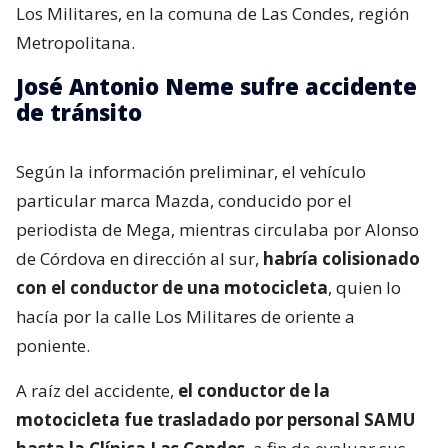
Los Militares, en la comuna de Las Condes, región
Metropolitana.
José Antonio Neme sufre accidente
de tránsito
Según la información preliminar, el vehículo
particular marca Mazda, conducido por el
periodista de Mega, mientras circulaba por Alonso
de Córdova en dirección al sur,
habría colisionado
con el conductor de una motocicleta
, quien lo
hacía por la calle Los Militares de oriente a
poniente.
A raíz del accidente,
el conductor de la
motocicleta fue trasladado por personal SAMU