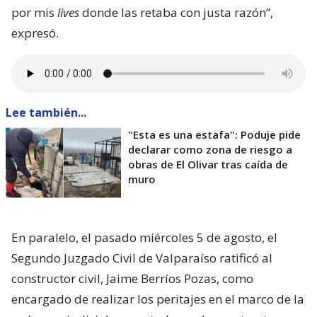
por mis
lives
donde las retaba con justa razón”,
expresó.
Lee también...
"Esta es una estafa": Poduje pide
declarar como zona de riesgo a
obras de El Olivar tras caída de
muro
En paralelo, el pasado miércoles 5 de agosto, el
Segundo Juzgado Civil de Valparaíso ratificó al
constructor civil, Jaime Berríos Pozas, como
encargado de realizar los peritajes en el marco de la