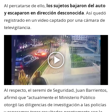
Al percatarse de ello,
los sujetos bajaron del auto
y escaparon en dirección desconocida
. Así quedó
registrado en un video captado por una cámara de
televigilancia.
Al respecto, el seremi de Seguridad, Juan Barrientos,
afirmó que “actualmente el Ministerio Público
otorgó las diligencias de investigación a las policías
y esperamos tener resultados prontamente con la