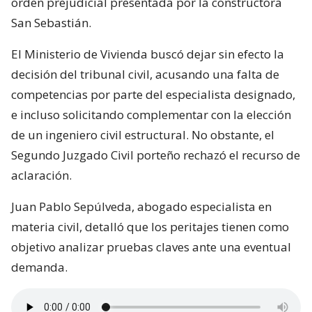
orden prejudicial presentada por la constructora
San Sebastián.
El Ministerio de Vivienda buscó dejar sin efecto la
decisión del tribunal civil, acusando una falta de
competencias por parte del especialista designado,
e incluso solicitando complementar con la elección
de un ingeniero civil estructural. No obstante, el
Segundo Juzgado Civil porteño rechazó el recurso de
aclaración.
Juan Pablo Sepúlveda, abogado especialista en
materia civil, detalló que los peritajes tienen como
objetivo analizar pruebas claves ante una eventual
demanda.