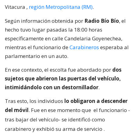
Vitacura
,
región Metropolitana (RM)
.
Según información obtenida por
Radio Bío Bío
, el
hecho tuvo lugar pasadas la 18:00 horas
específicamente en calle Candelaria Goyenechea,
mientras el funcionario de
Carabineros
esperaba al
parlamentario en un auto.
En ese contexto, el escolta fue abordado por
dos
sujetos que abrieron las puertas del vehículo,
intimidándolo con un destornillador
.
Tras esto, los individuos
lo obligaron a descender
del móvil
. Fue en ese momento que
el funcionario -
tras bajar del vehículo- se identificó como
carabinero y exhibió su arma de servicio
.