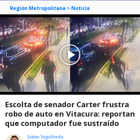
Región Metropolitana
> Noticia
Escolta de senador Carter frustra
robo de auto en Vitacura: reportan
que computador fue sustraído
Jaime Sepúlveda