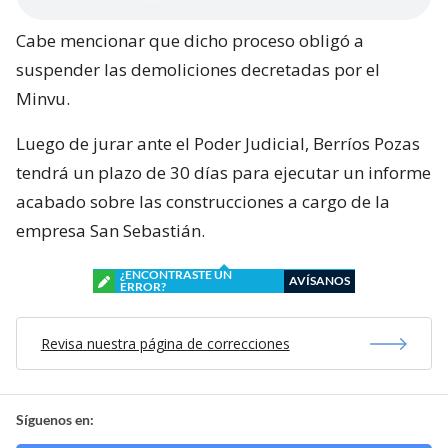
Cabe mencionar que dicho proceso obligó a
suspender las demoliciones decretadas por el
Minvu.
Luego de jurar ante el Poder Judicial, Berríos Pozas
tendrá un plazo de 30 días para ejecutar un informe
acabado sobre las construcciones a cargo de la
empresa San Sebastián.
¿ENCONTRASTE UN
AVÍSANOS
ERROR?
Revisa nuestra página de correcciones
Síguenos en: