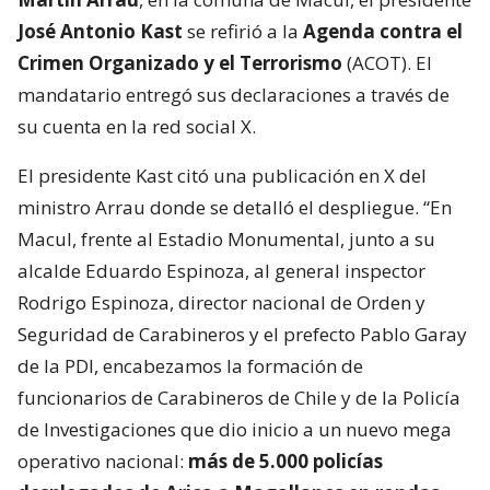
José Antonio Kast
se refirió a la
Agenda contra el
Crimen Organizado y el Terrorismo
(ACOT). El
mandatario entregó sus declaraciones a través de
su cuenta en la red social X.
El presidente Kast citó una publicación en X del
ministro Arrau donde se detalló el despliegue. “En
Macul, frente al Estadio Monumental, junto a su
alcalde Eduardo Espinoza, al general inspector
Rodrigo Espinoza, director nacional de Orden y
Seguridad de Carabineros y el prefecto Pablo Garay
de la PDI, encabezamos la formación de
funcionarios de Carabineros de Chile y de la Policía
de Investigaciones que dio inicio a un nuevo mega
operativo nacional:
más de 5.000 policías