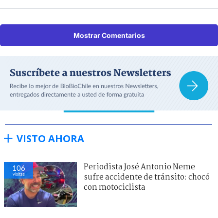
Mostrar Comentarios
VISTO AHORA
Periodista José Antonio Neme
106
visitas
sufre accidente de tránsito: chocó
con motociclista