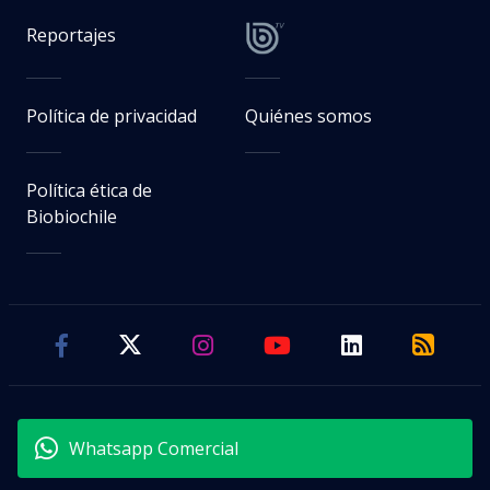
Reportajes
Política de privacidad
Quiénes somos
Política ética de
Biobiochile
Whatsapp Comercial