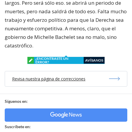
largos. Pero será sólo eso. se abrirá un periodo de
muertes, pero nada saldrá de todo eso. Falta mucho
trabajo y esfuerzo político para que la Derecha sea
nuevamente competitiva. A menos, claro, que el
gobierno de Michelle Bachelet sea no malo, sino
catastrófico.
¿ENCONTRASTE UN
AVÍSANOS
ERROR?
Revisa nuestra página de correcciones
Síguenos en:
Suscríbete en: