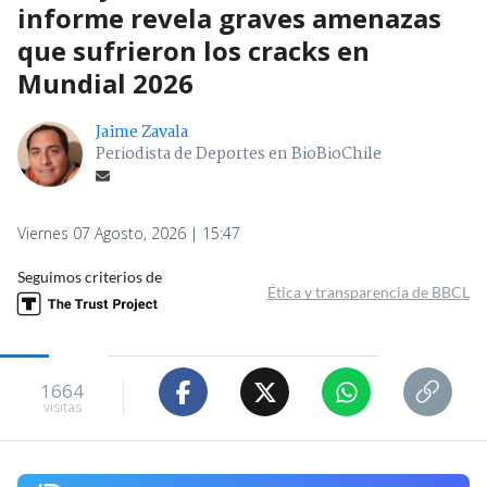
informe revela graves amenazas
que sufrieron los cracks en
Mundial 2026
Jaime Zavala
Periodista de Deportes en BioBioChile
Viernes 07 Agosto, 2026 | 15:47
Seguimos criterios de
Ética y transparencia de BBCL
1664
visitas