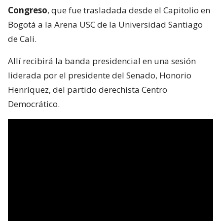
Congreso
, que fue trasladada desde el Capitolio en
Bogotá a la Arena USC de la Universidad Santiago
de Cali.
Allí recibirá la banda presidencial en una sesión
liderada por el presidente del Senado, Honorio
Henríquez, del partido derechista Centro
Democrático.