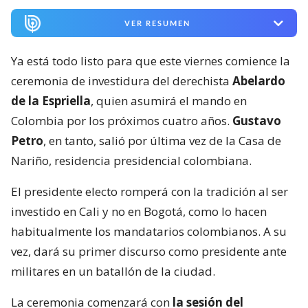
VER RESUMEN
Ya está todo listo para que este viernes comience la
ceremonia de investidura del derechista
Abelardo
de la Espriella
, quien asumirá el mando en
Colombia por los próximos cuatro años.
Gustavo
Petro
, en tanto, salió por última vez de la Casa de
Nariño, residencia presidencial colombiana.
El presidente electo romperá con la tradición al ser
investido en Cali y no en Bogotá, como lo hacen
habitualmente los mandatarios colombianos. A su
vez, dará su primer discurso como presidente ante
militares en un batallón de la ciudad.
La ceremonia comenzará con
la sesión del