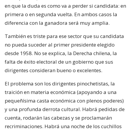
en que la duda es como va a perder si candidata: en
primera o en segunda vuelta. En ambos casos la
diferencia con la ganadora será muy amplia.
También es triste para ese sector que su candidata
no pueda suceder al primer presidente elegido
desde 1958. No se explica, la Derecha chilena, la
falta de éxito electoral de un gobierno que sus
dirigentes consideran bueno o excelentes.
El problema son los dirigentes pinochetistas, la
traición en materia económica (apoyando a una
pequeñísima casta económica con plenos poderes)
y una profunda derrota cultural. Habrá pedidas de
cuenta, rodarán las cabezas y se proclamarán
recriminaciones. Habrá una noche de los cuchillos