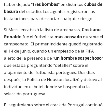
haber dejado “
tres bombas
” en distintos
cubos de
basura
del estadio. Los agentes registraron las
instalaciones para descartar cualquier riesgo.
Si Messi encabezó la lista de amenazas,
Cristiano
Ronaldo
fue el futbolista
más acosado
durante el
campeonato. El primer incidente quedó registrado
el 14 de junio, cuando un empleado de la FIFA
alertó de la presencia de “
un hombre sospechoso
”
que estaba preguntando “detalles” sobre el
alojamiento del futbolista portugués. Dos días
después, la Policía de Houston localizó y detuvo al
individuo en el hotel donde se hospedaba la
selección portuguesa.
El seguimiento sobre el crack de Portugal continuó