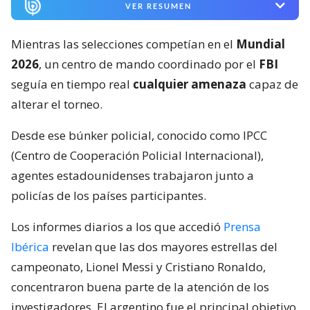
VER RESUMEN
Mientras las selecciones competían en el
Mundial
2026
, un centro de mando coordinado por el
FBI
seguía en tiempo real
cualquier amenaza
capaz de
alterar el torneo.
Desde ese búnker policial, conocido como IPCC
(Centro de Cooperación Policial Internacional),
agentes estadounidenses trabajaron junto a
policías de los países participantes.
Los informes diarios a los que accedió
Prensa
Ibérica
revelan que las dos mayores estrellas del
campeonato, Lionel Messi y Cristiano Ronaldo,
concentraron buena parte de la atención de los
investigadores. El argentino fue el principal objetivo