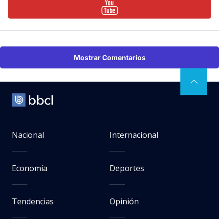
Mostrar Comentarios
Nacional
Internacional
Economía
Deportes
Tendencias
Opinión