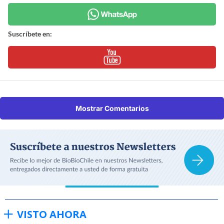
Suscríbete en:
Mostrar Comentarios
VISTO AHORA