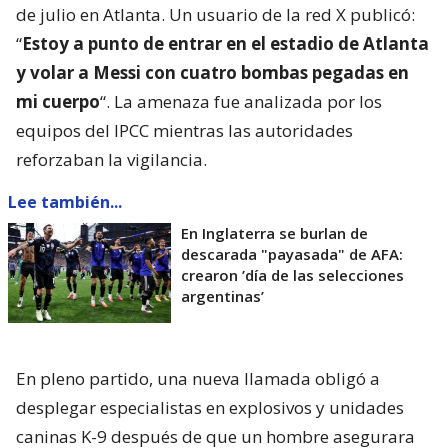
de julio en Atlanta. Un usuario de la red X publicó:
“
Estoy a punto de entrar en el estadio de Atlanta
y volar a Messi con cuatro bombas pegadas en
mi cuerpo
“. La amenaza fue analizada por los
equipos del IPCC mientras las autoridades
reforzaban la vigilancia.
Lee también...
En Inglaterra se burlan de
descarada "payasada" de AFA:
crearon ’día de las selecciones
argentinas’
En pleno partido, una nueva llamada obligó a
desplegar especialistas en explosivos y unidades
caninas K-9 después de que un hombre asegurara