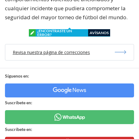
cualquier incidente que pudiera comprometer la
seguridad del mayor torneo de fútbol del mundo.
¿ENCONTRASTE UN
AVÍSANOS
ERROR?
Revisa nuestra página de correcciones
Síguenos en:
Suscríbete en:
Suscríbete en: