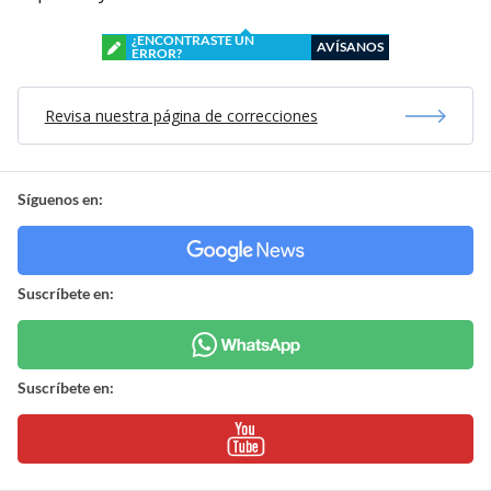
¿ENCONTRASTE UN
AVÍSANOS
ERROR?
Revisa nuestra página de correcciones
Síguenos en:
Suscríbete en:
Suscríbete en: