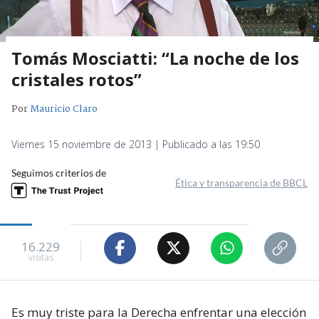
Tomás Mosciatti: “La noche de los
cristales rotos”
Por
Mauricio Claro
Viernes 15 noviembre de 2013 | Publicado a las 19:50
Seguimos criterios de
Ética y transparencia de BBCL
16.229
visitas
Es muy triste para la Derecha enfrentar una elección