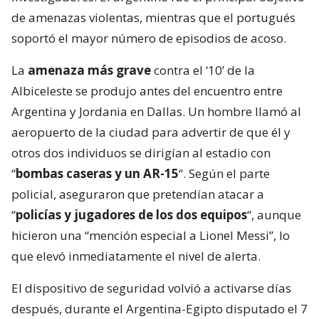
de amenazas violentas, mientras que el portugués
soportó el mayor número de episodios de acoso.
La
amenaza más grave
contra el ‘10’ de la
Albiceleste se produjo antes del encuentro entre
Argentina y Jordania en Dallas. Un hombre llamó al
aeropuerto de la ciudad para advertir de que él y
otros dos individuos se dirigían al estadio con
“
bombas caseras y un AR-15
“. Según el parte
policial, aseguraron que pretendían atacar a
“
policías y jugadores de los dos equipos
“, aunque
hicieron una “mención especial a Lionel Messi”, lo
que elevó inmediatamente el nivel de alerta.
El dispositivo de seguridad volvió a activarse días
después, durante el Argentina-Egipto disputado el 7