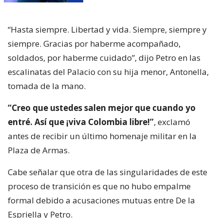
“Hasta siempre. Libertad y vida. Siempre, siempre y
siempre. Gracias por haberme acompañado,
soldados, por haberme cuidado”, dijo Petro en las
escalinatas del Palacio con su hija menor, Antonella,
tomada de la mano.
“Creo que ustedes salen mejor que cuando yo
entré. Así que ¡viva Colombia libre!”
, exclamó
antes de recibir un último homenaje militar en la
Plaza de Armas.
Cabe señalar que otra de las singularidades de este
proceso de transición es que no hubo empalme
formal debido a acusaciones mutuas entre De la
Espriella y Petro.