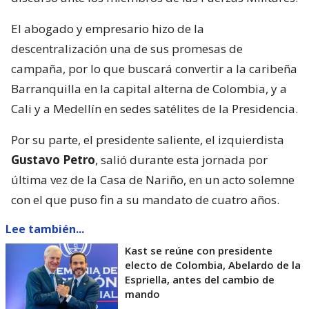
El abogado y empresario hizo de la
descentralización una de sus promesas de
campaña, por lo que buscará convertir a la caribeña
Barranquilla en la capital alterna de Colombia, y a
Cali y a Medellín en sedes satélites de la Presidencia.
Por su parte, el presidente saliente, el izquierdista
Gustavo Petro
, salió durante esta jornada por
última vez de la Casa de Nariño, en un acto solemne
con el que puso fin a su mandato de cuatro años.
Lee también...
Kast se reúne con presidente
electo de Colombia, Abelardo de la
Espriella, antes del cambio de
mando