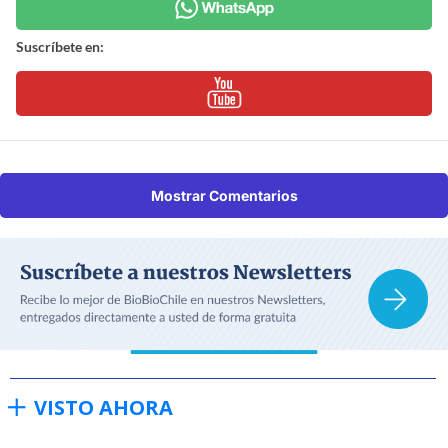
Suscríbete en:
Mostrar Comentarios
VISTO AHORA