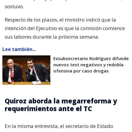
sostuvo.
Respecto de los plazos, el ministro indicó que la
intención del Ejecutivo es que la comisión comience
sus labores durante la próxima semana.
Lee también...
Exsubsecretario Rodríguez difunde
nuevos test negativos y redobla
ofensiva por caso drogas
Quiroz aborda la megarreforma y
requerimientos ante el TC
En la misma entrevista, el secretario de Estado