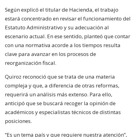
Según explicó el titular de Hacienda, el trabajo
estará concentrado en revisar el funcionamiento del
Estatuto Administrativo y su adecuación al
escenario actual. En ese sentido, planteó que contar
con una normativa acorde a los tiempos resulta
clave para avanzar en los procesos de
reorganización fiscal.
Quiroz reconoció que se trata de una materia
compleja y que, a diferencia de otras reformas,
requerirá un análisis más extenso. Para ello,
anticipó que se buscará recoger la opinión de
académicos y especialistas técnicos de distintas
posiciones.
“Es un tema país y que requiere nuestra atención”,