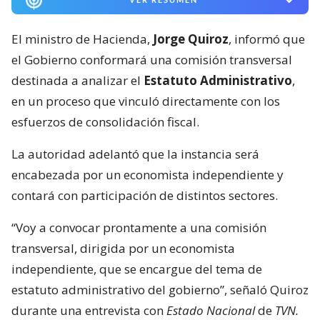
El ministro de Hacienda,
Jorge Quiroz
, informó que
el Gobierno conformará una comisión transversal
destinada a analizar el
Estatuto Administrativo
,
en un proceso que vinculó directamente con los
esfuerzos de consolidación fiscal.
La autoridad adelantó que la instancia será
encabezada por un economista independiente y
contará con participación de distintos sectores.
“Voy a convocar prontamente a una comisión
transversal, dirigida por un economista
independiente, que se encargue del tema de
estatuto administrativo del gobierno”, señaló Quiroz
durante una entrevista con
Estado Nacional
de
TVN.