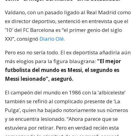
Valdano, con un pasado ligado al Real Madrid como
ex director deportivo, sentenció en entrevista que el
’10′ del FC Barcelona es “el primer genio del siglo
XXI”, consignó
Diario Olé.
Pero eso no sería todo. El ex deportista añadiría aún
más elogios para la figura blaugrana:
“El mejor
futbolista del mundo es Messi, el segundo es
Messi lesionado”, aseguró.
El campeón del mundo en 1986 con la ‘albiceleste’
también se refirió al complicado presente de ‘La
Pulga’, quien ha bajado notoriamente sus números
y se encuentra lesionado. “Ahora parece que se
estuviera por retirar. Pero en verdad recién esta