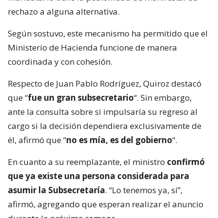
rechazo a alguna alternativa.
Según sostuvo, este mecanismo ha permitido que el
Ministerio de Hacienda funcione de manera
coordinada y con cohesión.
Respecto de Juan Pablo Rodríguez, Quiroz destacó
que “
fue un gran subsecretario
“. Sin embargo,
ante la consulta sobre si impulsaría su regreso al
cargo si la decisión dependiera exclusivamente de
él, afirmó que “
no es mía, es del gobierno
“.
En cuanto a su reemplazante, el ministro
confirmó
que ya existe una persona considerada para
asumir la Subsecretaría
. “Lo tenemos ya, sí”,
afirmó, agregando que esperan realizar el anuncio