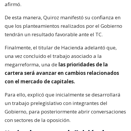
afirmó.
De esta manera, Quiroz manifestó su confianza en
que los planteamientos realizados por el Gobierno
tendrán un resultado favorable ante el TC.
Finalmente, el titular de Hacienda adelantó que,
una vez concluido el trabajo asociado a la
megarreforma, una de
las prioridades de la
cartera será avanzar en cambios relacionados
con el mercado de capitales.
Para ello, explicó que inicialmente se desarrollará
un trabajo prelegislativo con integrantes del
Gobierno, para posteriormente abrir conversaciones
con sectores de la oposición.