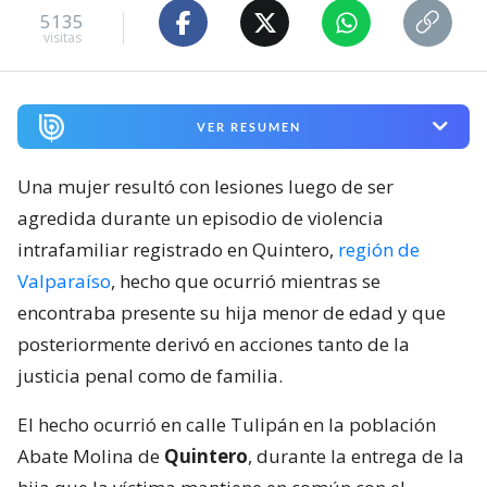
5135
visitas
VER RESUMEN
Una mujer resultó con lesiones luego de ser
agredida durante un episodio de violencia
intrafamiliar registrado en Quintero,
región de
Valparaíso
, hecho que ocurrió mientras se
encontraba presente su hija menor de edad y que
posteriormente derivó en acciones tanto de la
justicia penal como de familia.
El hecho ocurrió en calle Tulipán en la población
Abate Molina de
Quintero
, durante la entrega de la