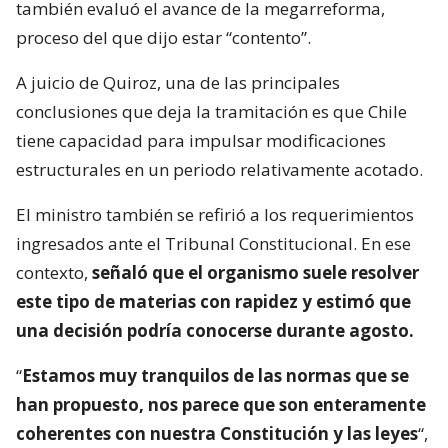
también evaluó el avance de la megarreforma,
proceso del que dijo estar “contento”.
A juicio de Quiroz, una de las principales
conclusiones que deja la tramitación es que Chile
tiene capacidad para impulsar modificaciones
estructurales en un periodo relativamente acotado.
El ministro también se refirió a los requerimientos
ingresados ante el Tribunal Constitucional. En ese
contexto,
señaló que el organismo suele resolver
este tipo de materias con rapidez y estimó que
una decisión podría conocerse durante agosto.
“
Estamos muy tranquilos de las normas que se
han propuesto, nos parece que son enteramente
coherentes con nuestra Constitución y las leyes
“,