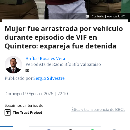
Contexto | Agencia UNO
Mujer fue arrastrada por vehículo
durante episodio de VIF en
Quintero: expareja fue detenida
Aníbal Rosales Vera
Periodista de Radio Bío Bío Valparaíso
Publicado por
Sergio Silvestre
Domingo 09 Agosto, 2026 | 22:10
Seguimos criterios de
Ética y transparencia de BBCL