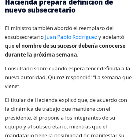
Hacienda prepara definición de
nuevo subsecretario
El ministro también abordó el reemplazo del
exsubsecretario
Juan Pablo Rodríguez
y adelantó
que
el nombre de su sucesor debería conocerse
durante la próxima semana.
Consultado sobre cuándo espera tener definida a la
nueva autoridad, Quiroz respondió: “La semana que
viene”.
El titular de Hacienda explicó que, de acuerdo con
la dinámica de trabajo que mantiene con el
presidente, él propone a los integrantes de su
equipo y al subsecretario, mientras que el
mandatario tiene la posibilidad de manifestar su