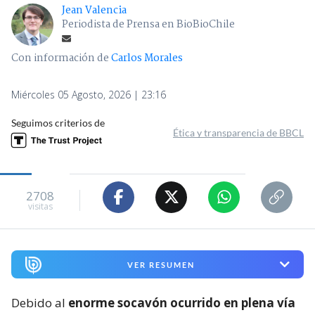
Jean Valencia
Periodista de Prensa en BioBioChile
Con información de
Carlos Morales
Miércoles 05 Agosto, 2026 | 23:16
Seguimos criterios de
Ética y transparencia de BBCL
2708
visitas
VER RESUMEN
Debido al
enorme socavón ocurrido en plena vía