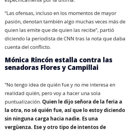
“Las ofensas, incluso en los momentos de mayor
pasión, denotan también algo muchas veces más de
quien las emite que de quien las recibe”, partió
diciendo la periodista de CNN tras la nota que daba
cuenta del conflicto.
Mónica Rincón estalla contra las
senadoras Flores y Campillai
“No tengo idea de quién fue y no me interesa en
realidad quién, pero voy a hacer una sola
puntualización.
Quien le dijo señora de la feria a
la otra, no sé quién fue, así que lo estoy diciendo
sin ninguna carga hacia nadie. Es una
vergüenza. Ese y otro tipo de intentos de