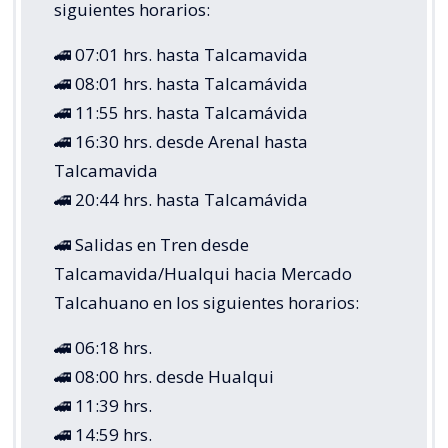
siguientes horarios:
🚄 07:01 hrs. hasta Talcamavida
🚄 08:01 hrs. hasta Talcamávida
🚄 11:55 hrs. hasta Talcamávida
🚄 16:30 hrs. desde Arenal hasta
Talcamavida
🚄 20:44 hrs. hasta Talcamávida
🚄 Salidas en Tren desde
Talcamavida/Hualqui hacia Mercado
Talcahuano en los siguientes horarios:
🚄 06:18 hrs.
🚄 08:00 hrs. desde Hualqui
🚄 11:39 hrs.
🚄 14:59 hrs.