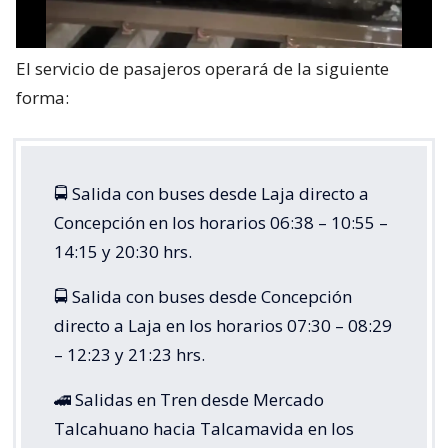
El servicio de pasajeros operará de la siguiente
forma:
🚍 Salida con buses desde Laja directo a
Concepción en los horarios 06:38 – 10:55 –
14:15 y 20:30 hrs.
🚍 Salida con buses desde Concepción
directo a Laja en los horarios 07:30 – 08:29
– 12:23 y 21:23 hrs.
🚄 Salidas en Tren desde Mercado
Talcahuano hacia Talcamavida en los