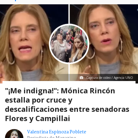
Captura de video / Agencia UNO
"¡Me indigna!": Mónica Rincón
estalla por cruce y
descalificaciones entre senadoras
Flores y Campillai
Valentina Espinoza Poblete