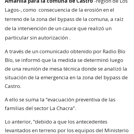
Amarilla para la comuna de Castro
-región de Los
Lagos-, como
consecuencia de la erosión en el
terreno de la zona del bypass de la comuna, a raíz
de la intervención de un cauce que realizó un
particular sin autorización
.
A través de un comunicado obtenido por Radio Bío
Bío, se informó que la medida se determinó luego
de una reunión de mesa técnica donde se analizó la
situación de la emergencia en la zona del bypass de
Castro.
A ello se suma la “evacuación preventiva de las
familias del sector La Chacra”.
Lo anterior, “debido a que los antecedentes
levantados en terreno por los equipos del Ministerio