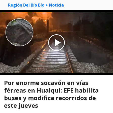
Región Del Bío Bío
> Noticia
Por enorme socavón en vías
férreas en Hualqui: EFE habilita
buses y modifica recorridos de
este jueves