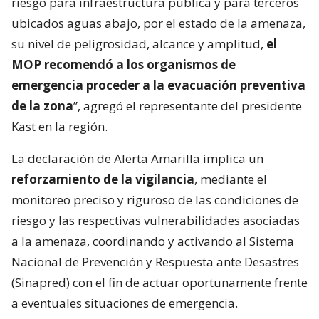
riesgo para infraestructura pública y para terceros
ubicados aguas abajo, por el estado de la amenaza,
su nivel de peligrosidad, alcance y amplitud,
el
MOP recomendó a los organismos de
emergencia proceder a la evacuación preventiva
de la zona
”, agregó el representante del presidente
Kast en la región.
La declaración de Alerta Amarilla implica un
reforzamiento de la vigilancia
, mediante el
monitoreo preciso y riguroso de las condiciones de
riesgo y las respectivas vulnerabilidades asociadas
a la amenaza, coordinando y activando al Sistema
Nacional de Prevención y Respuesta ante Desastres
(Sinapred) con el fin de actuar oportunamente frente
a eventuales situaciones de emergencia.