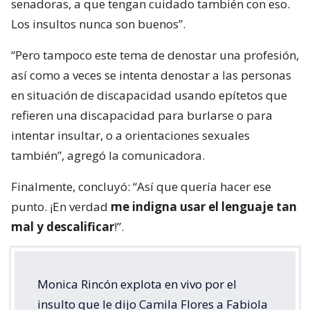
senadoras, a que tengan cuidado también con eso.
Los insultos nunca son buenos”.
“Pero tampoco este tema de denostar una profesión,
así como a veces se intenta denostar a las personas
en situación de discapacidad usando epítetos que
refieren una discapacidad para burlarse o para
intentar insultar, o a orientaciones sexuales
también”, agregó la comunicadora.
Finalmente, concluyó: “Así que quería hacer ese
punto. ¡En verdad
me indigna usar el lenguaje tan
mal y descalificar
!”.
Monica Rincón explota en vivo por el
insulto que le dijo Camila Flores a Fabiola