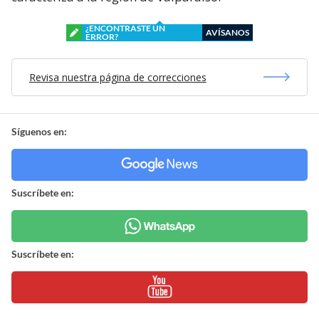
¿ENCONTRASTE UN
AVÍSANOS
ERROR?
Revisa nuestra página de correcciones
Síguenos en:
Suscríbete en:
Suscríbete en: