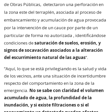
de Obras Públicas,
detectaron una perforación en
la zona este del terraplén, asociada al proceso de
embancamiento y acumulación de agua provocada
por la intervención de un cauce por parte de un
particular de forma no autorizada
, identificándose
condiciones de
saturación de suelos, erosión, y
signos de socavación asociados a la alteración
del escurrimiento natural de las aguas
“.
“Aquí, lo que se está privilegiando es la salud y vida
de los vecinos, ante una situación de incertidumbre
respecto del comportamiento en la zona de la
emergencia.
No se sabe con claridad el volumen
acumulado de agua, la profundidad de la
inundación, y si existe filtraciones o si el