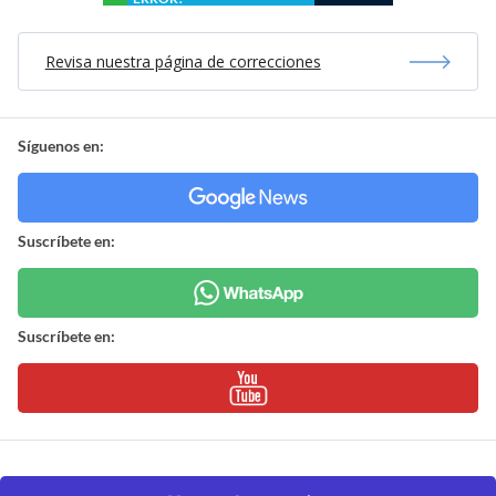
Revisa nuestra página de correcciones
Síguenos en:
Suscríbete en:
Suscríbete en: