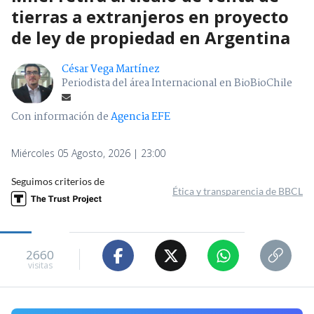
tierras a extranjeros en proyecto
de ley de propiedad en Argentina
César Vega Martínez
Periodista del área Internacional en BioBioChile
Con información de
Agencia EFE
Miércoles 05 Agosto, 2026 | 23:00
Seguimos criterios de
Ética y transparencia de BBCL
2660
visitas