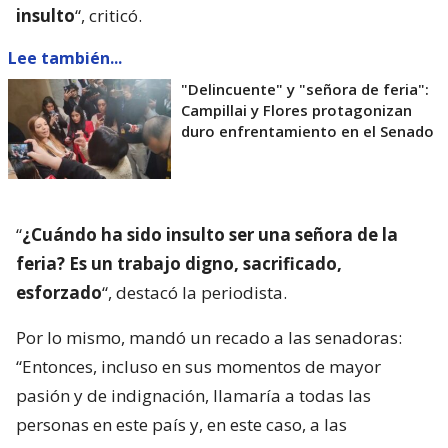
insulto
“, criticó.
Lee también...
"Delincuente" y "señora de feria":
Campillai y Flores protagonizan
duro enfrentamiento en el Senado
“
¿Cuándo ha sido insulto ser una señora de la
feria? Es un trabajo digno, sacrificado,
esforzado
“, destacó la periodista.
Por lo mismo, mandó un recado a las senadoras:
“Entonces, incluso en sus momentos de mayor
pasión y de indignación, llamaría a todas las
personas en este país y, en este caso, a las