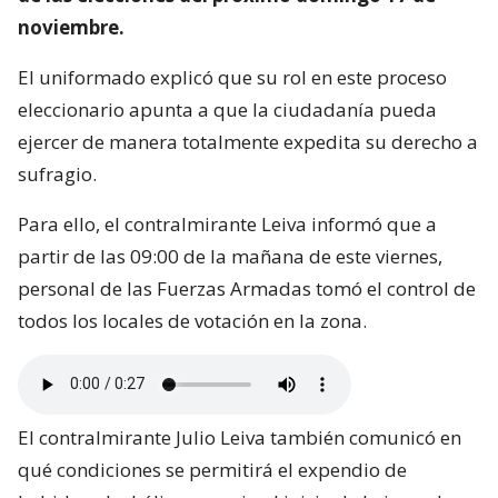
noviembre.
El uniformado explicó que su rol en este proceso
eleccionario apunta a que la ciudadanía pueda
ejercer de manera totalmente expedita su derecho a
sufragio.
Para ello, el contralmirante Leiva informó que a
partir de las 09:00 de la mañana de este viernes,
personal de las Fuerzas Armadas tomó el control de
todos los locales de votación en la zona.
El contralmirante Julio Leiva también comunicó en
qué condiciones se permitirá el expendio de