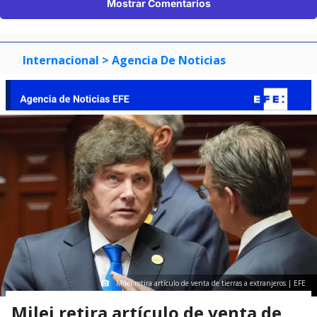
Mostrar Comentarios
Internacional
> Agencia De Noticias
Milei retira artículo de venta de tierras a extranjeros | EFE
Milei retira artículo de venta de