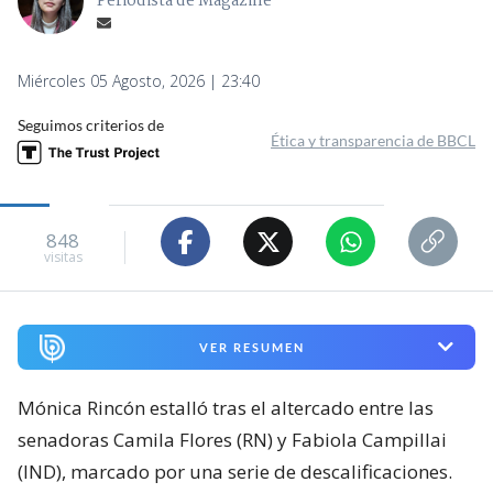
Periodista de Magazine
Miércoles 05 Agosto, 2026 | 23:40
Seguimos criterios de
Ética y transparencia de BBCL
848
visitas
VER RESUMEN
Mónica Rincón estalló tras el altercado entre las
senadoras Camila Flores (RN) y Fabiola Campillai
(IND), marcado por una serie de descalificaciones.