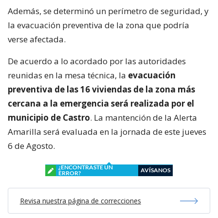
Además, se determinó un perímetro de seguridad, y
la evacuación preventiva de la zona que podría
verse afectada.
De acuerdo a lo acordado por las autoridades
reunidas en la mesa técnica, la
evacuación
preventiva de las 16 viviendas de la zona más
cercana a la emergencia será realizada por el
municipio de Castro
. La mantención de la Alerta
Amarilla será evaluada en la jornada de este jueves
6 de Agosto.
¿ENCONTRASTE UN
AVÍSANOS
ERROR?
Revisa nuestra página de correcciones