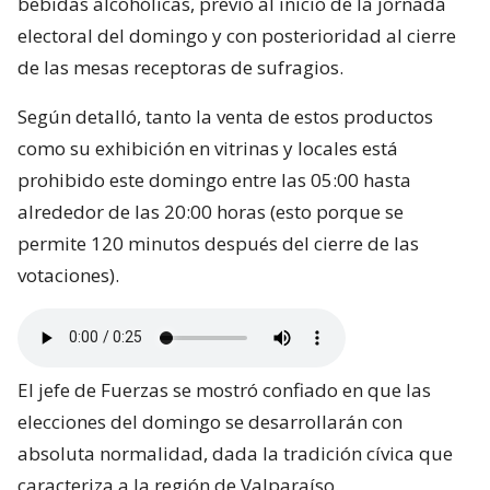
bebidas alcohólicas, previo al inicio de la jornada
electoral del domingo y con posterioridad al cierre
de las mesas receptoras de sufragios.
Según detalló, tanto la venta de estos productos
como su exhibición en vitrinas y locales está
prohibido este domingo entre las 05:00 hasta
alrededor de las 20:00 horas (esto porque se
permite 120 minutos después del cierre de las
votaciones).
El jefe de Fuerzas se mostró confiado en que las
elecciones del domingo se desarrollarán con
absoluta normalidad, dada la tradición cívica que
caracteriza a la región de Valparaíso.