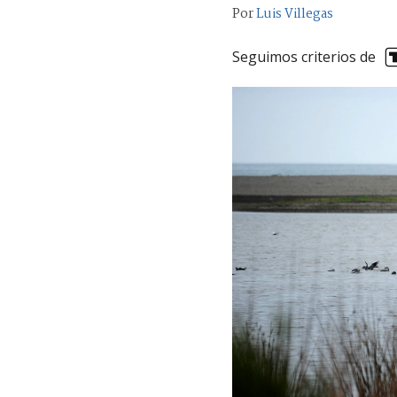
Por
Luis Villegas
Seguimos criterios de