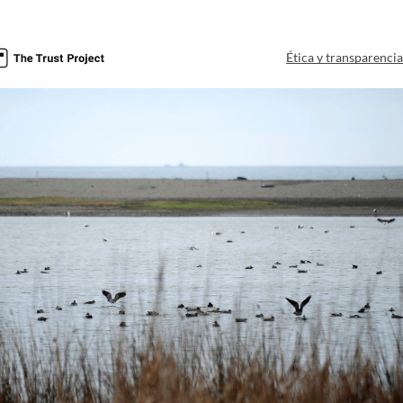
Ética y transparenci