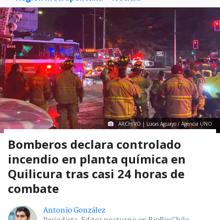
ARCHIVO | Lucas Aguayo / Agencia UNO
Bomberos declara controlado
incendio en planta química en
Quilicura tras casi 24 horas de
combate
Antonio González