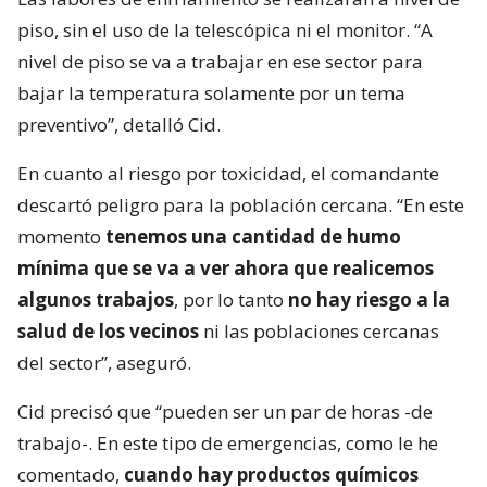
piso, sin el uso de la telescópica ni el monitor. “A
nivel de piso se va a trabajar en ese sector para
bajar la temperatura solamente por un tema
preventivo”, detalló Cid.
En cuanto al riesgo por toxicidad, el comandante
descartó peligro para la población cercana. “En este
momento
tenemos una cantidad de humo
mínima que se va a ver ahora que realicemos
algunos trabajos
, por lo tanto
no hay riesgo a la
salud de los vecinos
ni las poblaciones cercanas
del sector”, aseguró.
Cid precisó que “pueden ser un par de horas -de
trabajo-. En este tipo de emergencias, como le he
comentado,
cuando hay productos químicos