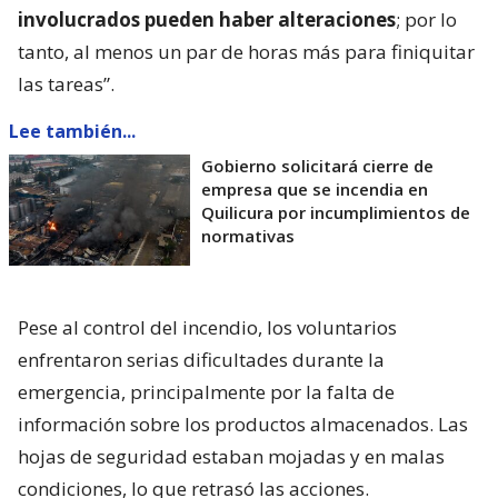
involucrados pueden haber alteraciones
; por lo
tanto, al menos un par de horas más para finiquitar
las tareas”.
Lee también...
Gobierno solicitará cierre de
empresa que se incendia en
Quilicura por incumplimientos de
normativas
Pese al control del incendio, los voluntarios
enfrentaron serias dificultades durante la
emergencia, principalmente por la falta de
información sobre los productos almacenados. Las
hojas de seguridad estaban mojadas y en malas
condiciones, lo que retrasó las acciones.