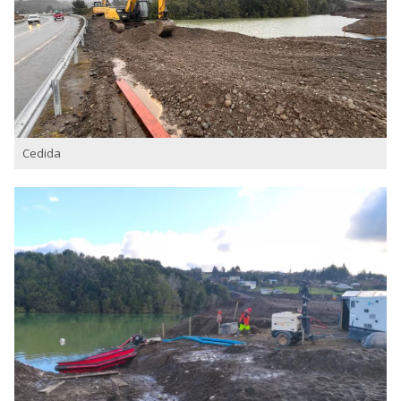
Cedida