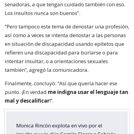
senadoras, a que tengan cuidado también con eso.
Los insultos nunca son buenos”.
“Pero tampoco este tema de denostar una profesión,
así como a veces se intenta denostar a las personas
en situación de discapacidad usando epítetos que
refieren una discapacidad para burlarse o para
intentar insultar, o a orientaciones sexuales
también”, agregó la comunicadora.
Finalmente, concluyó: “Así que quería hacer ese
punto. ¡En verdad
me indigna usar el lenguaje tan
mal y descalificar
!”.
Monica Rincón explota en vivo por el