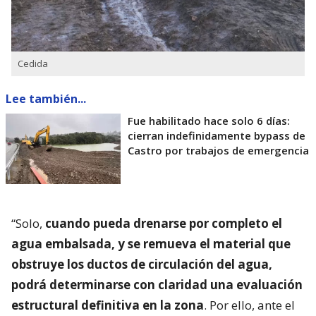
Cedida
Lee también...
Fue habilitado hace solo 6 días:
cierran indefinidamente bypass de
Castro por trabajos de emergencia
“Solo,
cuando pueda drenarse por completo el
agua embalsada, y se remueva el material que
obstruye los ductos de circulación del agua,
podrá determinarse con claridad una evaluación
estructural definitiva en la zona
. Por ello, ante el