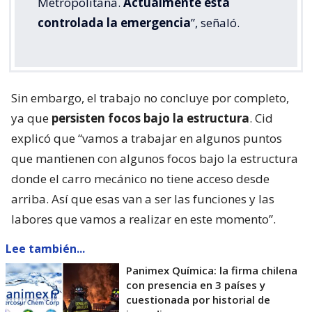
Metropolitana.
Actualmente está
controlada la emergencia
”, señaló.
Sin embargo, el trabajo no concluye por completo,
ya que
persisten focos bajo la estructura
. Cid
explicó que “vamos a trabajar en algunos puntos
que mantienen con algunos focos bajo la estructura
donde el carro mecánico no tiene acceso desde
arriba. Así que esas van a ser las funciones y las
labores que vamos a realizar en este momento”.
Lee también...
Panimex Química: la firma chilena
con presencia en 3 países y
cuestionada por historial de