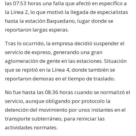
las 07:53 horas una falla que afectó en específico a
la Línea 2, lo que motivó la llegada de especialistas
hasta la estación Baquedano, lugar donde se
reportaron largas esperas.
Tras lo ocurrido, la empresa decidió suspender el
servicio de expreso, generando una gran
aglomeración de gente en las estaciones. Situación
que se repitió en la Línea 4, donde también se
reportaron demoras en el tiempo de traslado.
No fue hasta las 08:36 horas cuando se normalizó el
servicio, aunque obligando por protocolo la
detención del movimiento por unos instantes en el
transporte subterráneo, para reiniciar las
actividades normales.