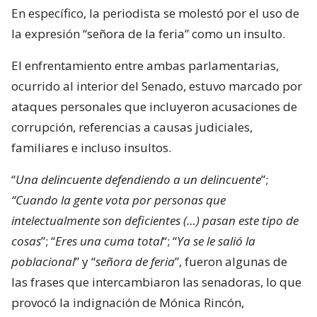
En específico, la periodista se molestó por el uso de
la expresión “señora de la feria” como un insulto.
El enfrentamiento entre ambas parlamentarias,
ocurrido al interior del Senado, estuvo marcado por
ataques personales que incluyeron acusaciones de
corrupción, referencias a causas judiciales,
familiares e incluso insultos.
“
Una delincuente defendiendo a un delincuente
”;
“Cuando la gente vota por personas que
intelectualmente son deficientes (…) pasan este tipo de
cosas
”; “
Eres una cuma total
“; “
Ya se le salió la
poblacional
” y “
señora de feria
”, fueron algunas de
las frases que intercambiaron las senadoras, lo que
provocó la indignación de Mónica Rincón,