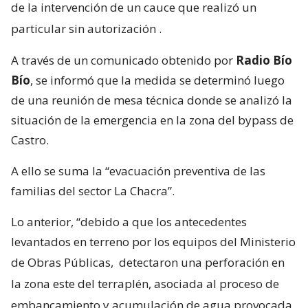
de la intervención de un cauce que realizó un
particular sin autorización
.
A través de un comunicado obtenido por
Radio Bío
Bío
, se informó que la medida se determinó luego
de una reunión de mesa técnica donde se analizó la
situación de la emergencia en la zona del bypass de
Castro.
A ello se suma la “evacuación preventiva de las
familias del sector La Chacra”.
Lo anterior, “debido a que los antecedentes
levantados en terreno por los equipos del Ministerio
de Obras Públicas,
detectaron una perforación en
la zona este del terraplén, asociada al proceso de
embancamiento y acumulación de agua provocada