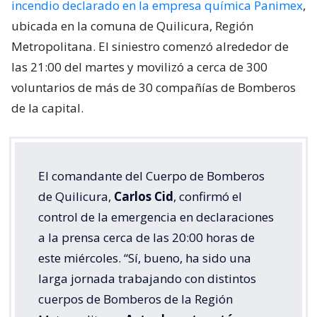
incendio declarado en la empresa química Panimex
,
ubicada en la comuna de Quilicura, Región
Metropolitana. El siniestro comenzó alrededor de
las 21:00 del martes y movilizó a cerca de 300
voluntarios de más de 30 compañías de Bomberos
de la capital.
El comandante del Cuerpo de Bomberos
de Quilicura,
Carlos Cid
, confirmó el
control de la emergencia en declaraciones
a la prensa cerca de las 20:00 horas de
este miércoles. “Sí, bueno, ha sido una
larga jornada trabajando con distintos
cuerpos de Bomberos de la Región