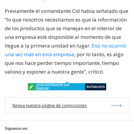
Previamente el comandante Cid había señalado que
“lo que nosotros necesitamos es que la información
de los productos que se manejan en el interior de
una empresa esté disponible al momento de que
llegue a la primera unidad en lugar.
Eso no ocurrió
una vez más en esta empresa
, por lo tanto, es algo
que nos hace perder tiempo importante, tiempo
valioso y exponer a nuestra gente”, criticó.
¿ENCONTRASTE UN
AVÍSANOS
ERROR?
Revisa nuestra página de correcciones
Síguenos en: