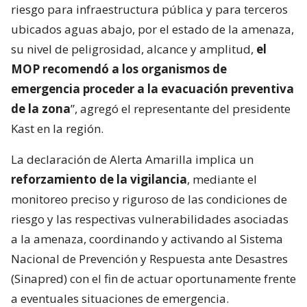
riesgo para infraestructura pública y para terceros
ubicados aguas abajo, por el estado de la amenaza,
su nivel de peligrosidad, alcance y amplitud,
el
MOP recomendó a los organismos de
emergencia proceder a la evacuación preventiva
de la zona
”, agregó el representante del presidente
Kast en la región.
La declaración de Alerta Amarilla implica un
reforzamiento de la vigilancia
, mediante el
monitoreo preciso y riguroso de las condiciones de
riesgo y las respectivas vulnerabilidades asociadas
a la amenaza, coordinando y activando al Sistema
Nacional de Prevención y Respuesta ante Desastres
(Sinapred) con el fin de actuar oportunamente frente
a eventuales situaciones de emergencia.