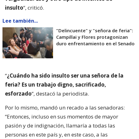
insulto
“, criticó.
Lee también...
"Delincuente" y "señora de feria":
Campillai y Flores protagonizan
duro enfrentamiento en el Senado
“
¿Cuándo ha sido insulto ser una señora de la
feria? Es un trabajo digno, sacrificado,
esforzado
“, destacó la periodista.
Por lo mismo, mandó un recado a las senadoras:
“Entonces, incluso en sus momentos de mayor
pasión y de indignación, llamaría a todas las
personas en este país y, en este caso, a las