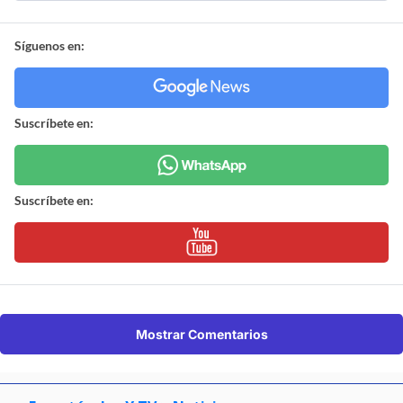
Síguenos en:
Suscríbete en:
Suscríbete en:
Mostrar Comentarios