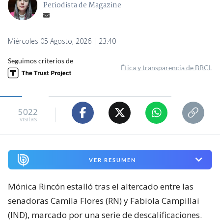
Periodista de Magazine
Miércoles 05 Agosto, 2026 | 23:40
Seguimos criterios de
Ética y transparencia de BBCL
5022
visitas
VER RESUMEN
Mónica Rincón estalló tras el altercado entre las
senadoras Camila Flores (RN) y Fabiola Campillai
(IND), marcado por una serie de descalificaciones.