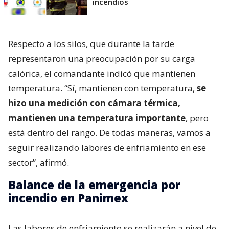
incendios
Respecto a los silos, que durante la tarde
representaron una preocupación por su carga
calórica, el comandante indicó que mantienen
temperatura. “Sí, mantienen con temperatura,
se
hizo una medición con cámara térmica,
mantienen una temperatura importante
, pero
está dentro del rango. De todas maneras, vamos a
seguir realizando labores de enfriamiento en ese
sector”, afirmó.
Balance de la emergencia por
incendio en Panimex
Las labores de enfriamiento se realizarán a nivel de