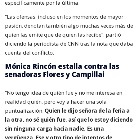
específicamente por la última.
“Las ofensas, incluso en los momentos de mayor
pasión, denotan también algo muchas veces más de
quien las emite que de quien las recibe”, partió
diciendo la periodista de CNN tras la nota que daba
cuenta del conflicto.
Mónica Rincón estalla contra las
senadoras Flores y Campillai
“No tengo idea de quién fue y no me interesa en
realidad quién, pero voy a hacer una sola
puntualización.
Quien le dijo señora de la feria a
la otra, no sé quién fue, así que lo estoy diciendo
sin ninguna carga hacia nadie. Es una
vergüenza. Ese y otro tipo de intentos de