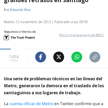
Por
Eduardo Woo
Martes 12 noviembre de 2013 | Publicado a las 09:39
Seguimos criterios de
Ética y transparencia de BBCL
1434
visitas
Una serie de problemas técnicos en las líneas del
Metro, generaron la demora en el traslado de los
santiaguinos a sus lugares de trabajo.
La
cuenta oficial de Metro
en Twitter confirmó que a