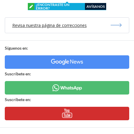
¿ENCONTRASTE UN
AVÍSANOS
ERROR?
Revisa nuestra página de correcciones
Síguenos en:
Suscríbete en:
Suscríbete en: