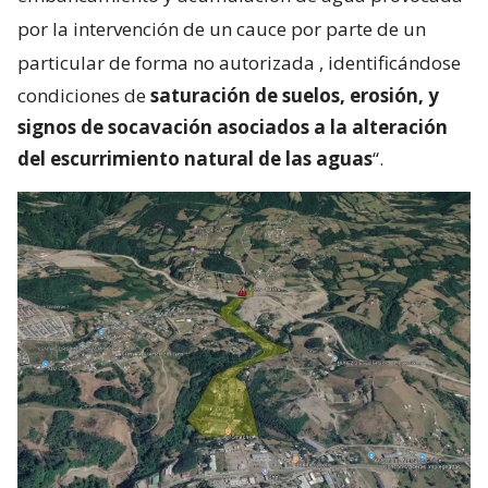
por la intervención de un cauce por parte de un
particular de forma no autorizada
, identificándose
condiciones de
saturación de suelos, erosión, y
signos de socavación asociados a la alteración
del escurrimiento natural de las aguas
“.