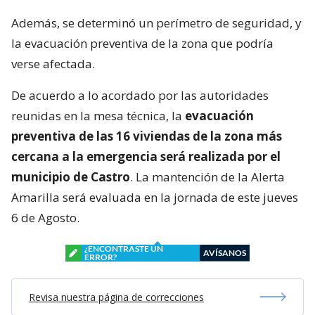
Además, se determinó un perímetro de seguridad, y
la evacuación preventiva de la zona que podría
verse afectada.
De acuerdo a lo acordado por las autoridades
reunidas en la mesa técnica, la
evacuación
preventiva de las 16 viviendas de la zona más
cercana a la emergencia será realizada por el
municipio de Castro
. La mantención de la Alerta
Amarilla será evaluada en la jornada de este jueves
6 de Agosto.
¿ENCONTRASTE UN
AVÍSANOS
ERROR?
Revisa nuestra página de correcciones