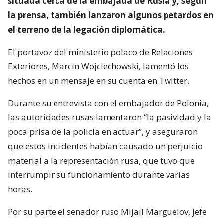
situada cerca de la embajada de Rusia y, según
la prensa, también lanzaron algunos petardos en
el terreno de la legación diplomática.
El portavoz del ministerio polaco de Relaciones
Exteriores, Marcin Wojciechowski, lamentó los
hechos en un mensaje en su cuenta en Twitter.
Durante su entrevista con el embajador de Polonia,
las autoridades rusas lamentaron “la pasividad y la
poca prisa de la policía en actuar”, y aseguraron
que estos incidentes habían causado un perjuicio
material a la representación rusa, que tuvo que
interrumpir su funcionamiento durante varias
horas.
Por su parte el senador ruso Mijaíl Marguelov, jefe