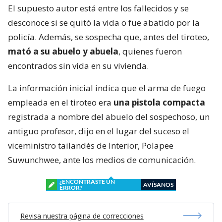
El supuesto autor está entre los fallecidos y se
desconoce si se quitó la vida o fue abatido por la
policía. Además, se sospecha que, antes del tiroteo,
mató a su abuelo y abuela
, quienes fueron
encontrados sin vida en su vivienda.
La información inicial indica que el arma de fuego
empleada en el tiroteo era
una pistola compacta
registrada a nombre del abuelo del sospechoso, un
antiguo profesor, dijo en el lugar del suceso el
viceministro tailandés de Interior, Polapee
Suwunchwee, ante los medios de comunicación.
¿ENCONTRASTE UN
AVÍSANOS
ERROR?
Revisa nuestra página de correcciones