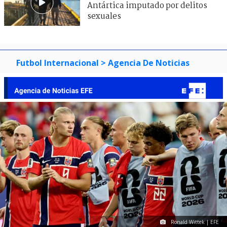
Antártica imputado por delitos
sexuales
Futbol Internacional
> Agencia De Noticias
Ronald Wittek | EFE