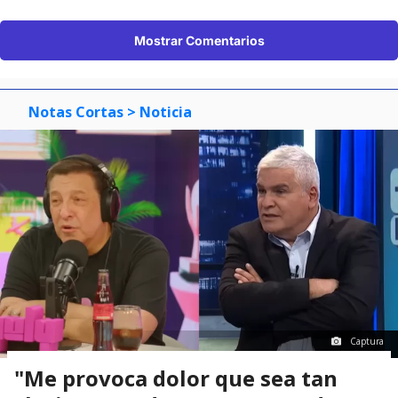
Mostrar Comentarios
Notas Cortas
> Noticia
Captura
"Me provoca dolor que sea tan