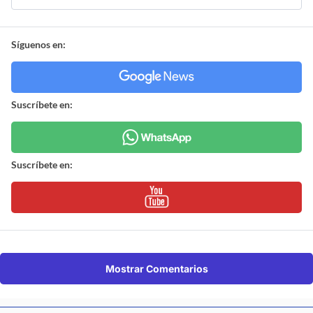
Síguenos en:
Suscríbete en:
Suscríbete en:
Mostrar Comentarios