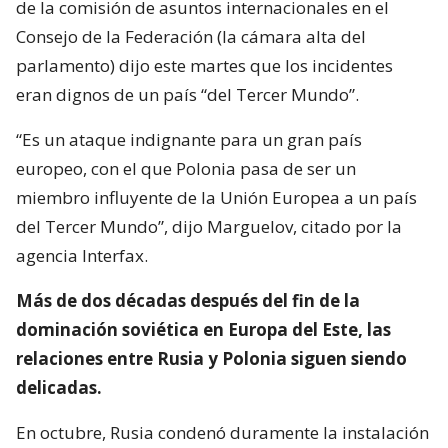
de la comisión de asuntos internacionales en el
Consejo de la Federación (la cámara alta del
parlamento) dijo este martes que los incidentes
eran dignos de un país “del Tercer Mundo”.
“Es un ataque indignante para un gran país
europeo, con el que Polonia pasa de ser un
miembro influyente de la Unión Europea a un país
del Tercer Mundo”, dijo Marguelov, citado por la
agencia Interfax.
Más de dos décadas después del fin de la
dominación soviética en Europa del Este, las
relaciones entre Rusia y Polonia siguen siendo
delicadas.
En octubre, Rusia condenó duramente la instalación