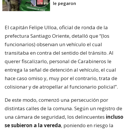
le pegaron
El capitán Felipe Ulloa, oficial de ronda de la
prefectura Santiago Oriente, detalló que “(los
funcionarios) observan un vehículo el cual
transitaba en contra del sentido del tránsito. Al
querer fiscalizarlo, personal de Carabineros le
entrega la señal de detención al vehículo, el cual
hace caso omiso y, muy por el contrario, trata de
colisionar y de atropellar al funcionario policial”.
De este modo, comenzó una persecución por
distintas calles de la comuna. Según un registro de
una cámara de seguridad, los delincuentes
incluso
se subieron a la vereda
, poniendo en riesgo la