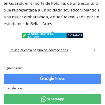
en Gdansk, en el norte de Polonia, de una escultura
que representaba a un soldado soviético violando a
una mujer embarazada, y que fue realizada por un
estudiante de Bellas Artes.
¿ENCONTRASTE UN
AVÍSANOS
ERROR?
Revisa nuestra página de correcciones
Síguenos en:
Suscríbete en: