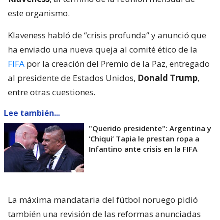
este organismo.
Klaveness habló de “crisis profunda” y anunció que
ha enviado una nueva queja al comité ético de la
FIFA
por la creación del Premio de la Paz, entregado
al presidente de Estados Unidos,
Donald Trump
,
entre otras cuestiones.
Lee también...
"Querido presidente": Argentina y
’Chiqui’ Tapia le prestan ropa a
Infantino ante crisis en la FIFA
La máxima mandataria del fútbol noruego pidió
también una revisión de las reformas anunciadas