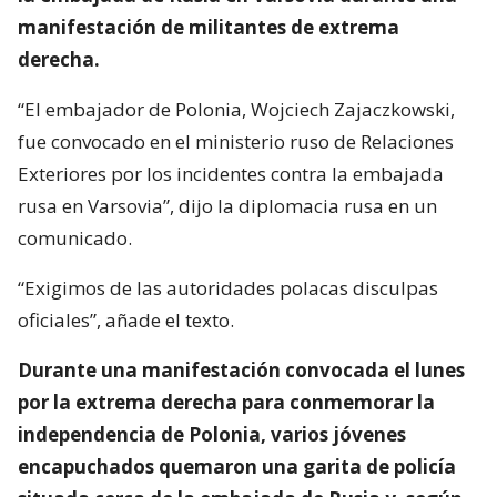
manifestación de militantes de extrema
derecha.
“El embajador de Polonia, Wojciech Zajaczkowski,
fue convocado en el ministerio ruso de Relaciones
Exteriores por los incidentes contra la embajada
rusa en Varsovia”, dijo la diplomacia rusa en un
comunicado.
“Exigimos de las autoridades polacas disculpas
oficiales”, añade el texto.
Durante una manifestación convocada el lunes
por la extrema derecha para conmemorar la
independencia de Polonia, varios jóvenes
encapuchados quemaron una garita de policía