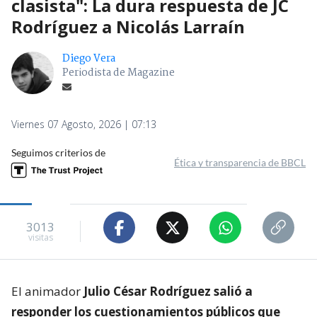
clasista": La dura respuesta de JC
Rodríguez a Nicolás Larraín
Diego Vera
Periodista de Magazine
Viernes 07 Agosto, 2026 | 07:13
Seguimos criterios de
Ética y transparencia de BBCL
3013
visitas
El animador
Julio César Rodríguez salió a
responder los cuestionamientos públicos que