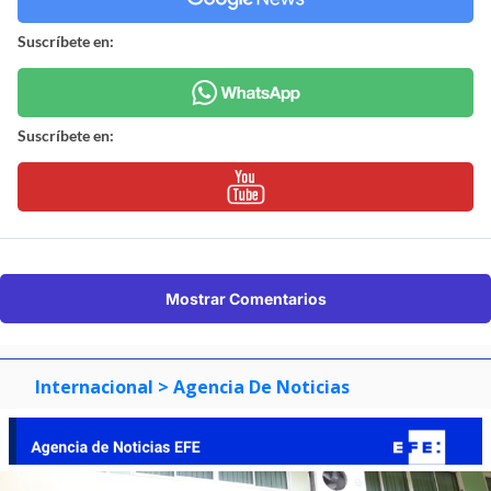
Suscríbete en:
Suscríbete en:
Mostrar Comentarios
Internacional
> Agencia De Noticias