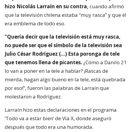
hizo Nicolás Larraín en su contra,
cuando afirmó
que la televisión chilena estaba “muy rasca” y que él
era emblema de todo eso.
“Quería decir que la televisión está muy rasca,
no puede ser que el símbolo de la televisión sea
Julio César Rodríguez (…) Esta poronga de tele
que tenemos llena de picantes.
¿Cómo a Danilo 21
lo van a poner en la tele a hablar? ¡Rascas de
mierda, hagan algo bueno en la tele, está quebrada
por eso!”, fueron las palabras de Larraín que
molestaron a Rodríguez.
Larraín hizo estas declaraciones en el programa
‘Todo va a estar bien’ de Vía X, donde aseguró
después que todo era una humorada.