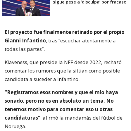
sigue pese a ’disculpa’ por fracaso
El proyecto fue finalmente retirado por el propio
Gianni Infantino
, tras “escuchar atentamente a
todas las partes”.
Klaveness, que preside la NFF desde 2022, rechazó
comentar los rumores que la sitúan como posible
candidata a suceder a Infantino.
“Registramos esos nombres y que el mío haya
sonado, pero no es en absoluto un tema. No
tenemos motivo para comentar eso u otras
candidaturas”
, afirmó la mandamás del fútbol de
Noruega.