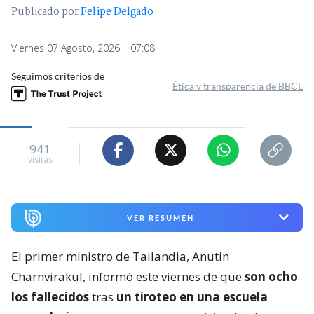
Publicado por
Felipe Delgado
Viernes 07 Agosto, 2026 | 07:08
Seguimos criterios de
Ética y transparencia de BBCL
941
visitas
VER RESUMEN
El primer ministro de Tailandia, Anutin
Charnvirakul, informó este viernes de que
son ocho
los fallecidos
tras
un tiroteo en una escuela