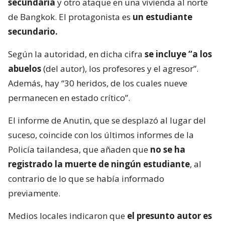
secundaria
y otro ataque en una vivienda al norte
de Bangkok. El protagonista es
un estudiante
secundario.
Según la autoridad, en dicha cifra
se incluye “a los
abuelos
(del autor), los profesores y el agresor”.
Además, hay “30 heridos, de los cuales nueve
permanecen en estado crítico”.
El informe de Anutin, que se desplazó al lugar del
suceso, coincide con los últimos informes de la
Policía tailandesa, que añaden que
no se ha
registrado la muerte de ningún estudiante
, al
contrario de lo que se había informado
previamente.
Medios locales indicaron que
el presunto autor es