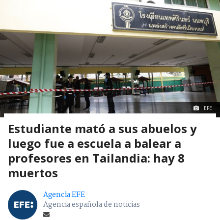
EFE
Estudiante mató a sus abuelos y
luego fue a escuela a balear a
profesores en Tailandia: hay 8
muertos
Agencia EFE
Agencia española de noticias