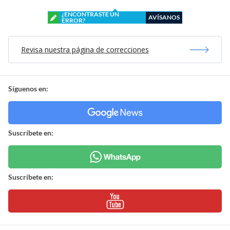
¿ENCONTRASTE UN
AVÍSANOS
ERROR?
Revisa nuestra página de correcciones
Síguenos en:
Suscríbete en:
Suscríbete en: