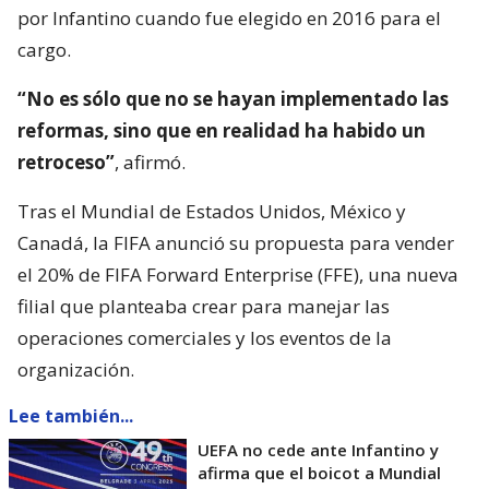
por Infantino cuando fue elegido en 2016 para el
cargo.
“No es sólo que no se hayan implementado las
reformas, sino que en realidad ha habido un
retroceso”
, afirmó.
Tras el Mundial de Estados Unidos, México y
Canadá, la FIFA anunció su propuesta para vender
el 20% de FIFA Forward Enterprise (FFE), una nueva
filial que planteaba crear para manejar las
operaciones comerciales y los eventos de la
organización.
Lee también...
UEFA no cede ante Infantino y
afirma que el boicot a Mundial