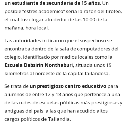
un estudiante de secundaria de 15 años
. Un
posible “estrés académico” sería la razón del tiroteo,
el cual tuvo lugar alrededor de las 10:00 de la
mañana, hora local.
Las autoridades indicaron que el sospechoso se
encontraba dentro de la sala de computadores del
colegio, identificado por medios locales como la
Escuela Debsirin Nonthaburi,
situada unos 15
kilómetros al noroeste de la capital tailandesa.
Se trata de
un prestigioso centro educativo
para
alumnos de entre 12 y 18 años que pertenece a una
de las redes de escuelas públicas más prestigiosas y
antiguas del país, a las que han acudido altos
cargos políticos de Tailandia.