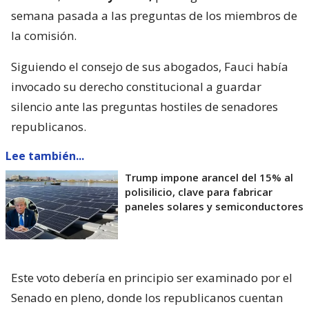
semana pasada a las preguntas de los miembros de
la comisión.
Siguiendo el consejo de sus abogados, Fauci había
invocado su derecho constitucional a guardar
silencio ante las preguntas hostiles de senadores
republicanos.
Lee también...
Trump impone arancel del 15% al
polisilicio, clave para fabricar
paneles solares y semiconductores
Este voto debería en principio ser examinado por el
Senado en pleno, donde los republicanos cuentan