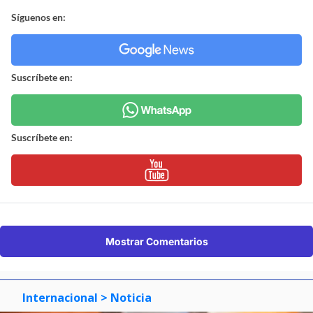
Síguenos en:
Suscríbete en:
Suscríbete en:
Mostrar Comentarios
Internacional
> Noticia