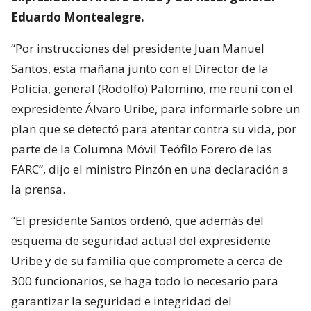
Eduardo Montealegre.
“Por instrucciones del presidente Juan Manuel
Santos, esta mañana junto con el Director de la
Policía, general (Rodolfo) Palomino, me reuní con el
expresidente Álvaro Uribe, para informarle sobre un
plan que se detectó para atentar contra su vida, por
parte de la Columna Móvil Teófilo Forero de las
FARC”, dijo el ministro Pinzón en una declaración a
la prensa.
“El presidente Santos ordenó, que además del
esquema de seguridad actual del expresidente
Uribe y de su familia que compromete a cerca de
300 funcionarios, se haga todo lo necesario para
garantizar la seguridad e integridad del