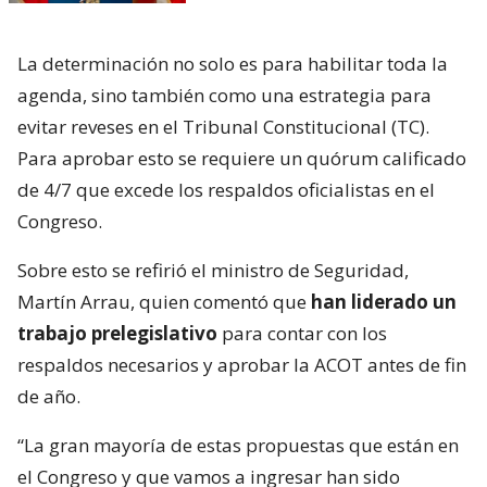
La determinación no solo es para habilitar toda la
agenda, sino también como una estrategia para
evitar reveses en el Tribunal Constitucional (TC).
Para aprobar esto se requiere un quórum calificado
de 4/7 que excede los respaldos oficialistas en el
Congreso.
Sobre esto se refirió el ministro de Seguridad,
Martín Arrau, quien comentó que
han liderado un
trabajo prelegislativo
para contar con los
respaldos necesarios y aprobar la ACOT antes de fin
de año.
“La gran mayoría de estas propuestas que están en
el Congreso y que vamos a ingresar han sido