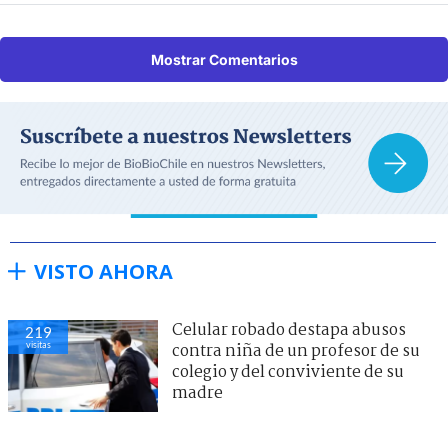
Mostrar Comentarios
VISTO AHORA
Celular robado destapa abusos
219
visitas
contra niña de un profesor de su
colegio y del conviviente de su
madre