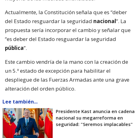
Actualmente, la Constitución señala que es “deber
del Estado resguardar la seguridad
nacional
”. La
propuesta sería incorporar el cambio y señalar que
“es deber del Estado resguardar la seguridad
pública
”.
Este cambio vendría de la mano con la creación de
un 5.º estado de excepción para habilitar el
despliegue de las Fuerzas Armadas ante una grave
alteración del orden público.
Lee también...
Presidente Kast anuncia en cadena
nacional su megarreforma en
seguridad: "Seremos implacables"