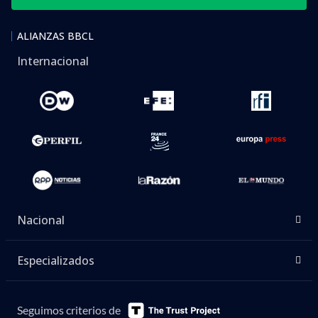
ALIANZAS BBCL
Internacional
Nacional
Especializados
Seguimos criterios de