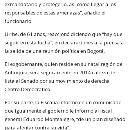
exmandatario y protegerlo, así como llegar a los
responsables de estas amenazas”, añadió el
funcionario.
Uribe, de 61 años, reaccionó diciendo que “hay que
seguir en esta lucha”, en declaraciones a la prensa a
la salida de una reunión política en Bogotá.
El exgobernante, quien reside en su natal región de
Antioquia, será seguramente en 2014 cabeza de
lista al Senado por su movimiento de derecha
Centro Democrático.
Por su parte, la Fiscalía informó en un comunicado
que igualmente el gobierno le informó al fiscal
general Eduardo Montealegre, “de un plan diseñado
para atentar contra su vida”.