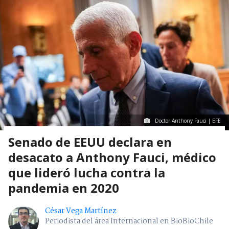
Doctor Anthony Fauci | EFE
Senado de EEUU declara en
desacato a Anthony Fauci, médico
que lideró lucha contra la
pandemia en 2020
César Vega Martínez
Periodista del área Internacional en BioBioChile