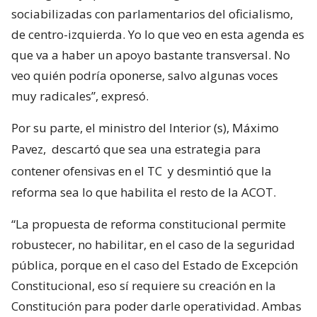
sociabilizadas con parlamentarios del oficialismo,
de centro-izquierda. Yo lo que veo en esta agenda es
que va a haber un apoyo bastante transversal. No
veo quién podría oponerse, salvo algunas voces
muy radicales”, expresó.
Por su parte, el ministro del Interior (s), Máximo
Pavez,
descartó que sea una estrategia para
contener ofensivas en el TC
y desmintió que la
reforma sea lo que habilita el resto de la ACOT.
“La propuesta de reforma constitucional permite
robustecer, no habilitar, en el caso de la seguridad
pública, porque en el caso del Estado de Excepción
Constitucional, eso sí requiere su creación en la
Constitución para poder darle operatividad. Ambas