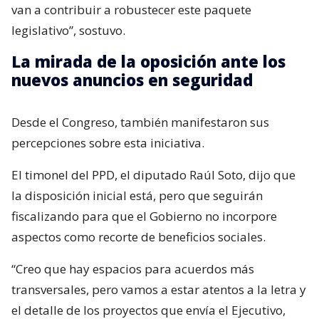
van a contribuir a robustecer este paquete
legislativo”, sostuvo.
La mirada de la oposición ante los
nuevos anuncios en seguridad
Desde el Congreso, también manifestaron sus
percepciones sobre esta iniciativa.
El timonel del PPD, el diputado Raúl Soto, dijo que
la disposición inicial está, pero que seguirán
fiscalizando para que el Gobierno no incorpore
aspectos como recorte de beneficios sociales.
“Creo que hay espacios para acuerdos más
transversales, pero vamos a estar atentos a la letra y
el detalle de los proyectos que envía el Ejecutivo,