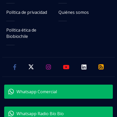
Política de privacidad
Quiénes somos
Política ética de
Biobiochile
Whatsapp Comercial
Whatsapp Radio Bío Bío