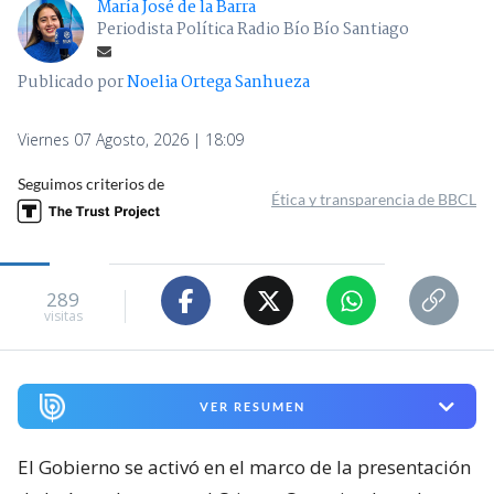
María José de la Barra
Periodista Política Radio Bío Bío Santiago
Publicado por
Noelia Ortega Sanhueza
Viernes 07 Agosto, 2026 | 18:09
Seguimos criterios de
Ética y transparencia de BBCL
289
visitas
VER RESUMEN
El Gobierno se activó en el marco de la presentación