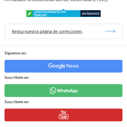
¿ENCONTRASTE UN
AVÍSANOS
ERROR?
Revisa nuestra página de correcciones
Síguenos en:
Suscríbete en:
Suscríbete en: