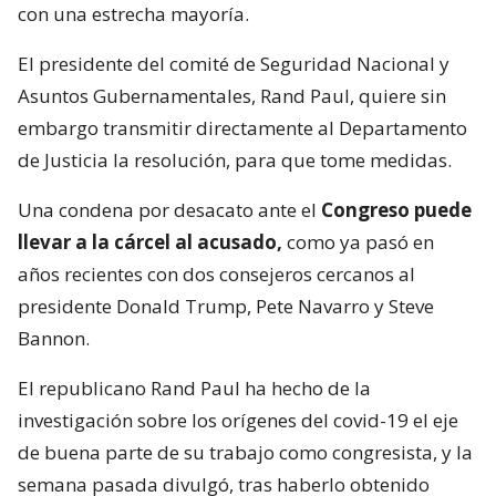
con una estrecha mayoría.
El presidente del comité de Seguridad Nacional y
Asuntos Gubernamentales, Rand Paul, quiere sin
embargo transmitir directamente al Departamento
de Justicia la resolución, para que tome medidas.
Una condena por desacato ante el
Congreso puede
llevar a la cárcel al acusado,
como ya pasó en
años recientes con dos consejeros cercanos al
presidente Donald Trump, Pete Navarro y Steve
Bannon.
El republicano Rand Paul ha hecho de la
investigación sobre los orígenes del covid-19 el eje
de buena parte de su trabajo como congresista, y la
semana pasada divulgó, tras haberlo obtenido