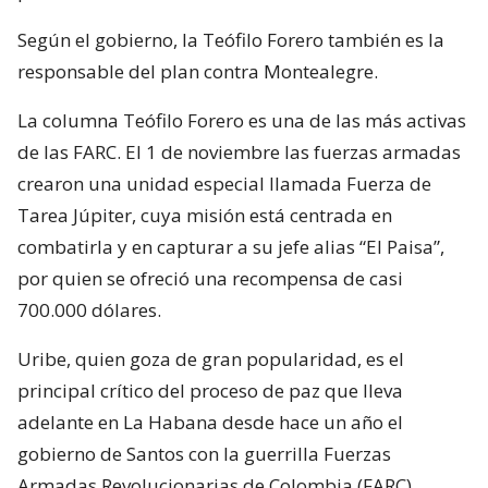
Según el gobierno, la Teófilo Forero también es la
responsable del plan contra Montealegre.
La columna Teófilo Forero es una de las más activas
de las FARC. El 1 de noviembre las fuerzas armadas
crearon una unidad especial llamada Fuerza de
Tarea Júpiter, cuya misión está centrada en
combatirla y en capturar a su jefe alias “El Paisa”,
por quien se ofreció una recompensa de casi
700.000 dólares.
Uribe, quien goza de gran popularidad, es el
principal crítico del proceso de paz que lleva
adelante en La Habana desde hace un año el
gobierno de Santos con la guerrilla Fuerzas
Armadas Revolucionarias de Colombia (FARC).