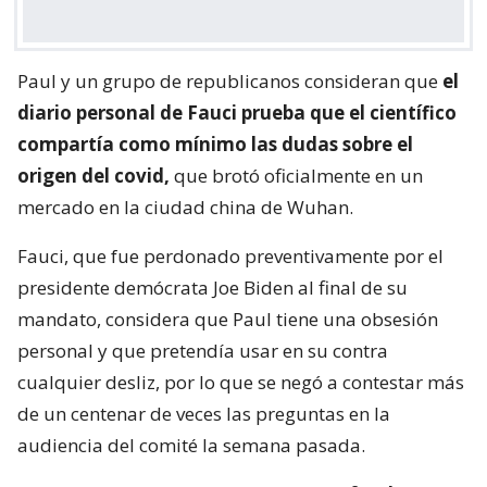
Paul y un grupo de republicanos consideran que
el
diario personal de Fauci prueba que el científico
compartía como mínimo las dudas sobre el
origen del covid,
que brotó oficialmente en un
mercado en la ciudad china de Wuhan.
Fauci, que fue perdonado preventivamente por el
presidente demócrata Joe Biden al final de su
mandato, considera que Paul tiene una obsesión
personal y que pretendía usar en su contra
cualquier desliz, por lo que se negó a contestar más
de un centenar de veces las preguntas en la
audiencia del comité la semana pasada.