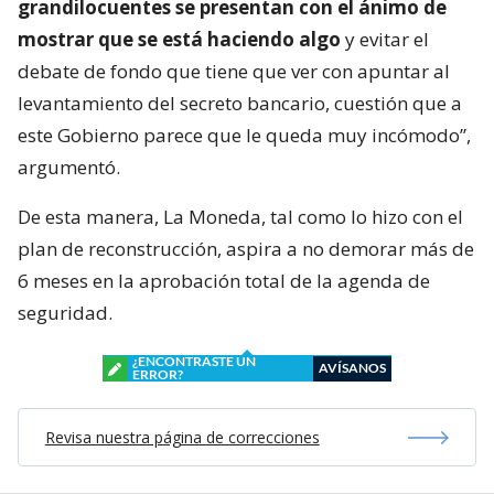
grandilocuentes se presentan con el ánimo de
mostrar que se está haciendo algo
y evitar el
debate de fondo que tiene que ver con apuntar al
levantamiento del secreto bancario, cuestión que a
este Gobierno parece que le queda muy incómodo”,
argumentó.
De esta manera, La Moneda, tal como lo hizo con el
plan de reconstrucción, aspira a no demorar más de
6 meses en la aprobación total de la agenda de
seguridad.
¿ENCONTRASTE UN
AVÍSANOS
ERROR?
Revisa nuestra página de correcciones