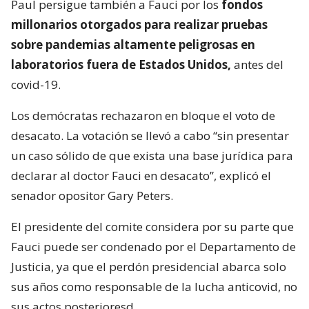
Paul persigue también a Fauci por los
fondos
millonarios otorgados para realizar pruebas
sobre pandemias altamente peligrosas en
laboratorios fuera de Estados Unidos,
antes del
covid-19.
Los demócratas rechazaron en bloque el voto de
desacato. La votación se llevó a cabo “sin presentar
un caso sólido de que exista una base jurídica para
declarar al doctor Fauci en desacato”, explicó el
senador opositor Gary Peters.
El presidente del comite considera por su parte que
Fauci puede ser condenado por el Departamento de
Justicia, ya que el perdón presidencial abarca solo
sus años como responsable de la lucha anticovid, no
sus actos posterioresd.