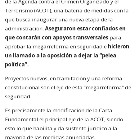
de la Agenda contra el Crimen Organizado y el
Terrorismo (ACOT), una batería de medidas con la
que busca inaugurar una nueva etapa de la
administración.
Aseguraron estar confiados en
que contarán con apoyos transversales
para
aprobar la megarreforma en seguridad e
hicieron
un llamado a la oposición a dejar la “pelea
política”.
Proyectos nuevos, en tramitación y una reforma
constitucional son el eje de esta “megarreforma” de
seguridad.
Es precisamente la modificación de la Carta
Fundamental el principal eje de la ACOT, siendo
esto lo que habilita y da sustento jurídico a la
mayoría de las medidas anunciadas.