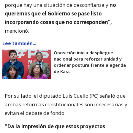
porque hay una situación de desconfianza y
no
queremos que el Gobierno se pase listo
incorporando cosas que no corresponden”,
mencionó.
Lee también...
Oposición inicia despliegue
nacional para reforzar unidad y
ordenar postura frente a agenda
de Kast
Por su lado, el diputado Luis Cuello (PC) señaló que
ambas reformas constitucionales son innecesarias y
evitan el debate de fondo.
“Da la impresión de que estos proyectos