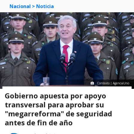
Nacional
> Noticia
Contexto | AgenciaUno
Gobierno apuesta por apoyo
transversal para aprobar su
"megarreforma" de seguridad
antes de fin de año