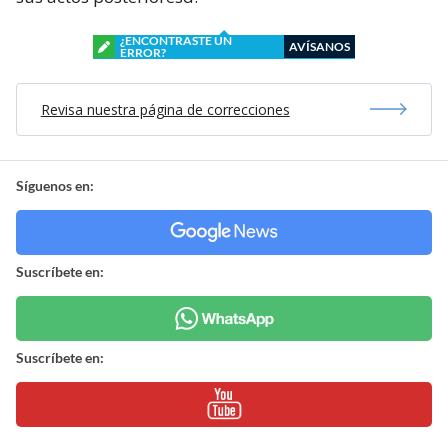
¿ENCONTRASTE UN
AVÍSANOS
ERROR?
Revisa nuestra página de correcciones
Síguenos en:
Suscríbete en:
Suscríbete en: