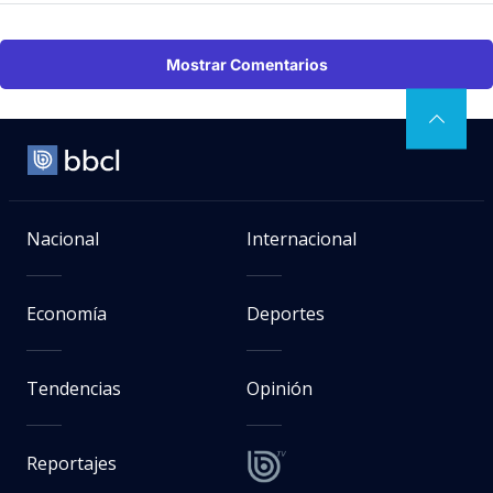
Mostrar Comentarios
Nacional
Internacional
Economía
Deportes
Tendencias
Opinión
Reportajes