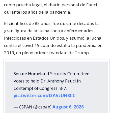
como prueba legal, el diario personal de Fauci
durante los años de la pandemia.
El científico, de 85 años, fue durante décadas la
gran figura de la lucha contra enfermedades
infecciosas en Estados Unidos, y asumió la lucha
contra el covid-19 cuando estalló la pandemia en
2019, en pleno primer mandato de Trump.
Senate Homeland Security Committee
Votes to hold Dr. Anthony Fauci in
Contempt of Congress, 8-7.
pic.twitter.com/I3AVzUH8CC
— CSPAN (@cspan)
August 6, 2026