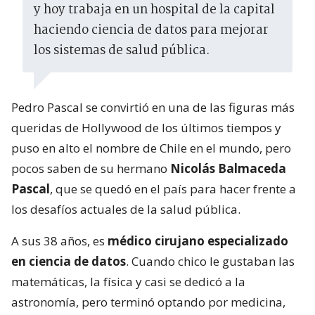
y hoy trabaja en un hospital de la capital
haciendo ciencia de datos para mejorar
los sistemas de salud pública.
Pedro Pascal se convirtió en una de las figuras más
queridas de Hollywood de los últimos tiempos y
puso en alto el nombre de Chile en el mundo, pero
pocos saben de su hermano
Nicolás Balmaceda
Pascal
, que se quedó en el país para hacer frente a
los desafíos actuales de la salud pública.
A sus 38 años, es
médico cirujano especializado
en ciencia de datos
. Cuando chico le gustaban las
matemáticas, la física y casi se dedicó a la
astronomía, pero terminó optando por medicina,