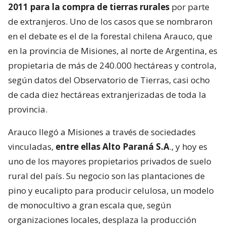
2011 para la compra de tierras rurales
por parte
de extranjeros. Uno de los casos que se nombraron
en el debate es el de la forestal chilena Arauco, que
en la provincia de Misiones, al norte de Argentina, es
propietaria de más de 240.000 hectáreas y controla,
según datos del Observatorio de Tierras, casi ocho
de cada diez hectáreas extranjerizadas de toda la
provincia.
Arauco llegó a Misiones a través de sociedades
vinculadas,
entre ellas Alto Paraná S.A
., y hoy es
uno de los mayores propietarios privados de suelo
rural del país. Su negocio son las plantaciones de
pino y eucalipto para producir celulosa, un modelo
de monocultivo a gran escala que, según
organizaciones locales, desplaza la producción