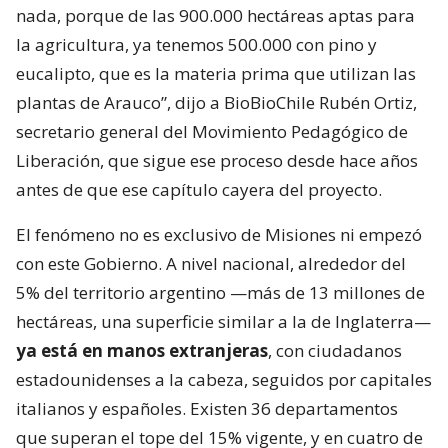
nada, porque de las 900.000 hectáreas aptas para
la agricultura, ya tenemos 500.000 con pino y
eucalipto, que es la materia prima que utilizan las
plantas de Arauco”, dijo a BioBioChile Rubén Ortiz,
secretario general del Movimiento Pedagógico de
Liberación, que sigue ese proceso desde hace años
antes de que ese capítulo cayera del proyecto.
El fenómeno no es exclusivo de Misiones ni empezó
con este Gobierno. A nivel nacional, alrededor del
5% del territorio argentino —más de 13 millones de
hectáreas, una superficie similar a la de Inglaterra—
ya está en manos extranjeras
, con ciudadanos
estadounidenses a la cabeza, seguidos por capitales
italianos y españoles. Existen 36 departamentos
que superan el tope del 15% vigente, y en cuatro de