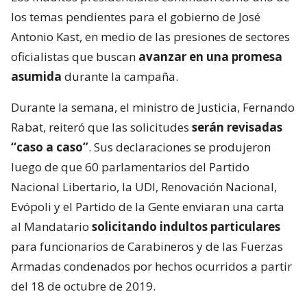
los temas pendientes para el gobierno de José
Antonio Kast, en medio de las presiones de sectores
oficialistas que buscan
avanzar en una promesa
asumida
durante la campaña.
Durante la semana, el ministro de Justicia, Fernando
Rabat, reiteró que las solicitudes
serán revisadas
“caso a caso”
. Sus declaraciones se produjeron
luego de que 60 parlamentarios del Partido
Nacional Libertario, la UDI, Renovación Nacional,
Evópoli y el Partido de la Gente enviaran una carta
al Mandatario
solicitando indultos particulares
para funcionarios de Carabineros y de las Fuerzas
Armadas condenados por hechos ocurridos a partir
del 18 de octubre de 2019.