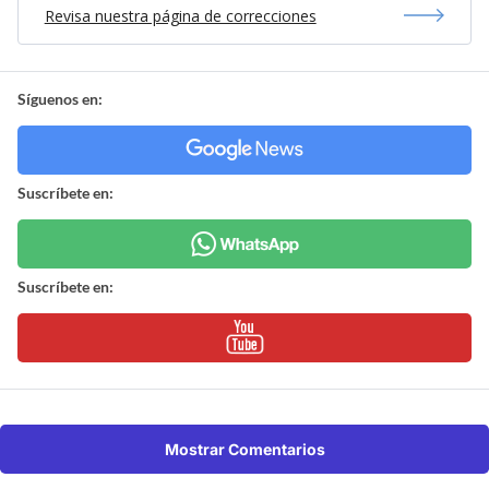
Revisa nuestra página de correcciones
Síguenos en:
Suscríbete en:
Suscríbete en:
Mostrar Comentarios