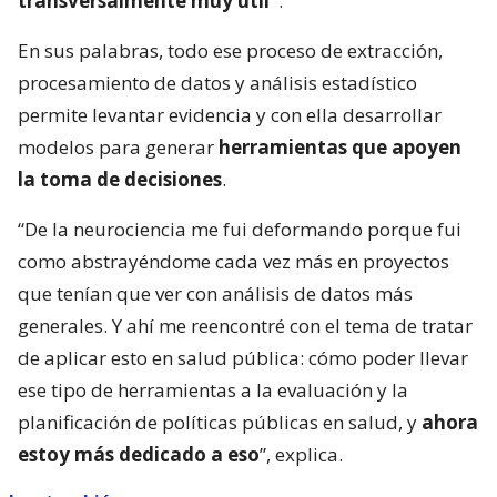
transversalmente muy útil”
.
En sus palabras, todo ese proceso de extracción,
procesamiento de datos y análisis estadístico
permite levantar evidencia y con ella desarrollar
modelos para generar
herramientas que apoyen
la toma de decisiones
.
“De la neurociencia me fui deformando porque fui
como abstrayéndome cada vez más en proyectos
que tenían que ver con análisis de datos más
generales. Y ahí me reencontré con el tema de tratar
de aplicar esto en salud pública: cómo poder llevar
ese tipo de herramientas a la evaluación y la
planificación de políticas públicas en salud, y
ahora
estoy más dedicado a eso
”, explica.