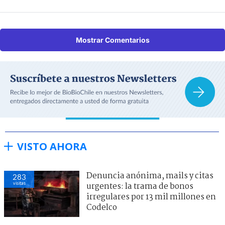
Mostrar Comentarios
VISTO AHORA
Denuncia anónima, mails y citas
283
visitas
urgentes: la trama de bonos
irregulares por 13 mil millones en
Codelco