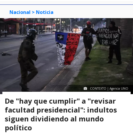
Nacional
> Noticia
CONTEXTO | Agencia UNO
De "hay que cumplir" a "revisar
facultad presidencial": indultos
siguen dividiendo al mundo
político