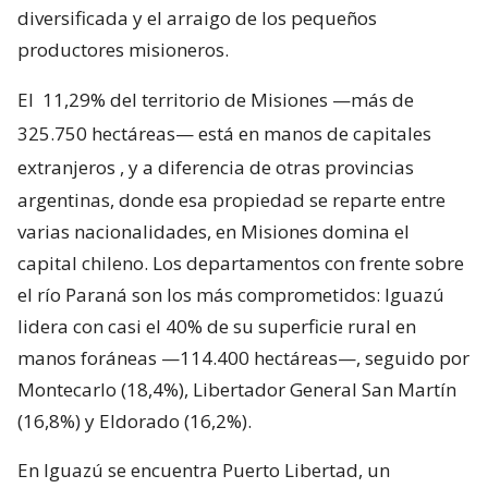
diversificada y el arraigo de los pequeños
productores misioneros.
El
11,29% del territorio de Misiones —más de
325.750 hectáreas— está en manos de capitales
extranjeros
, y a diferencia de otras provincias
argentinas, donde esa propiedad se reparte entre
varias nacionalidades, en Misiones domina el
capital chileno. Los departamentos con frente sobre
el río Paraná son los más comprometidos: Iguazú
lidera con casi el 40% de su superficie rural en
manos foráneas —114.400 hectáreas—, seguido por
Montecarlo (18,4%), Libertador General San Martín
(16,8%) y Eldorado (16,2%).
En Iguazú se encuentra Puerto Libertad, un