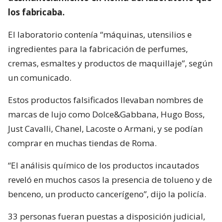
los fabricaba.
El laboratorio contenía “máquinas, utensilios e
ingredientes para la fabricación de perfumes,
cremas, esmaltes y productos de maquillaje”, según
un comunicado.
Estos productos falsificados llevaban nombres de
marcas de lujo como Dolce&Gabbana, Hugo Boss,
Just Cavalli, Chanel, Lacoste o Armani, y se podían
comprar en muchas tiendas de Roma.
“El análisis químico de los productos incautados
reveló en muchos casos la presencia de tolueno y de
benceno, un producto cancerígeno”, dijo la policía.
33 personas fueran puestas a disposición judicial,