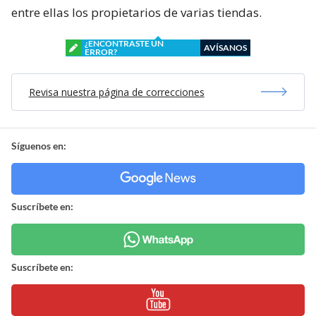
entre ellas los propietarios de varias tiendas.
¿ENCONTRASTE UN
AVÍSANOS
ERROR?
Revisa nuestra página de correcciones
Síguenos en:
Suscríbete en:
Suscríbete en: