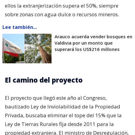
ellos la extranjerización supera el 50%, siempre
sobre zonas con agua dulce o recursos mineros.
Lee también...
Arauco acuerda vender bosques en
Valdivia por un monto que
superará los US$216 millones
El camino del proyecto
El proyecto que llegó este año al Congreso,
bautizado Ley de Inviolabilidad de la Propiedad
Privada, buscaba eliminar el tope del 15% que la
Ley de Tierras Rurales fija desde 2011 para la
propiedad extranjera. El ministro de Desregulación,