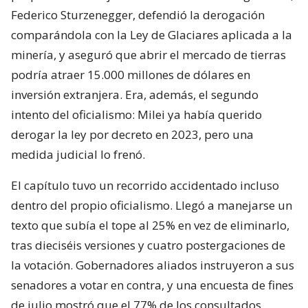
Federico Sturzenegger, defendió la derogación
comparándola con la Ley de Glaciares aplicada a la
minería, y aseguró que abrir el mercado de tierras
podría atraer 15.000 millones de dólares en
inversión extranjera. Era, además, el segundo
intento del oficialismo: Milei ya había querido
derogar la ley por decreto en 2023, pero una
medida judicial lo frenó.
El capítulo tuvo un recorrido accidentado incluso
dentro del propio oficialismo. Llegó a manejarse un
texto que subía el tope al 25% en vez de eliminarlo,
tras dieciséis versiones y cuatro postergaciones de
la votación. Gobernadores aliados instruyeron a sus
senadores a votar en contra, y una encuesta de fines
de julio mostró que el 77% de los consultados