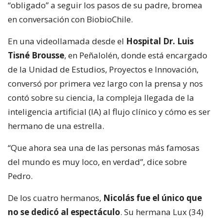
“obligado” a seguir los pasos de su padre, bromea
en conversación con BiobioChile.
En una videollamada desde el
Hospital Dr. Luis
Tisné Brousse
, en Peñalolén, donde está encargado
de la Unidad de Estudios, Proyectos e Innovación,
conversó por primera vez largo con la prensa y nos
contó sobre su ciencia, la compleja llegada de la
inteligencia artificial (IA) al flujo clínico y cómo es ser
hermano de una estrella.
“Que ahora sea una de las personas más famosas
del mundo es muy loco, en verdad”, dice sobre
Pedro.
De los cuatro hermanos,
Nicolás fue el único que
no se dedicó al espectáculo
. Su hermana Lux (34)