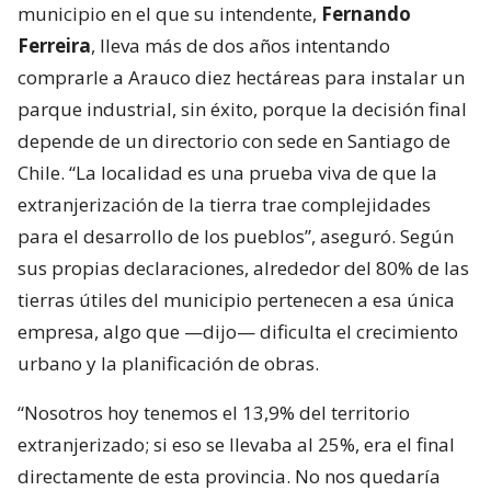
municipio en el que su intendente,
Fernando
Ferreira
, lleva más de dos años intentando
comprarle a Arauco diez hectáreas para instalar un
parque industrial, sin éxito, porque la decisión final
depende de un directorio con sede en Santiago de
Chile. “La localidad es una prueba viva de que la
extranjerización de la tierra trae complejidades
para el desarrollo de los pueblos”, aseguró. Según
sus propias declaraciones, alrededor del 80% de las
tierras útiles del municipio pertenecen a esa única
empresa, algo que —dijo— dificulta el crecimiento
urbano y la planificación de obras.
“Nosotros hoy tenemos el 13,9% del territorio
extranjerizado; si eso se llevaba al 25%, era el final
directamente de esta provincia. No nos quedaría