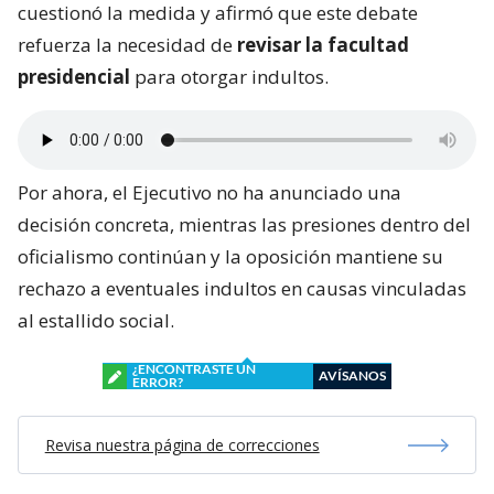
cuestionó la medida y afirmó que este debate
refuerza la necesidad de
revisar la facultad
presidencial
para otorgar indultos.
Por ahora, el Ejecutivo no ha anunciado una
decisión concreta, mientras las presiones dentro del
oficialismo continúan y la oposición mantiene su
rechazo a eventuales indultos en causas vinculadas
al estallido social.
¿ENCONTRASTE UN
AVÍSANOS
ERROR?
Revisa nuestra página de correcciones