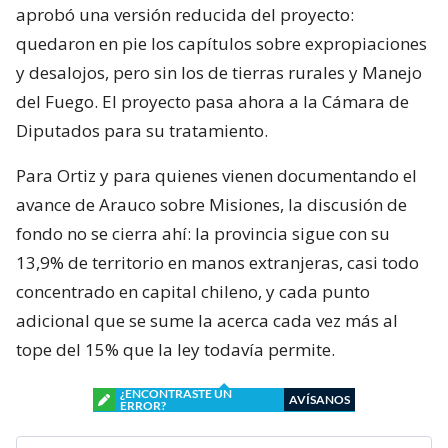
aprobó una versión reducida del proyecto:
quedaron en pie los capítulos sobre expropiaciones
y desalojos, pero sin los de tierras rurales y Manejo
del Fuego. El proyecto pasa ahora a la Cámara de
Diputados para su tratamiento.
Para Ortiz y para quienes vienen documentando el
avance de Arauco sobre Misiones, la discusión de
fondo no se cierra ahí: la provincia sigue con su
13,9% de territorio en manos extranjeras, casi todo
concentrado en capital chileno, y cada punto
adicional que se sume la acerca cada vez más al
tope del 15% que la ley todavía permite.
¿ENCONTRASTE UN
AVÍSANOS
ERROR?