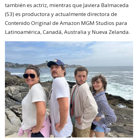
también es actriz, mientras que Javiera Balmaceda
(53) es productora y actualmente directora de
Contenido Original de Amazon MGM Studios para
Latinoamérica, Canadá, Australia y Nueva Zelanda.