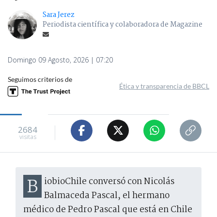
Sara Jerez
Periodista científica y colaboradora de Magazine
Domingo 09 Agosto, 2026 | 07:20
Seguimos criterios de
Ética y transparencia de BBCL
2684
visitas
BiobioChile conversó con Nicolás
Balmaceda Pascal, el hermano
médico de Pedro Pascal que está en Chile