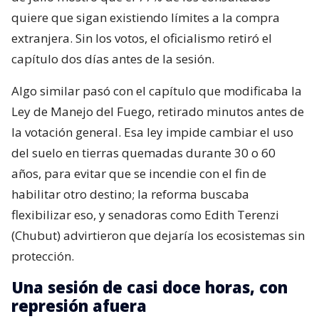
quiere que sigan existiendo límites a la compra
extranjera. Sin los votos, el oficialismo retiró el
capítulo dos días antes de la sesión.
Algo similar pasó con el capítulo que modificaba la
Ley de Manejo del Fuego, retirado minutos antes de
la votación general. Esa ley impide cambiar el uso
del suelo en tierras quemadas durante 30 o 60
años, para evitar que se incendie con el fin de
habilitar otro destino; la reforma buscaba
flexibilizar eso, y senadoras como Edith Terenzi
(Chubut) advirtieron que dejaría los ecosistemas sin
protección.
Una sesión de casi doce horas, con
represión afuera