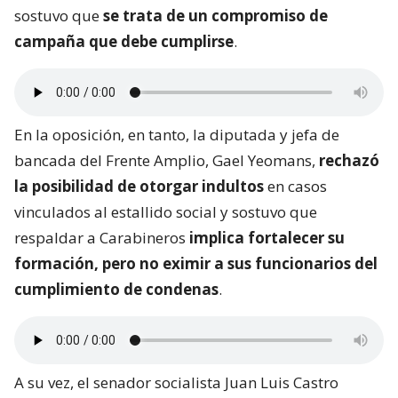
sostuvo que
se trata de un compromiso de
campaña que debe cumplirse
.
En la oposición, en tanto, la diputada y jefa de
bancada del Frente Amplio, Gael Yeomans,
rechazó
la posibilidad de otorgar indultos
en casos
vinculados al estallido social y sostuvo que
respaldar a Carabineros
implica fortalecer su
formación, pero no eximir a sus funcionarios del
cumplimiento de condenas
.
A su vez, el senador socialista Juan Luis Castro