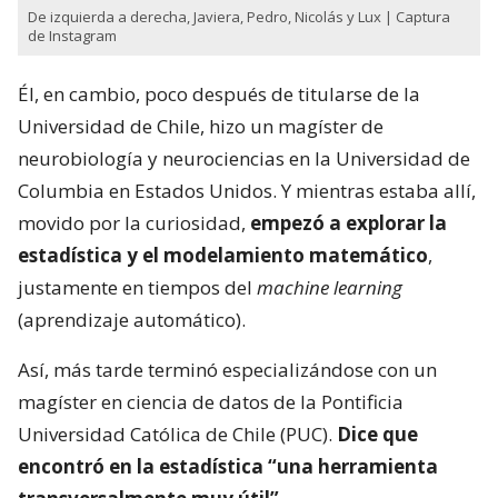
De izquierda a derecha, Javiera, Pedro, Nicolás y Lux | Captura
de Instagram
Él, en cambio, poco después de titularse de la
Universidad de Chile, hizo un magíster de
neurobiología y neurociencias en la Universidad de
Columbia en Estados Unidos. Y mientras estaba allí,
movido por la curiosidad,
empezó a explorar la
estadística y el modelamiento matemático
,
justamente en tiempos del
machine learning
(aprendizaje automático).
Así, más tarde terminó especializándose con un
magíster en ciencia de datos de la Pontificia
Universidad Católica de Chile (PUC).
Dice que
encontró en la estadística “una herramienta