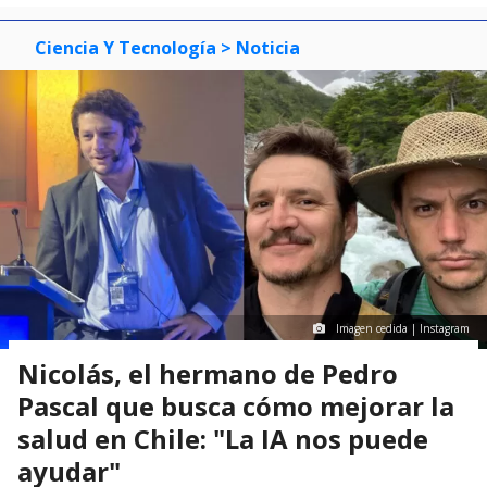
Ciencia Y Tecnología
> Noticia
Imagen cedida | Instagram
Nicolás, el hermano de Pedro
Pascal que busca cómo mejorar la
salud en Chile: "La IA nos puede
ayudar"