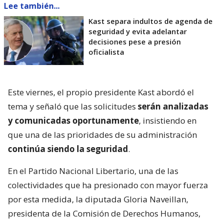
Lee también...
Kast separa indultos de agenda de
seguridad y evita adelantar
decisiones pese a presión
oficialista
Este viernes, el propio presidente Kast abordó el
tema y señaló que las solicitudes
serán analizadas
y comunicadas oportunamente
, insistiendo en
que una de las prioridades de su administración
continúa siendo la seguridad
.
En el Partido Nacional Libertario, una de las
colectividades que ha presionado con mayor fuerza
por esta medida, la diputada Gloria Naveillan,
presidenta de la Comisión de Derechos Humanos,