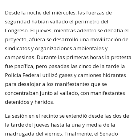
Desde la noche del miércoles, las fuerzas de
seguridad habían vallado el perímetro del
Congreso. El jueves, mientras adentro se debatía el
proyecto, afuera se desarrolló una movilización de
sindicatos y organizaciones ambientales y
campesinas. Durante las primeras horas la protesta
fue pacífica, pero pasadas las cinco de la tarde la
Policía Federal utilizó gases y camiones hidrantes
para desalojar a los manifestantes que se
concentraban junto al vallado, con manifestantes
detenidos y heridos.
La sesión en el recinto se extendió desde las dos de
la tarde del jueves hasta la una y media de la
madrugada del viernes. Finalmente, el Senado