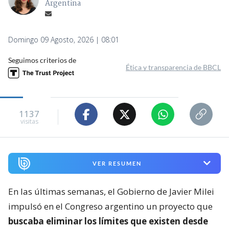
Argentina
Domingo 09 Agosto, 2026 | 08:01
Seguimos criterios de
Ética y transparencia de BBCL
1137
visitas
VER RESUMEN
En las últimas semanas, el Gobierno de Javier Milei
impulsó en el Congreso argentino un proyecto que
buscaba eliminar los límites que existen desde