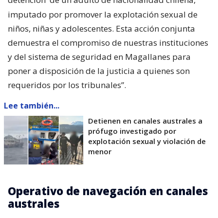
imputado por promover la explotación sexual de
niños, niñas y adolescentes. Esta acción conjunta
demuestra el compromiso de nuestras instituciones
y del sistema de seguridad en Magallanes para
poner a disposición de la justicia a quienes son
requeridos por los tribunales”.
Lee también...
Detienen en canales australes a
prófugo investigado por
explotación sexual y violación de
menor
Operativo de navegación en canales
australes