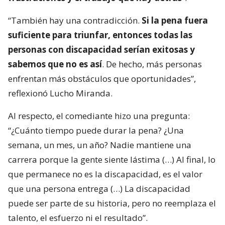
“También hay una contradicción.
Si la pena fuera
suficiente para triunfar, entonces todas las
personas con discapacidad serían exitosas y
sabemos que no es así
. De hecho, más personas
enfrentan más obstáculos que oportunidades”,
reflexionó Lucho Miranda.
Al respecto, el comediante hizo una pregunta:
“¿Cuánto tiempo puede durar la pena? ¿Una
semana, un mes, un año? Nadie mantiene una
carrera porque la gente siente lástima (…) Al final, lo
que permanece no es la discapacidad, es el valor
que una persona entrega (…) La discapacidad
puede ser parte de su historia, pero no reemplaza el
talento, el esfuerzo ni el resultado”.