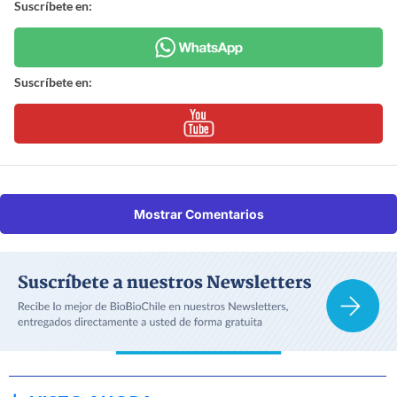
Suscríbete en:
Suscríbete en:
Mostrar Comentarios