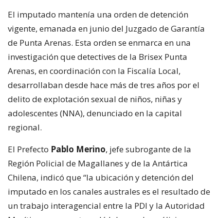
El imputado mantenía una orden de detención
vigente, emanada en junio del Juzgado de Garantía
de Punta Arenas. Esta orden se enmarca en una
investigación que detectives de la Brisex Punta
Arenas, en coordinación con la Fiscalía Local,
desarrollaban desde hace más de tres años por el
delito de explotación sexual de niños, niñas y
adolescentes (NNA), denunciado en la capital
regional.
El Prefecto
Pablo Merino
, jefe subrogante de la
Región Policial de Magallanes y de la Antártica
Chilena, indicó que “la ubicación y detención del
imputado en los canales australes es el resultado de
un trabajo interagencial entre la PDI y la Autoridad