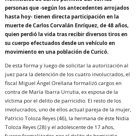
personas que -según los antecedentes arrojados
hasta hoy- tienen directa participación en la
muerte de Carlos Corvalán Enríquez, de 48 años,
quien perdió la vida tras recibir diversos tiros en
su cuerpo efectuados desde un vehículo en
movimiento en una población de Curicó.
De esta forma y luego de solicitar la autorización al
juez para la detención de los cuatro involucrados, el
fiscal Miguel Ángel Orellana formalizó cargos en
contra de María Ibarra Urrutia, ex esposa de la
víctima por el delito de parricidio. El resto de los
involucrados, uno de ellos actual pareja de la mujer,
Patricio Toloza Reyes (46), la hermana de éste Nidia
Toloza Reyes (28) y el adolescente de 17 años,
fueron formalizados por el delito de homicidio