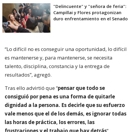
"Delincuente" y "señora de feria":
Campillai y Flores protagonizan
duro enfrentamiento en el Senado
“Lo difícil no es conseguir una oportunidad, lo difícil
es mantenerse y, para mantenerse, se necesita
talento, disciplina, constancia y la entrega de
resultados”, agregó.
Tras ello advirtió que “
pensar que todo se
consiguió por pena es una forma de quitarle
dignidad a la persona. Es decirle que su esfuerzo
vale menos que el de los demás, es ignorar todas
las horas de práctica, los errores, las
frustraciones y el trabajo que hay detrás
”.