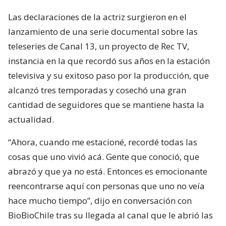
Las declaraciones de la actriz surgieron en el
lanzamiento de una serie documental sobre las
teleseries de Canal 13, un proyecto de Rec TV,
instancia en la que recordó sus años en la estación
televisiva y su exitoso paso por la producción, que
alcanzó tres temporadas y cosechó una gran
cantidad de seguidores que se mantiene hasta la
actualidad.
“Ahora, cuando me estacioné, recordé todas las
cosas que uno vivió acá. Gente que conoció, que
abrazó y que ya no está. Entonces es emocionante
reencontrarse aquí con personas que uno no veía
hace mucho tiempo”, dijo en conversación con
BioBioChile tras su llegada al canal que le abrió las