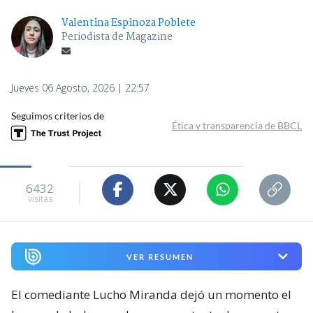
Valentina Espinoza Poblete
Periodista de Magazine
Jueves 06 Agosto, 2026 | 22:57
Seguimos criterios de
Ética y transparencia de BBCL
6432
visitas
VER RESUMEN
El comediante Lucho Miranda dejó un momento el