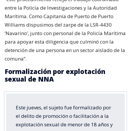
entre la Policía de Investigaciones y la Autoridad
Marítima. Como Capitanía de Puerto de Puerto
Williams dispusimos del zarpe de la LSR-4430
‘Navarino’, junto con personal de la Policía Marítima
para apoyar esta diligencia que culminó con la
detención de una persona en un sector aislado de la
comuna”.
Formalización por explotación
sexual de NNA
Este jueves, el sujeto fue formalizado por
el delito de promoción o facilitación a la
explotación sexual de menor de 18 años y