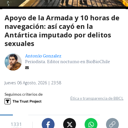
Apoyo de la Armada y 10 horas de
navegación: así cayó en la
Antártica imputado por delitos
sexuales
Antonio Gonzalez
Periodista. Editor nocturno en BioBioChile
Jueves 06 Agosto, 2026 | 23:58
Seguimos criterios de
Ética y transparencia de BBCL
1331