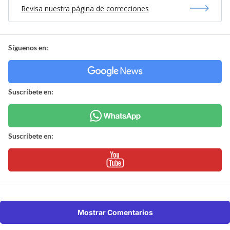
Revisa nuestra página de correcciones
Síguenos en:
Suscríbete en:
Suscríbete en:
Mostrar Comentarios