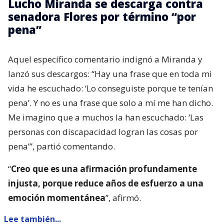
Lucho Miranda se descarga contra
senadora Flores por término “por
pena”
Aquel específico comentario indignó a Miranda y
lanzó sus descargos: “Hay una frase que en toda mi
vida he escuchado: ‘Lo conseguiste porque te tenían
pena’. Y no es una frase que solo a mí me han dicho.
Me imagino que a muchos la han escuchado: ‘Las
personas con discapacidad logran las cosas por
pena’”, partió comentando.
“
Creo que es una afirmación profundamente
injusta, porque reduce años de esfuerzo a una
emoción momentánea
”, afirmó.
Lee también...