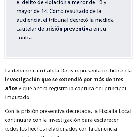
el delito de violación a menor de 18 y
mayor de 14. Como resultado de la
audiencia, el tribunal decretó la medida
cautelar de
prisión preventiva
en su
contra.
La detención en Caleta Doris representa un hito en la
investigación que se extendió por más de tres
años
y que ahora registra la captura del principal
imputado.
Con la prisión preventiva decretada, la Fiscalía Local
continuará con la investigación para esclarecer
todos los hechos relacionados con la denuncia