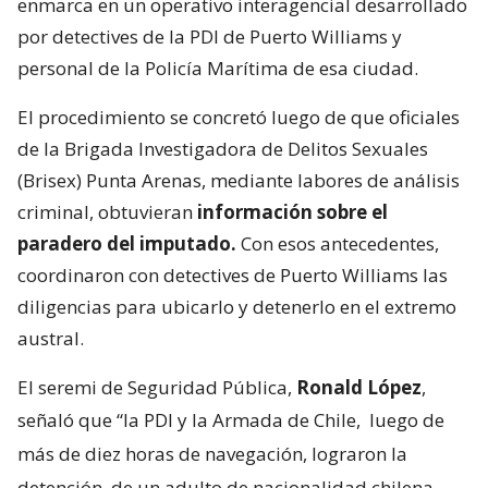
enmarca en un operativo interagencial desarrollado
por detectives de la PDI de Puerto Williams y
personal de la Policía Marítima de esa ciudad.
El procedimiento se concretó luego de que oficiales
de la Brigada Investigadora de Delitos Sexuales
(Brisex) Punta Arenas, mediante labores de análisis
criminal, obtuvieran
información sobre el
paradero del imputado.
Con esos antecedentes,
coordinaron con detectives de Puerto Williams las
diligencias para ubicarlo y detenerlo en el extremo
austral.
El seremi de Seguridad Pública,
Ronald López
,
señaló que “la PDI y la Armada de Chile,
luego de
más de diez horas de navegación, lograron la
detención
de un adulto de nacionalidad chilena,