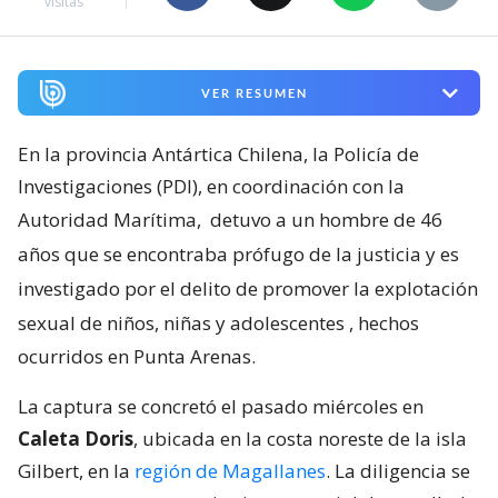
visitas
VER RESUMEN
En la provincia Antártica Chilena, la Policía de
Investigaciones (PDI), en coordinación con la
Autoridad Marítima,
detuvo a un hombre de 46
años que se encontraba prófugo de la justicia y es
investigado por el delito de promover la explotación
sexual de niños, niñas y adolescentes
, hechos
ocurridos en Punta Arenas.
La captura se concretó el pasado miércoles en
Caleta Doris
, ubicada en la costa noreste de la isla
Gilbert, en la
región de Magallanes
. La diligencia se