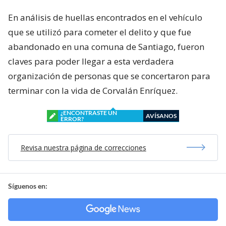
En análisis de huellas encontrados en el vehículo
que se utilizó para cometer el delito y que fue
abandonado en una comuna de Santiago, fueron
claves para poder llegar a esta verdadera
organización de personas que se concertaron para
terminar con la vida de Corvalán Enríquez.
¿ENCONTRASTE UN
AVÍSANOS
ERROR?
Revisa nuestra página de correcciones
Síguenos en: