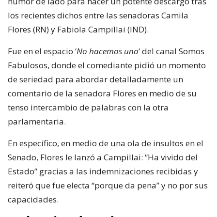
humor de lado para hacer un potente descargo tras
los recientes dichos entre las senadoras Camila
Flores (RN) y Fabiola Campillai (IND).
Fue en el espacio ‘
No hacemos uno
‘ del canal Somos
Fabulosos, donde el comediante pidió un momento
de seriedad para abordar detalladamente un
comentario de la senadora Flores en medio de su
tenso intercambio de palabras con la otra
parlamentaria.
En específico, en medio de una ola de insultos en el
Senado, Flores le lanzó a Campillai: “Ha vivido del
Estado” gracias a las indemnizaciones recibidas y
reiteró que fue electa “porque da pena” y no por sus
capacidades.