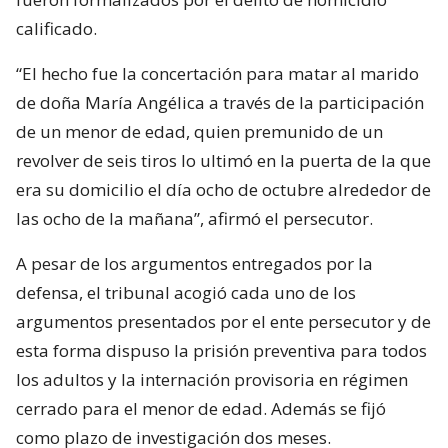
calificado.
“El hecho fue la concertación para matar al marido
de doña María Angélica a través de la participación
de un menor de edad, quien premunido de un
revolver de seis tiros lo ultimó en la puerta de la que
era su domicilio el día ocho de octubre alrededor de
las ocho de la mañana”, afirmó el persecutor.
A pesar de los argumentos entregados por la
defensa, el tribunal acogió cada uno de los
argumentos presentados por el ente persecutor y de
esta forma dispuso la prisión preventiva para todos
los adultos y la internación provisoria en régimen
cerrado para el menor de edad. Además se fijó
como plazo de investigación dos meses.