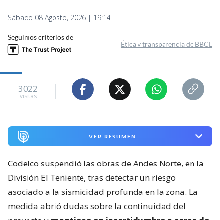
Sábado 08 Agosto, 2026 | 19:14
Seguimos criterios de
Ética y transparencia de BBCL
3022
visitas
VER RESUMEN
Codelco suspendió las obras de Andes Norte, en la
División El Teniente, tras detectar un riesgo
asociado a la sismicidad profunda en la zona. La
medida abrió dudas sobre la continuidad del