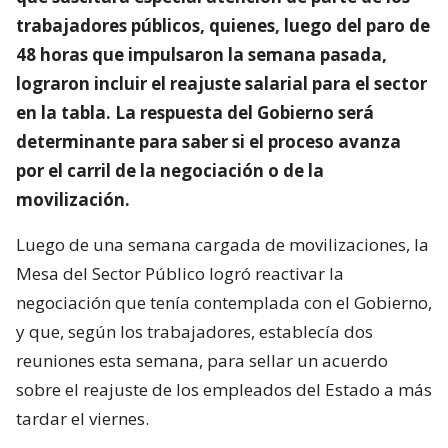
trabajadores públicos, quienes, luego del paro de
48 horas que impulsaron la semana pasada,
lograron incluir el reajuste salarial para el sector
en la tabla. La respuesta del Gobierno será
determinante para saber si el proceso avanza
por el carril de la negociación o de la
movilización.
Luego de una semana cargada de movilizaciones, la
Mesa del Sector Público logró reactivar la
negociación que tenía contemplada con el Gobierno,
y que, según los trabajadores, establecía dos
reuniones esta semana, para sellar un acuerdo
sobre el reajuste de los empleados del Estado a más
tardar el viernes.