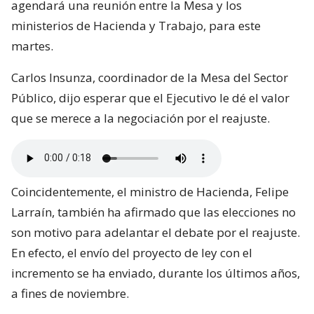
agendará una reunión entre la Mesa y los
ministerios de Hacienda y Trabajo, para este
martes.
Carlos Insunza, coordinador de la Mesa del Sector
Público, dijo esperar que el Ejecutivo le dé el valor
que se merece a la negociación por el reajuste.
Coincidentemente, el ministro de Hacienda, Felipe
Larraín, también ha afirmado que las elecciones no
son motivo para adelantar el debate por el reajuste.
En efecto, el envío del proyecto de ley con el
incremento se ha enviado, durante los últimos años,
a fines de noviembre.