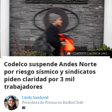
CONTEXTO | AGENCIA UNO.
Codelco suspende Andes Norte
por riesgo sísmico y sindicatos
piden claridad por 3 mil
trabajadores
Lindy Sandoval
Periodista de Prensa en BioBioChile