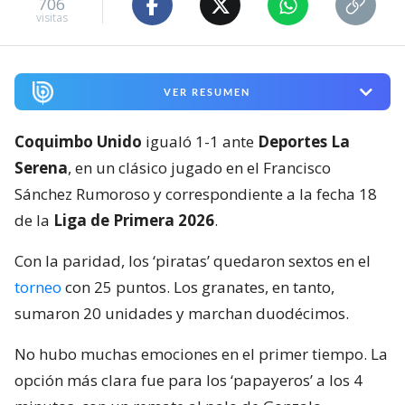
706
visitas
VER RESUMEN
Coquimbo Unido
igualó 1-1 ante
Deportes La
Serena
, en un clásico jugado en el Francisco
Sánchez Rumoroso y correspondiente a la fecha 18
de la
Liga de Primera 2026
.
Con la paridad, los ‘piratas’ quedaron sextos en el
torneo
con 25 puntos. Los granates, en tanto,
sumaron 20 unidades y marchan duodécimos.
No hubo muchas emociones en el primer tiempo. La
opción más clara fue para los ‘papayeros’ a los 4