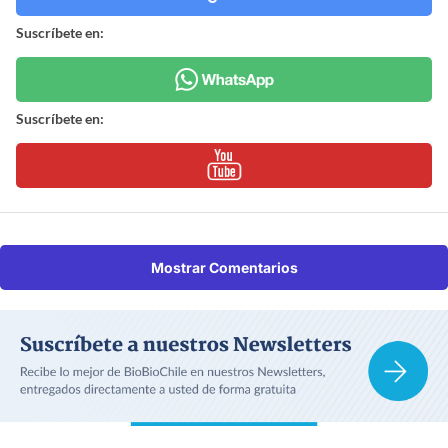
Suscríbete en:
Suscríbete en:
Mostrar Comentarios