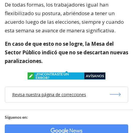
De todas formas, los trabajadores igual han
flexibilizado su postura, abriéndose a tener un
acuerdo luego de las elecciones, siempre y cuando
esta semana se avance de manera significativa.
En caso de que esto no se logre, la Mesa del
Sector Público indicó que no se descartan nuevas
paralizaciones.
¿ENCONTRASTE UN
AVÍSANOS
ERROR?
Revisa nuestra página de correcciones
Síguenos en: