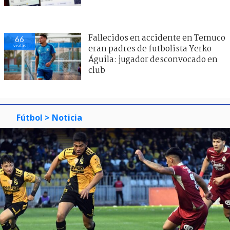
Fallecidos en accidente en Temuco
66
visitas
eran padres de futbolista Yerko
Águila: jugador desconvocado en
club
Fútbol
> Noticia