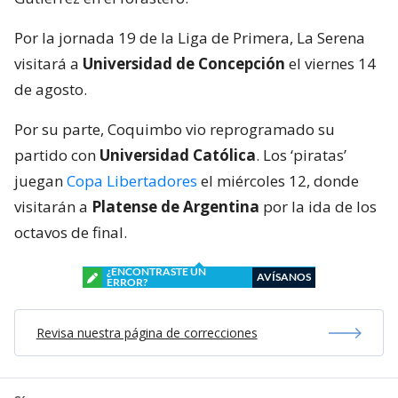
Por la jornada 19 de la Liga de Primera, La Serena
visitará a
Universidad de Concepción
el viernes 14
de agosto.
Por su parte, Coquimbo vio reprogramado su
partido con
Universidad Católica
. Los ‘piratas’
juegan
Copa Libertadores
el miércoles 12, donde
visitarán a
Platense de Argentina
por la ida de los
octavos de final.
¿ENCONTRASTE UN
AVÍSANOS
ERROR?
Revisa nuestra página de correcciones