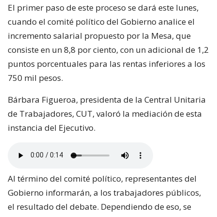
El primer paso de este proceso se dará este lunes,
cuando el comité político del Gobierno analice el
incremento salarial propuesto por la Mesa, que
consiste en un 8,8 por ciento, con un adicional de 1,2
puntos porcentuales para las rentas inferiores a los
750 mil pesos.
Bárbara Figueroa, presidenta de la Central Unitaria
de Trabajadores, CUT, valoró la mediación de esta
instancia del Ejecutivo.
Al término del comité político, representantes del
Gobierno informarán, a los trabajadores públicos,
el resultado del debate. Dependiendo de eso, se