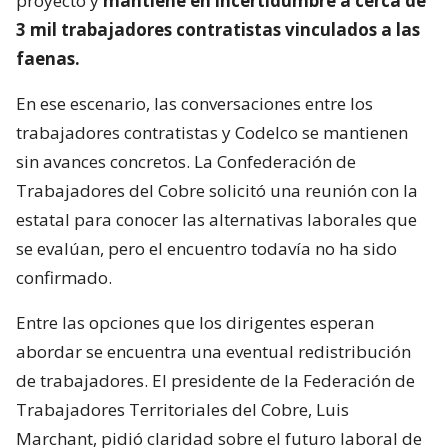
proyecto y
mantiene en incertidumbre a cerca de
3 mil trabajadores contratistas vinculados a las
faenas.
En ese escenario, las conversaciones entre los
trabajadores contratistas y Codelco se mantienen
sin avances concretos. La Confederación de
Trabajadores del Cobre solicitó una reunión con la
estatal para conocer las alternativas laborales que
se evalúan, pero el encuentro todavía no ha sido
confirmado.
Entre las opciones que los dirigentes esperan
abordar se encuentra una eventual redistribución
de trabajadores. El presidente de la Federación de
Trabajadores Territoriales del Cobre, Luis
Marchant, pidió claridad sobre el futuro laboral de