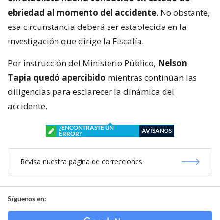
ebriedad al momento del accidente
. No obstante,
esa circunstancia deberá ser establecida en la
investigación que dirige la Fiscalía.
Por instrucción del Ministerio Público,
Nelson
Tapia quedó apercibido
mientras continúan las
diligencias para esclarecer la dinámica del
accidente.
¿ENCONTRASTE UN
AVÍSANOS
ERROR?
Revisa nuestra página de correcciones
Síguenos en: