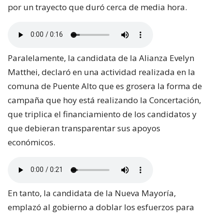
por un trayecto que duró cerca de media hora.
Paralelamente, la candidata de la Alianza Evelyn
Matthei, declaró en una actividad realizada en la
comuna de Puente Alto que es grosera la forma de
campaña que hoy está realizando la Concertación,
que triplica el financiamiento de los candidatos y
que debieran transparentar sus apoyos
económicos.
En tanto, la candidata de la Nueva Mayoría,
emplazó al gobierno a doblar los esfuerzos para