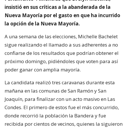
insistió en sus críticas a la abanderada de la
Nueva Mayoría por el gasto en que ha incurrido
la opción de la Nueva Mayoría.
A una semana de las elecciones, Michelle Bachelet
sigue realizando el llamado a sus adherentes a no
confiarse de los resultados que podrían obtener el
próximo domingo, pidiéndoles que voten para así
poder ganar con amplia mayoría.
La candidata realizó tres caravanas durante esta
mañana en las comunas de San Ramón y San
Joaquín, para finalizar con un acto masivo en Las
Condes. El primero de estos fue el más concurrido,
donde recorrió la población la Bandera y fue
recibida por cientos de vecinos, quienes la siguieron