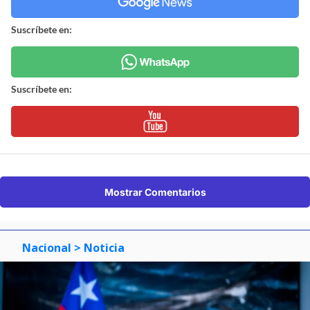
Suscríbete en:
Suscríbete en:
Mostrar Comentarios
Nacional
> Noticia