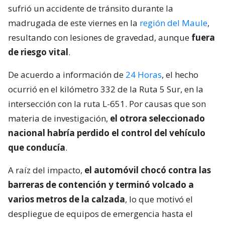
sufrió un accidente de tránsito durante la
madrugada de este viernes en la
región del Maule
,
resultando con lesiones de gravedad, aunque
fuera
de riesgo vital
.
De acuerdo a información de
24 Horas
, el hecho
ocurrió en el kilómetro 332 de la Ruta 5 Sur, en la
intersección con la ruta L-651. Por causas que son
materia de investigación,
el otrora seleccionado
nacional habría perdido el control del vehículo
que conducía
.
A raíz del impacto,
el automóvil chocó contra las
barreras de contención y terminó volcado a
varios metros de la calzada
, lo que motivó el
despliegue de equipos de emergencia hasta el