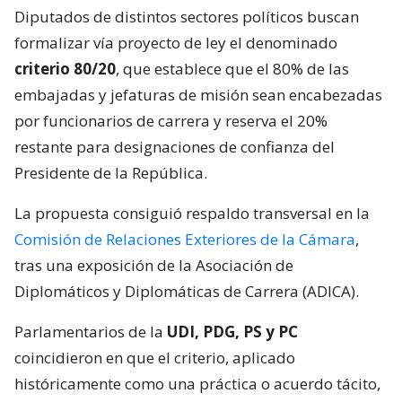
Diputados de distintos sectores políticos buscan
formalizar vía proyecto de ley el denominado
criterio 80/20
, que establece que el 80% de las
embajadas y jefaturas de misión sean encabezadas
por funcionarios de carrera y reserva el 20%
restante para designaciones de confianza del
Presidente de la República.
La propuesta consiguió respaldo transversal en la
Comisión de Relaciones Exteriores de la Cámara
,
tras una exposición de la Asociación de
Diplomáticos y Diplomáticas de Carrera (ADICA).
Parlamentarios de la
UDI, PDG, PS y PC
coincidieron en que el criterio, aplicado
históricamente como una práctica o acuerdo tácito,