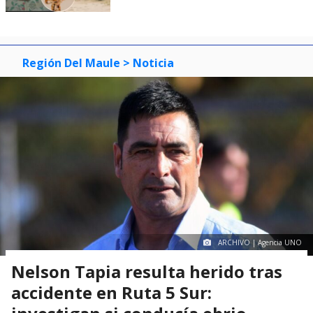
Región Del Maule
> Noticia
ARCHIVO | Agencia UNO
Nelson Tapia resulta herido tras
accidente en Ruta 5 Sur: