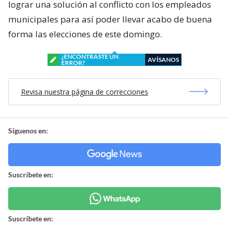
lograr una solución al conflicto con los empleados
municipales para así poder llevar acabo de buena
forma las elecciones de este domingo.
¿ENCONTRASTE UN
AVÍSANOS
ERROR?
Revisa nuestra página de correcciones
Síguenos en:
Suscríbete en:
Suscríbete en: