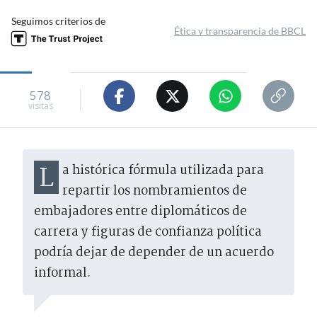
Seguimos criterios de
Ética y transparencia de BBCL
578
visitas
La histórica fórmula utilizada para
repartir los nombramientos de
embajadores entre diplomáticos de
carrera y figuras de confianza política
podría dejar de depender de un acuerdo
informal.