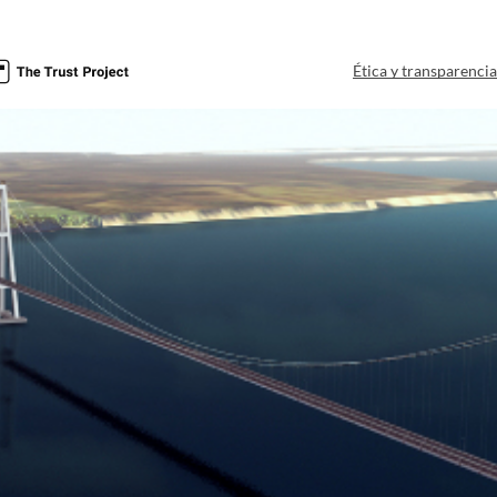
Ética y transparenci