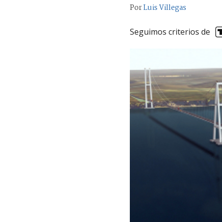
Por
Luis Villegas
Seguimos criterios de