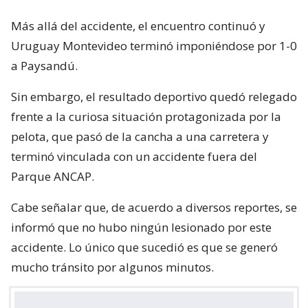
Más allá del accidente, el encuentro continuó y
Uruguay Montevideo terminó imponiéndose por 1-0
a Paysandú.
Sin embargo, el resultado deportivo quedó relegado
frente a la curiosa situación protagonizada por la
pelota, que pasó de la cancha a una carretera y
terminó vinculada con un accidente fuera del
Parque ANCAP.
Cabe señalar que, de acuerdo a diversos reportes, se
informó que no hubo ningún lesionado por este
accidente. Lo único que sucedió es que se generó
mucho tránsito por algunos minutos.