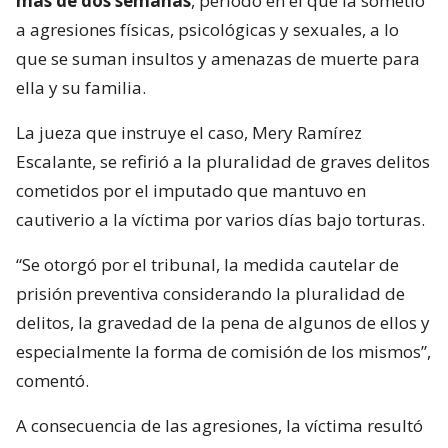
más de dos semanas
, periodo en el que la sometió
a agresiones físicas, psicológicas y sexuales, a lo
que se suman insultos y amenazas de muerte para
ella y su familia.
La jueza que instruye el caso, Mery Ramírez
Escalante, se refirió a la pluralidad de graves delitos
cometidos por el imputado que mantuvo en
cautiverio a la víctima por varios días bajo torturas.
“Se otorgó por el tribunal, la medida cautelar de
prisión preventiva considerando la pluralidad de
delitos, la gravedad de la pena de algunos de ellos y
especialmente la forma de comisión de los mismos”,
comentó.
A consecuencia de las agresiones, la víctima resultó