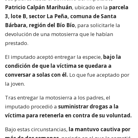
Patricio Calpán Marihuán
, ubicado en la
parcela
3, lote B, sector La Peña, comuna de Santa
Bárbara, región del Bío Bío
, para solicitarle la
devolución de una motosierra que le habían
prestado.
El imputado aceptó entregar la especie,
bajo la
condición de que la víctima se quedara a
conversar a solas con él.
Lo que fue aceptado por
la joven.
Tras entregar la motosierra a los padres, el
imputado procedió a
suministrar drogas a la
víctima para retenerla en contra de su voluntad.
Bajo estas circunstancias,
la mantuvo cautiva por