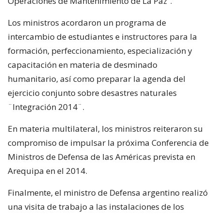
Operaciones de Mantenimiento de La Paz”.
Los ministros acordaron un programa de
intercambio de estudiantes e instructores para la
formación, perfeccionamiento, especialización y
capacitación en materia de desminado
humanitario, así como preparar la agenda del
ejercicio conjunto sobre desastres naturales
¨Integración 2014¨.
En materia multilateral, los ministros reiteraron su
compromiso de impulsar la próxima Conferencia de
Ministros de Defensa de las Américas prevista en
Arequipa en el 2014.
Finalmente, el ministro de Defensa argentino realizó
una visita de trabajo a las instalaciones de los