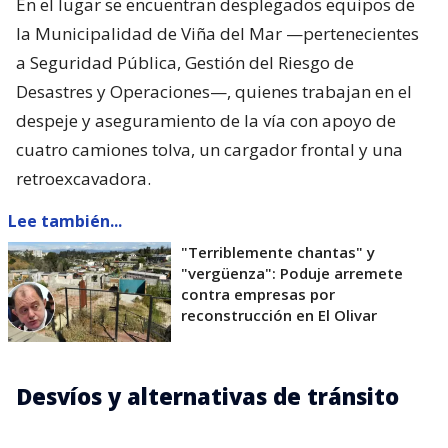
En el lugar se encuentran desplegados equipos de
la Municipalidad de Viña del Mar —pertenecientes
a Seguridad Pública, Gestión del Riesgo de
Desastres y Operaciones—, quienes trabajan en el
despeje y aseguramiento de la vía con apoyo de
cuatro camiones tolva, un cargador frontal y una
retroexcavadora.
Lee también...
"Terriblemente chantas" y
"vergüenza": Poduje arremete
contra empresas por
reconstrucción en El Olivar
Desvíos y alternativas de tránsito