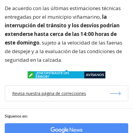
De acuerdo con las últimas estimaciones técnicas
entregadas por el municipio viñamarino,
la
interrupción del tránsito y los desvíos podrían
extenderse hasta cerca de las 14:00 horas de
este domingo
, sujeto a la velocidad de las faenas
de despeje y a la evaluación de las condiciones de
seguridad en la calzada.
¿ENCONTRASTE UN
AVÍSANOS
ERROR?
Revisa nuestra página de correcciones
Síguenos en: