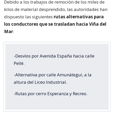
Debido a los trabajos de remoción de los miles de
kilos de material desprendido, las autoridades han
dispuesto las siguientes
rutas alternativas para
los conductores que se trasladan hacia Viña del
Mar
:
-Desvíos por Avenida España hacia calle
Pellé.
-Alternativa por calle Amunátegui, a la
altura del Liceo Industrial.
-Rutas por cerro Esperanza y Recreo.