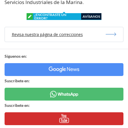
Servicios Industriales de la Marina.
¿ENCONTRASTE UN
AVÍSANOS
ERROR?
Revisa nuestra página de correcciones
Síguenos en:
Suscríbete en:
Suscríbete en: