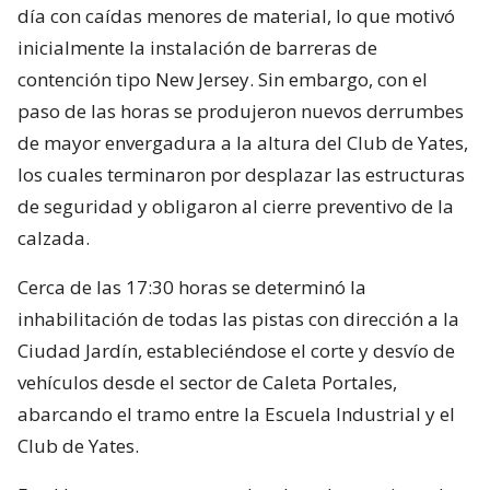
día con caídas menores de material, lo que motivó
inicialmente la instalación de barreras de
contención tipo New Jersey. Sin embargo, con el
paso de las horas se produjeron nuevos derrumbes
de mayor envergadura a la altura del Club de Yates,
los cuales terminaron por desplazar las estructuras
de seguridad y obligaron al cierre preventivo de la
calzada.
Cerca de las 17:30 horas se determinó la
inhabilitación de todas las pistas con dirección a la
Ciudad Jardín, estableciéndose el corte y desvío de
vehículos desde el sector de Caleta Portales,
abarcando el tramo entre la Escuela Industrial y el
Club de Yates.