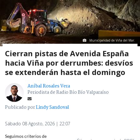
Municipalidad de Viña del Mar.
Cierran pistas de Avenida España
hacia Viña por derrumbes: desvíos
se extenderán hasta el domingo
Aníbal Rosales Vera
Periodista de Radio Bío Bío Valparaíso
Publicado por
Lindy Sandoval
Sábado 08 Agosto, 2026 | 22:07
Seguimos criterios de