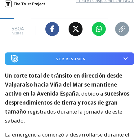
Ética y transparencia de BBCL
5804
visitas
VER RESUMEN
Un corte total de tránsito en dirección desde
Valparaíso hacia Viña del Mar se mantiene
activo en la Avenida España
, debido a
sucesivos
desprendimientos de tierra y rocas de gran
tamaño
registrados durante la jornada de este
sábado.
La emergencia comenzó a desarrollarse durante el