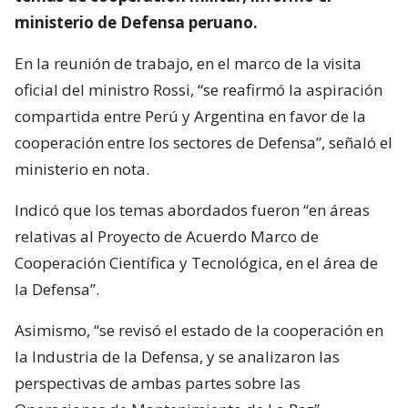
ministerio de Defensa peruano.
En la reunión de trabajo, en el marco de la visita
oficial del ministro Rossi, “se reafirmó la aspiración
compartida entre Perú y Argentina en favor de la
cooperación entre los sectores de Defensa”, señaló el
ministerio en nota.
Indicó que los temas abordados fueron “en áreas
relativas al Proyecto de Acuerdo Marco de
Cooperación Científica y Tecnológica, en el área de
la Defensa”.
Asimismo, “se revisó el estado de la cooperación en
la Industria de la Defensa, y se analizaron las
perspectivas de ambas partes sobre las