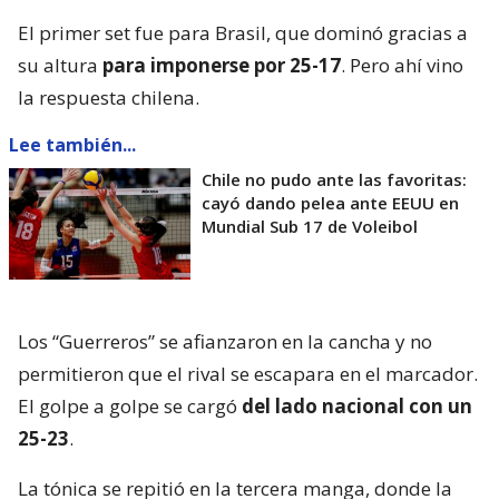
El primer set fue para Brasil, que dominó gracias a
su altura
para imponerse por 25-17
. Pero ahí vino
la respuesta chilena.
Lee también...
Chile no pudo ante las favoritas:
cayó dando pelea ante EEUU en
Mundial Sub 17 de Voleibol
Los “Guerreros” se afianzaron en la cancha y no
permitieron que el rival se escapara en el marcador.
El golpe a golpe se cargó
del lado nacional con un
25-23
.
La tónica se repitió en la tercera manga, donde la