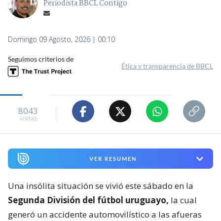
Periodista BBCL Contigo
Domingo 09 Agosto, 2026 | 00:10
Seguimos criterios de
Ética y transparencia de BBCL
8043
visitas
VER RESUMEN
Una insólita situación se vivió este sábado en la
Segunda División del fútbol uruguayo,
la cual
generó un accidente automovilístico a las afueras