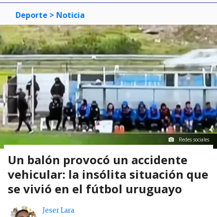
Deporte
> Noticia
Redes sociales
Un balón provocó un accidente
vehicular: la insólita situación que
se vivió en el fútbol uruguayo
Jeser Lara