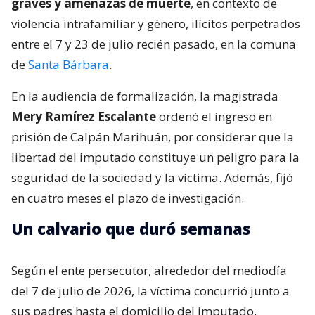
graves y amenazas de muerte
, en contexto de
violencia intrafamiliar y género, ilícitos perpetrados
entre el 7 y 23 de julio recién pasado, en la comuna
de
Santa Bárbara
.
En la audiencia de formalización, la magistrada
Mery Ramírez Escalante
ordenó el ingreso en
prisión de Calpán Marihuán, por considerar que la
libertad del imputado constituye un peligro para la
seguridad de la sociedad y la víctima. Además, fijó
en cuatro meses el plazo de investigación.
Un calvario que duró semanas
Según el ente persecutor, alrededor del mediodía
del 7 de julio de 2026, la víctima concurrió junto a
sus padres hasta el domicilio del imputado,