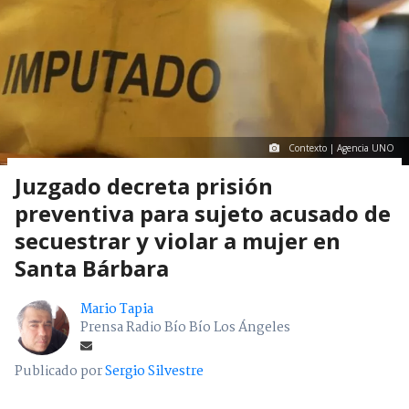
Contexto | Agencia UNO
Juzgado decreta prisión
preventiva para sujeto acusado de
secuestrar y violar a mujer en
Santa Bárbara
Mario Tapia
Prensa Radio Bío Bío Los Ángeles
Publicado por
Sergio Silvestre