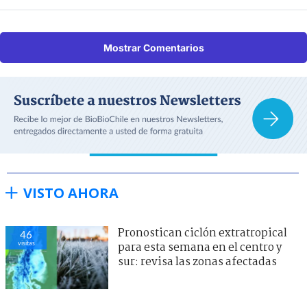
Mostrar Comentarios
VISTO AHORA
Pronostican ciclón extratropical
46
visitas
para esta semana en el centro y
sur: revisa las zonas afectadas