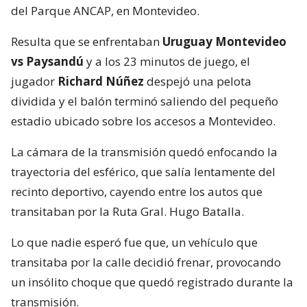
del Parque ANCAP, en Montevideo.
Resulta que se enfrentaban
Uruguay Montevideo
vs Paysandú
y a los 23 minutos de juego, el
jugador
Richard Núñez
despejó una pelota
dividida y el balón terminó saliendo del pequeño
estadio ubicado sobre los accesos a Montevideo.
La cámara de la transmisión quedó enfocando la
trayectoria del esférico, que salía lentamente del
recinto deportivo, cayendo entre los autos que
transitaban por la Ruta Gral. Hugo Batalla.
Lo que nadie esperó fue que, un vehículo que
transitaba por la calle decidió frenar, provocando
un insólito choque que quedó registrado durante la
transmisión.