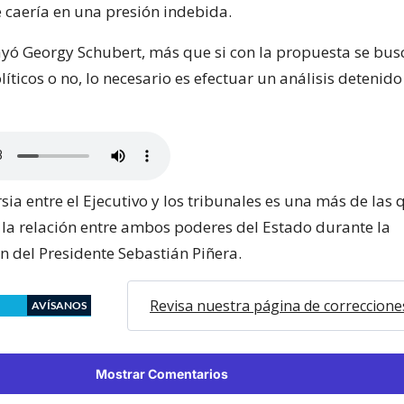
 caería en una presión indebida.
ayó Georgy Schubert, más que si con la propuesta se bus
íticos o no, lo necesario es efectuar un análisis detenido
sia entre el Ejecutivo y los tribunales es una más de las 
 la relación entre ambos poderes del Estado durante la
n del Presidente Sebastián Piñera.
Revisa nuestra página de correccione
AVÍSANOS
Mostrar Comentarios