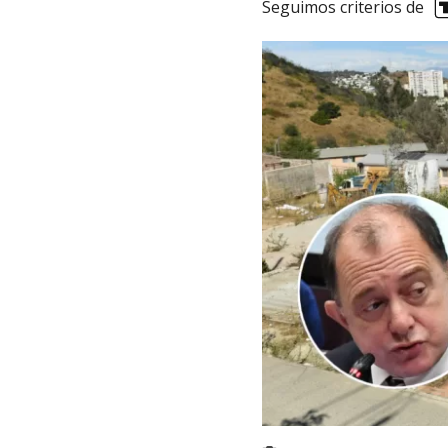
Seguimos criterios de