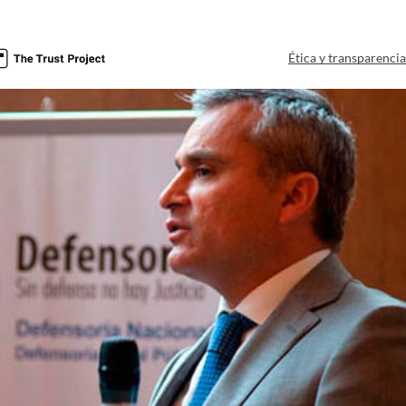
Ética y transparenci