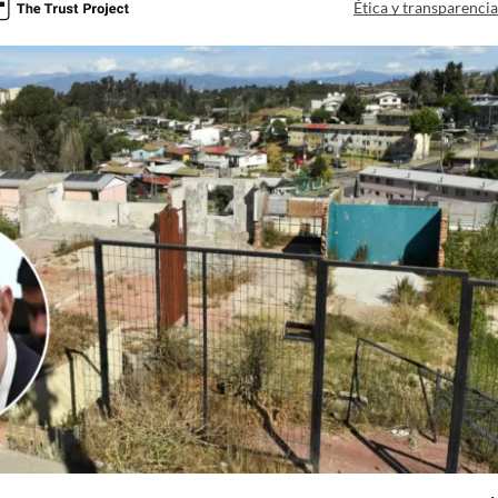
Ética y transparenci