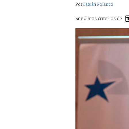
Por
Fabián Polanco
Seguimos criterios de