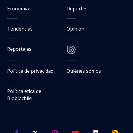
Economía
Deportes
Tendencias
Opinión
Reportajes
Política de privacidad
Quiénes somos
Política ética de
Biobiochile