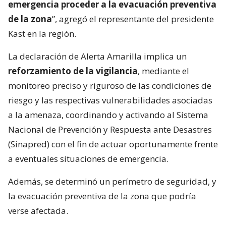
emergencia proceder a la evacuación preventiva
de la zona
”, agregó el representante del presidente
Kast en la región.
La declaración de Alerta Amarilla implica un
reforzamiento de la vigilancia
, mediante el
monitoreo preciso y riguroso de las condiciones de
riesgo y las respectivas vulnerabilidades asociadas
a la amenaza, coordinando y activando al Sistema
Nacional de Prevención y Respuesta ante Desastres
(Sinapred) con el fin de actuar oportunamente frente
a eventuales situaciones de emergencia.
Además, se determinó un perímetro de seguridad, y
la evacuación preventiva de la zona que podría
verse afectada.