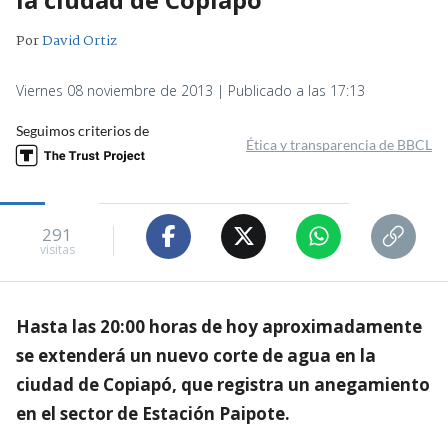
Por
David Ortiz
Viernes 08 noviembre de 2013 | Publicado a las 17:13
Seguimos criterios de
Ética y transparencia de BBCL
291
visitas
Hasta las 20:00 horas de hoy aproximadamente
se extenderá un nuevo corte de agua en la
ciudad de Copiapó, que registra un anegamiento
en el sector de Estación Paipote.