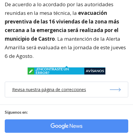
De acuerdo a lo acordado por las autoridades
reunidas en la mesa técnica, la
evacuación
preventiva de las 16 viviendas de la zona más
cercana a la emergencia será realizada por el
municipio de Castro
. La mantención de la Alerta
Amarilla será evaluada en la jornada de este jueves
6 de Agosto.
¿ENCONTRASTE UN
AVÍSANOS
ERROR?
Revisa nuestra página de correcciones
Síguenos en: