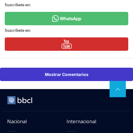
Suscríbete en:
Suscríbete en:
Mostrar Comentarios
Nacional
Internacional