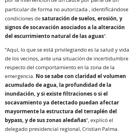
particular de forma no autorizada
, identificándose
condiciones de
saturación de suelos, erosión, y
signos de socavación asociados a la alteración
del escurrimiento natural de las aguas
“.
“Aquí, lo que se está privilegiando es la salud y vida
de los vecinos, ante una situación de incertidumbre
respecto del comportamiento en la zona de la
emergencia.
No se sabe con claridad el volumen
acumulado de agua, la profundidad de la
inundación, y si existe filtraciones o si el
socavamiento ya detectado puedan afectar
mayormente la estructura del terraplén del
bypass, y de sus zonas aledañas
”, explicó el
delegado presidencial regional, Cristian Palma.