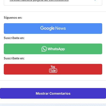
Síguenos en:
Suscríbete en:
Suscríbete en:
Mostrar Comentarios