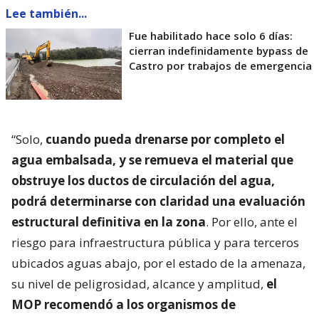
Lee también...
Fue habilitado hace solo 6 días:
cierran indefinidamente bypass de
Castro por trabajos de emergencia
“Solo,
cuando pueda drenarse por completo el
agua embalsada, y se remueva el material que
obstruye los ductos de circulación del agua,
podrá determinarse con claridad una evaluación
estructural definitiva en la zona
. Por ello, ante el
riesgo para infraestructura pública y para terceros
ubicados aguas abajo, por el estado de la amenaza,
su nivel de peligrosidad, alcance y amplitud,
el
MOP recomendó a los organismos de