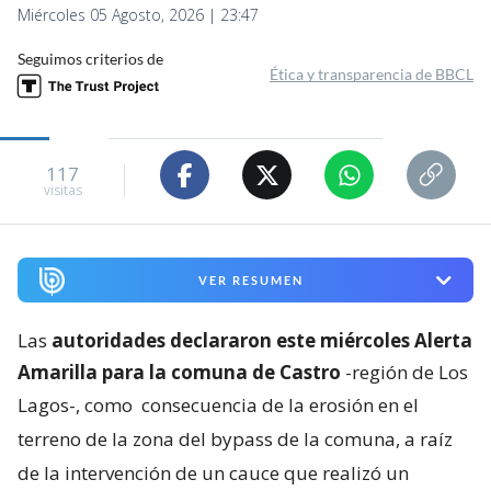
Miércoles 05 Agosto, 2026 | 23:47
Seguimos criterios de
Ética y transparencia de BBCL
117
visitas
VER RESUMEN
Las
autoridades declararon este miércoles Alerta
Amarilla para la comuna de Castro
-región de Los
Lagos-, como
consecuencia de la erosión en el
terreno de la zona del bypass de la comuna, a raíz
de la intervención de un cauce que realizó un