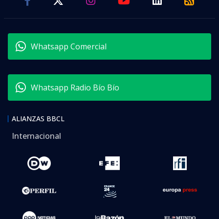
Whatsapp Comercial
Whatsapp Radio Bío Bío
ALIANZAS BBCL
Internacional