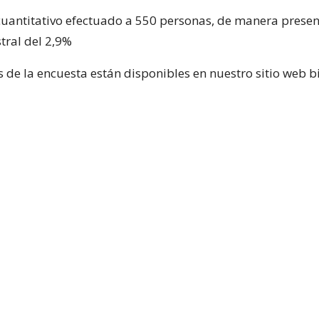
 cuantitativo efectuado a 550 personas, de manera presenc
tral del 2,9%
 de la encuesta están disponibles en nuestro sitio web bi