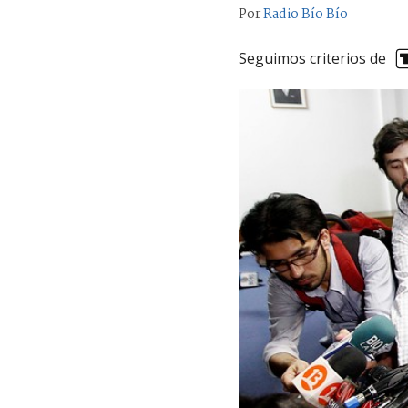
Por
Radio Bío Bío
Seguimos criterios de