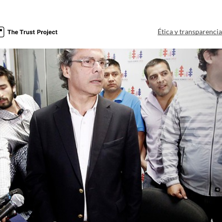
Ética y transparenci