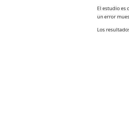
El estudio es
un error mues
Los resultados