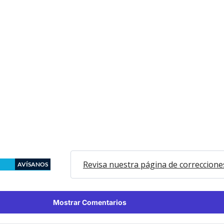
Revisa nuestra página de correccione
AVÍSANOS
Mostrar Comentarios