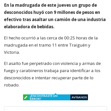
En la madrugada de este jueves un grupo de
desconocidos huyó con 9 millones de pesos en
efectivo tras asaltar un camión de una industria
elaboradora de bebidas.
El hecho ocurrió a las cerca de 00:25 horas de la
madrugada en el tramo 11 entre Traiguén y
Victoria.
El asalto fue perpetrado con violencia y armas de
fuego y carabineros trabaja para identificar a los
desconocidos e intentar recuperar parte de lo
robado.
¿ENCONTRASTE UN
AVÍSANOS
ERROR?