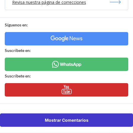
Revisa nuestra página de correcciones
Síguenos en:
Suscríbete en:
Suscríbete en:
Mostrar Comentarios