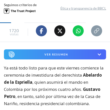
Seguimos criterios de
Ética y transparencia de BBCL
1720
visitas
VER RESUMEN
Ya está todo listo para que este viernes comience la
ceremonia de investidura del derechista
Abelardo
de la Espriella
, quien asumirá el mando en
Colombia por los próximos cuatro años.
Gustavo
Petro
, en tanto, salió por última vez de la Casa de
Nariño, residencia presidencial colombiana.