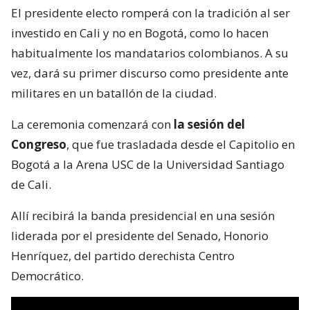
El presidente electo romperá con la tradición al ser
investido en Cali y no en Bogotá, como lo hacen
habitualmente los mandatarios colombianos. A su
vez, dará su primer discurso como presidente ante
militares en un batallón de la ciudad.
La ceremonia comenzará con
la sesión del
Congreso
, que fue trasladada desde el Capitolio en
Bogotá a la Arena USC de la Universidad Santiago
de Cali.
Allí recibirá la banda presidencial en una sesión
liderada por el presidente del Senado, Honorio
Henríquez, del partido derechista Centro
Democrático.