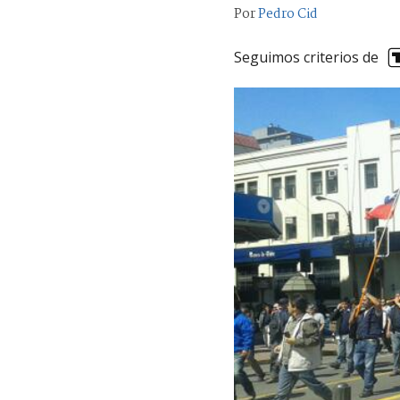
Por
Pedro Cid
Seguimos criterios de