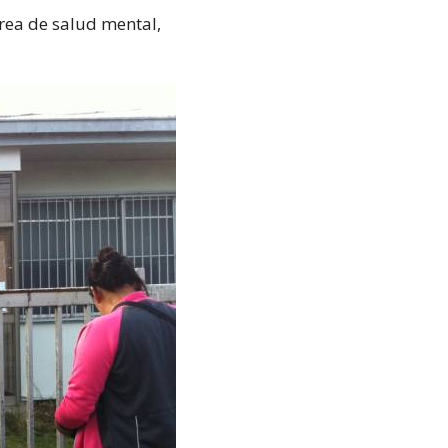
área de salud mental,