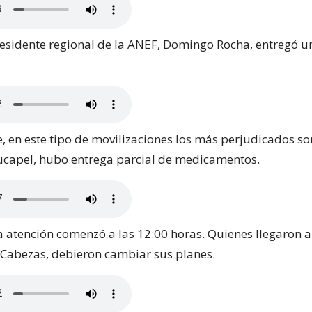
residente regional de la ANEF, Domingo Rocha, entregó un
 en este tipo de movilizaciones los más perjudicados son
ucapel, hubo entrega parcial de medicamentos.
la atención comenzó a las 12:00 horas. Quienes llegaron a
Cabezas, debieron cambiar sus planes.