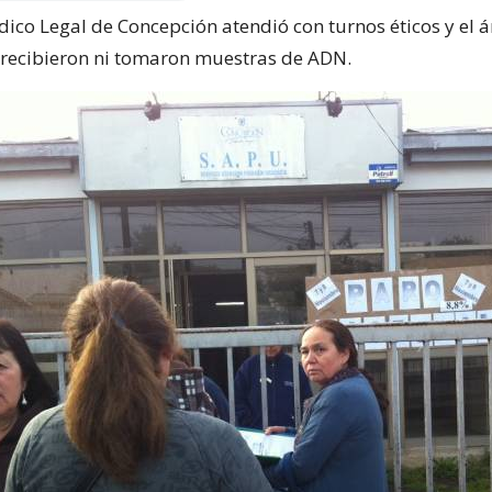
dico Legal de Concepción atendió con turnos éticos y el 
recibieron ni tomaron muestras de ADN.