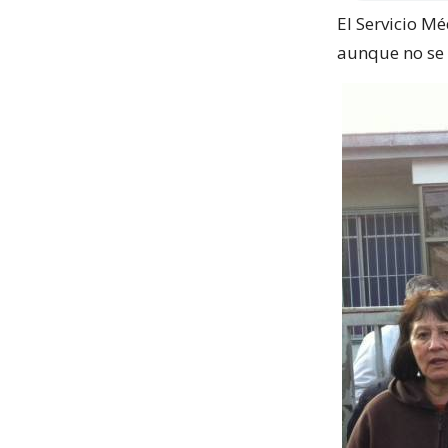
El Servicio Mé
aunque no se 