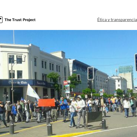
Ética y transparenci