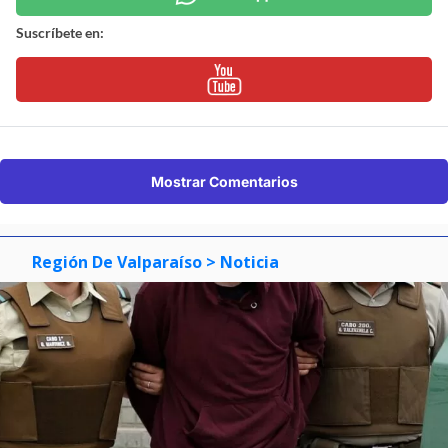
Suscríbete en:
Mostrar Comentarios
Región De Valparaíso
> Noticia