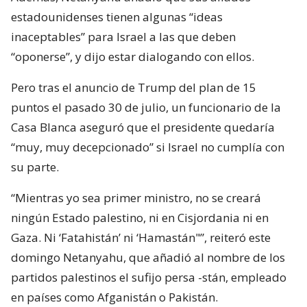
estadounidenses tienen algunas “ideas
inaceptables” para Israel a las que deben
“oponerse”, y dijo estar dialogando con ellos.
Pero tras el anuncio de Trump del plan de 15
puntos el pasado 30 de julio, un funcionario de la
Casa Blanca aseguró que el presidente quedaría
“muy, muy decepcionado” si Israel no cumplía con
su parte.
“Mientras yo sea primer ministro, no se creará
ningún Estado palestino, ni en Cisjordania ni en
Gaza. Ni ‘Fatahistán’ ni ‘Hamastán"”, reiteró este
domingo Netanyahu, que añadió al nombre de los
partidos palestinos el sufijo persa -stán, empleado
en países como Afganistán o Pakistán.