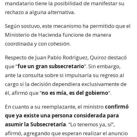
mandatario tiene la posibilidad de manifestar su
rechazo a alguna alternativa.
Según sostuvo, este mecanismo ha permitido que el
Ministerio de Hacienda funcione de manera
coordinada y con cohesión.
Respecto de Juan Pablo Rodríguez, Quiroz destacó
que “
fue un gran subsecretario
“. Sin embargo,
ante la consulta sobre si impulsaría su regreso al
cargo si la decisión dependiera exclusivamente de
él, afirmó que “
no es mía, es del gobierno
“.
En cuanto a su reemplazante, el ministro
confirmó
que ya existe una persona considerada para
asumir la Subsecretaría
. “Lo tenemos ya, sí”,
afirmó, agregando que esperan realizar el anuncio