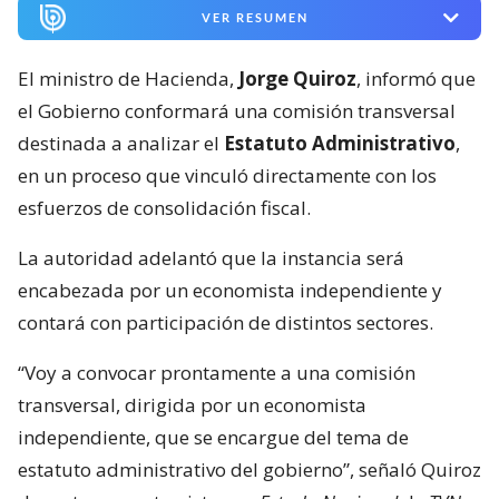
VER RESUMEN
El ministro de Hacienda,
Jorge Quiroz
, informó que
el Gobierno conformará una comisión transversal
destinada a analizar el
Estatuto Administrativo
,
en un proceso que vinculó directamente con los
esfuerzos de consolidación fiscal.
La autoridad adelantó que la instancia será
encabezada por un economista independiente y
contará con participación de distintos sectores.
“Voy a convocar prontamente a una comisión
transversal, dirigida por un economista
independiente, que se encargue del tema de
estatuto administrativo del gobierno”, señaló Quiroz