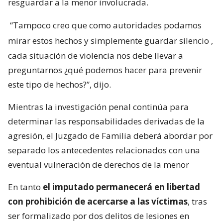
resguardar a la menor involucrada.
“Tampoco creo que como autoridades podamos
mirar estos hechos y simplemente guardar silencio
,
cada situación de violencia nos debe llevar a
preguntarnos ¿qué podemos hacer para prevenir
este tipo de hechos?”, dijo.
Mientras la investigación penal continúa para
determinar las responsabilidades derivadas de la
agresión, el Juzgado de Familia deberá abordar por
separado los antecedentes relacionados con una
eventual vulneración de derechos de la menor
En tanto
el imputado permanecerá en libertad
con prohibición de acercarse a las víctimas
, tras
ser formalizado por dos delitos de lesiones en