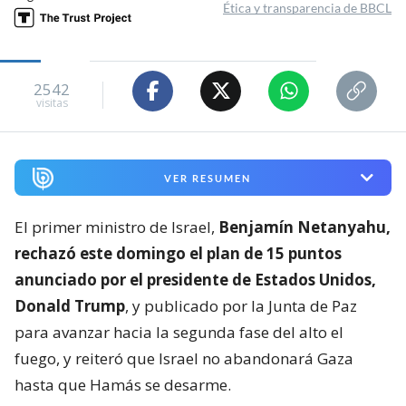
Ética y transparencia de BBCL
2542
visitas
VER RESUMEN
El primer ministro de Israel,
Benjamín Netanyahu,
rechazó este domingo el plan de 15 puntos
anunciado por el presidente de Estados Unidos,
Donald Trump
, y publicado por la Junta de Paz
para avanzar hacia la segunda fase del alto el
fuego, y reiteró que Israel no abandonará Gaza
hasta que Hamás se desarme.