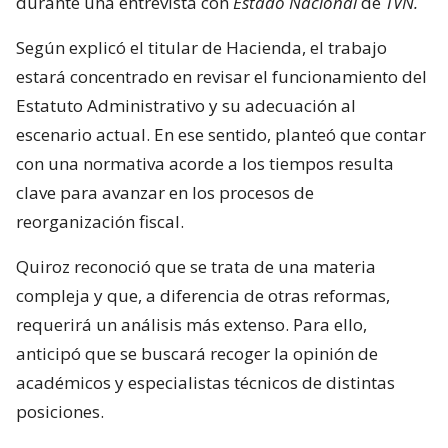
durante una entrevista con
Estado Nacional
de
TVN.
Según explicó el titular de Hacienda, el trabajo
estará concentrado en revisar el funcionamiento del
Estatuto Administrativo y su adecuación al
escenario actual. En ese sentido, planteó que contar
con una normativa acorde a los tiempos resulta
clave para avanzar en los procesos de
reorganización fiscal.
Quiroz reconoció que se trata de una materia
compleja y que, a diferencia de otras reformas,
requerirá un análisis más extenso. Para ello,
anticipó que se buscará recoger la opinión de
académicos y especialistas técnicos de distintas
posiciones.