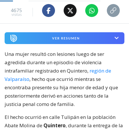
4675
visitas
VER RESUMEN
Una mujer resultó con lesiones luego de ser
agredida durante un episodio de violencia
intrafamiliar registrado en Quintero,
región de
Valparaíso
, hecho que ocurrió mientras se
encontraba presente su hija menor de edad y que
posteriormente derivó en acciones tanto de la
justicia penal como de familia.
El hecho ocurrió en calle Tulipán en la población
Abate Molina de
Quintero
, durante la entrega de la