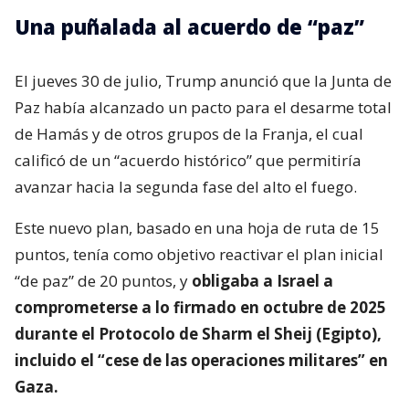
Una puñalada al acuerdo de “paz”
El jueves 30 de julio, Trump anunció que la Junta de
Paz había alcanzado un pacto para el desarme total
de Hamás y de otros grupos de la Franja, el cual
calificó de un “acuerdo histórico” que permitiría
avanzar hacia la segunda fase del alto el fuego.
Este nuevo plan, basado en una hoja de ruta de 15
puntos, tenía como objetivo reactivar el plan inicial
“de paz” de 20 puntos, y
obligaba a Israel a
comprometerse a lo firmado en octubre de 2025
durante el Protocolo de Sharm el Sheij (Egipto),
incluido el “cese de las operaciones militares” en
Gaza.