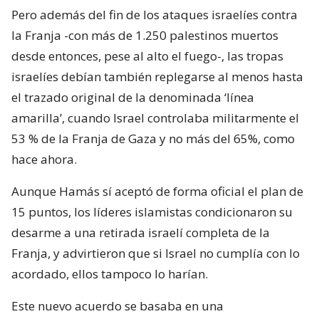
Pero además del fin de los ataques israelíes contra
la Franja -con más de 1.250 palestinos muertos
desde entonces, pese al alto el fuego-, las tropas
israelíes debían también replegarse al menos hasta
el trazado original de la denominada ‘línea
amarilla’, cuando Israel controlaba militarmente el
53 % de la Franja de Gaza y no más del 65%, como
hace ahora.
Aunque Hamás sí aceptó de forma oficial el plan de
15 puntos, los líderes islamistas condicionaron su
desarme a una retirada israelí completa de la
Franja, y advirtieron que si Israel no cumplía con lo
acordado, ellos tampoco lo harían.
Este nuevo acuerdo se basaba en una