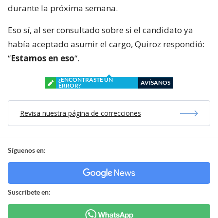
durante la próxima semana.
Eso sí, al ser consultado sobre si el candidato ya
había aceptado asumir el cargo, Quiroz respondió:
“
Estamos en eso
“.
¿ENCONTRASTE UN
AVÍSANOS
ERROR?
Revisa nuestra página de correcciones
Síguenos en:
Suscríbete en: