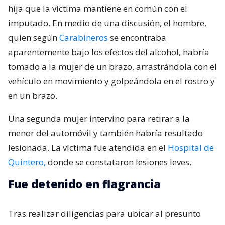
hija que la víctima mantiene en común con el
imputado. En medio de una discusión, el hombre,
quien según
Carabineros
se encontraba
aparentemente bajo los efectos del alcohol, habría
tomado a la mujer de un brazo, arrastrándola con el
vehículo en movimiento y golpeándola en el rostro y
en un brazo.
Una segunda mujer intervino para retirar a la
menor del automóvil y también habría resultado
lesionada. La víctima fue atendida en el
Hospital de
Quintero,
donde se constataron lesiones leves.
Fue detenido en flagrancia
Tras realizar diligencias para ubicar al presunto