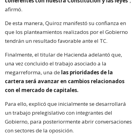
coherentes con nuestra Constitución y las leyes
“,
afirmó.
De esta manera, Quiroz manifestó su confianza en
que los planteamientos realizados por el Gobierno
tendrán un resultado favorable ante el TC.
Finalmente, el titular de Hacienda adelantó que,
una vez concluido el trabajo asociado a la
megarreforma, una de
las prioridades de la
cartera será avanzar en cambios relacionados
con el mercado de capitales.
Para ello, explicó que inicialmente se desarrollará
un trabajo prelegislativo con integrantes del
Gobierno, para posteriormente abrir conversaciones
con sectores de la oposición.