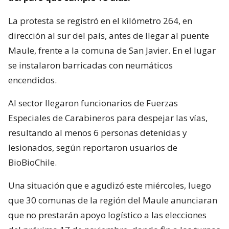
La protesta se registró en el kilómetro 264, en
dirección al sur del país, antes de llegar al puente
Maule, frente a la comuna de San Javier. En el lugar
se instalaron barricadas con neumáticos
encendidos.
Al sector llegaron funcionarios de Fuerzas
Especiales de Carabineros para despejar las vías,
resultando al menos 6 personas detenidas y
lesionados, según reportaron usuarios de
BioBioChile.
Una situación que e agudizó este miércoles, luego
que 30 comunas de la región del Maule anunciaran
que no prestarán apoyo logístico a las elecciones