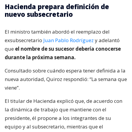
Hacienda prepara definición de
nuevo subsecretario
El ministro también abordó el reemplazo del
exsubsecretario
Juan Pablo Rodríguez
y adelantó
que
el nombre de su sucesor debería conocerse
durante la próxima semana.
Consultado sobre cuándo espera tener definida a la
nueva autoridad, Quiroz respondió: “La semana que
viene”.
El titular de Hacienda explicó que, de acuerdo con
la dinámica de trabajo que mantiene con el
presidente, él propone a los integrantes de su
equipo y al subsecretario, mientras que el