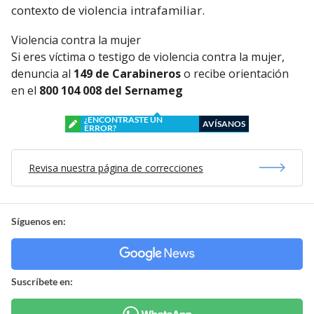
contexto de violencia intrafamiliar.
Violencia contra la mujer
Si eres víctima o testigo de violencia contra la mujer,
denuncia al
149 de Carabineros
o recibe orientación
en el
800 104 008 del Sernameg
¿ENCONTRASTE UN
AVÍSANOS
ERROR?
Revisa nuestra página de correcciones
Síguenos en:
Suscríbete en: