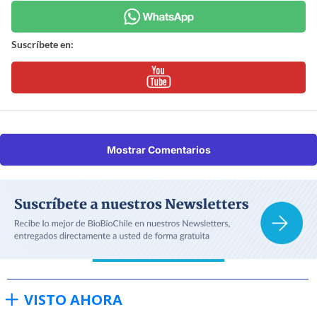
Suscríbete en:
Mostrar Comentarios
VISTO AHORA