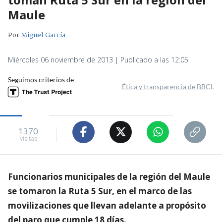
Maule
Por
Miguel García
Miércoles 06 noviembre de 2013 | Publicado a las 12:05
Seguimos criterios de
Ética y transparencia de BBCL
1370
visitas
Funcionarios municipales de la región del Maule
se tomaron la Ruta 5 Sur, en el marco de las
movilizaciones que llevan adelante a propósito
del paro que cumple 18 días.