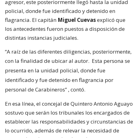
agresor, este posteriormente llegó hasta la unidad
policial, donde fue identificado y detenido en
flagrancia. El capitán
Miguel Cuevas
explicó que
los antecedentes fueron puestos a disposición de
distintas instancias judiciales.
“A raíz de las diferentes diligencias, posteriormente,
con la finalidad de ubicar al autor.
Esta persona se
presenta en la unidad policial, donde fue
identificado y fue detenido en flagrancia por
personal de Carabineros”
, contó.
En esa línea, el concejal de Quintero Antonio Aguayo
sostuvo que serán los tribunales los encargados de
establecer las responsabilidades y circunstancias de
lo ocurrido, además de relevar la necesidad de