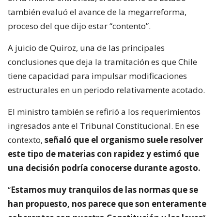
también evaluó el avance de la megarreforma,
proceso del que dijo estar “contento”.
A juicio de Quiroz, una de las principales
conclusiones que deja la tramitación es que Chile
tiene capacidad para impulsar modificaciones
estructurales en un periodo relativamente acotado.
El ministro también se refirió a los requerimientos
ingresados ante el Tribunal Constitucional. En ese
contexto,
señaló que el organismo suele resolver
este tipo de materias con rapidez y estimó que
una decisión podría conocerse durante agosto.
“
Estamos muy tranquilos de las normas que se
han propuesto, nos parece que son enteramente