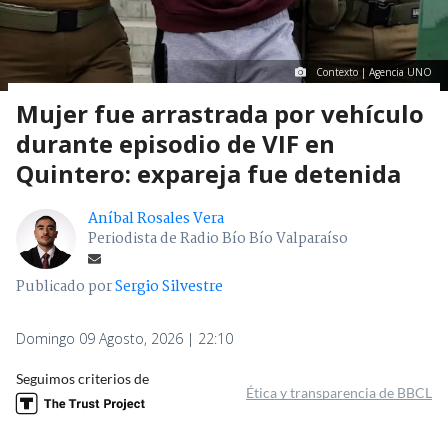
Contexto | Agencia UNO
Mujer fue arrastrada por vehículo
durante episodio de VIF en
Quintero: expareja fue detenida
Aníbal Rosales Vera
Periodista de Radio Bío Bío Valparaíso
Publicado por
Sergio Silvestre
Domingo 09 Agosto, 2026 | 22:10
Seguimos criterios de
Ética y transparencia de BBCL