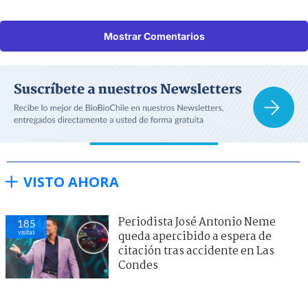
Mostrar Comentarios
VISTO AHORA
Periodista José Antonio Neme
185
visitas
queda apercibido a espera de
citación tras accidente en Las
Condes