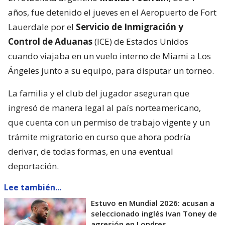
años, fue detenido el jueves en el Aeropuerto de Fort
Lauerdale por el
Servicio de Inmigración y
Control de Aduanas
(ICE) de Estados Unidos
cuando viajaba en un vuelo interno de Miami a Los
Ángeles junto a su equipo, para disputar un torneo.
La familia y el club del jugador aseguran que
ingresó de manera legal al país norteamericano,
que cuenta con un permiso de trabajo vigente y un
trámite migratorio en curso que ahora podría
derivar, de todas formas, en una eventual
deportación.
Lee también...
Estuvo en Mundial 2026: acusan a
seleccionado inglés Ivan Toney de
agresión en Londres