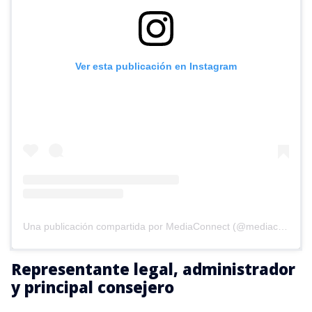
Ver esta publicación en Instagram
Una publicación compartida por MediaConnect (@mediaconnect_ok)
Representante legal, administrador
y principal consejero