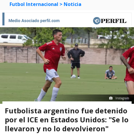
Futbol Internacional
> Noticia
Instagram
Futbolista argentino fue detenido
por el ICE en Estados Unidos: "Se lo
llevaron y no lo devolvieron"