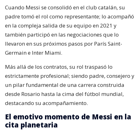
Cuando Messi se consolidó en el club catalán, su
padre tomó el rol como representante; lo acompañó
en la compleja salida de su equipo en 2021 y
también participó en las negociaciones que lo
llevaron en sus próximos pasos por París Saint-
Germain e Inter Miami.
Más allá de los contratos, su rol traspasó lo
estrictamente profesional; siendo padre, consejero y
un pilar fundamental de una carrera construida
desde Rosario hasta la cima del fútbol mundial,
destacando su acompañamiento.
El emotivo momento de Messi en la
cita planetaria