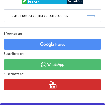
AVÍSANOS
ERROR?
Revisa nuestra página de correcciones
Síguenos en:
Suscríbete en:
Suscríbete en: