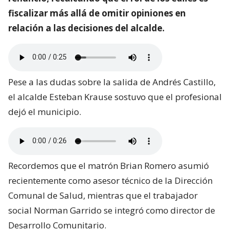
fiscalizar más allá de omitir opiniones en
relación a las decisiones del alcalde.
Pese a las dudas sobre la salida de Andrés Castillo,
el alcalde Esteban Krause sostuvo que el profesional
dejó el municipio.
Recordemos que el matrón Brian Romero asumió
recientemente como asesor técnico de la Dirección
Comunal de Salud, mientras que el trabajador
social Norman Garrido se integró como director de
Desarrollo Comunitario.