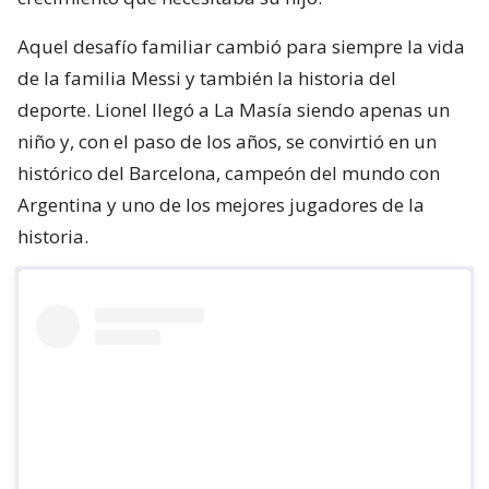
Aquel desafío familiar cambió para siempre la vida
de la familia Messi y también la historia del
deporte. Lionel llegó a La Masía siendo apenas un
niño y, con el paso de los años, se convirtió en un
histórico del Barcelona, campeón del mundo con
Argentina y uno de los mejores jugadores de la
historia.