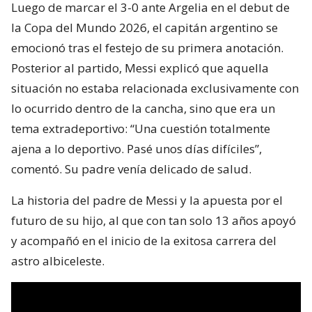
Luego de marcar el 3-0 ante Argelia en el debut de
la Copa del Mundo 2026, el capitán argentino se
emocionó tras el festejo de su primera anotación.
Posterior al partido, Messi explicó que aquella
situación no estaba relacionada exclusivamente con
lo ocurrido dentro de la cancha, sino que era un
tema extradeportivo: “Una cuestión totalmente
ajena a lo deportivo. Pasé unos días difíciles”,
comentó. Su padre venía delicado de salud.
La historia del padre de Messi y la apuesta por el
futuro de su hijo, al que con tan solo 13 años apoyó
y acompañó en el inicio de la exitosa carrera del
astro albiceleste.