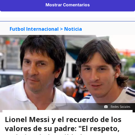
Mostrar Comentarios
Futbol Internacional
> Noticia
Redes Sociales
Lionel Messi y el recuerdo de los
valores de su padre: "El respeto,