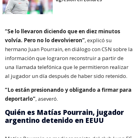
“Se lo llevaron diciendo que en diez minutos
volvía. Pero no lo devolvieron”
, explicó su
hermano Juan Pourrain, en diálogo con C5N sobre la
información que lograron reconstruir a partir de
una llamada telefónica que le permitieron realizar
al jugador un día después de haber sido retenido.
“Lo están presionando y obligando a firmar para
deportarlo”
, aseveró.
Quién es Matías Pourrain, jugador
argentino detenido en EEUU