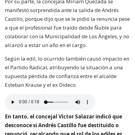
Por su parte, la concejala Miriam Quezada se
manifestó sorprendida ante la salida de Andrés
Castillo, porque dijo que se le pidió la renuncia pese
a que el profesional fue traído desde Ñuble para
colaborar con la Municipalidad de Los Ángeles, y no
alcanzó a estar un año en el cargo.
Según la edil, lo ocurrido también causó impacto en
el Partido Radical, atribuyendo la situación a una
supuesta pérdida de confianza entre el alcalde
Esteban Krause y el ex Dideco.
En tanto, el concejal Víctor Salazar indicó que
desconoce si Andrés Castillo fue destituido o
renunció, recalcando que el rol de los ediles es