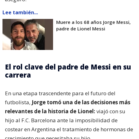
Lee también...
Muere a los 68 años Jorge Messi,
padre de Lionel Messi
El rol clave del padre de Messi en su
carrera
En una etapa trascendente para el futuro del
futbolista,
Jorge tomó una de las decisiones más
relevantes de la historia de Lionel:
viajó con su
hijo al F.C. Barcelona ante la imposibilidad de
costear en Argentina el tratamiento de hormonas de
crecimiento que necesitaba su hijo.