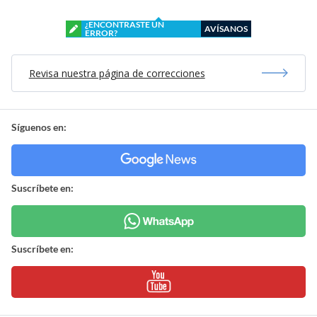
¿ENCONTRASTE UN
AVÍSANOS
ERROR?
Revisa nuestra página de correcciones
Síguenos en:
Suscríbete en:
Suscríbete en: