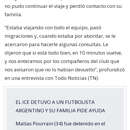
no pudo continuar el viaje y perdió contacto con su
familia.
“Estaba viajando con todo el equipo, pasó
migraciones y, cuando estaba por abordar, se le
acercaron para hacerle algunas consultas. Le
dijeron que si está todo bien, en 10 minutos vuelve,
y nos enteramos por los compañeros del club que
nos avisaron que no lo habían devuelto”, profundizó
en una entrevista con Todo Noticias (TN).
EL ICE DETUVO A UN FUTBOLISTA
ARGENTINO Y SU FAMILIA PIDE AYUDA
Matías Pourrain (34) fue detenido en el