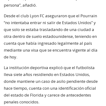
persona”, añadió.
Desde el club Lyon FC aseguraron que el Pourrain
“no intentaba entrar ni salir de Estados Unidos” y
que solo se estaba trasladando de una ciudad a
otra dentro de suelo estadounidense, teniendo en
cuenta que había ingresado legalmente al país
mediante una visa que se encuentra vigente al día
de hoy.
La institución deportiva explicó que el futbolista
lleva siete años residiendo en Estados Unidos,
donde mantiene un caso de asilo pendiente desde
hace tiempo, cuenta con una identificación oficial
del estado de Florida y carece de antecedentes
penales conocidos.