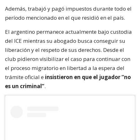
Además, trabajó y pagó impuestos durante todo el
período mencionado en el que residió en el país.
El argentino permanece actualmente bajo custodia
del ICE mientras su abogado busca conseguir su
liberación y el respeto de sus derechos. Desde el
club pidieron visibilizar el caso para continuar con
el proceso migratorio en libertad a la espera del
trámite oficial e
insistieron en que el jugador “no
es un criminal”
.