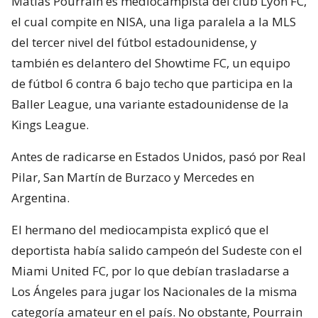
Matías Pourrain es mediocampista del club Lyon FC,
el cual compite en NISA, una liga paralela a la MLS
del tercer nivel del fútbol estadounidense, y
también es delantero del Showtime FC, un equipo
de fútbol 6 contra 6 bajo techo que participa en la
Baller League, una variante estadounidense de la
Kings League.
Antes de radicarse en Estados Unidos, pasó por Real
Pilar, San Martín de Burzaco y Mercedes en
Argentina.
El hermano del mediocampista explicó que el
deportista había salido campeón del Sudeste con el
Miami United FC, por lo que debían trasladarse a
Los Ángeles para jugar los Nacionales de la misma
categoría amateur en el país. No obstante, Pourrain