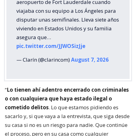
aeropuerto de Fort Lauderdale cuando
viajaba con su equipo a Los Ángeles para
disputar unas semifinales. Lleva siete años
viviendo en Estados Unidos y su familia
asegura que…
pic.twitter.com/JJWOSizJje
— Clarín (@clarincom)
August 7, 2026
“
Lo tienen ahí adentro encerrado con criminales
o con cualquiera que haya estado ilegal o
cometido delitos
. Lo que estamos pidiendo es
sacarlo y, si que vaya a la entrevista, que siga desde
su casa si no es un riesgo para nadie. Que continúe
el proceso, pero en su casa como cualquier