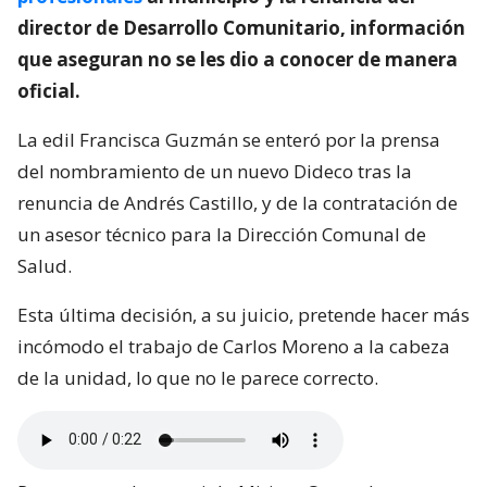
director de Desarrollo Comunitario, información
que aseguran no se les dio a conocer de manera
oficial.
La edil Francisca Guzmán se enteró por la prensa
del nombramiento de un nuevo Dideco tras la
renuncia de Andrés Castillo, y de la contratación de
un asesor técnico para la Dirección Comunal de
Salud.
Esta última decisión, a su juicio, pretende hacer más
incómodo el trabajo de Carlos Moreno a la cabeza
de la unidad, lo que no le parece correcto.