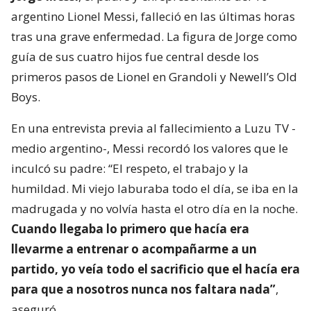
argentino Lionel Messi, falleció en las últimas horas
tras una grave enfermedad. La figura de Jorge como
guía de sus cuatro hijos fue central desde los
primeros pasos de Lionel en Grandoli y Newell’s Old
Boys.
En una entrevista previa al fallecimiento a Luzu TV -
medio argentino-, Messi recordó los valores que le
inculcó su padre: “El respeto, el trabajo y la
humildad. Mi viejo laburaba todo el día, se iba en la
madrugada y no volvía hasta el otro día en la noche.
Cuando llegaba lo primero que hacía era
llevarme a entrenar o acompañarme a un
partido, yo veía todo el sacrificio que el hacía era
para que a nosotros nunca nos faltara nada”
,
aseguró.