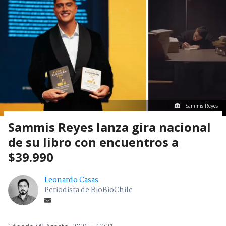
Sammis Reyes
Sammis Reyes lanza gira nacional
de su libro con encuentros a
$39.990
Leonardo Casas
Periodista de BioBioChile