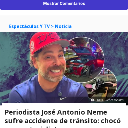
Mostrar Comentarios
Espectáculos Y TV
> Noticia
RBB / Redes sociales
Periodista José Antonio Neme
sufre accidente de tránsito: chocó