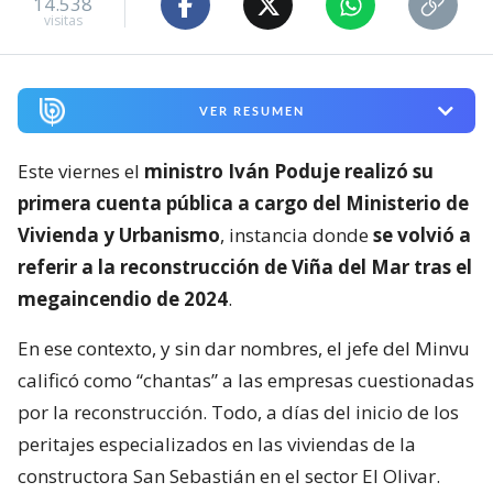
14.538
visitas
VER RESUMEN
Este viernes el
ministro Iván Poduje realizó su
primera cuenta pública a cargo del Ministerio de
Vivienda y Urbanismo
, instancia donde
se volvió a
referir a la reconstrucción de Viña del Mar tras el
megaincendio de 2024
.
En ese contexto, y sin dar nombres, el jefe del Minvu
calificó como “chantas” a las empresas cuestionadas
por la reconstrucción. Todo, a días del inicio de los
peritajes especializados en las viviendas de la
constructora San Sebastián en el sector El Olivar.