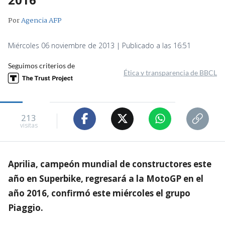
Por
Agencia AFP
Miércoles 06 noviembre de 2013 | Publicado a las 16:51
Seguimos criterios de
Ética y transparencia de BBCL
213
visitas
Aprilia, campeón mundial de constructores este
año en Superbike, regresará a la MotoGP en el
año 2016, confirmó este miércoles el grupo
Piaggio.