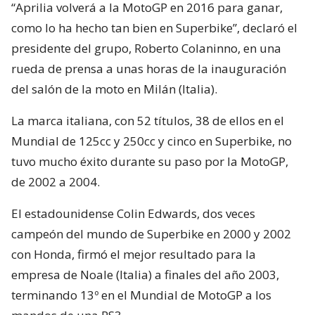
“Aprilia volverá a la MotoGP en 2016 para ganar,
como lo ha hecho tan bien en Superbike”, declaró el
presidente del grupo, Roberto Colaninno, en una
rueda de prensa a unas horas de la inauguración
del salón de la moto en Milán (Italia).
La marca italiana, con 52 títulos, 38 de ellos en el
Mundial de 125cc y 250cc y cinco en Superbike, no
tuvo mucho éxito durante su paso por la MotoGP,
de 2002 a 2004.
El estadounidense Colin Edwards, dos veces
campeón del mundo de Superbike en 2000 y 2002
con Honda, firmó el mejor resultado para la
empresa de Noale (Italia) a finales del año 2003,
terminando 13º en el Mundial de MotoGP a los