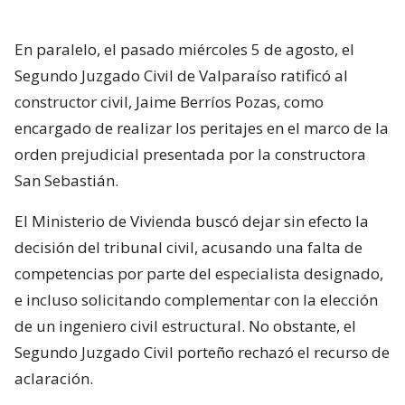
En paralelo, el pasado miércoles 5 de agosto, el
Segundo Juzgado Civil de Valparaíso ratificó al
constructor civil, Jaime Berríos Pozas, como
encargado de realizar los peritajes en el marco de la
orden prejudicial presentada por la constructora
San Sebastián.
El Ministerio de Vivienda buscó dejar sin efecto la
decisión del tribunal civil, acusando una falta de
competencias por parte del especialista designado,
e incluso solicitando complementar con la elección
de un ingeniero civil estructural. No obstante, el
Segundo Juzgado Civil porteño rechazó el recurso de
aclaración.