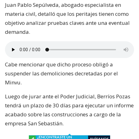
Juan Pablo Sepúlveda, abogado especialista en
materia civil, detalló que los peritajes tienen como
objetivo analizar pruebas claves ante una eventual
demanda.
Cabe mencionar que dicho proceso obligó a
suspender las demoliciones decretadas por el
Minvu.
Luego de jurar ante el Poder Judicial, Berríos Pozas
tendrá un plazo de 30 días para ejecutar un informe
acabado sobre las construcciones a cargo de la
empresa San Sebastián.
¿ENCONTRASTE UN
AVÍSANOS