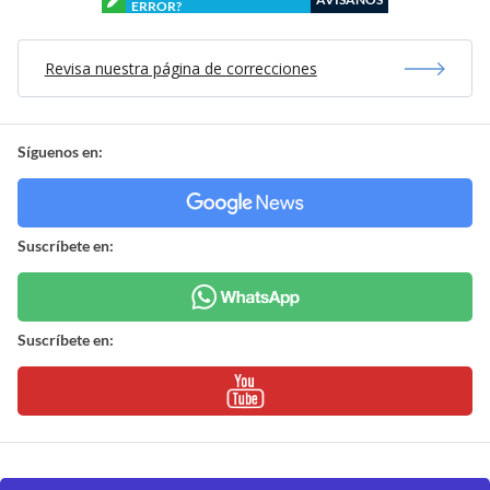
ERROR?
Revisa nuestra página de correcciones
Síguenos en:
Suscríbete en:
Suscríbete en: