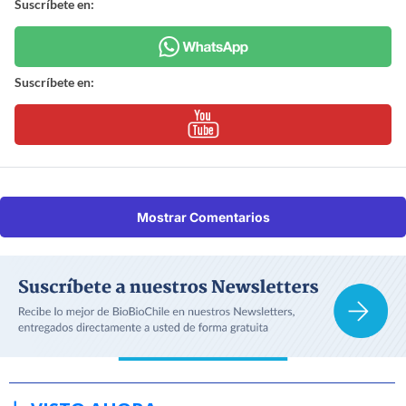
Suscríbete en:
Suscríbete en:
Mostrar Comentarios