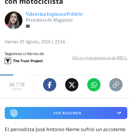
con motociclista
Valentina Espinoza Poblete
Periodista de Magazine
Viernes 07 Agosto, 2026 | 23:56
Seguimos criterios de
Ética y transparencia de BBCL
38.778
visitas
VER RESUMEN
El periodista José Antonio Neme sufrió un accidente