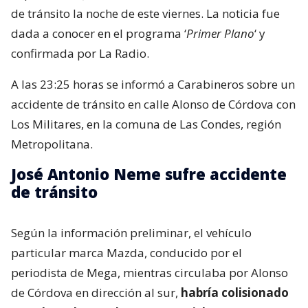
de tránsito la noche de este viernes. La noticia fue
dada a conocer en el programa ‘
Primer Plano
‘ y
confirmada por La Radio.
A las 23:25 horas se informó a Carabineros sobre un
accidente de tránsito en calle Alonso de Córdova con
Los Militares, en la comuna de Las Condes, región
Metropolitana.
José Antonio Neme sufre accidente
de tránsito
Según la información preliminar, el vehículo
particular marca Mazda, conducido por el
periodista de Mega, mientras circulaba por Alonso
de Córdova en dirección al sur,
habría colisionado