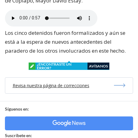
de Copiapó, Mayor David Estay.
Los cinco detenidos fueron formalizados y aún se
está a la espera de nuevos antecedentes del
paradero de los otros involucrados en este hecho.
¿ENCONTRASTE UN
AVÍSANOS
ERROR?
Revisa nuestra página de correcciones
Síguenos en:
Suscríbete en: