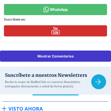
Suscríbete en:
Mostrar Comentarios
VISTO AHORA