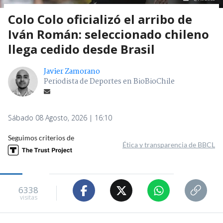
Colo Colo oficializó el arribo de
Iván Román: seleccionado chileno
llega cedido desde Brasil
Javier Zamorano
Periodista de Deportes en BioBioChile
Sábado 08 Agosto, 2026 | 16:10
Seguimos criterios de
Ética y transparencia de BBCL
6338
visitas