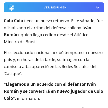
VER RESUMEN
Colo Colo
tiene un nuevo refuerzo. Este sábado, fue
oficializado el arribo del defensa chileno
Iván
Román
, quien llega cedido desde el Atlético
Mineiro de Brasil.
El seleccionado nacional arribó temprano a nuestro
país y, en horas de la tarde, su imagen con la
camiseta alba apareció en las Redes Sociales del
‘Cacique’.
“Llegamos a un acuerdo con el defensor Iván
Román y se convertirá en nuevo jugador de Colo
Colo”
, informaron.