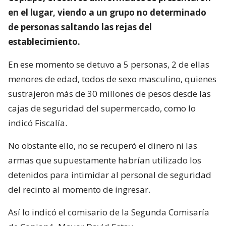
en el lugar, viendo a un grupo no determinado
de personas saltando las rejas del
establecimiento.
En ese momento se detuvo a 5 personas, 2 de ellas
menores de edad, todos de sexo masculino, quienes
sustrajeron más de 30 millones de pesos desde las
cajas de seguridad del supermercado, como lo
indicó Fiscalía.
No obstante ello, no se recuperó el dinero ni las
armas que supuestamente habrían utilizado los
detenidos para intimidar al personal de seguridad
del recinto al momento de ingresar.
Así lo indicó el comisario de la Segunda Comisaría