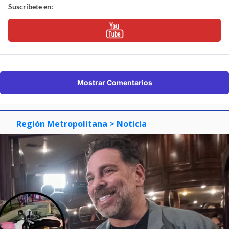
Suscríbete en:
Mostrar Comentarios
Región Metropolitana
> Noticia