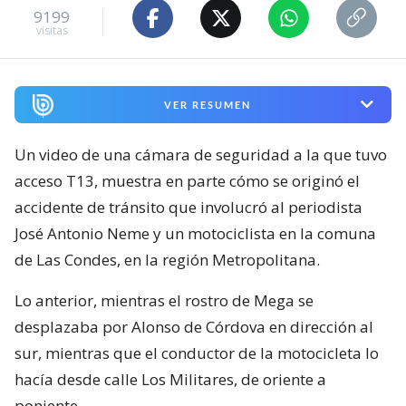
9199
visitas
VER RESUMEN
Un video de una cámara de seguridad a la que tuvo
acceso T13, muestra en parte cómo se originó el
accidente de tránsito que involucró al periodista
José Antonio Neme y un motociclista en la comuna
de Las Condes, en la región Metropolitana.
Lo anterior, mientras el rostro de Mega se
desplazaba por Alonso de Córdova en dirección al
sur, mientras que el conductor de la motocicleta lo
hacía desde calle Los Militares, de oriente a
poniente.