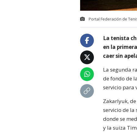
Portal Federación de Teni
La tenista ch
en la primera
caer sin ape
La segunda ra
de fondo de l
servicio para
Zakarlyuk, de 
servicio de la
donde se medi
y la suiza Tim