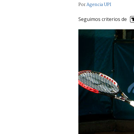
Por
Agencia UPI
Seguimos criterios de