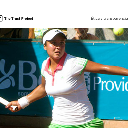
Ética y transparenci