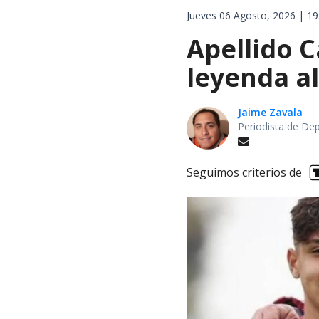
Jueves 06 Agosto, 2026 | 19
Apellido C
leyenda al
Jaime Zavala
Periodista de De
Seguimos criterios de