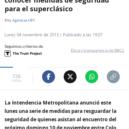
para el superclásico
Por
Agencia UPI
Lunes 04 noviembre de 2013 | Publicado a las 19:07
Seguimos criterios de
Ética y transparencia de BBCL
726
visitas
La Intendencia Metropolitana anunció este
lunes una serie de medidas para resguardar la
seguridad de quienes asistan al encuentro del
próximo domingo 10 de noviembre entre Colo