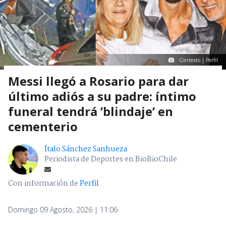
Contexto | Perfil
Messi llegó a Rosario para dar
último adiós a su padre: íntimo
funeral tendrá ’blindaje’ en
cementerio
Ítalo Sánchez Sanhueza
Periodista de Deportes en BioBioChile
Con información de
Perfil
Domingo 09 Agosto, 2026 | 11:06