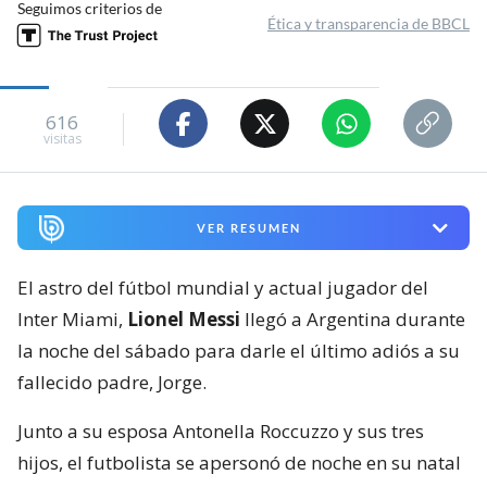
Seguimos criterios de
Ética y transparencia de BBCL
616
visitas
VER RESUMEN
El astro del fútbol mundial y actual jugador del
Inter Miami,
Lionel Messi
llegó a Argentina durante
la noche del sábado para darle el último adiós a su
fallecido padre, Jorge.
Junto a su esposa Antonella Roccuzzo y sus tres
hijos, el futbolista se apersonó de noche en su natal