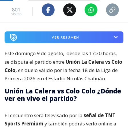
801
visitas
VER RESUMEN
Este domingo 9 de agosto,
desde las 17:30 horas,
se disputa el partido entre
Unión La Calera vs Colo
Colo,
en duelo válido por la fecha 18 de la Liga de
Primera 2026 en el Estadio Nicolás Chahuán.
Unión La Calera vs Colo Colo ¿Dónde
ver en vivo el partido?
El encuentro será televisado por la
señal de TNT
Sports Premium
y también podrás verlo online a