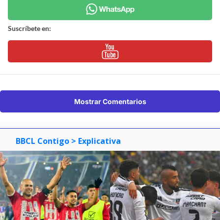
Suscríbete en:
Mostrar Comentarios
BBCL Contigo
> Explicativa