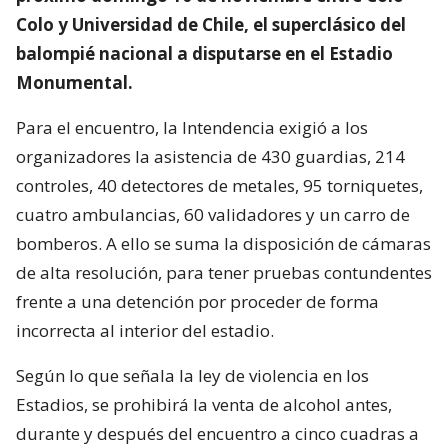
Colo y Universidad de Chile, el superclásico del
balompié nacional a disputarse en el Estadio
Monumental.
Para el encuentro, la Intendencia exigió a los
organizadores la asistencia de 430 guardias, 214
controles, 40 detectores de metales, 95 torniquetes,
cuatro ambulancias, 60 validadores y un carro de
bomberos. A ello se suma la disposición de cámaras
de alta resolución, para tener pruebas contundentes
frente a una detención por proceder de forma
incorrecta al interior del estadio.
Según lo que señala la ley de violencia en los
Estadios, se prohibirá la venta de alcohol antes,
durante y después del encuentro a cinco cuadras a