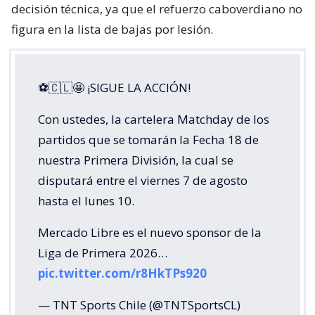
decisión técnica, ya que el refuerzo caboverdiano no
figura en la lista de bajas por lesión.
⚽🇨🇱🤩 ¡SIGUE LA ACCIÓN!
Con ustedes, la cartelera Matchday de los
partidos que se tomarán la Fecha 18 de
nuestra Primera División, la cual se
disputará entre el viernes 7 de agosto
hasta el lunes 10.
Mercado Libre es el nuevo sponsor de la
Liga de Primera 2026…
pic.twitter.com/r8HkTPs920
— TNT Sports Chile (@TNTSportsCL)