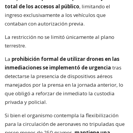
total de los accesos al público
, limitando el
ingreso exclusivamente a los vehículos que
contaban con autorización previa.
La restricción no se limitó únicamente al plano
terrestre.
La
prohibición formal de utilizar drones en las
inmediaciones se implementó de urgencia
tras
detectarse la presencia de dispositivos aéreos
manejados por la prensa en la jornada anterior, lo
que obligó a reforzar de inmediato la custodia
privada y policial.
Si bien el organismo contempla la flexibilización
para la circulación de aeronaves no tripuladas que
pesen menos de 250 gramos,
mantiene una