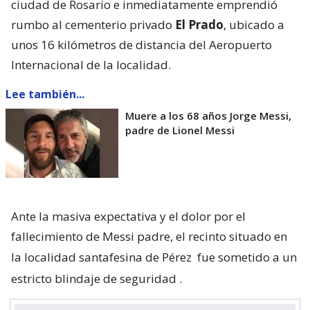
ciudad de Rosario e inmediatamente emprendió
rumbo al cementerio privado
El Prado
, ubicado a
unos 16 kilómetros de distancia del Aeropuerto
Internacional de la localidad.
Lee también...
Muere a los 68 años Jorge Messi,
padre de Lionel Messi
Ante la masiva expectativa y el dolor por el
fallecimiento de Messi padre, el recinto situado en
la localidad santafesina de Pérez
fue sometido a un
estricto blindaje de seguridad
.