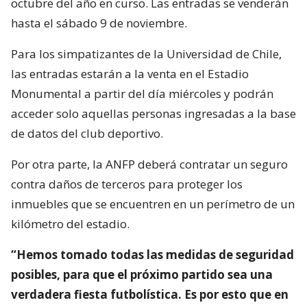
octubre del año en curso. Las entradas se venderán
hasta el sábado 9 de noviembre.
Para los simpatizantes de la Universidad de Chile,
las entradas estarán a la venta en el Estadio
Monumental a partir del día miércoles y podrán
acceder solo aquellas personas ingresadas a la base
de datos del club deportivo.
Por otra parte, la ANFP deberá contratar un seguro
contra daños de terceros para proteger los
inmuebles que se encuentren en un perímetro de un
kilómetro del estadio.
“Hemos tomado todas las medidas de seguridad
posibles, para que el próximo partido sea una
verdadera fiesta futbolística. Es por esto que en