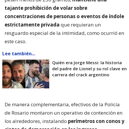
tajante prohibición de volar sobre
concentraciones de personas o eventos de índole
estrictamente privada
que requieran un
resguardo especial de la intimidad, como ocurrió en
este caso.
Lee también...
Quién era Jorge Messi: la historia
del padre de Lionel y su rol clave en
carrera del crack argentino
De manera complementaria, efectivos de la Policía
de Rosario montaron un operativo de contención en
los alrededores, instalando
perímetros con conos y