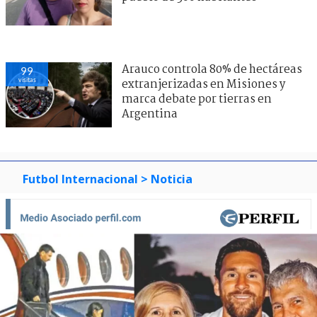
Arauco controla 80% de hectáreas
99
visitas
extranjerizadas en Misiones y
marca debate por tierras en
Argentina
Futbol Internacional
> Noticia