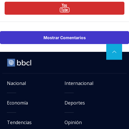
Mostrar Comentarios
Nacional
Internacional
Economía
Deportes
Tendencias
Opinión