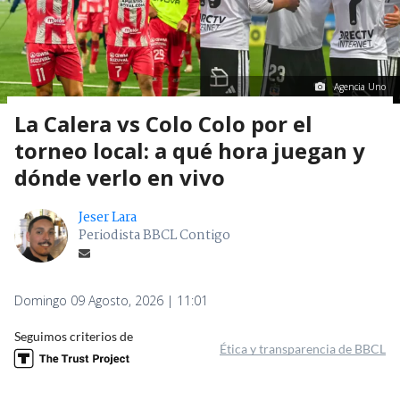
Agencia Uno
La Calera vs Colo Colo por el
torneo local: a qué hora juegan y
dónde verlo en vivo
Jeser Lara
Periodista BBCL Contigo
Domingo 09 Agosto, 2026 | 11:01
Seguimos criterios de
Ética y transparencia de BBCL