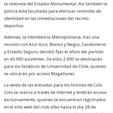
la redonda del Estadio Monumental. Así también la
policía está facultada para efectuar controles de
identidad en las inmediaciones del recinto
deportivo.
Además, la Intendencia Metropolitana, tras una
reunión con Azul Azul, Blanco y Negro, Carabineros
y Estadio Seguro, decidió fijar el aforo del partido
en 43.000 asistentes. De ellos 2.000 se destinarán
para los fanáticos de Universidad de Chile, quienes
se ubicarán por acceso Magallanes.
La venta de las entradas para los hinchas de Colo
Colo se realiza a través de Internet y tendrán acceso
exclusivamente, quienes se encuentran registrados
en el sitio web del club albo hasta el día 28 de