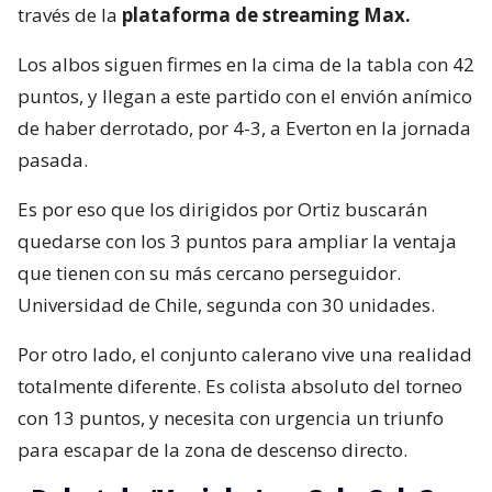
través de la
plataforma de streaming Max.
Los albos siguen firmes en la cima de la tabla con 42
puntos, y llegan a este partido con el envión anímico
de haber derrotado, por 4-3, a Everton en la jornada
pasada.
Es por eso que los dirigidos por Ortiz buscarán
quedarse con los 3 puntos para ampliar la ventaja
que tienen con su más cercano perseguidor.
Universidad de Chile, segunda con 30 unidades.
Por otro lado, el conjunto calerano vive una realidad
totalmente diferente. Es colista absoluto del torneo
con 13 puntos, y necesita con urgencia un triunfo
para escapar de la zona de descenso directo.