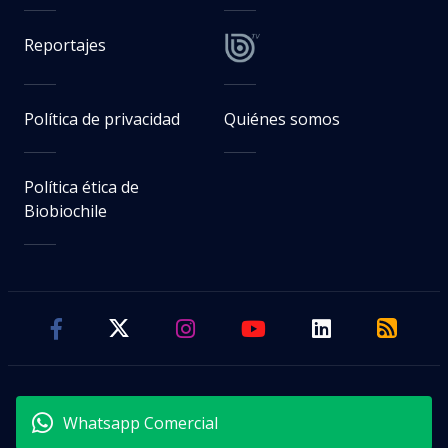
Reportajes
Política de privacidad
Quiénes somos
Política ética de
Biobiochile
Whatsapp Comercial