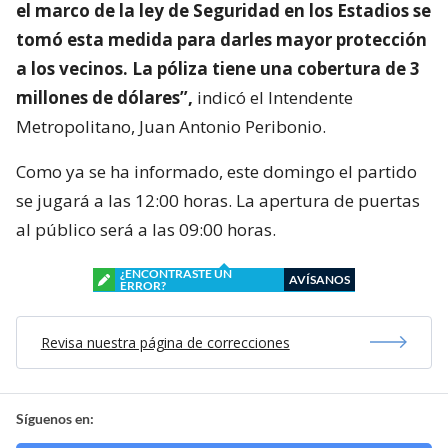
el marco de la ley de Seguridad en los Estadios se
tomó esta medida para darles mayor protección
a los vecinos. La póliza tiene una cobertura de 3
millones de dólares”,
indicó el Intendente
Metropolitano, Juan Antonio Peribonio.
Como ya se ha informado, este domingo el partido
se jugará a las 12:00 horas. La apertura de puertas
al público será a las 09:00 horas.
¿ENCONTRASTE UN
AVÍSANOS
ERROR?
Revisa nuestra página de correcciones
Síguenos en: