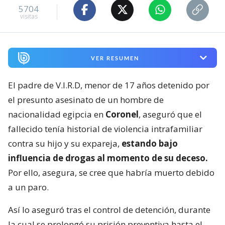
5704
visitas
VER RESUMEN
El padre de V.I.R.D, menor de 17 años detenido por
el presunto asesinato de un hombre de
nacionalidad egipcia en
Coronel
, aseguró que el
fallecido tenía historial de violencia intrafamiliar
contra su hijo y su expareja,
estando bajo
influencia de drogas al momento de su deceso.
Por ello, asegura, se cree que habría muerto debido
a un paro.
Así lo aseguró tras el control de detención, durante
la cual se prolongó su prisión preventiva hasta el