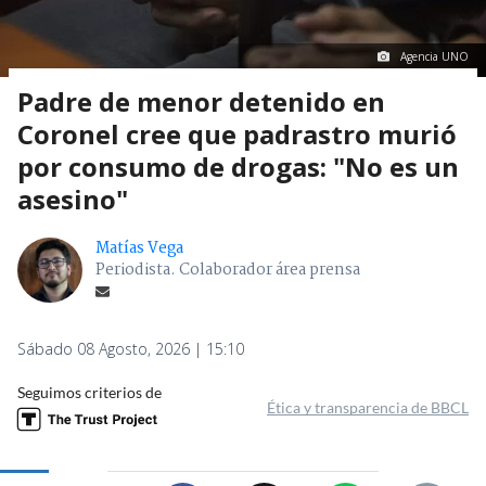
Agencia UNO
Padre de menor detenido en
Coronel cree que padrastro murió
por consumo de drogas: "No es un
asesino"
Matías Vega
Periodista. Colaborador área prensa
Sábado 08 Agosto, 2026 | 15:10
Seguimos criterios de
Ética y transparencia de BBCL