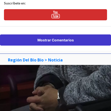
Suscríbete en:
Mostrar Comentarios
Región Del Bío Bío
> Noticia