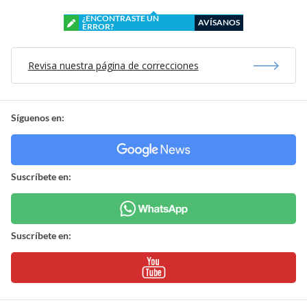
¿ENCONTRASTE UN
AVÍSANOS
ERROR?
Revisa nuestra página de correcciones
Síguenos en:
Suscríbete en:
Suscríbete en: