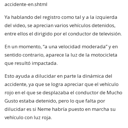
accidente-en.shtml
Ya hablando del registro como tal y a la izquierda
del video, se aprecian varios vehículos detenidos,
entre ellos el dirigido por el conductor de televisión.
En un momento, “a una velocidad moderada” y en
sentido contrario, aparece la luz de la motocicleta
que resultó impactada.
Esto ayuda a dilucidar en parte la dinámica del
accidente, ya que se logra apreciar que el vehículo
rojo en el que se desplazaba el conductor de Mucho
Gusto estaba detenido, pero lo que falta por
dilucidar es si Neme habría puesto en marcha su
vehículo con luz roja.