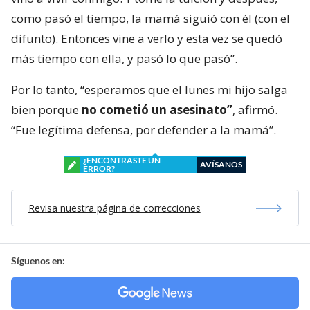
como pasó el tiempo, la mamá siguió con él (con el
difunto). Entonces vine a verlo y esta vez se quedó
más tiempo con ella, y pasó lo que pasó”.
Por lo tanto, “esperamos que el lunes mi hijo salga
bien porque
no cometió un asesinato”
, afirmó.
“Fue legítima defensa, por defender a la mamá”.
¿ENCONTRASTE UN
AVÍSANOS
ERROR?
Revisa nuestra página de correcciones
Síguenos en: