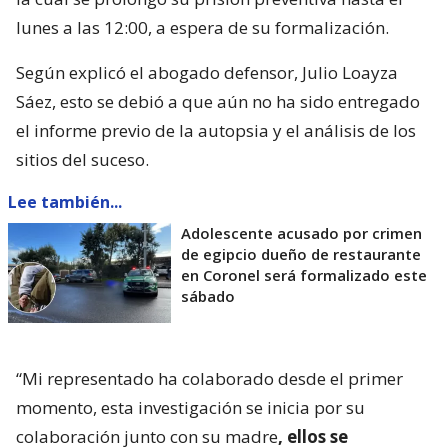
lunes a las 12:00, a espera de su formalización.
Según explicó el abogado defensor, Julio Loayza
Sáez, esto se debió a que aún no ha sido entregado
el informe previo de la autopsia y el análisis de los
sitios del suceso.
Lee también...
Adolescente acusado por crimen
de egipcio dueño de restaurante
en Coronel será formalizado este
sábado
“Mi representado ha colaborado desde el primer
momento, esta investigación se inicia por su
colaboración junto con su madre
, ellos se