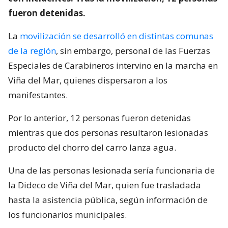
fueron detenidas.
La
movilización se desarrolló en distintas comunas
de la región
, sin embargo, personal de las Fuerzas
Especiales de Carabineros intervino en la marcha en
Viña del Mar, quienes dispersaron a los
manifestantes.
Por lo anterior, 12 personas fueron detenidas
mientras que dos personas resultaron lesionadas
producto del chorro del carro lanza agua.
Una de las personas lesionada sería funcionaria de
la Dideco de Viña del Mar, quien fue trasladada
hasta la asistencia pública, según información de
los funcionarios municipales.