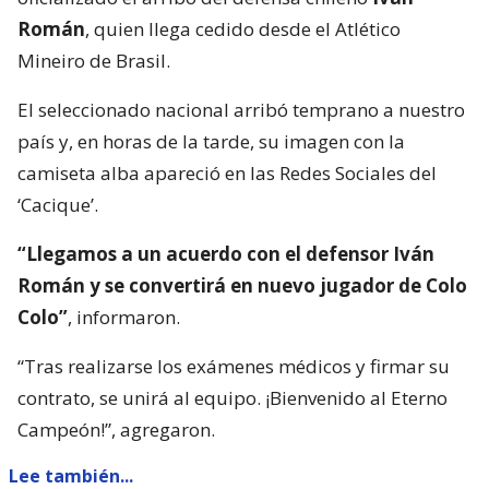
Román
, quien llega cedido desde el Atlético
Mineiro de Brasil.
El seleccionado nacional arribó temprano a nuestro
país y, en horas de la tarde, su imagen con la
camiseta alba apareció en las Redes Sociales del
‘Cacique’.
“Llegamos a un acuerdo con el defensor Iván
Román y se convertirá en nuevo jugador de Colo
Colo”
, informaron.
“Tras realizarse los exámenes médicos y firmar su
contrato, se unirá al equipo. ¡Bienvenido al Eterno
Campeón!”, agregaron.
Lee también...