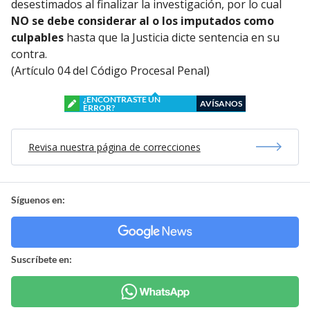
desestimados al finalizar la investigación, por lo cual
NO se debe considerar al o los imputados como
culpables
hasta que la Justicia dicte sentencia en su
contra.
(Artículo 04 del Código Procesal Penal)
¿ENCONTRASTE UN
AVÍSANOS
ERROR?
Revisa nuestra página de correcciones
Síguenos en:
Suscríbete en: