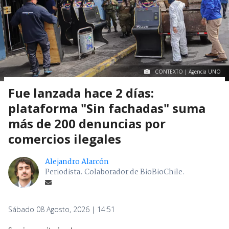
CONTEXTO | Agencia UNO
Fue lanzada hace 2 días:
plataforma "Sin fachadas" suma
más de 200 denuncias por
comercios ilegales
Alejandro Alarcón
Periodista. Colaborador de BioBioChile.
Sábado 08 Agosto, 2026 | 14:51