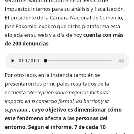
serán derivadas directamente al Servicio de
Impuestos Internos para su análisis y fiscalización.
El presidente de la Cámara Nacional de Comercio,
José Pakomio, explicó que dicha plataforma está
alojada en su web y a día de hoy
cuenta con más
de 200 denuncias
.
Por otro lado, en la instancia también se
presentaron los principales resultados de la
encuesta
“Percepción sobre negocios fachada:
impacto en el comercio formal, los barrios y la
seguridad”
, cuyo objetivo es dimensionar
cómo
este fenómeno afecta a las personas del
entorno
. Según el informe, 7 de cada 10