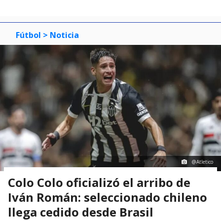
Fútbol
> Noticia
@Atletico
Colo Colo oficializó el arribo de
Iván Román: seleccionado chileno
llega cedido desde Brasil