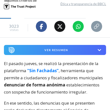
Seguimos criterios de
Ética y transparencia de BBCL
3023
visitas
VER RESUMEN
El pasado jueves, se realizó la presentación de la
plataforma
“Sin Fachadas”
, herramienta que
permite a ciudadanos y fiscalizadores municipales
denunciar de forma anónima
establecimientos
con sospecha de funcionamiento irregular.
En ese sentido, las denuncias que se presenten