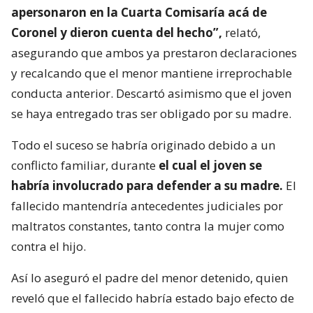
apersonaron en la Cuarta Comisaría acá de
Coronel y dieron cuenta del hecho”,
relató,
asegurando que ambos ya prestaron declaraciones
y recalcando que el menor mantiene irreprochable
conducta anterior. Descartó asimismo que el joven
se haya entregado tras ser obligado por su madre.
Todo el suceso se habría originado debido a un
conflicto familiar, durante
el cual el joven se
habría involucrado para defender a su madre.
El
fallecido mantendría antecedentes judiciales por
maltratos constantes, tanto contra la mujer como
contra el hijo.
Así lo aseguró el padre del menor detenido, quien
reveló que el fallecido habría estado bajo efecto de