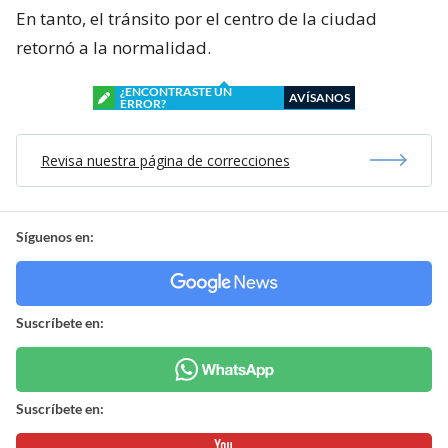
En tanto, el tránsito por el centro de la ciudad
retornó a la normalidad.
¿ENCONTRASTE UN
AVÍSANOS
ERROR?
Revisa nuestra página de correcciones
Síguenos en:
Suscríbete en:
Suscríbete en: