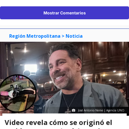
Mostrar Comentarios
Región Metropolitana
> Noticia
José Antonio Neme | Agencia UNO
Video revela cómo se originó el