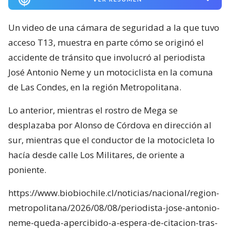
Un video de una cámara de seguridad a la que tuvo
acceso T13, muestra en parte cómo se originó el
accidente de tránsito que involucró al periodista
José Antonio Neme y un motociclista en la comuna
de Las Condes, en la región Metropolitana.
Lo anterior, mientras el rostro de Mega se
desplazaba por Alonso de Córdova en dirección al
sur, mientras que el conductor de la motocicleta lo
hacía desde calle Los Militares, de oriente a
poniente.
https://www.biobiochile.cl/noticias/nacional/region-
metropolitana/2026/08/08/periodista-jose-antonio-
neme-queda-apercibido-a-espera-de-citacion-tras-