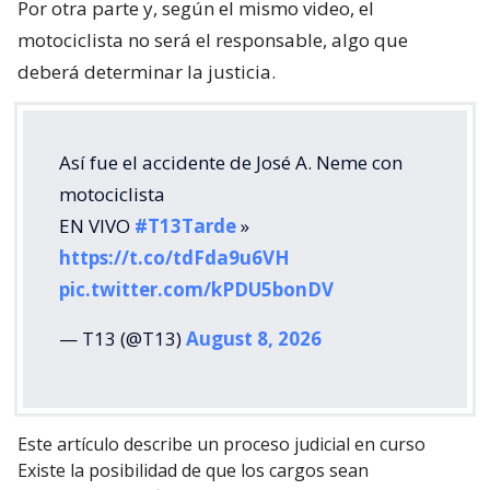
Por otra parte y, según el mismo video, el
motociclista no será el responsable, algo que
deberá determinar la justicia.
Así fue el accidente de José A. Neme con
motociclista
EN VIVO
#T13Tarde
»
https://t.co/tdFda9u6VH
pic.twitter.com/kPDU5bonDV
— T13 (@T13)
August 8, 2026
Este artículo describe un proceso judicial en curso
Existe la posibilidad de que los cargos sean