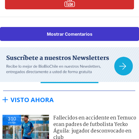
Mostrar Comentarios
VISTO AHORA
Fallecidos en accidente en Temuco
310
visitas
eran padres de futbolista Yerko
Águila: jugador desconvocado en
club