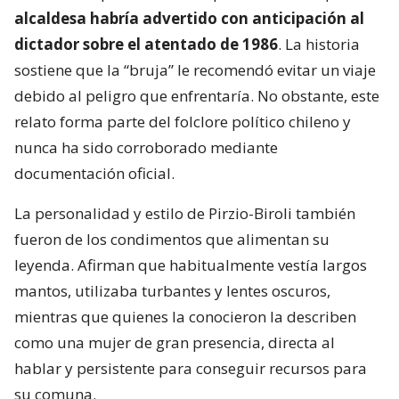
alcaldesa habría advertido con anticipación al
dictador sobre el atentado de 1986
. La historia
sostiene que la “bruja” le recomendó evitar un viaje
debido al peligro que enfrentaría. No obstante, este
relato forma parte del folclore político chileno y
nunca ha sido corroborado mediante
documentación oficial.
La personalidad y estilo de Pirzio-Biroli también
fueron de los condimentos que alimentan su
leyenda. Afirman que habitualmente vestía largos
mantos, utilizaba turbantes y lentes oscuros,
mientras que quienes la conocieron la describen
como una mujer de gran presencia, directa al
hablar y persistente para conseguir recursos para
su comuna.