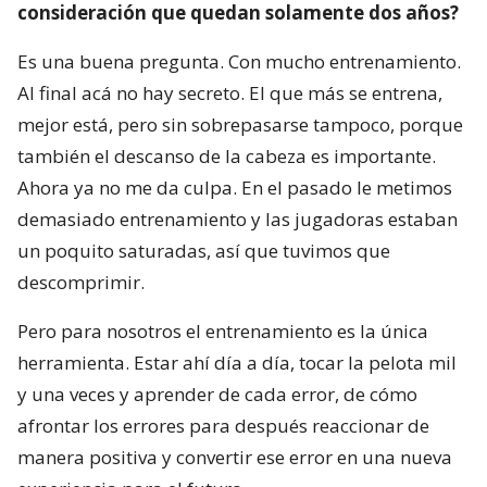
consideración que quedan solamente dos años?
Es una buena pregunta. Con mucho entrenamiento.
Al final acá no hay secreto. El que más se entrena,
mejor está, pero sin sobrepasarse tampoco, porque
también el descanso de la cabeza es importante.
Ahora ya no me da culpa. En el pasado le metimos
demasiado entrenamiento y las jugadoras estaban
un poquito saturadas, así que tuvimos que
descomprimir.
Pero para nosotros el entrenamiento es la única
herramienta. Estar ahí día a día, tocar la pelota mil
y una veces y aprender de cada error, de cómo
afrontar los errores para después reaccionar de
manera positiva y convertir ese error en una nueva