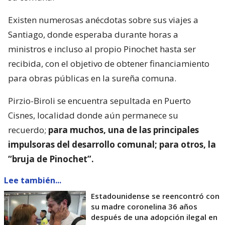
Existen numerosas anécdotas sobre sus viajes a
Santiago, donde esperaba durante horas a
ministros e incluso al propio Pinochet hasta ser
recibida, con el objetivo de obtener financiamiento
para obras públicas en la sureña comuna.
Pirzio-Biroli se encuentra sepultada en Puerto
Cisnes, localidad donde aún permanece su
recuerdo;
para muchos, una de las principales
impulsoras del desarrollo comunal; para otros, la
“bruja de Pinochet”.
Lee también...
Estadounidense se reencontró con
su madre coronelina 36 años
después de una adopción ilegal en