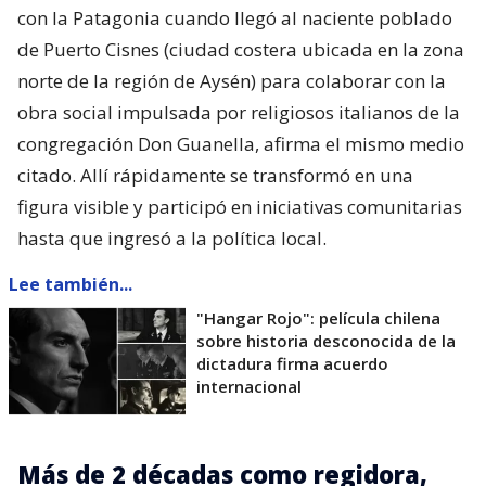
con la Patagonia cuando llegó al naciente poblado
de Puerto Cisnes (ciudad costera ubicada en la zona
norte de la región de Aysén) para colaborar con la
obra social impulsada por religiosos italianos de la
congregación Don Guanella, afirma el mismo medio
citado. Allí rápidamente se transformó en una
figura visible y participó en iniciativas comunitarias
hasta que ingresó a la política local.
Lee también...
"Hangar Rojo": película chilena
sobre historia desconocida de la
dictadura firma acuerdo
internacional
Más de 2 décadas como regidora,