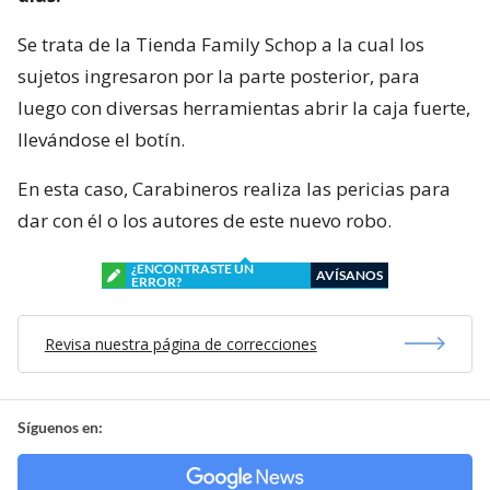
Se trata de la Tienda Family Schop a la cual los
sujetos ingresaron por la parte posterior, para
luego con diversas herramientas abrir la caja fuerte,
llevándose el botín.
En esta caso, Carabineros realiza las pericias para
dar con él o los autores de este nuevo robo.
¿ENCONTRASTE UN
AVÍSANOS
ERROR?
Revisa nuestra página de correcciones
Síguenos en: