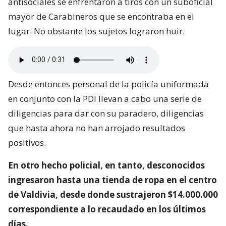
antisociales se enfrentaron a tiros con un suboficial
mayor de Carabineros que se encontraba en el
lugar. No obstante los sujetos lograron huir.
Desde entonces personal de la policía uniformada
en conjunto con la PDI llevan a cabo una serie de
diligencias para dar con su paradero, diligencias
que hasta ahora no han arrojado resultados
positivos.
En otro hecho policial, en tanto, desconocidos
ingresaron hasta una tienda de ropa en el centro
de Valdivia, desde donde sustrajeron $14.000.000
correspondiente a lo recaudado en los últimos
días.