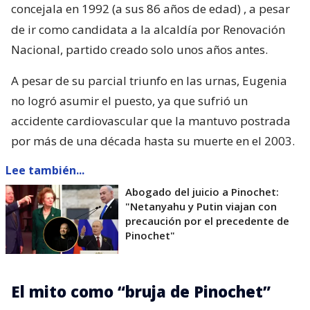
concejala en 1992 (a sus 86 años de edad)
, a pesar
de ir como candidata a la alcaldía por Renovación
Nacional, partido creado solo unos años antes.
A pesar de su parcial triunfo en las urnas, Eugenia
no logró asumir el puesto, ya que sufrió un
accidente cardiovascular que la mantuvo postrada
por más de una década hasta su muerte en el 2003.
Lee también...
Abogado del juicio a Pinochet:
"Netanyahu y Putin viajan con
precaución por el precedente de
Pinochet"
El mito como “bruja de Pinochet”