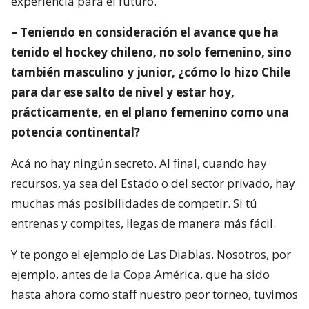
experiencia para el futuro.
– Teniendo en consideración el avance que ha
tenido el hockey chileno, no solo femenino, sino
también masculino y junior, ¿cómo lo hizo Chile
para dar ese salto de nivel y estar hoy,
prácticamente, en el plano femenino como una
potencia continental?
Acá no hay ningún secreto. Al final, cuando hay
recursos, ya sea del Estado o del sector privado, hay
muchas más posibilidades de competir. Si tú
entrenas y compites, llegas de manera más fácil.
Y te pongo el ejemplo de Las Diablas. Nosotros, por
ejemplo, antes de la Copa América, que ha sido
hasta ahora como staff nuestro peor torneo, tuvimos