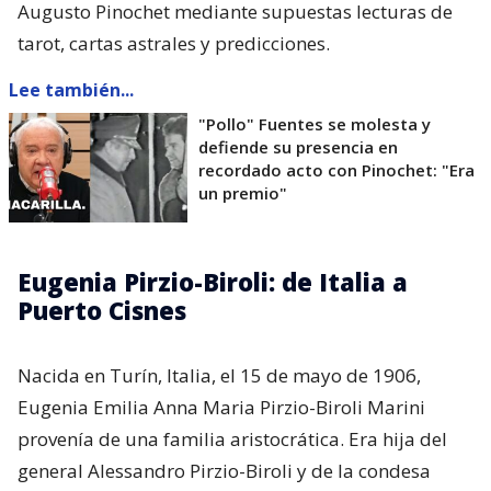
Augusto Pinochet mediante supuestas lecturas de
tarot, cartas astrales y predicciones.
Lee también...
"Pollo" Fuentes se molesta y
defiende su presencia en
recordado acto con Pinochet: "Era
un premio"
Eugenia Pirzio-Biroli: de Italia a
Puerto Cisnes
Nacida en Turín, Italia, el 15 de mayo de 1906,
Eugenia Emilia Anna Maria Pirzio-Biroli Marini
provenía de una familia aristocrática. Era hija del
general Alessandro Pirzio-Biroli y de la condesa