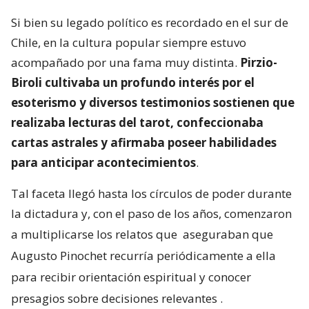
Si bien su legado político es recordado en el sur de
Chile, en la cultura popular siempre estuvo
acompañado por una fama muy distinta.
Pirzio-
Biroli cultivaba un profundo interés por el
esoterismo y diversos testimonios sostienen que
realizaba lecturas del tarot, confeccionaba
cartas astrales y afirmaba poseer habilidades
para anticipar acontecimientos
.
Tal faceta llegó hasta los círculos de poder durante
la dictadura y, con el paso de los años, comenzaron
a multiplicarse los relatos que
aseguraban que
Augusto Pinochet recurría periódicamente a ella
para recibir orientación espiritual y conocer
presagios sobre decisiones relevantes
.