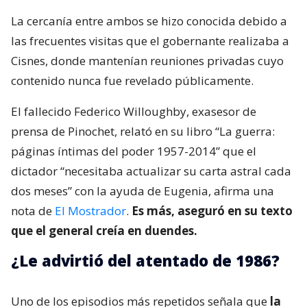
La cercanía entre ambos se hizo conocida debido a
las frecuentes visitas que el gobernante realizaba a
Cisnes, donde mantenían reuniones privadas cuyo
contenido nunca fue revelado públicamente.
El fallecido Federico Willoughby, exasesor de
prensa de Pinochet, relató en su libro “La guerra:
páginas íntimas del poder 1957-2014” que el
dictador “necesitaba actualizar su carta astral cada
dos meses” con la ayuda de Eugenia, afirma una
nota de
El Mostrador
.
Es más, aseguró en su texto
que el general creía en duendes.
¿Le advirtió del atentado de 1986?
Uno de los episodios más repetidos señala que
la