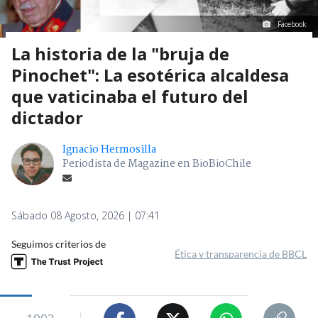
Facebook
La historia de la "bruja de
Pinochet": La esotérica alcaldesa
que vaticinaba el futuro del
dictador
Ignacio Hermosilla
Periodista de Magazine en BioBioChile
Sábado 08 Agosto, 2026 | 07:41
Seguimos criterios de
Ética y transparencia de BBCL