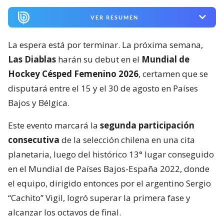
VER RESUMEN
La espera está por terminar. La próxima semana,
Las Diablas
harán su debut en el
Mundial de
Hockey Césped Femenino 2026
, certamen que se
disputará entre el 15 y el 30 de agosto en Países
Bajos y Bélgica.
Este evento marcará la
segunda participación
consecutiva
de la selección chilena en una cita
planetaria, luego del histórico 13° lugar conseguido
en el Mundial de Países Bajos-España 2022, donde
el equipo, dirigido entonces por el argentino Sergio
“Cachito” Vigil, logró superar la primera fase y
alcanzar los octavos de final.