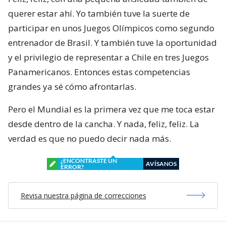
querer estar ahí. Yo también tuve la suerte de
participar en unos Juegos Olímpicos como segundo
entrenador de Brasil. Y también tuve la oportunidad
y el privilegio de representar a Chile en tres Juegos
Panamericanos. Entonces estas competencias
grandes ya sé cómo afrontarlas.
Pero el Mundial es la primera vez que me toca estar
desde dentro de la cancha. Y nada, feliz, feliz. La
verdad es que no puedo decir nada más.
¿ENCONTRASTE UN
AVÍSANOS
ERROR?
Revisa nuestra página de correcciones