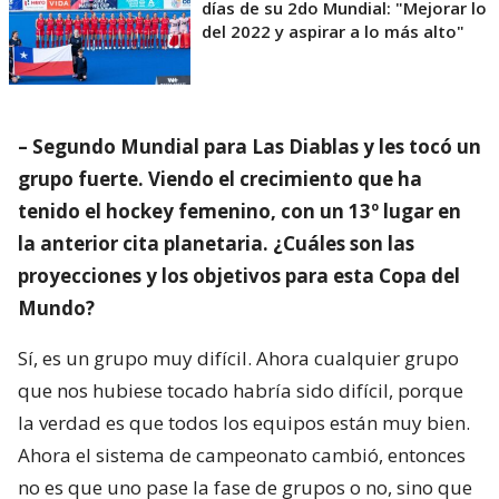
días de su 2do Mundial: "Mejorar lo
del 2022 y aspirar a lo más alto"
– Segundo Mundial para Las Diablas y les tocó un
grupo fuerte. Viendo el crecimiento que ha
tenido el hockey femenino, con un 13º lugar en
la anterior cita planetaria. ¿Cuáles son las
proyecciones y los objetivos para esta Copa del
Mundo?
Sí, es un grupo muy difícil. Ahora cualquier grupo
que nos hubiese tocado habría sido difícil, porque
la verdad es que todos los equipos están muy bien.
Ahora el sistema de campeonato cambió, entonces
no es que uno pase la fase de grupos o no, sino que