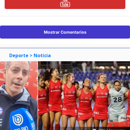
Mostrar Comentarios
Deporte
> Noticia