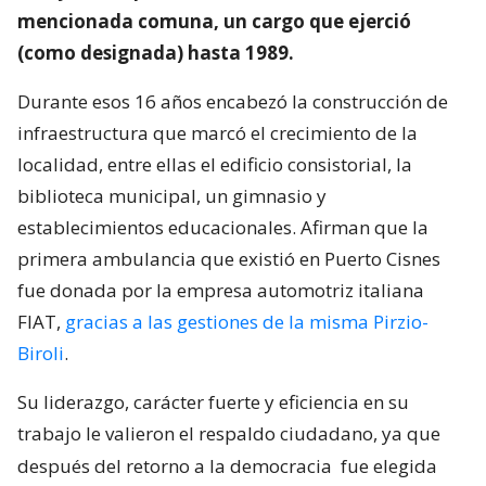
mencionada comuna, un cargo que ejerció
(como designada) hasta 1989.
Durante esos 16 años encabezó la construcción de
infraestructura que marcó el crecimiento de la
localidad, entre ellas el edificio consistorial, la
biblioteca municipal, un gimnasio y
establecimientos educacionales. Afirman que la
primera ambulancia que existió en Puerto Cisnes
fue donada por la empresa automotriz italiana
FIAT,
gracias a las gestiones de la misma Pirzio-
Biroli
.
Su liderazgo, carácter fuerte y eficiencia en su
trabajo le valieron el respaldo ciudadano, ya que
después del retorno a la democracia
fue elegida