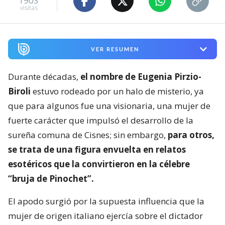
1903
visitas
VER RESUMEN
Durante décadas,
el nombre de Eugenia Pirzio-
Biroli
estuvo rodeado por un halo de misterio, ya
que para algunos fue una visionaria, una mujer de
fuerte carácter que impulsó el desarrollo de la
sureña comuna de Cisnes; sin embargo,
para otros,
se trata de una figura envuelta en relatos
esotéricos que la convirtieron en la célebre
“bruja de Pinochet”.
El apodo surgió por la supuesta influencia que la
mujer de origen italiano ejercía sobre el dictador