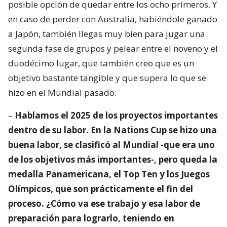
posible opción de quedar entre los ocho primeros. Y
en caso de perder con Australia, habiéndole ganado
a Japón, también llegas muy bien para jugar una
segunda fase de grupos y pelear entre el noveno y el
duodécimo lugar, que también creo que es un
objetivo bastante tangible y que supera lo que se
hizo en el Mundial pasado.
–
Hablamos el 2025 de los proyectos importantes
dentro de su labor. En la Nations Cup se hizo una
buena labor, se clasificó al Mundial -que era uno
de los objetivos más importantes-, pero queda la
medalla Panamericana, el Top Ten y los Juegos
Olímpicos, que son prácticamente el fin del
proceso. ¿Cómo va ese trabajo y esa labor de
preparación para lograrlo, teniendo en