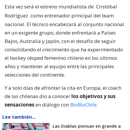
Esta vez será el estreno mundialista de
Cristóbal
Rodríguez
como entrenador principal del team
nacional. El técnico encabezará al conjunto nacional
en un exigente grupo, donde enfrentará a Países
Bajos, Australia y Japón, con el desafío de seguir
consolidando el crecimiento que ha experimentado
el hockey césped femenino chileno en los últimos
años y mantener al equipo entre las principales
selecciones del continente.
Y a solo días de afrontar la cita en Europa, el coach
de las chilenas dio a conocer
los objetivos y sus
sensaciones
en diálogo con
BioBioChile
.
Lee también...
Las Diablas piensan en grande a