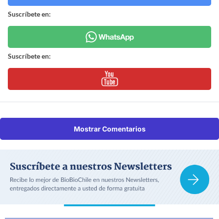
Suscríbete en:
Suscríbete en:
Mostrar Comentarios