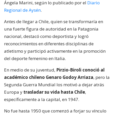
Ángela Marini, según lo publicado por el
Diario
Regional de Aysén
.
Antes de llegar a Chile, quien se transformaría en
una fuerte figura de autoridad en la Patagonia
nacional, destacó como deportista y logró
reconocimientos en diferentes disciplinas de
atletismo y participó activamente en la promoción
del deporte femenino en Italia.
En medio de su juventud,
Pirzio-Biroli conoció al
académico chileno Genaro Godoy Arriaza
, pero la
Segunda Guerra Mundial los motivó a dejar atrás
Europa y
trasladar su vida hasta Chile
,
específicamente a la capital, en 1947.
No fue hasta 1950 que comenzó a forjar su vínculo