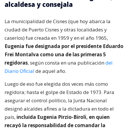
alcaldesa y consejala
La municipalidad de Cisnes (que hoy abarca la
ciudad de Puerto Cisnes y otras localidades y
caseríos) fue creada en 1959 y en el año 1965,
Eugenia fue designada por el presidente Eduardo
Frei Montalva como una de las primeras 5
regidoras
, según consta en una publicación
del
Diario Oficial
de aquel año.
Luego de eso fue elegida dos veces más como
regidora; hasta el golpe de Estado de 1973. Para
asegurar el control político, la Junta Nacional
designó alcaldes afines a la dictadura en todo el
país,
incluida Eugenia Pirzio-Biroli, en quien
recayó la responsabilidad de comandar la