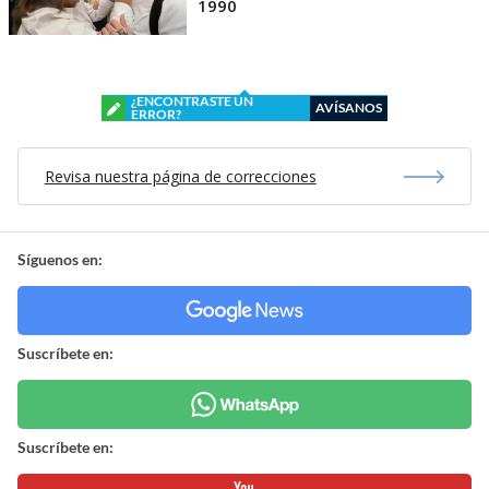
1990
¿ENCONTRASTE UN
AVÍSANOS
ERROR?
Revisa nuestra página de correcciones
Síguenos en:
Suscríbete en:
Suscríbete en: