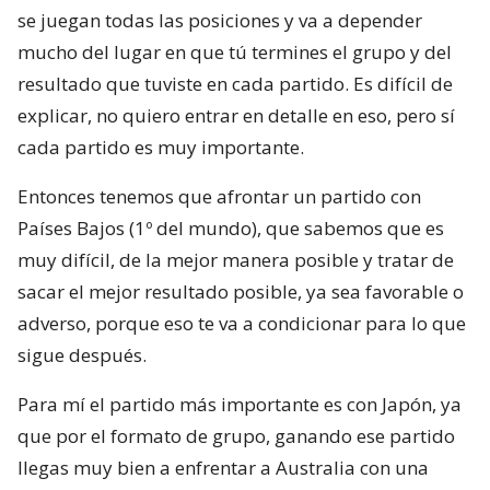
se juegan todas las posiciones y va a depender
mucho del lugar en que tú termines el grupo y del
resultado que tuviste en cada partido. Es difícil de
explicar, no quiero entrar en detalle en eso, pero sí
cada partido es muy importante.
Entonces tenemos que afrontar un partido con
Países Bajos (1º del mundo), que sabemos que es
muy difícil, de la mejor manera posible y tratar de
sacar el mejor resultado posible, ya sea favorable o
adverso, porque eso te va a condicionar para lo que
sigue después.
Para mí el partido más importante es con Japón, ya
que por el formato de grupo, ganando ese partido
llegas muy bien a enfrentar a Australia con una