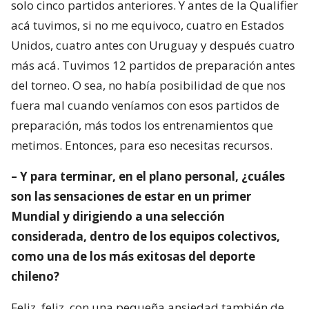
solo cinco partidos anteriores. Y antes de la Qualifier
acá tuvimos, si no me equivoco, cuatro en Estados
Unidos, cuatro antes con Uruguay y después cuatro
más acá. Tuvimos 12 partidos de preparación antes
del torneo. O sea, no había posibilidad de que nos
fuera mal cuando veníamos con esos partidos de
preparación, más todos los entrenamientos que
metimos. Entonces, para eso necesitas recursos.
– Y para terminar, en el plano personal, ¿cuáles
son las sensaciones de estar en un primer
Mundial y dirigiendo a una selección
considerada, dentro de los equipos colectivos,
como una de los más exitosas del deporte
chileno?
Feliz, feliz, con una pequeña ansiedad también de