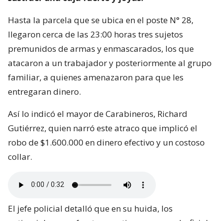
Hasta la parcela que se ubica en el poste N° 28,
llegaron cerca de las 23:00 horas tres sujetos
premunidos de armas y enmascarados, los que
atacaron a un trabajador y posteriormente al grupo
familiar, a quienes amenazaron para que les
entregaran dinero.
Así lo indicó el mayor de Carabineros, Richard
Gutiérrez, quien narró este atraco que implicó el
robo de $1.600.000 en dinero efectivo y un costoso
collar.
El jefe policial detalló que en su huida, los