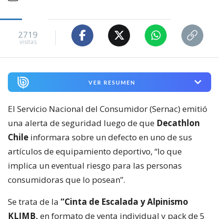
2719
visitas
VER RESUMEN
El Servicio Nacional del Consumidor (Sernac) emitió
una alerta de seguridad luego de que
Decathlon
Chile
informara sobre un defecto en uno de sus
artículos de equipamiento deportivo, “lo que
implica un eventual riesgo para las personas
consumidoras que lo posean”.
Se trata de la
“Cinta de Escalada y Alpinismo
KLIMB,
en formato de venta individual y pack de 5