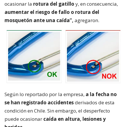
ocasionar la
rotura del gatillo
y, en consecuencia,
aumentar el riesgo de fallo o rotura del
mosquetón ante una caída”,
agregaron.
Según lo reportado por la empresa,
a la fecha no
se han registrado accidentes
derivados de esta
condición en Chile. Sin embargo, el desperfecto
puede ocasionar
caída en altura, lesiones y