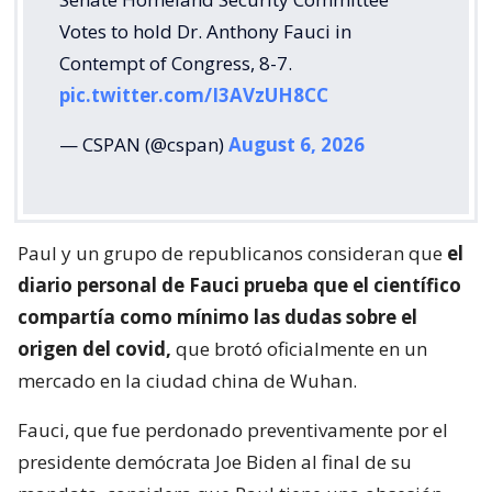
Votes to hold Dr. Anthony Fauci in
Contempt of Congress, 8-7.
pic.twitter.com/I3AVzUH8CC
— CSPAN (@cspan)
August 6, 2026
Paul y un grupo de republicanos consideran que
el
diario personal de Fauci prueba que el científico
compartía como mínimo las dudas sobre el
origen del covid,
que brotó oficialmente en un
mercado en la ciudad china de Wuhan.
Fauci, que fue perdonado preventivamente por el
presidente demócrata Joe Biden al final de su