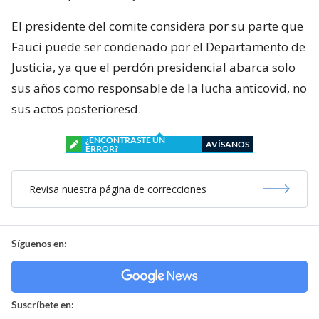
El presidente del comite considera por su parte que
Fauci puede ser condenado por el Departamento de
Justicia, ya que el perdón presidencial abarca solo
sus años como responsable de la lucha anticovid, no
sus actos posterioresd.
¿ENCONTRASTE UN
AVÍSANOS
ERROR?
Revisa nuestra página de correcciones
Síguenos en:
Suscríbete en: