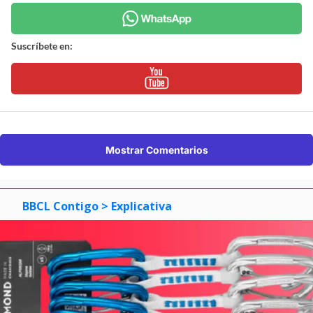
Suscríbete en:
Mostrar Comentarios
BBCL Contigo
> Explicativa