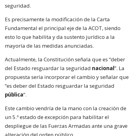
seguridad.
Es precisamente la modificación de la Carta
Fundamental el principal eje de la ACOT, siendo
esto lo que habilita y da sustento jurídico a la
mayoría de las medidas anunciadas.
Actualmente, la Constitución señala que es “deber
del Estado resguardar la seguridad
nacional
”. La
propuesta sería incorporar el cambio y señalar que
“es deber del Estado resguardar la seguridad
pública
”.
Este cambio vendría de la mano con la creación de
un 5.º estado de excepción para habilitar el
despliegue de las Fuerzas Armadas ante una grave
alteración del orden público.