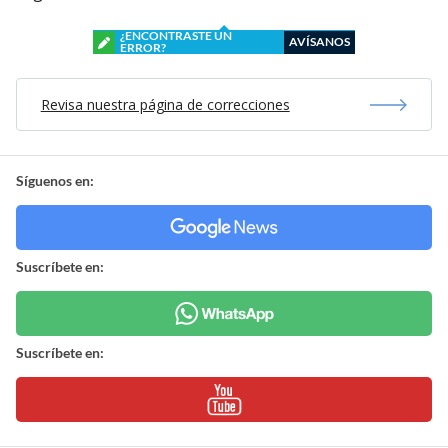
¿ENCONTRASTE UN
AVÍSANOS
ERROR?
Revisa nuestra página de correcciones
Síguenos en:
Suscríbete en:
Suscríbete en: