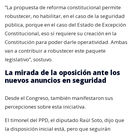
“La propuesta de reforma constitucional permite
robustecer, no habilitar, en el caso de la seguridad
pública, porque en el caso del Estado de Excepción
Constitucional, eso sí requiere su creación en la
Constitución para poder darle operatividad. Ambas
van a contribuir a robustecer este paquete
legislativo”, sostuvo.
La mirada de la oposición ante los
nuevos anuncios en seguridad
Desde el Congreso, también manifestaron sus
percepciones sobre esta iniciativa.
El timonel del PPD, el diputado Raúl Soto, dijo que
la disposición inicial está, pero que seguirán