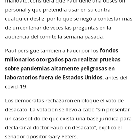
mandato, considera que Paul tiene una obsesión
personal y que pretendía usar en su contra
cualquier desliz, por lo que se negó a contestar más
de un centenar de veces las preguntas en la
audiencia del comité la semana pasada.
Paul persigue también a Fauci por los
fondos
millonarios otorgados para realizar pruebas
sobre pandemias altamente peligrosas en
laboratorios fuera de Estados Unidos,
antes del
covid-19.
Los demócratas rechazaron en bloque el voto de
desacato. La votación se llevó a cabo “sin presentar
un caso sólido de que exista una base jurídica para
declarar al doctor Fauci en desacato”, explicó el
senador opositor Gary Peters.