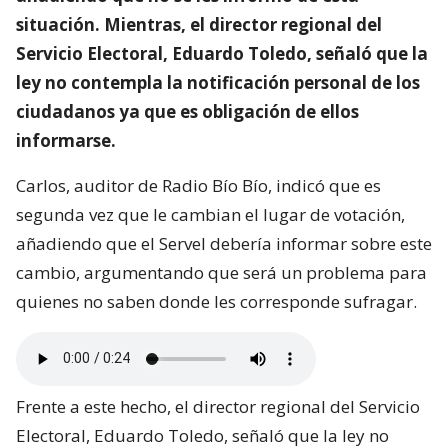
situación. Mientras, el director regional del
Servicio Electoral, Eduardo Toledo, señaló que la
ley no contempla la notificación personal de los
ciudadanos ya que es obligación de ellos
informarse.
Carlos, auditor de Radio Bío Bío, indicó que es
segunda vez que le cambian el lugar de votación,
añadiendo que el Servel debería informar sobre este
cambio, argumentando que será un problema para
quienes no saben donde les corresponde sufragar.
Frente a este hecho, el director regional del Servicio
Electoral, Eduardo Toledo, señaló que la ley no