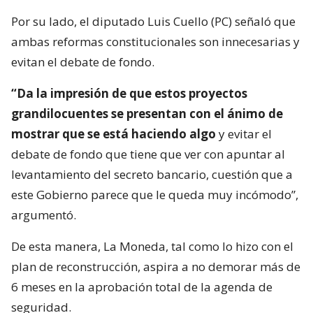
Por su lado, el diputado Luis Cuello (PC) señaló que
ambas reformas constitucionales son innecesarias y
evitan el debate de fondo.
“Da la impresión de que estos proyectos
grandilocuentes se presentan con el ánimo de
mostrar que se está haciendo algo
y evitar el
debate de fondo que tiene que ver con apuntar al
levantamiento del secreto bancario, cuestión que a
este Gobierno parece que le queda muy incómodo”,
argumentó.
De esta manera, La Moneda, tal como lo hizo con el
plan de reconstrucción, aspira a no demorar más de
6 meses en la aprobación total de la agenda de
seguridad.