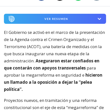
VER RESUMEN
El Gobierno se activó en el marco de la presentación
de la Agenda contra el Crimen Organizado y el
Terrorismo (ACOT), una batería de medidas con la
que busca inaugurar una nueva etapa de la
administración.
Aseguraron estar confiados en
que contarán con apoyos transversales
para
aprobar la megarreforma en seguridad e
hicieron
un llamado a la oposición a dejar la “pelea
política”.
Proyectos nuevos, en tramitación y una reforma
constitucional son el eje de esta “megarreforma” de