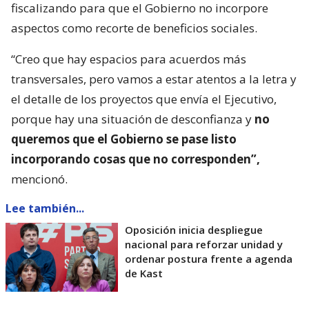
fiscalizando para que el Gobierno no incorpore
aspectos como recorte de beneficios sociales.
“Creo que hay espacios para acuerdos más
transversales, pero vamos a estar atentos a la letra y
el detalle de los proyectos que envía el Ejecutivo,
porque hay una situación de desconfianza y
no
queremos que el Gobierno se pase listo
incorporando cosas que no corresponden”,
mencionó.
Lee también...
Oposición inicia despliegue
nacional para reforzar unidad y
ordenar postura frente a agenda
de Kast