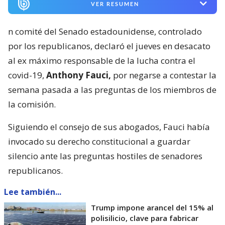
VER RESUMEN
n comité del Senado estadounidense, controlado
por los republicanos, declaró el jueves en desacato
al ex máximo responsable de la lucha contra el
covid-19,
Anthony Fauci,
por negarse a contestar la
semana pasada a las preguntas de los miembros de
la comisión.
Siguiendo el consejo de sus abogados, Fauci había
invocado su derecho constitucional a guardar
silencio ante las preguntas hostiles de senadores
republicanos.
Lee también...
Trump impone arancel del 15% al
polisilicio, clave para fabricar