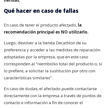
heridas.
Qué hacer en caso de fallas
En caso de tener el producto afectado,
la
recomendación principal es NO utilizarlo.
Luego, devolver a la tienda Decathlon de su
preferencia y acceder a las medidas de reparación
adoptadas por la empresa, que en este caso
corresponden al “reembolso total del producto o, si
lo prefiere, a solicitar la sustitución por otro con
características similares”.
En caso de dudas, el afectado puede contactarse
directamente con la empresa a través de puntos de
contacto e información a fin de conocer el