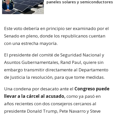
paneles solares y semiconductores
Este voto debería en principio ser examinado por el
Senado en pleno, donde los republicanos cuentan
con una estrecha mayoría.
El presidente del comité de Seguridad Nacional y
Asuntos Gubernamentales, Rand Paul, quiere sin
embargo transmitir directamente al Departamento
de Justicia la resolución, para que tome medidas.
Una condena por desacato ante el
Congreso puede
llevar a la cárcel al acusado,
como ya pasó en
años recientes con dos consejeros cercanos al
presidente Donald Trump, Pete Navarro y Steve