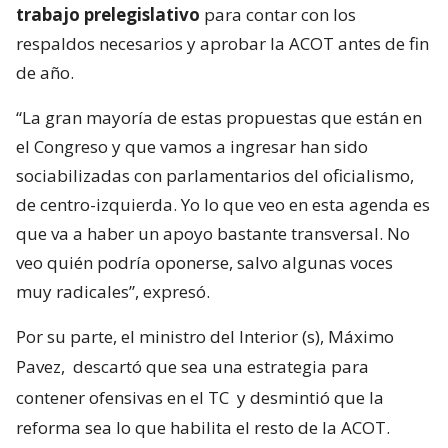
trabajo prelegislativo
para contar con los
respaldos necesarios y aprobar la ACOT antes de fin
de año.
“La gran mayoría de estas propuestas que están en
el Congreso y que vamos a ingresar han sido
sociabilizadas con parlamentarios del oficialismo,
de centro-izquierda. Yo lo que veo en esta agenda es
que va a haber un apoyo bastante transversal. No
veo quién podría oponerse, salvo algunas voces
muy radicales”, expresó.
Por su parte, el ministro del Interior (s), Máximo
Pavez,
descartó que sea una estrategia para
contener ofensivas en el TC
y desmintió que la
reforma sea lo que habilita el resto de la ACOT.