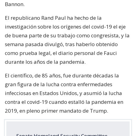
Bannon.
El republicano Rand Paul ha hecho de la
investigación sobre los orígenes del covid-19 el eje
de buena parte de su trabajo como congresista, y la
semana pasada divulgó, tras haberlo obtenido
como prueba legal, el diario personal de Fauci
durante los años de la pandemia.
El científico, de 85 años, fue durante décadas la
gran figura de la lucha contra enfermedades
infecciosas en Estados Unidos, y asumió la lucha
contra el covid-19 cuando estalló la pandemia en
2019, en pleno primer mandato de Trump.
Senate Homeland Security Committee