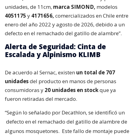
unidades, de 11cm,
marca SIMOND,
modelos
4051175
y
4171656,
comercializados en Chile entre
enero del año 2022 y agosto de 2026, debido a un
defecto en el remachado del gatillo de alambre”.
Alerta de Seguridad: Cinta de
Escalada y Alpinismo KLIMB
De acuerdo al Sernac, existen
un total de 707
unidades
del producto en manos de personas
consumidoras y
20 unidades en stock
que ya
fueron retiradas del mercado.
“Según lo señalado por Decathlon, se identificó un
defecto en el remachado del gatillo de alambre de
algunos mosquetones.
Este fallo de montaje puede