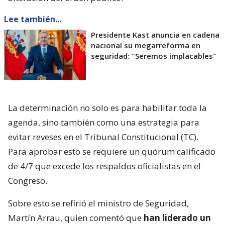
Lee también...
Presidente Kast anuncia en cadena
nacional su megarreforma en
seguridad: "Seremos implacables"
La determinación no solo es para habilitar toda la
agenda, sino también como una estrategia para
evitar reveses en el Tribunal Constitucional (TC).
Para aprobar esto se requiere un quórum calificado
de 4/7 que excede los respaldos oficialistas en el
Congreso.
Sobre esto se refirió el ministro de Seguridad,
Martín Arrau, quien comentó que
han liderado un