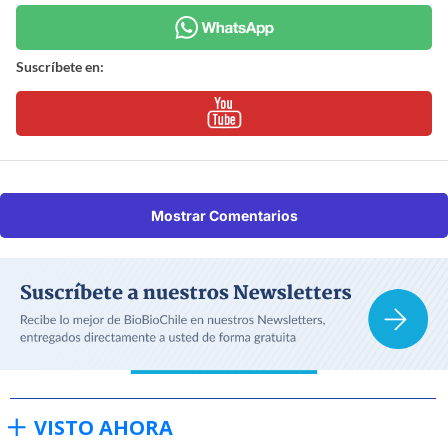
Suscríbete en:
Mostrar Comentarios
VISTO AHORA