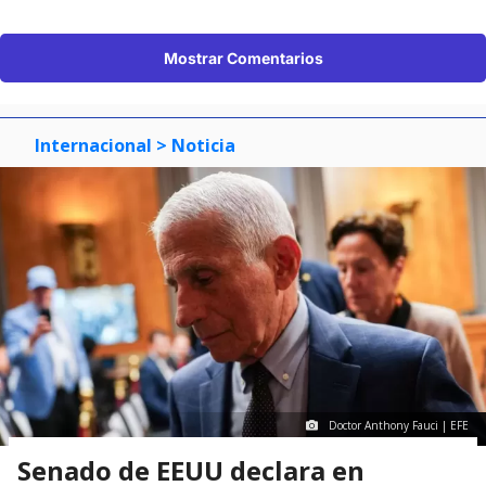
Mostrar Comentarios
Internacional
> Noticia
Doctor Anthony Fauci | EFE
Senado de EEUU declara en