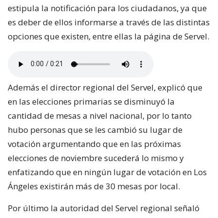
estipula la notificación para los ciudadanos, ya que
es deber de ellos informarse a través de las distintas
opciones que existen, entre ellas la página de Servel.
Además el director regional del Servel, explicó que
en las elecciones primarias se disminuyó la
cantidad de mesas a nivel nacional, por lo tanto
hubo personas que se les cambió su lugar de
votación argumentando que en las próximas
elecciones de noviembre sucederá lo mismo y
enfatizando que en ningún lugar de votación en Los
Ángeles existirán más de 30 mesas por local.
Por último la autoridad del Servel regional señaló