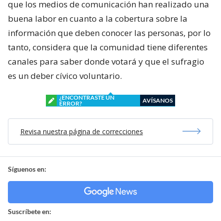
que los medios de comunicación han realizado una
buena labor en cuanto a la cobertura sobre la
información que deben conocer las personas, por lo
tanto, considera que la comunidad tiene diferentes
canales para saber donde votará y que el sufragio
es un deber cívico voluntario.
¿ENCONTRASTE UN
AVÍSANOS
ERROR?
Revisa nuestra página de correcciones
Síguenos en:
Suscríbete en: