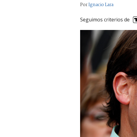
Por
Ignacio Lara
Seguimos criterios de