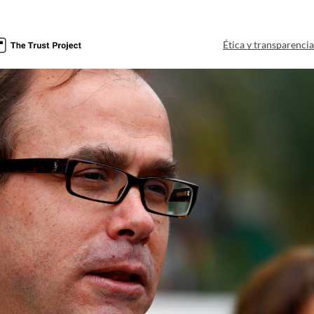
Ética y transparenci