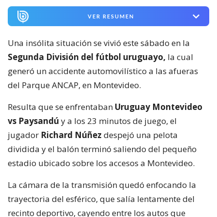
VER RESUMEN
Una insólita situación se vivió este sábado en la
Segunda División del fútbol uruguayo,
la cual
generó un accidente automovilístico a las afueras
del Parque ANCAP, en Montevideo.
Resulta que se enfrentaban
Uruguay Montevideo
vs Paysandú
y a los 23 minutos de juego, el
jugador
Richard Núñez
despejó una pelota
dividida y el balón terminó saliendo del pequeño
estadio ubicado sobre los accesos a Montevideo.
La cámara de la transmisión quedó enfocando la
trayectoria del esférico, que salía lentamente del
recinto deportivo, cayendo entre los autos que