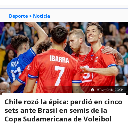
Deporte
> Noticia
@TeamChile_COCH
Chile rozó la épica: perdió en cinco
sets ante Brasil en semis de la
Copa Sudamericana de Voleibol