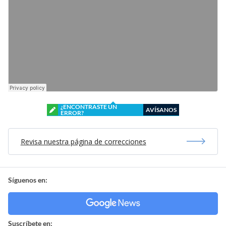
¿ENCONTRASTE UN
AVÍSANOS
ERROR?
Revisa nuestra página de correcciones
Síguenos en:
Suscríbete en: