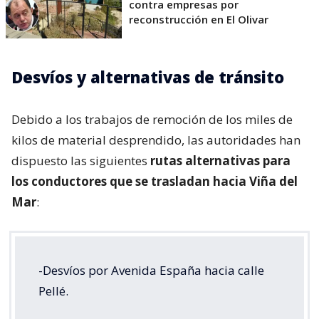
contra empresas por
reconstrucción en El Olivar
Desvíos y alternativas de tránsito
Debido a los trabajos de remoción de los miles de
kilos de material desprendido, las autoridades han
dispuesto las siguientes
rutas alternativas para
los conductores que se trasladan hacia Viña del
Mar
:
-Desvíos por Avenida España hacia calle
Pellé.