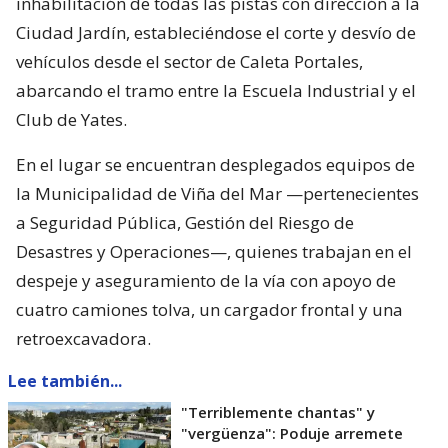
inhabilitación de todas las pistas con dirección a la
Ciudad Jardín, estableciéndose el corte y desvío de
vehículos desde el sector de Caleta Portales,
abarcando el tramo entre la Escuela Industrial y el
Club de Yates.
En el lugar se encuentran desplegados equipos de
la Municipalidad de Viña del Mar —pertenecientes
a Seguridad Pública, Gestión del Riesgo de
Desastres y Operaciones—, quienes trabajan en el
despeje y aseguramiento de la vía con apoyo de
cuatro camiones tolva, un cargador frontal y una
retroexcavadora.
Lee también...
"Terriblemente chantas" y
"vergüenza": Poduje arremete