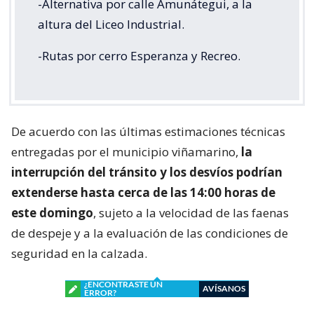
-Alternativa por calle Amunátegui, a la
altura del Liceo Industrial.
-Rutas por cerro Esperanza y Recreo.
De acuerdo con las últimas estimaciones técnicas
entregadas por el municipio viñamarino,
la
interrupción del tránsito y los desvíos podrían
extenderse hasta cerca de las 14:00 horas de
este domingo
, sujeto a la velocidad de las faenas
de despeje y a la evaluación de las condiciones de
seguridad en la calzada.
¿ENCONTRASTE UN
AVÍSANOS
ERROR?