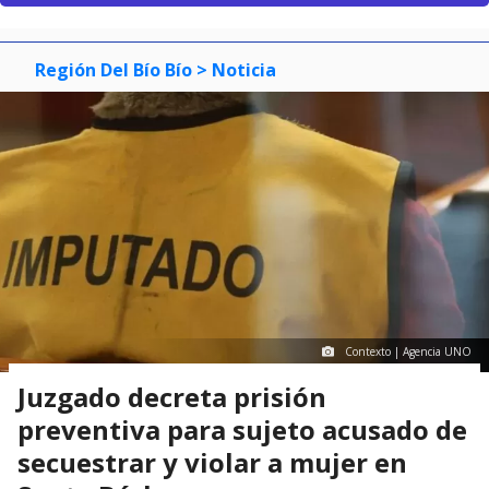
Región Del Bío Bío
> Noticia
Contexto | Agencia UNO
Juzgado decreta prisión
preventiva para sujeto acusado de
secuestrar y violar a mujer en