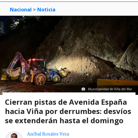
Nacional
> Noticia
Municipalidad de Viña del Mar.
Cierran pistas de Avenida España
hacia Viña por derrumbes: desvíos
se extenderán hasta el domingo
Aníbal Rosales Vera