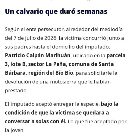
Un calvario que duró semanas
Según el ente persecutor, alrededor del mediodía
del 7 de julio de 2026, la víctima concurrió junto a
sus padres hasta el domicilio del imputado,
Patricio Calpán Marihuán
, ubicado en la
parcela
3, lote B, sector La Peña, comuna de Santa
Bárbara, región del Bío Bío
, para solicitarle la
devolución de una motosierra que le habían
prestado.
El imputado aceptó entregar la especie,
bajo la
condición de que la víctima se quedara a
conversar a solas con él.
Lo que fue aceptado por
la joven.