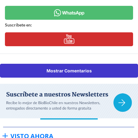
Suscríbete en:
Mostrar Comentarios
VISTO AHORA