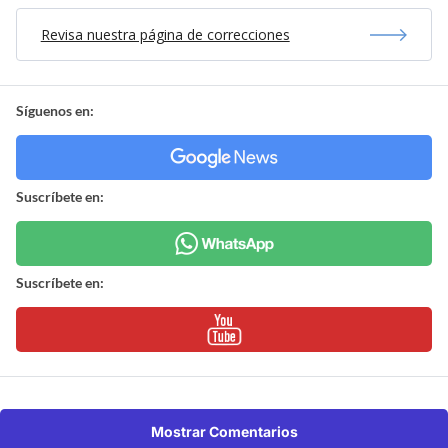
Revisa nuestra página de correcciones
Síguenos en:
Suscríbete en:
Suscríbete en:
Mostrar Comentarios