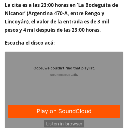
La cita es a las 23:00 horas en ‘La Bodeguita de
Nicanor’ (Argentina 470-A, entre Rengo y
Lincoyán), el valor de la entrada es de 3 mil
pesos y 4 mil después de las 23:00 horas.
Escucha el disco acá: