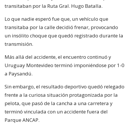
transitaban por la Ruta Gral. Hugo Batalla.
Lo que nadie esperó fue que, un vehículo que
transitaba por la calle decidió frenar, provocando
un insólito choque que quedó registrado durante la
transmisión.
Más allá del accidente, el encuentro continuó y
Uruguay Montevideo terminó imponiéndose por 1-0
a Paysandú.
Sin embargo, el resultado deportivo quedó relegado
frente a la curiosa situación protagonizada por la
pelota, que pasó de la cancha a una carretera y
terminó vinculada con un accidente fuera del
Parque ANCAP.