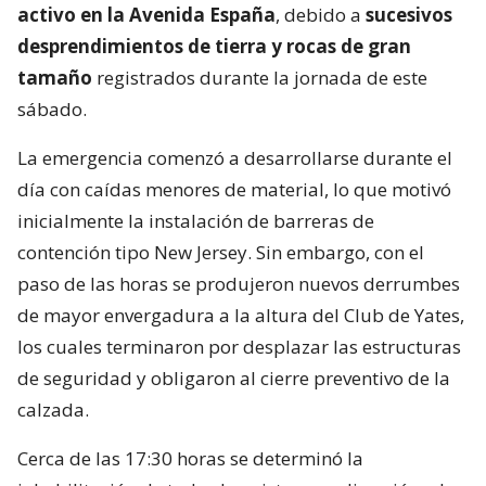
activo en la Avenida España
, debido a
sucesivos
desprendimientos de tierra y rocas de gran
tamaño
registrados durante la jornada de este
sábado.
La emergencia comenzó a desarrollarse durante el
día con caídas menores de material, lo que motivó
inicialmente la instalación de barreras de
contención tipo New Jersey. Sin embargo, con el
paso de las horas se produjeron nuevos derrumbes
de mayor envergadura a la altura del Club de Yates,
los cuales terminaron por desplazar las estructuras
de seguridad y obligaron al cierre preventivo de la
calzada.
Cerca de las 17:30 horas se determinó la