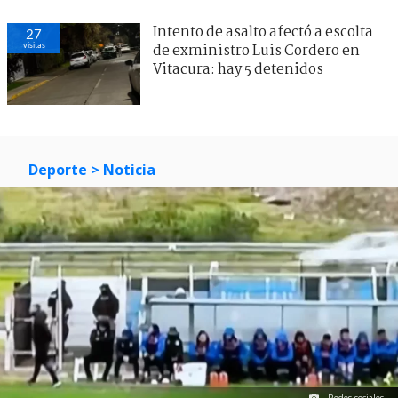
Intento de asalto afectó a escolta
27
visitas
de exministro Luis Cordero en
Vitacura: hay 5 detenidos
Deporte
> Noticia