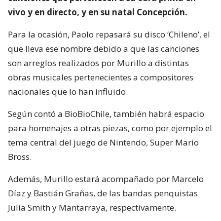
vivo y en directo, y en su natal Concepción.
Para la ocasión, Paolo repasará su disco ‘Chileno’, el
que lleva ese nombre debido a que las canciones
son arreglos realizados por Murillo a distintas
obras musicales pertenecientes a compositores
nacionales que lo han influido.
Según contó a BioBioChile, también habrá espacio
para homenajes a otras piezas, como por ejemplo el
tema central del juego de Nintendo, Super Mario
Bross.
Además, Murillo estará acompañado por Marcelo
Díaz y Bastián Grañas, de las bandas penquistas
Julia Smith y Mantarraya, respectivamente.