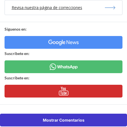
Revisa nuestra página de correcciones
Síguenos en:
Suscríbete en:
Suscríbete en:
Mostrar Comentarios