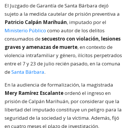
El Juzgado de Garantía de Santa Bárbara dejó
sujeto a la medida cautelar de prisión preventiva a
Patricio Calpán Marihuán
, imputado por el
Ministerio Público
como autor de los delitos
consumados de
secuestro con violación, lesiones
graves y amenazas de muerte
, en contexto de
violencia intrafamiliar y género, ilícitos perpetrados
entre el 7 y 23 de julio recién pasado, en la comuna
de
Santa Bárbara
.
En la audiencia de formalización, la magistrada
Mery Ramírez Escalante
ordenó el ingreso en
prisión de Calpán Marihuán, por considerar que la
libertad del imputado constituye un peligro para la
seguridad de la sociedad y la víctima. Además, fijó
en cuatro meses el plazo de investigación.