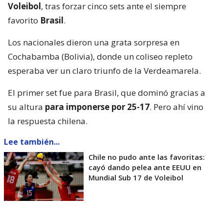
Voleibol
, tras forzar cinco sets ante el siempre
favorito
Brasil
.
Los nacionales dieron una grata sorpresa en
Cochabamba (Bolivia), donde un coliseo repleto
esperaba ver un claro triunfo de la Verdeamarela.
El primer set fue para Brasil, que dominó gracias a
su altura
para imponerse por 25-17
. Pero ahí vino
la respuesta chilena.
Lee también...
Chile no pudo ante las favoritas:
cayó dando pelea ante EEUU en
Mundial Sub 17 de Voleibol