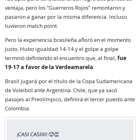
ventaja, pero los “Guerreros Rojos” remontaron y
pasaron a ganar por la misma diferencia. Incluso
tuvieron match point.
Pero la experiencia brasileña afloró en el momento
justo. Hubo igualdad 14-14 y el golpe a golpe
terminó definiendo el encuentro que, al final,
fue
19-17 a favor de la Verdeamarela
.
Brasil jugará por el título de la Copa Sudamericana
de Voleibol ante Argentina. Chile, que ya sacó
pasajes al Preolímpico, definirá el tercer puesto ante
Colombia.
¡CASI CASIIII! 🥵👏