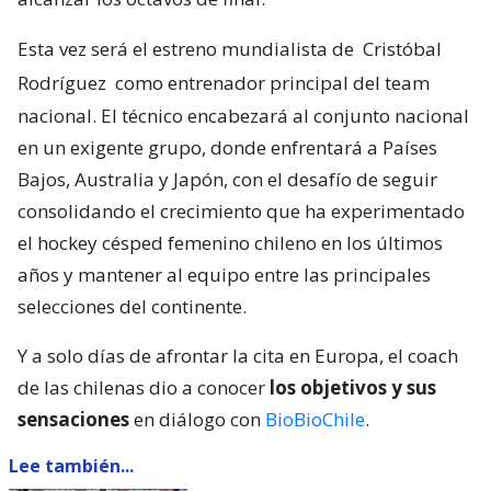
Esta vez será el estreno mundialista de
Cristóbal
Rodríguez
como entrenador principal del team
nacional. El técnico encabezará al conjunto nacional
en un exigente grupo, donde enfrentará a Países
Bajos, Australia y Japón, con el desafío de seguir
consolidando el crecimiento que ha experimentado
el hockey césped femenino chileno en los últimos
años y mantener al equipo entre las principales
selecciones del continente.
Y a solo días de afrontar la cita en Europa, el coach
de las chilenas dio a conocer
los objetivos y sus
sensaciones
en diálogo con
BioBioChile
.
Lee también...