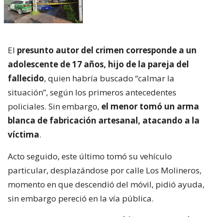
El
presunto autor del crimen corresponde a un
adolescente de 17 años, hijo de la pareja del
fallecido
, quien habría buscado “calmar la
situación”, según los primeros antecedentes
policiales. Sin embargo,
el menor tomó un arma
blanca de fabricación artesanal, atacando a la
víctima
.
Acto seguido, este último tomó su vehículo
particular, desplazándose por calle Los Molineros,
momento en que descendió del móvil, pidió ayuda,
sin embargo pereció en la vía pública.