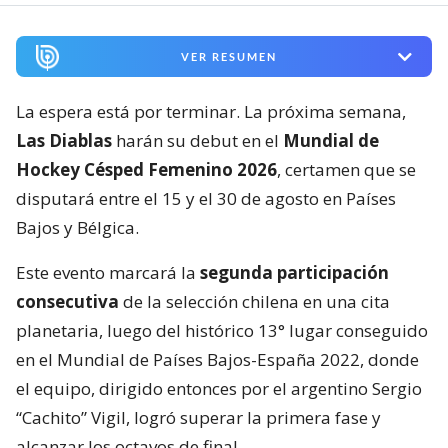
VER RESUMEN
La espera está por terminar. La próxima semana,
Las Diablas
harán su debut en el
Mundial de
Hockey Césped Femenino 2026
, certamen que se
disputará entre el 15 y el 30 de agosto en Países
Bajos y Bélgica.
Este evento marcará la
segunda participación
consecutiva
de la selección chilena en una cita
planetaria, luego del histórico 13° lugar conseguido
en el Mundial de Países Bajos-España 2022, donde
el equipo, dirigido entonces por el argentino Sergio
“Cachito” Vigil, logró superar la primera fase y
alcanzar los octavos de final.