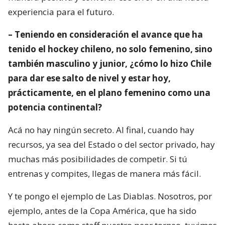
experiencia para el futuro.
– Teniendo en consideración el avance que ha
tenido el hockey chileno, no solo femenino, sino
también masculino y junior, ¿cómo lo hizo Chile
para dar ese salto de nivel y estar hoy,
prácticamente, en el plano femenino como una
potencia continental?
Acá no hay ningún secreto. Al final, cuando hay
recursos, ya sea del Estado o del sector privado, hay
muchas más posibilidades de competir. Si tú
entrenas y compites, llegas de manera más fácil.
Y te pongo el ejemplo de Las Diablas. Nosotros, por
ejemplo, antes de la Copa América, que ha sido