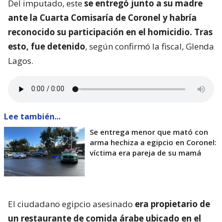
Del imputado, este
se entregó junto a su madre
ante la Cuarta Comisaría de Coronel y habría
reconocido su participación en el homicidio. Tras
esto, fue detenido
, según confirmó la fiscal, Glenda
Lagos.
Lee también...
Se entrega menor que mató con
arma hechiza a egipcio en Coronel:
víctima era pareja de su mamá
El ciudadano egipcio asesinado
era propietario de
un restaurante de comida árabe ubicado en el