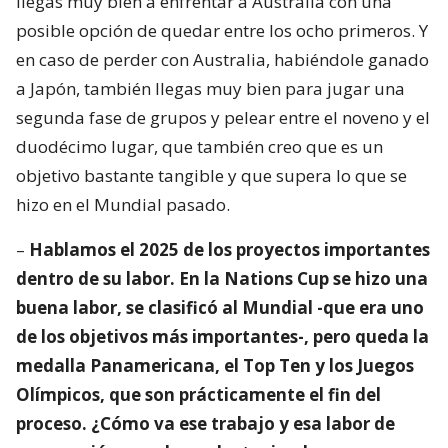
llegas muy bien a enfrentar a Australia con una
posible opción de quedar entre los ocho primeros. Y
en caso de perder con Australia, habiéndole ganado
a Japón, también llegas muy bien para jugar una
segunda fase de grupos y pelear entre el noveno y el
duodécimo lugar, que también creo que es un
objetivo bastante tangible y que supera lo que se
hizo en el Mundial pasado.
–
Hablamos el 2025 de los proyectos importantes
dentro de su labor. En la Nations Cup se hizo una
buena labor, se clasificó al Mundial -que era uno
de los objetivos más importantes-, pero queda la
medalla Panamericana, el Top Ten y los Juegos
Olímpicos, que son prácticamente el fin del
proceso. ¿Cómo va ese trabajo y esa labor de