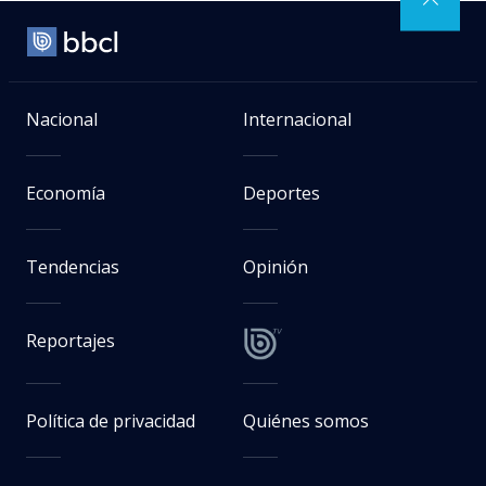
Nacional
Internacional
Economía
Deportes
Tendencias
Opinión
Reportajes
Política de privacidad
Quiénes somos