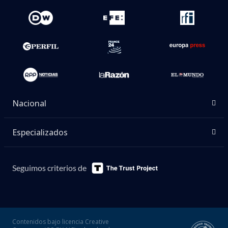
Nacional
Especializados
Seguimos criterios de
Contenidos bajo licencia Creative