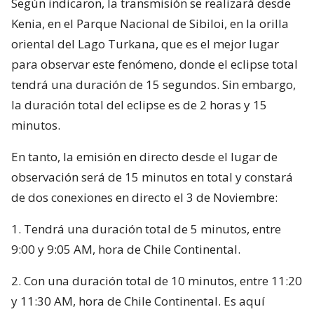
Según indicaron, la transmisión se realizará desde
Kenia, en el Parque Nacional de Sibiloi, en la orilla
oriental del Lago Turkana, que es el mejor lugar
para observar este fenómeno, donde el eclipse total
tendrá una duración de 15 segundos. Sin embargo,
la duración total del eclipse es de 2 horas y 15
minutos.
En tanto, la emisión en directo desde el lugar de
observación será de 15 minutos en total y constará
de dos conexiones en directo el 3 de Noviembre:
1. Tendrá una duración total de 5 minutos, entre
9:00 y 9:05 AM, hora de Chile Continental.
2. Con una duración total de 10 minutos, entre 11:20
y 11:30 AM, hora de Chile Continental. Es aquí