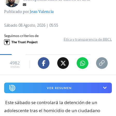
Publicado por
Jean Valencia
Sábado 08 Agosto, 2026 | 05:55
Seguimos criterios de
Ética y transparencia de BBCL
4982
visitas
VER RESUMEN
Este sábado se controlará la detención de un
adolescente tras el homicidio de un ciudadano