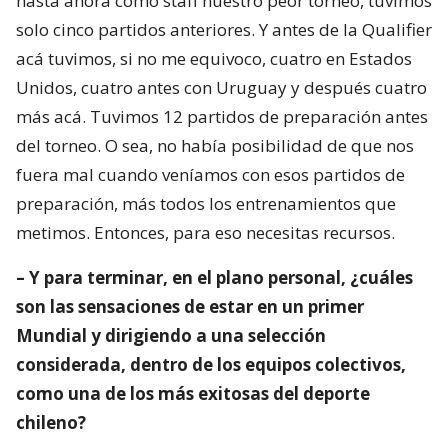
hasta ahora como staff nuestro peor torneo, tuvimos
solo cinco partidos anteriores. Y antes de la Qualifier
acá tuvimos, si no me equivoco, cuatro en Estados
Unidos, cuatro antes con Uruguay y después cuatro
más acá. Tuvimos 12 partidos de preparación antes
del torneo. O sea, no había posibilidad de que nos
fuera mal cuando veníamos con esos partidos de
preparación, más todos los entrenamientos que
metimos. Entonces, para eso necesitas recursos.
– Y para terminar, en el plano personal, ¿cuáles
son las sensaciones de estar en un primer
Mundial y dirigiendo a una selección
considerada, dentro de los equipos colectivos,
como una de los más exitosas del deporte
chileno?