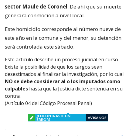
sector Maule de Coronel
. De ahí que su muerte
generara conmoción a nivel local.
Este homicidio corresponde al número nueve de
este año en la comuna y del menor, su detención
será controlada este sábado.
Este artículo describe un proceso judicial en curso
Existe la posibilidad de que los cargos sean
desestimados al finalizar la investigación, por lo cual
NO se debe considerar al o los imputados como
culpables
hasta que la Justicia dicte sentencia en su
contra.
(Artículo 04 del Código Procesal Penal)
¿ENCONTRASTE UN
AVÍSANOS
ERROR?