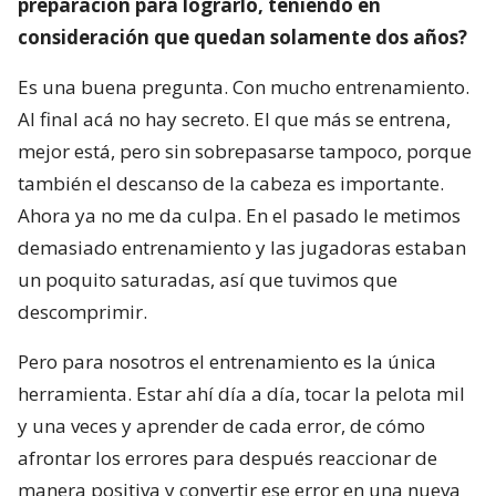
preparación para lograrlo, teniendo en
consideración que quedan solamente dos años?
Es una buena pregunta. Con mucho entrenamiento.
Al final acá no hay secreto. El que más se entrena,
mejor está, pero sin sobrepasarse tampoco, porque
también el descanso de la cabeza es importante.
Ahora ya no me da culpa. En el pasado le metimos
demasiado entrenamiento y las jugadoras estaban
un poquito saturadas, así que tuvimos que
descomprimir.
Pero para nosotros el entrenamiento es la única
herramienta. Estar ahí día a día, tocar la pelota mil
y una veces y aprender de cada error, de cómo
afrontar los errores para después reaccionar de
manera positiva y convertir ese error en una nueva