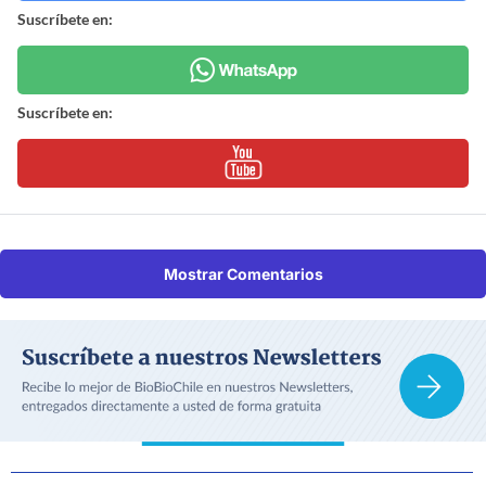
Suscríbete en:
Suscríbete en:
Mostrar Comentarios