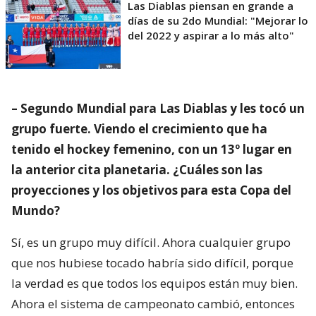
Las Diablas piensan en grande a
días de su 2do Mundial: "Mejorar lo
del 2022 y aspirar a lo más alto"
– Segundo Mundial para Las Diablas y les tocó un
grupo fuerte. Viendo el crecimiento que ha
tenido el hockey femenino, con un 13º lugar en
la anterior cita planetaria. ¿Cuáles son las
proyecciones y los objetivos para esta Copa del
Mundo?
Sí, es un grupo muy difícil. Ahora cualquier grupo
que nos hubiese tocado habría sido difícil, porque
la verdad es que todos los equipos están muy bien.
Ahora el sistema de campeonato cambió, entonces