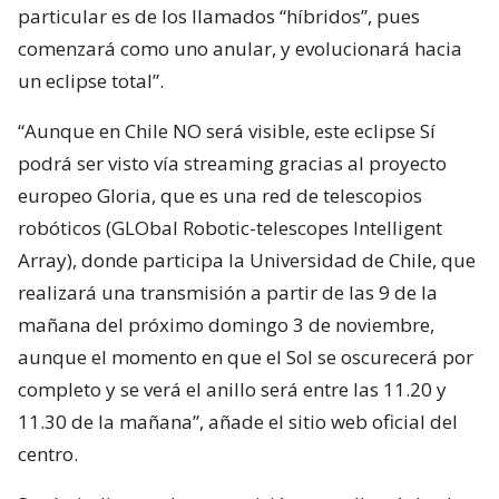
particular es de los llamados “híbridos”, pues
comenzará como uno anular, y evolucionará hacia
un eclipse total”.
“Aunque en Chile NO será visible, este eclipse Sí
podrá ser visto vía streaming gracias al proyecto
europeo Gloria, que es una red de telescopios
robóticos (GLObal Robotic-telescopes Intelligent
Array), donde participa la Universidad de Chile, que
realizará una transmisión a partir de las 9 de la
mañana del próximo domingo 3 de noviembre,
aunque el momento en que el Sol se oscurecerá por
completo y se verá el anillo será entre las 11.20 y
11.30 de la mañana”, añade el sitio web oficial del
centro.