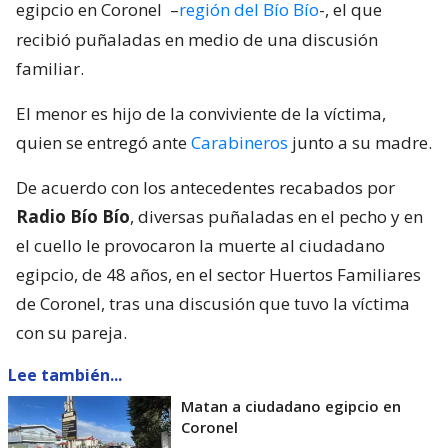
egipcio en Coronel
–
región del Bío Bío
-, el que
recibió puñaladas en medio de una discusión
familiar.
El menor es hijo de la conviviente de la víctima,
quien se entregó ante
Carabineros
junto a su madre.
De acuerdo con los antecedentes recabados por
Radio Bío Bío
, diversas puñaladas en el pecho y en
el cuello le provocaron la muerte al ciudadano
egipcio, de 48 años, en el sector Huertos Familiares
de Coronel, tras una discusión que tuvo la víctima
con su pareja.
Lee también...
Matan a ciudadano egipcio en
Coronel