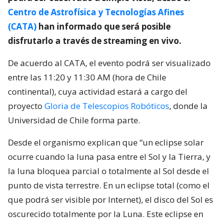
Centro de Astrofísica y Tecnologías Afines
(CATA)
han informado que será posible
disfrutarlo a través de streaming en vivo.
De acuerdo al CATA, el evento podrá ser visualizado
entre las 11:20 y 11:30 AM (hora de Chile
continental), cuya actividad estará a cargo del
proyecto
Gloria de Telescopios Robóticos
, donde la
Universidad de Chile forma parte.
Desde el organismo explican que “un eclipse solar
ocurre cuando la luna pasa entre el Sol y la Tierra, y
la luna bloquea parcial o totalmente al Sol desde el
punto de vista terrestre. En un eclipse total (como el
que podrá ser visible por Internet), el disco del Sol es
oscurecido totalmente por la Luna. Este eclipse en