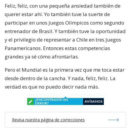
Feliz, feliz, con una pequeña ansiedad también de
querer estar ahí. Yo también tuve la suerte de
participar en unos Juegos Olímpicos como segundo
entrenador de Brasil. Y también tuve la oportunidad
y el privilegio de representar a Chile en tres Juegos
Panamericanos. Entonces estas competencias
grandes ya sé cómo afrontarlas.
Pero el Mundial es la primera vez que me toca estar
desde dentro de la cancha. Y nada, feliz, feliz. La
verdad es que no puedo decir nada más.
¿ENCONTRASTE UN
AVÍSANOS
ERROR?
Revisa nuestra página de correcciones