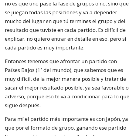
no es que uno pase la fase de grupos o no, sino que
se juegan todas las posiciones y va a depender
mucho del lugar en que tú termines el grupo y del
resultado que tuviste en cada partido. Es difícil de
explicar, no quiero entrar en detalle en eso, pero sí
cada partido es muy importante.
Entonces tenemos que afrontar un partido con
Países Bajos (1º del mundo), que sabemos que es
muy difícil, de la mejor manera posible y tratar de
sacar el mejor resultado posible, ya sea favorable o
adverso, porque eso te va a condicionar para lo que
sigue después.
Para mí el partido más importante es con Japón, ya
que por el formato de grupo, ganando ese partido