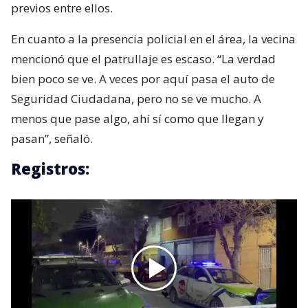
previos entre ellos.
En cuanto a la presencia policial en el área, la vecina
mencionó que el patrullaje es escaso. “La verdad
bien poco se ve. A veces por aquí pasa el auto de
Seguridad Ciudadana, pero no se ve mucho. A
menos que pase algo, ahí sí como que llegan y
pasan”, señaló.
Registros: