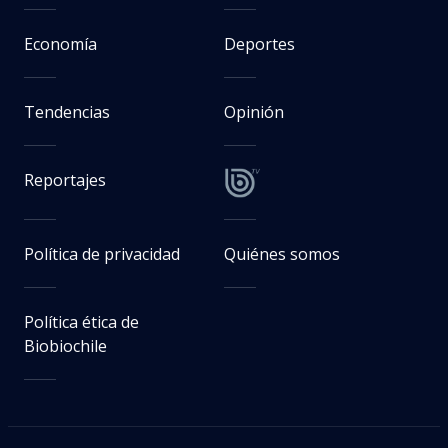
Economía
Deportes
Tendencias
Opinión
Reportajes
Política de privacidad
Quiénes somos
Política ética de
Biobiochile