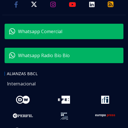
Whatsapp Comercial
Whatsapp Radio Bío Bío
ALIANZAS BBCL
Internacional