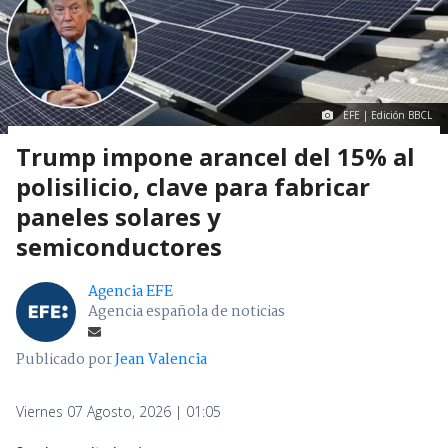
EFE | Edición BBCL
Trump impone arancel del 15% al
polisilicio, clave para fabricar
paneles solares y
semiconductores
Agencia EFE
Agencia española de noticias
Publicado por
Jean Valencia
Viernes 07 Agosto, 2026 | 01:05