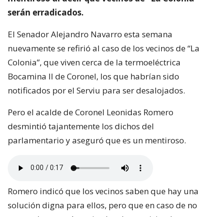
serán erradicados.
El Senador Alejandro Navarro esta semana
nuevamente se refirió al caso de los vecinos de “La
Colonia”, que viven cerca de la termoeléctrica
Bocamina II de Coronel, los que habrían sido
notificados por el Serviu para ser desalojados.
Pero el acalde de Coronel Leonidas Romero
desmintió tajantemente los dichos del
parlamentario y aseguró que es un mentiroso.
Romero indicó que los vecinos saben que hay una
solución digna para ellos, pero que en caso de no