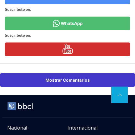
Suscríbete en:
Suscríbete en:
Mostrar Comentarios
Nacional
Internacional