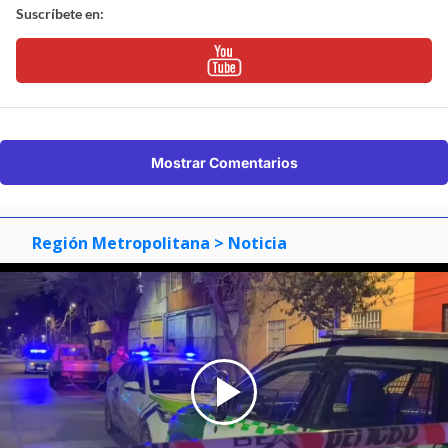
Suscríbete en:
Mostrar Comentarios
Región Metropolitana
> Noticia