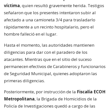
víctima
, quien resultó gravemente herida. Testigos
señalaron que los presentes intentaron subir al
afectado a una camioneta 3/4 para trasladarlo
rápidamente a un recinto hospitalario, pero el
hombre falleció en el lugar.
Hasta el momento, las autoridades mantienen
diligencias para dar con el paradero de los
atacantes. Mientras que en el sitio del suceso
permanecen efectivos de Carabineros y funcionarios
de Seguridad Municipal, quienes adoptaron las
primeras diligencias.
Posteriormente, por instrucción de la
Fiscalía ECOH
Metropolitana
, la Brigada de Homicidios de la
Policía de Investigaciones quedó a cargo de las