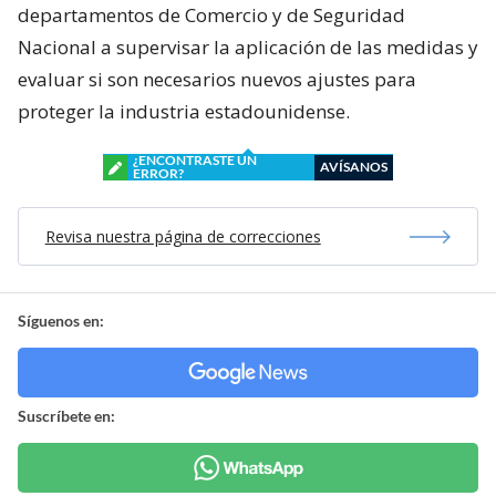
departamentos de Comercio y de Seguridad
Nacional a supervisar la aplicación de las medidas y
evaluar si son necesarios nuevos ajustes para
proteger la industria estadounidense.
¿ENCONTRASTE UN
AVÍSANOS
ERROR?
Revisa nuestra página de correcciones
Síguenos en:
Suscríbete en: