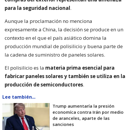
para la seguridad nacional
.
Aunque la proclamación no menciona
expresamente a China, la decisión se produce en un
contexto en el que el país asiático domina la
producción mundial de polisilicio y buena parte de
la cadena de suministro de paneles solares.
El polisilicio es la
materia prima esencial para
fabricar paneles solares y también se utiliza en la
producción de semiconductores
.
Lee también...
Trump aumentaría la presión
economíca contra Irán por medio
de aranceles, aparte de las
sanciones