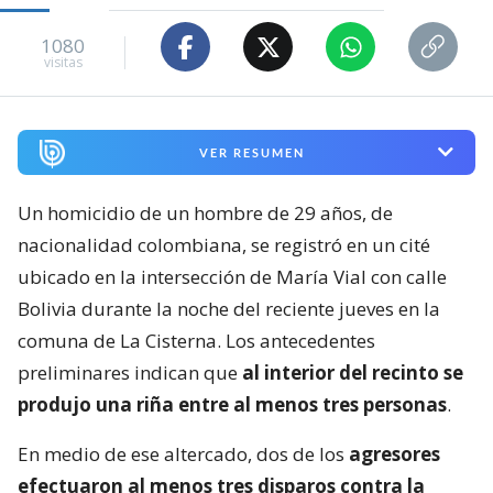
1080
visitas
VER RESUMEN
Un homicidio de un hombre de 29 años, de
nacionalidad colombiana, se registró en un cité
ubicado en la intersección de María Vial con calle
Bolivia durante la noche del reciente jueves en la
comuna de La Cisterna. Los antecedentes
preliminares indican que
al interior del recinto se
produjo una riña entre al menos tres personas
.
En medio de ese altercado, dos de los
agresores
efectuaron al menos tres disparos contra la