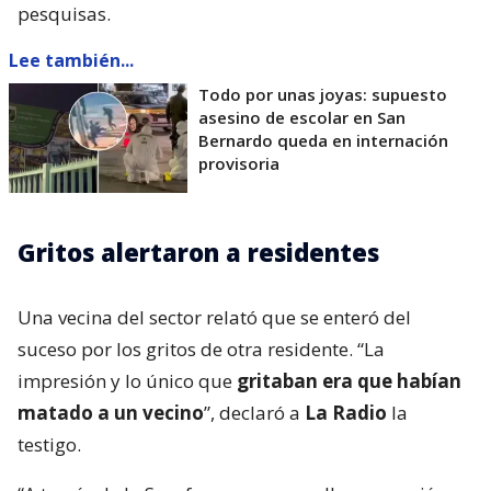
pesquisas.
Lee también...
Todo por unas joyas: supuesto
asesino de escolar en San
Bernardo queda en internación
provisoria
Gritos alertaron a residentes
Una vecina del sector relató que se enteró del
suceso por los gritos de otra residente. “La
impresión y lo único que
gritaban era que habían
matado a un vecino
”, declaró a
La Radio
la
testigo.