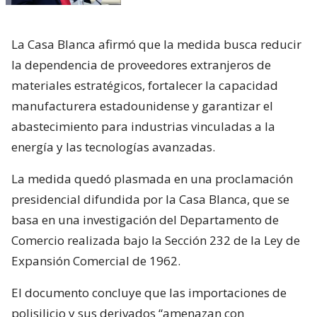
La Casa Blanca afirmó que la medida busca reducir
la dependencia de proveedores extranjeros de
materiales estratégicos, fortalecer la capacidad
manufacturera estadounidense y garantizar el
abastecimiento para industrias vinculadas a la
energía y las tecnologías avanzadas.
La medida quedó plasmada en una proclamación
presidencial difundida por la Casa Blanca, que se
basa en una investigación del Departamento de
Comercio realizada bajo la Sección 232 de la Ley de
Expansión Comercial de 1962.
El documento concluye que las importaciones de
polisilicio y sus derivados “amenazan con