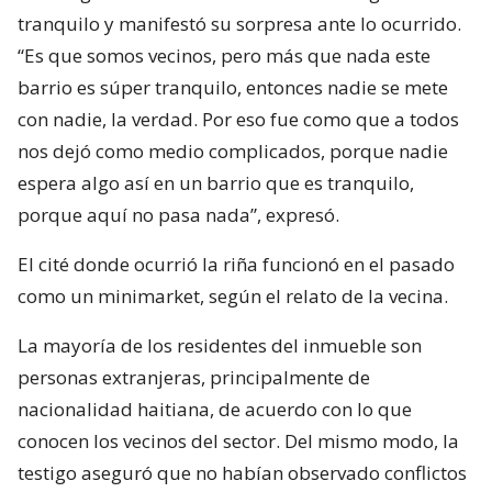
tranquilo y manifestó su sorpresa ante lo ocurrido.
“Es que somos vecinos, pero más que nada este
barrio es súper tranquilo, entonces nadie se mete
con nadie, la verdad. Por eso fue como que a todos
nos dejó como medio complicados, porque nadie
espera algo así en un barrio que es tranquilo,
porque aquí no pasa nada”, expresó.
El cité donde ocurrió la riña funcionó en el pasado
como un minimarket, según el relato de la vecina.
La mayoría de los residentes del inmueble son
personas extranjeras, principalmente de
nacionalidad haitiana, de acuerdo con lo que
conocen los vecinos del sector. Del mismo modo, la
testigo aseguró que no habían observado conflictos