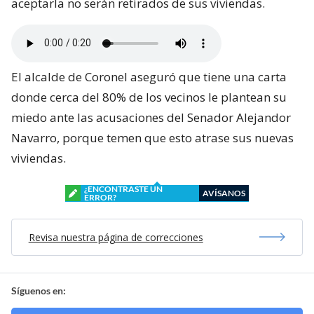
aceptarla no serán retirados de sus viviendas.
El alcalde de Coronel aseguró que tiene una carta
donde cerca del 80% de los vecinos le plantean su
miedo ante las acusaciones del Senador Alejandor
Navarro, porque temen que esto atrase sus nuevas
viviendas.
¿ENCONTRASTE UN
AVÍSANOS
ERROR?
Revisa nuestra página de correcciones
Síguenos en: