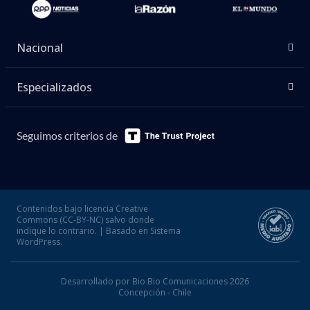
Nacional
Especializados
Seguimos criterios de
Contenidos bajo licencia Creative
Commons (CC-BY-NC) salvo donde
indique lo contrario. | Basado en Sistema
WordPress.
Desarrollado por Bio Bio Comunicaciones 2026
Concepción - Chile