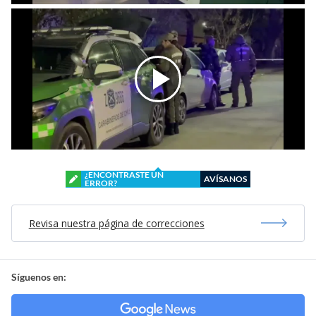
¿ENCONTRASTE UN
AVÍSANOS
ERROR?
Revisa nuestra página de correcciones
Síguenos en: