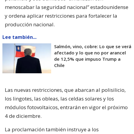
menoscabar la seguridad nacional” estadounidense
y ordena aplicar restricciones para fortalecer la
producción nacional.
Lee también...
Salmón, vino, cobre: Lo que se verá
afectado y lo que no por arancel
de 12,5% que impuso Trump a
Chile
Las nuevas restricciones, que abarcan al polisilicio,
los lingotes, las obleas, las celdas solares y los
módulos fotovoltaicos, entrarán en vigor el próximo
4 de diciembre.
La proclamación también instruye a los