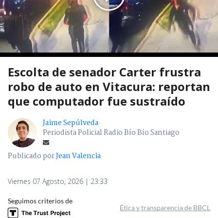
Escolta de senador Carter frustra
robo de auto en Vitacura: reportan
que computador fue sustraído
Jaime Sepúlveda
Periodista Policial Radio Bío Bío Santiago
Publicado por
Jean Valencia
Viernes 07 Agosto, 2026 | 23:33
Seguimos criterios de
Ética y transparencia de BBCL