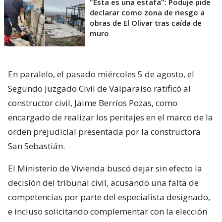
"Esta es una estafa": Poduje pide
declarar como zona de riesgo a
obras de El Olivar tras caída de
muro
En paralelo, el pasado miércoles 5 de agosto, el
Segundo Juzgado Civil de Valparaíso ratificó al
constructor civil, Jaime Berríos Pozas, como
encargado de realizar los peritajes en el marco de la
orden prejudicial presentada por la constructora
San Sebastián.
El Ministerio de Vivienda buscó dejar sin efecto la
decisión del tribunal civil, acusando una falta de
competencias por parte del especialista designado,
e incluso solicitando complementar con la elección