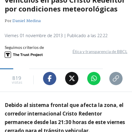
por condiciones meteorológicas
Por
Daniel Medina
Viernes 01 noviembre de 2013 | Publicado a las 22:22
Seguimos criterios de
Ética y transparencia de BBCL
819
visitas
Debido al sistema frontal que afecta la zona, el
corredor internacional Cristo Redentor
permanece desde las 21:30 horas de este viernes
cerrado para el tránsito vehicular.