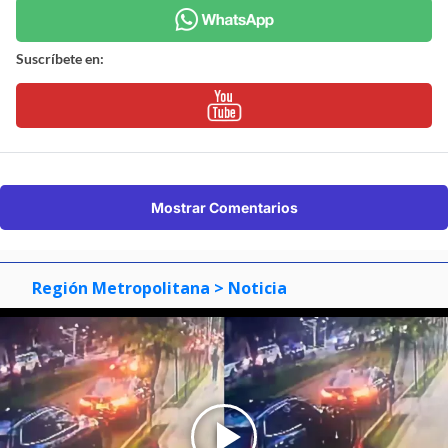
Suscríbete en:
Mostrar Comentarios
Región Metropolitana
> Noticia