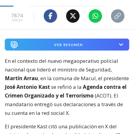
7874
visitas
VER RESUMEN
En el contexto del nuevo megaoperativo policial
nacional que lideró el ministro de Seguridad,
Martín Arrau
, en la comuna de Macul, el presidente
José Antonio Kast
se refirió a la
Agenda contra el
Crimen Organizado y el Terrorismo
(ACOT). El
mandatario entregó sus declaraciones a través de
su cuenta en la red social X.
El presidente Kast citó una publicación en X del