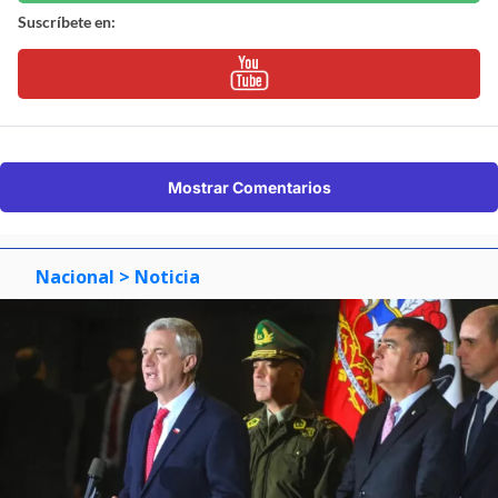
Suscríbete en:
Mostrar Comentarios
Nacional
> Noticia