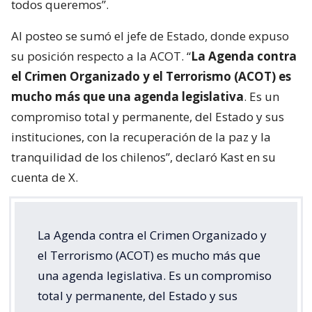
todos queremos”.
Al posteo se sumó el jefe de Estado, donde expuso
su posición respecto a la ACOT. “
La Agenda contra
el Crimen Organizado y el Terrorismo (ACOT) es
mucho más que una agenda legislativa
. Es un
compromiso total y permanente, del Estado y sus
instituciones, con la recuperación de la paz y la
tranquilidad de los chilenos”, declaró Kast en su
cuenta de X.
La Agenda contra el Crimen Organizado y
el Terrorismo (ACOT) es mucho más que
una agenda legislativa. Es un compromiso
total y permanente, del Estado y sus