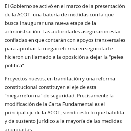
El Gobierno se activó en el marco de la presentación
de la ACOT, una batería de medidas con la que
busca inaugurar una nueva etapa de la
administración. Las autoridades aseguraron estar
confiadas en que contarán con apoyos transversales
para aprobar la megarreforma en seguridad e
hicieron un llamado a la oposición a dejar la “pelea
política”.
Proyectos nuevos, en tramitación y una reforma
constitucional constituyen el eje de esta
“megarreforma” de seguridad. Precisamente la
modificación de la Carta Fundamental es el
principal eje de la ACOT, siendo esto lo que habilita
y da sustento jurídico a la mayoría de las medidas
anunciadas.