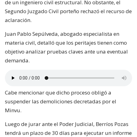
de un ingeniero civil estructural. No obstante, el
Segundo Juzgado Civil porteño rechazó el recurso de
aclaración.
Juan Pablo Sepúlveda, abogado especialista en
materia civil, detalló que los peritajes tienen como
objetivo analizar pruebas claves ante una eventual
demanda.
Cabe mencionar que dicho proceso obligó a
suspender las demoliciones decretadas por el
Minvu.
Luego de jurar ante el Poder Judicial, Berríos Pozas
tendrá un plazo de 30 días para ejecutar un informe