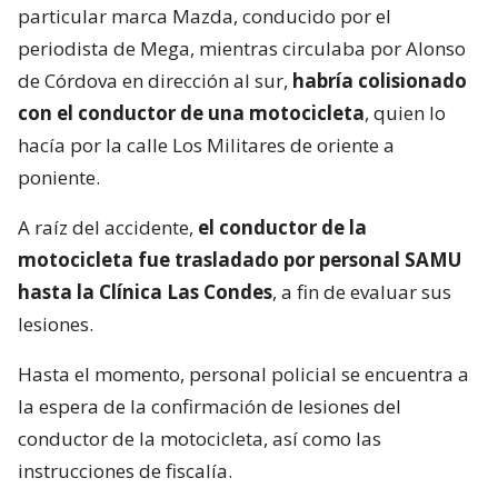
particular marca Mazda, conducido por el
periodista de Mega, mientras circulaba por Alonso
de Córdova en dirección al sur,
habría colisionado
con el conductor de una motocicleta
, quien lo
hacía por la calle Los Militares de oriente a
poniente.
A raíz del accidente,
el conductor de la
motocicleta fue trasladado por personal SAMU
hasta la Clínica Las Condes
, a fin de evaluar sus
lesiones.
Hasta el momento, personal policial se encuentra a
la espera de la confirmación de lesiones del
conductor de la motocicleta, así como las
instrucciones de fiscalía.