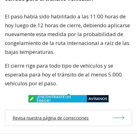
El paso había sido habilitado a las 11:00 horas de
hoy luego de 12 horas de cierre, debiendo aplicarse
nuevamente esta medida por la probabilidad de
congelamiento de la ruta internacional a raíz de las
bajas temperaturas.
El cierre rige para todo tipo de vehículos y se
esperaba para hoy el tránsito de al menos 5.000
vehículos por el paso.
¿ENCONTRASTE UN
AVÍSANOS
ERROR?
Revisa nuestra página de correcciones