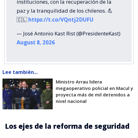
instituciones, con la recuperación de la
paz y la tranquilidad de los chilenos. 💪
🇨🇱
https://t.co/VQntj2DUFU
— José Antonio Kast Rist (@PresidenteKast)
August 8, 2026
Lee también...
Ministro Arrau lidera
megaoperativo policial en Macul y
proyecta más de mil detenidos a
nivel nacional
Los ejes de la reforma de seguridad