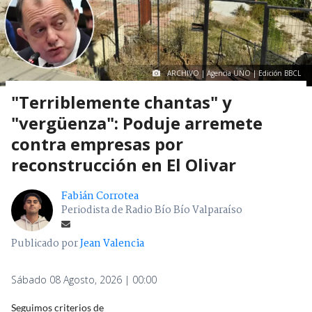
ARCHIVO | Agencia UNO | Edición BBCL
"Terriblemente chantas" y
"vergüenza": Poduje arremete
contra empresas por
reconstrucción en El Olivar
Fabián Corrotea
Periodista de Radio Bío Bío Valparaíso
Publicado por
Jean Valencia
Sábado 08 Agosto, 2026 | 00:00
Seguimos criterios de