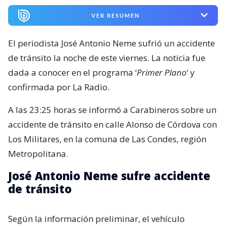
VER RESUMEN
El periodista José Antonio Neme sufrió un accidente
de tránsito la noche de este viernes. La noticia fue
dada a conocer en el programa ‘
Primer Plano
‘ y
confirmada por La Radio.
A las 23:25 horas se informó a Carabineros sobre un
accidente de tránsito en calle Alonso de Córdova con
Los Militares, en la comuna de Las Condes, región
Metropolitana.
José Antonio Neme sufre accidente
de tránsito
Según la información preliminar, el vehículo