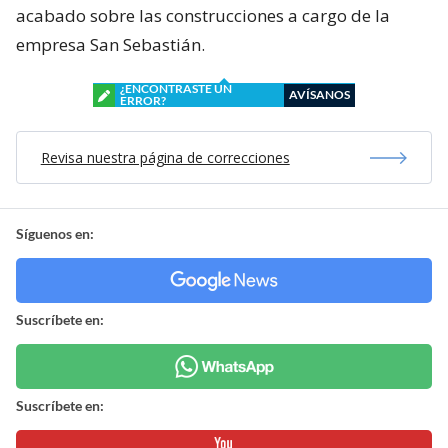
acabado sobre las construcciones a cargo de la
empresa San Sebastián.
¿ENCONTRASTE UN
AVÍSANOS
ERROR?
Revisa nuestra página de correcciones
Síguenos en:
Suscríbete en:
Suscríbete en: