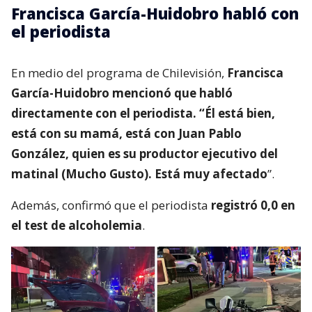
Francisca García-Huidobro habló con
el periodista
En medio del programa de Chilevisión,
Francisca
García-Huidobro mencionó que habló
directamente con el periodista. “Él está bien,
está con su mamá, está con Juan Pablo
González, quien es su productor ejecutivo del
matinal (Mucho Gusto). Está muy afectado
”.
Además, confirmó que el periodista
registró 0,0 en
el test de alcoholemia
.