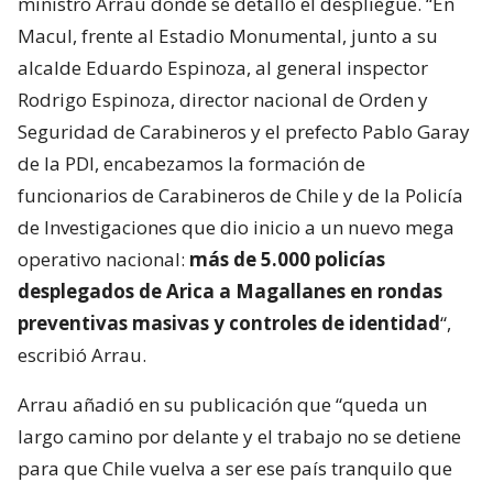
ministro Arrau donde se detalló el despliegue. “En
Macul, frente al Estadio Monumental, junto a su
alcalde Eduardo Espinoza, al general inspector
Rodrigo Espinoza, director nacional de Orden y
Seguridad de Carabineros y el prefecto Pablo Garay
de la PDI, encabezamos la formación de
funcionarios de Carabineros de Chile y de la Policía
de Investigaciones que dio inicio a un nuevo mega
operativo nacional:
más de 5.000 policías
desplegados de Arica a Magallanes en rondas
preventivas masivas y controles de identidad
“,
escribió Arrau.
Arrau añadió en su publicación que “queda un
largo camino por delante y el trabajo no se detiene
para que Chile vuelva a ser ese país tranquilo que