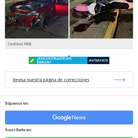
Cedidas RBB
¿ENCONTRASTE UN
AVÍSANOS
ERROR?
Revisa nuestra página de correcciones
Síguenos en:
Suscríbete en: