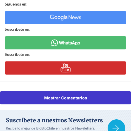
Síguenos en:
Suscríbete en:
Suscríbete en:
Mostrar Comentarios