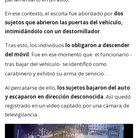
En ese contexto, el escolta fue abordado por
dos
sujetos que abrieron las puertas del vehículo,
intimidándolo con un destornillador
.
Tras esto, los individuos
lo obligaron a descender
del móvil
. Fue en ese momento que
el funcionario -
tras bajar del vehículo- se identificó como
carabinero y exhibió su arma de servicio
.
Al percatarse de ello,
los sujetos bajaron del auto
y escaparon en dirección desconocida
. Así quedó
registrado en un video captado por una cámara de
televigilancia.