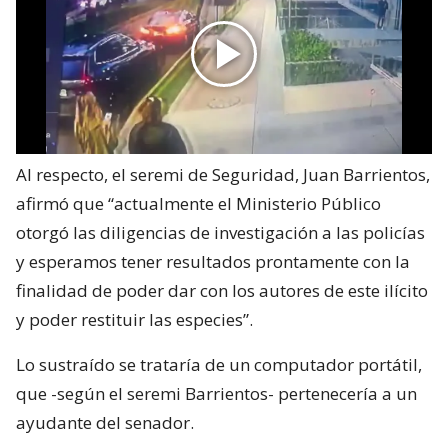
Al respecto, el seremi de Seguridad, Juan Barrientos,
afirmó que “actualmente el Ministerio Público
otorgó las diligencias de investigación a las policías
y esperamos tener resultados prontamente con la
finalidad de poder dar con los autores de este ilícito
y poder restituir las especies”.
Lo sustraído se trataría de un computador portátil,
que -según el seremi Barrientos- pertenecería a un
ayudante del senador.