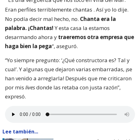
Eran perfiles terriblemente chantas
. Así yo lo dije.
No podía decir mal hecho, no.
Chanta era la
palabra. ¡Chantas!
Y esta casa la estamos
desarmando ahora y
traeremos otra empresa que
haga bien la pega
“, aseguró.
“Yo siempre pregunto: ‘¿Qué constructora es? Tal y
cual’. Y algunas que dejaron varias embarradas, ¡se
han venido a arreglarla! Después que me criticaron
por mis
lives
donde las retaba con justa razón”,
expresó.
Lee también...