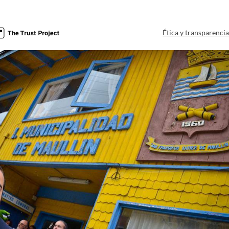
Ética y transparenci