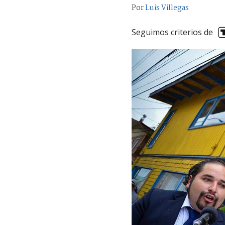
Por
Luis Villegas
Seguimos criterios de