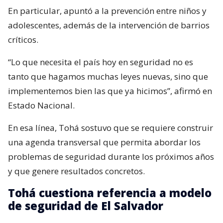
En particular, apuntó a la prevención entre niños y
adolescentes, además de la intervención de barrios
críticos.
“Lo que necesita el país hoy en seguridad no es
tanto que hagamos muchas leyes nuevas, sino que
implementemos bien las que ya hicimos”, afirmó en
Estado Nacional.
En esa línea, Tohá sostuvo que se requiere construir
una agenda transversal que permita abordar los
problemas de seguridad durante los próximos años
y que genere resultados concretos.
Tohá cuestiona referencia a modelo
de seguridad de El Salvador