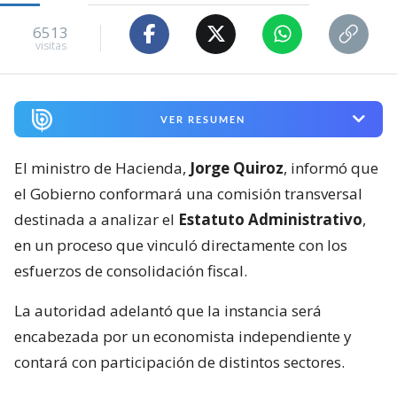
6513
visitas
VER RESUMEN
El ministro de Hacienda,
Jorge Quiroz
, informó que
el Gobierno conformará una comisión transversal
destinada a analizar el
Estatuto Administrativo
,
en un proceso que vinculó directamente con los
esfuerzos de consolidación fiscal.
La autoridad adelantó que la instancia será
encabezada por un economista independiente y
contará con participación de distintos sectores.