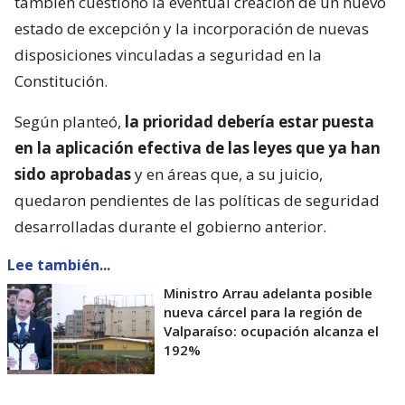
también cuestionó la eventual creación de un nuevo
estado de excepción y la incorporación de nuevas
disposiciones vinculadas a seguridad en la
Constitución.
Según planteó,
la prioridad debería estar puesta
en la aplicación efectiva de las leyes que ya han
sido aprobadas
y en áreas que, a su juicio,
quedaron pendientes de las políticas de seguridad
desarrolladas durante el gobierno anterior.
Lee también...
Ministro Arrau adelanta posible
nueva cárcel para la región de
Valparaíso: ocupación alcanza el
192%