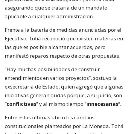
asegurando que se trataría de un mandato
aplicable a cualquier administración.
Frente a la batería de medidas anunciadas por el
Ejecutivo, Tohá reconoció que existen materias en
las que es posible alcanzar acuerdos, pero
manifestó reparos respecto de otras propuestas.
“Hay muchas posibilidades de construir
entendimientos en varios proyectos”, sostuvo la
exsecretaria de Estado, quien agregó que algunas
iniciativas generan dudas porque, a su juicio, son
“
conflictivas
” y al mismo tiempo “
innecesarias
“.
Entre estas últimas ubicó los cambios
constitucionales planteados por La Moneda. Tohá