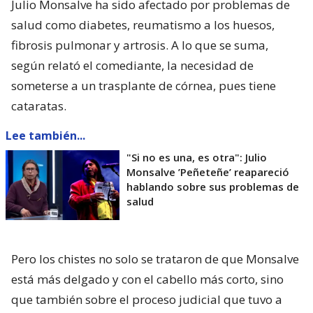
Julio Monsalve ha sido afectado por problemas de
salud como diabetes, reumatismo a los huesos,
fibrosis pulmonar y artrosis. A lo que se suma,
según relató el comediante, la necesidad de
someterse a un trasplante de córnea, pues tiene
cataratas.
Lee también...
"Si no es una, es otra": Julio
Monsalve ’Peñeteñe’ reapareció
hablando sobre sus problemas de
salud
Pero los chistes no solo se trataron de que Monsalve
está más delgado y con el cabello más corto, sino
que también sobre el proceso judicial que tuvo a