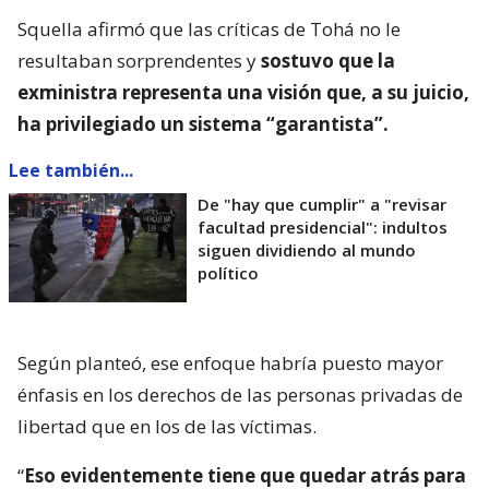
Squella afirmó que las críticas de Tohá no le
resultaban sorprendentes y
sostuvo que la
exministra representa una visión que, a su juicio,
ha privilegiado un sistema “garantista”.
Lee también...
De "hay que cumplir" a "revisar
facultad presidencial": indultos
siguen dividiendo al mundo
político
Según planteó, ese enfoque habría puesto mayor
énfasis en los derechos de las personas privadas de
libertad que en los de las víctimas.
“
Eso evidentemente tiene que quedar atrás para