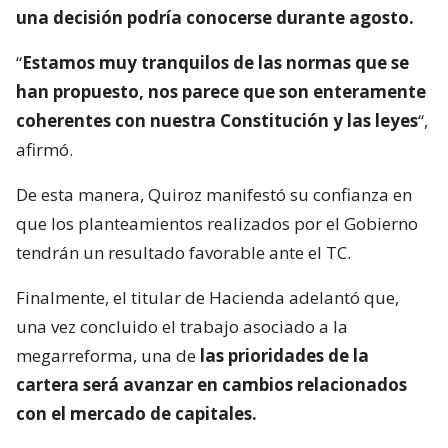
una decisión podría conocerse durante agosto.
“
Estamos muy tranquilos de las normas que se
han propuesto, nos parece que son enteramente
coherentes con nuestra Constitución y las leyes
“,
afirmó.
De esta manera, Quiroz manifestó su confianza en
que los planteamientos realizados por el Gobierno
tendrán un resultado favorable ante el TC.
Finalmente, el titular de Hacienda adelantó que,
una vez concluido el trabajo asociado a la
megarreforma, una de
las prioridades de la
cartera será avanzar en cambios relacionados
con el mercado de capitales.