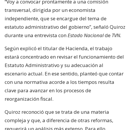
“Voy a convocar prontamente a una comisión
transversal, dirigida por un economista
independiente, que se encargue del tema de
estatuto administrativo del gobierno”, señaló Quiroz
durante una entrevista con
Estado Nacional
de
TVN.
Según explicó el titular de Hacienda, el trabajo
estará concentrado en revisar el funcionamiento del
Estatuto Administrativo y su adecuación al
escenario actual. En ese sentido, planteó que contar
con una normativa acorde a los tiempos resulta
clave para avanzar en los procesos de
reorganización fiscal.
Quiroz reconoció que se trata de una materia
compleja y que, a diferencia de otras reformas,
requerirá un análisis más extenso. Para ello,