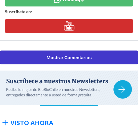
Suscríbete en:
Mostrar Comentarios
VISTO AHORA