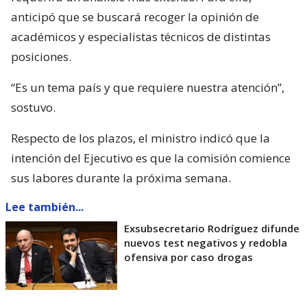
anticipó que se buscará recoger la opinión de
académicos y especialistas técnicos de distintas
posiciones.
“Es un tema país y que requiere nuestra atención”,
sostuvo.
Respecto de los plazos, el ministro indicó que la
intención del Ejecutivo es que la comisión comience
sus labores durante la próxima semana.
Lee también...
Exsubsecretario Rodríguez difunde
nuevos test negativos y redobla
ofensiva por caso drogas