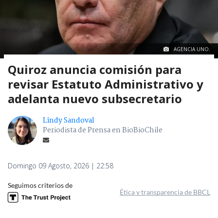
AGENCIA UNO.
Quiroz anuncia comisión para
revisar Estatuto Administrativo y
adelanta nuevo subsecretario
Lindy Sandoval
Periodista de Prensa en BioBioChile
Domingo 09 Agosto, 2026 | 22:58
Seguimos criterios de
Ética y transparencia de BBCL