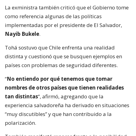
La exministra también criticó que el Gobierno tome
como referencia algunas de las políticas
implementadas por el presidente de El Salvador,
Nayib Bukele
.
Tohá sostuvo que Chile enfrenta una realidad
distinta y cuestionó que se busquen ejemplos en
países con problemas de seguridad diferentes.
“
No entiendo por qué tenemos que tomar
nombres de otros países que tienen realidades
tan distintas
“, afirmó, agregando que la
experiencia salvadoreña ha derivado en situaciones
“muy discutibles” y que han contribuido a la
polarización.