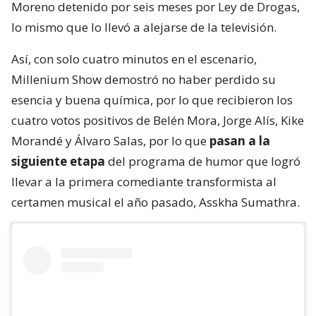
Moreno detenido por seis meses por Ley de Drogas,
lo mismo que lo llevó a alejarse de la televisión.
Así, con solo cuatro minutos en el escenario,
Millenium Show demostró no haber perdido su
esencia y buena química, por lo que recibieron los
cuatro votos positivos de Belén Mora, Jorge Alís, Kike
Morandé y Álvaro Salas, por lo que
pasan a la
siguiente etapa
del programa de humor que logró
llevar a la primera comediante transformista al
certamen musical el año pasado, Asskha Sumathra.