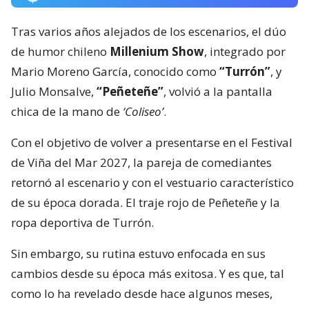
Tras varios años alejados de los escenarios, el dúo
de humor chileno
Millenium Show
, integrado por
Mario Moreno García, conocido como
“Turrón”
, y
Julio Monsalve,
“Peñeteñe”
, volvió a la pantalla
chica de la mano de
‘Coliseo’
.
Con el objetivo de volver a presentarse en el Festival
de Viña del Mar 2027, la pareja de comediantes
retornó al escenario y con el vestuario característico
de su época dorada. El traje rojo de Peñeteñe y la
ropa deportiva de Turrón.
Sin embargo, su rutina estuvo enfocada en sus
cambios desde su época más exitosa. Y es que, tal
como lo ha revelado desde hace algunos meses,