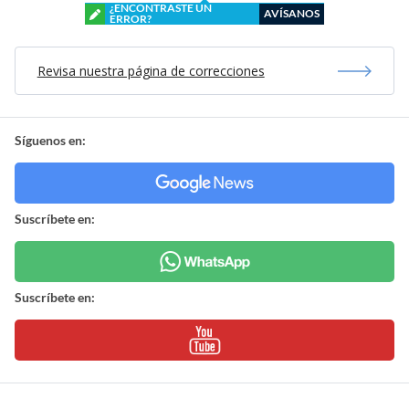
¿ENCONTRASTE UN
AVÍSANOS
ERROR?
Revisa nuestra página de correcciones
Síguenos en:
Suscríbete en:
Suscríbete en: