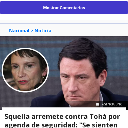
Mostrar Comentarios
Nacional
> Noticia
AGENCIA UNO.
Squella arremete contra Tohá por
agenda de seguridad: "Se sienten