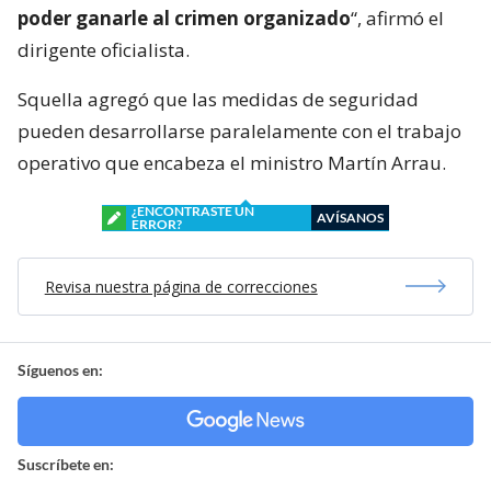
poder ganarle al crimen organizado
“, afirmó el
dirigente oficialista.
Squella agregó que las medidas de seguridad
pueden desarrollarse paralelamente con el trabajo
operativo que encabeza el ministro Martín Arrau.
¿ENCONTRASTE UN
AVÍSANOS
ERROR?
Revisa nuestra página de correcciones
Síguenos en:
Suscríbete en: