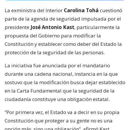
La exministra del Interior
Carolina Tohá
cuestionó
parte de la agenda de seguridad impulsada por el
presidente
José Antonio Kast
, particularmente la
propuesta del Gobierno para modificar la
Constitución y establecer como deber del Estado la
protección de la seguridad de las personas.
La iniciativa fue anunciada por el mandatario
durante una cadena nacional, instancia en la que
sostuvo que la modificación busca dejar establecido
en la Carta Fundamental que la seguridad de la
ciudadanía constituye una obligación estatal.
“Por primera vez, el Estado va a decir en su propia
Constitución que proteger a su gente no es una
opción más, sino una obligación”, afirmó Kast,