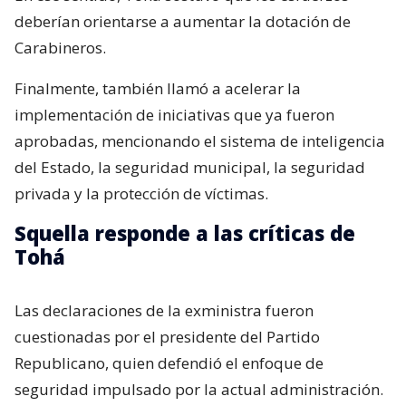
deberían orientarse a aumentar la dotación de
Carabineros.
Finalmente, también llamó a acelerar la
implementación de iniciativas que ya fueron
aprobadas, mencionando el sistema de inteligencia
del Estado, la seguridad municipal, la seguridad
privada y la protección de víctimas.
Squella responde a las críticas de
Tohá
Las declaraciones de la exministra fueron
cuestionadas por el presidente del Partido
Republicano, quien defendió el enfoque de
seguridad impulsado por la actual administración.