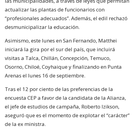
las municipalidades, a través de leyes que permitan
actualizar las plantas de funcionarios con
“profesionales adecuados”. Además, el edil rechazó
desmunicipalizar la educación.
Asimismo, este lunes en San Fernando, Matthei
iniciará la gira por el sur del país, que incluirá
visitas a Talca, Chillán, Concepción, Temuco,
Osorno, Chiloé, Coyhaique y finalizando en Punta
Arenas el lunes 16 de septiembre.
Tras el 12 por ciento de las preferencias de la
encuesta CEP a favor de la candidata de la Alianza,
el jefe de estudios de campaña, Roberto Izikson,
aseguró que es el momento de explotar el “carácter”
de la ex ministra.