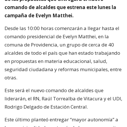
comando de alcaldes que estrena este lunes la
campaña de Evelyn Matthei.
Desde las 10:00 horas comenzarán a llegar hasta el
comando presidencial de Evelyn Matthei, en la
comuna de Providencia, un grupo de cerca de 40
alcaldes de todo el país que han estado trabajando
en propuestas en materia educacional, salud,
seguridad ciudadana y reformas municipales, entre
otras.
Este será el nuevo comando de alcaldes que
liderarán, el RN, Raúl Torrealba de Vitacura y el UDI,
Rodrigo Delgado de Estación Central.
Este último planteó entregar “mayor autonomía” a