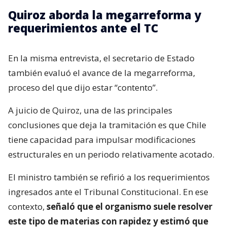
Quiroz aborda la megarreforma y
requerimientos ante el TC
En la misma entrevista, el secretario de Estado
también evaluó el avance de la megarreforma,
proceso del que dijo estar “contento”.
A juicio de Quiroz, una de las principales
conclusiones que deja la tramitación es que Chile
tiene capacidad para impulsar modificaciones
estructurales en un periodo relativamente acotado.
El ministro también se refirió a los requerimientos
ingresados ante el Tribunal Constitucional. En ese
contexto,
señaló que el organismo suele resolver
este tipo de materias con rapidez y estimó que