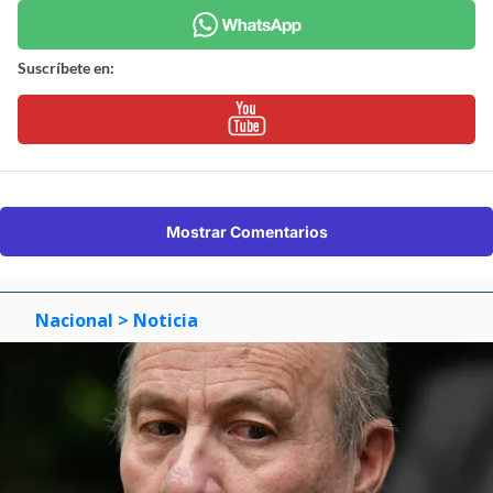
Suscríbete en:
Mostrar Comentarios
Nacional
> Noticia