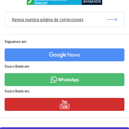
AVÍSANOS
ERROR?
Revisa nuestra página de correcciones
Síguenos en:
Suscríbete en:
Suscríbete en: