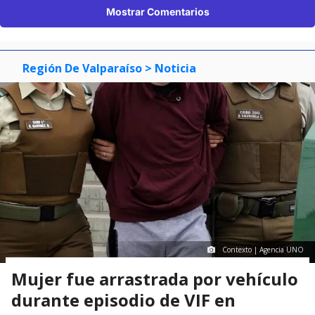
Mostrar Comentarios
Región De Valparaíso
> Noticia
Contexto | Agencia UNO
Mujer fue arrastrada por vehículo
durante episodio de VIF en