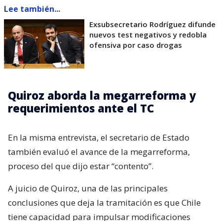
Lee también...
Exsubsecretario Rodríguez difunde
nuevos test negativos y redobla
ofensiva por caso drogas
Quiroz aborda la megarreforma y
requerimientos ante el TC
En la misma entrevista, el secretario de Estado
también evaluó el avance de la megarreforma,
proceso del que dijo estar “contento”.
A juicio de Quiroz, una de las principales
conclusiones que deja la tramitación es que Chile
tiene capacidad para impulsar modificaciones