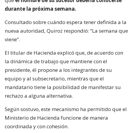
que
el nombre de su sucesor debería conocerse
durante la próxima semana.
Consultado sobre cuándo espera tener definida a la
nueva autoridad, Quiroz respondió: “La semana que
viene”.
El titular de Hacienda explicó que, de acuerdo con
la dinámica de trabajo que mantiene con el
presidente, él propone a los integrantes de su
equipo y al subsecretario, mientras que el
mandatario tiene la posibilidad de manifestar su
rechazo a alguna alternativa.
Según sostuvo, este mecanismo ha permitido que el
Ministerio de Hacienda funcione de manera
coordinada y con cohesión.