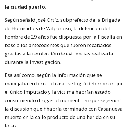
la ciudad puerto.
Según señaló José Ortíz, subprefecto de la Brigada
de Homicidios de Valparaíso, la detención del
hombre de 29 años fue dispuesta por la Fiscalía en
base a los antecedentes que fueron recabados
gracias a la recolección de evidencias realizada
durante la investigación.
Esa así como, según la información que se
manejaba en torno al caso, se logró determinar que
el único imputado y la víctima habrían estado
consumiendo drogas al momento en que se generó
la discusión que hhabría terminado con Casanueva
muerto en la calle producto de una herida en su
tórax.