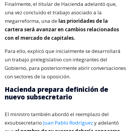
Finalmente, el titular de Hacienda adelantó que,
una vez concluido el trabajo asociado a la
megarreforma, una de
las prioridades de la
cartera será avanzar en cambios relacionados
con el mercado de capitales.
Para ello, explicó que inicialmente se desarrollará
un trabajo prelegislativo con integrantes del
Gobierno, para posteriormente abrir conversaciones
con sectores de la oposición.
Hacienda prepara definición de
nuevo subsecretario
El ministro también abordó el reemplazo del
exsubsecretario
Juan Pablo Rodríguez
y adelantó