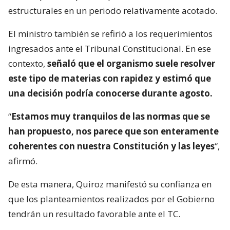
estructurales en un periodo relativamente acotado.
El ministro también se refirió a los requerimientos
ingresados ante el Tribunal Constitucional. En ese
contexto,
señaló que el organismo suele resolver
este tipo de materias con rapidez y estimó que
una decisión podría conocerse durante agosto.
“
Estamos muy tranquilos de las normas que se
han propuesto, nos parece que son enteramente
coherentes con nuestra Constitución y las leyes
“,
afirmó.
De esta manera, Quiroz manifestó su confianza en
que los planteamientos realizados por el Gobierno
tendrán un resultado favorable ante el TC.