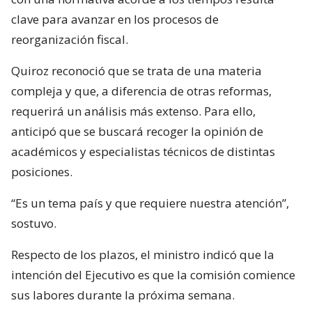
clave para avanzar en los procesos de
reorganización fiscal.
Quiroz reconoció que se trata de una materia
compleja y que, a diferencia de otras reformas,
requerirá un análisis más extenso. Para ello,
anticipó que se buscará recoger la opinión de
académicos y especialistas técnicos de distintas
posiciones.
“Es un tema país y que requiere nuestra atención”,
sostuvo.
Respecto de los plazos, el ministro indicó que la
intención del Ejecutivo es que la comisión comience
sus labores durante la próxima semana.