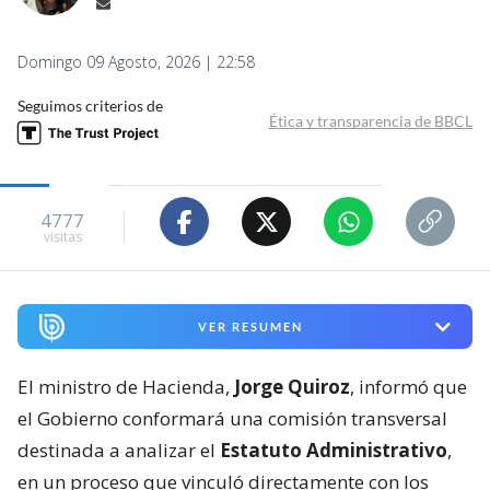
Domingo 09 Agosto, 2026 | 22:58
Seguimos criterios de
Ética y transparencia de BBCL
4777
visitas
VER RESUMEN
El ministro de Hacienda,
Jorge Quiroz
, informó que
el Gobierno conformará una comisión transversal
destinada a analizar el
Estatuto Administrativo
,
en un proceso que vinculó directamente con los