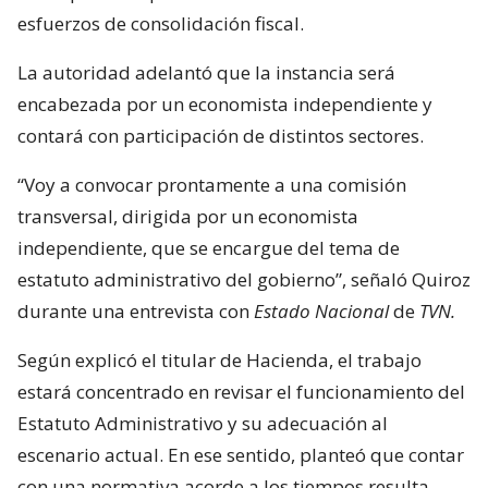
esfuerzos de consolidación fiscal.
La autoridad adelantó que la instancia será
encabezada por un economista independiente y
contará con participación de distintos sectores.
“Voy a convocar prontamente a una comisión
transversal, dirigida por un economista
independiente, que se encargue del tema de
estatuto administrativo del gobierno”, señaló Quiroz
durante una entrevista con
Estado Nacional
de
TVN.
Según explicó el titular de Hacienda, el trabajo
estará concentrado en revisar el funcionamiento del
Estatuto Administrativo y su adecuación al
escenario actual. En ese sentido, planteó que contar
con una normativa acorde a los tiempos resulta