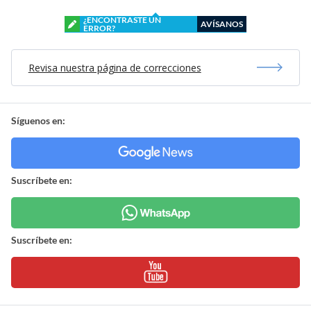
¿ENCONTRASTE UN
AVÍSANOS
ERROR?
Revisa nuestra página de correcciones
Síguenos en:
Suscríbete en:
Suscríbete en: