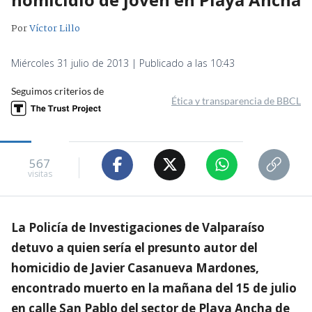
Por
Víctor Lillo
Miércoles 31 julio de 2013 | Publicado a las 10:43
Seguimos criterios de
Ética y transparencia de BBCL
567
visitas
La Policía de Investigaciones de Valparaíso
detuvo a quien sería el presunto autor del
homicidio de Javier Casanueva Mardones,
encontrado muerto en la mañana del 15 de julio
en calle San Pablo del sector de Playa Ancha de