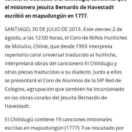
el misionero jesuita Bernardo de Havestadt
escribió en mapudungún en 1777.
SANTIAGO, 30 DE JULIO DE 2013.-Este viernes 2 de
agosto, a las 12:00 horas, el Coro de Niños Huilliches
de Molulco, Chiloé, que desde 1993 interpreta
repertorio coral universal traducido al huilliche,
interpretará obras del cancionero El Chilidugú y
otras piezas traducidas a su dialecto. Junto a ellos
se presentará el Coro de Alumnos de la SIP Red de
Colegios, agrupación que también ha incursionado
en las obras corales del jesuita Bernardo de
Havestadt.
El Chilidugú contiene 19 canciones misionales
escritas en mapudungún (1777). Fue rescatado por