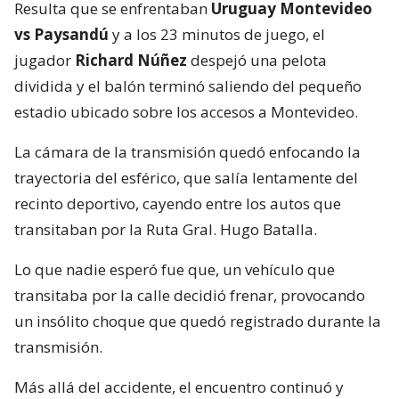
Resulta que se enfrentaban
Uruguay Montevideo
vs Paysandú
y a los 23 minutos de juego, el
jugador
Richard Núñez
despejó una pelota
dividida y el balón terminó saliendo del pequeño
estadio ubicado sobre los accesos a Montevideo.
La cámara de la transmisión quedó enfocando la
trayectoria del esférico, que salía lentamente del
recinto deportivo, cayendo entre los autos que
transitaban por la Ruta Gral. Hugo Batalla.
Lo que nadie esperó fue que, un vehículo que
transitaba por la calle decidió frenar, provocando
un insólito choque que quedó registrado durante la
transmisión.
Más allá del accidente, el encuentro continuó y