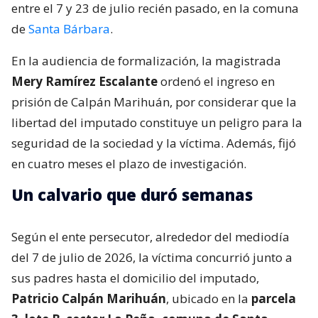
entre el 7 y 23 de julio recién pasado, en la comuna
de
Santa Bárbara
.
En la audiencia de formalización, la magistrada
Mery Ramírez Escalante
ordenó el ingreso en
prisión de Calpán Marihuán, por considerar que la
libertad del imputado constituye un peligro para la
seguridad de la sociedad y la víctima. Además, fijó
en cuatro meses el plazo de investigación.
Un calvario que duró semanas
Según el ente persecutor, alrededor del mediodía
del 7 de julio de 2026, la víctima concurrió junto a
sus padres hasta el domicilio del imputado,
Patricio Calpán Marihuán
, ubicado en la
parcela