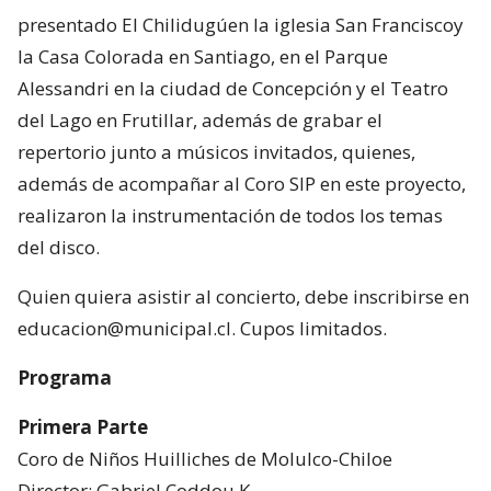
presentado El Chilidugúen la iglesia San Franciscoy
la Casa Colorada en Santiago, en el Parque
Alessandri en la ciudad de Concepción y el Teatro
del Lago en Frutillar, además de grabar el
repertorio junto a músicos invitados, quienes,
además de acompañar al Coro SIP en este proyecto,
realizaron la instrumentación de todos los temas
del disco.
Quien quiera asistir al concierto, debe inscribirse en
educacion@municipal.cl. Cupos limitados.
Programa
Primera Parte
Coro de Niños Huilliches de Molulco-Chiloe
Director: Gabriel Coddou K.