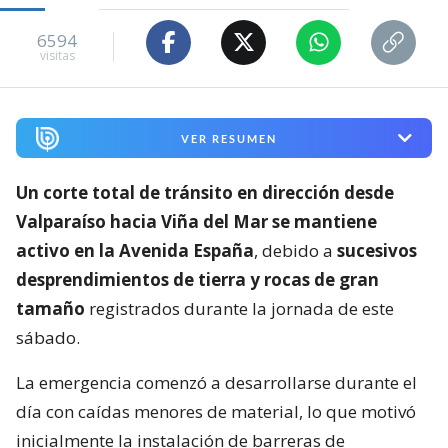
6594
visitas
VER RESUMEN
Un corte total de tránsito en dirección desde
Valparaíso hacia Viña del Mar se mantiene
activo en la Avenida España
, debido a
sucesivos
desprendimientos de tierra y rocas de gran
tamaño
registrados durante la jornada de este
sábado.
La emergencia comenzó a desarrollarse durante el
día con caídas menores de material, lo que motivó
inicialmente la instalación de barreras de