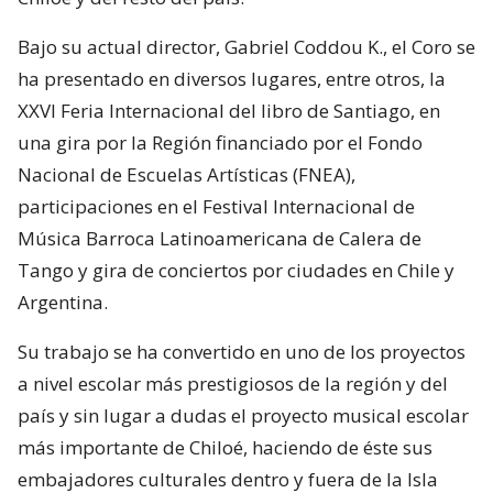
Bajo su actual director, Gabriel Coddou K., el Coro se
ha presentado en diversos lugares, entre otros, la
XXVI Feria Internacional del libro de Santiago, en
una gira por la Región financiado por el Fondo
Nacional de Escuelas Artísticas (FNEA),
participaciones en el Festival Internacional de
Música Barroca Latinoamericana de Calera de
Tango y gira de conciertos por ciudades en Chile y
Argentina.
Su trabajo se ha convertido en uno de los proyectos
a nivel escolar más prestigiosos de la región y del
país y sin lugar a dudas el proyecto musical escolar
más importante de Chiloé, haciendo de éste sus
embajadores culturales dentro y fuera de la Isla