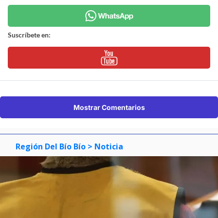
Suscríbete en:
Mostrar Comentarios
Región Del Bío Bío
> Noticia