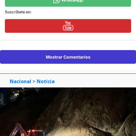
Suscríbete en:
Mostrar Comentarios
Nacional
> Noticia