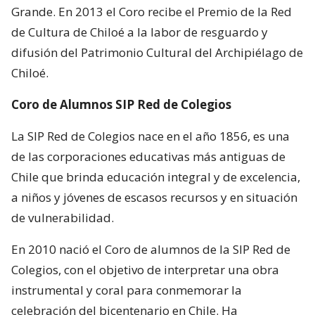
Grande. En 2013 el Coro recibe el Premio de la Red
de Cultura de Chiloé a la labor de resguardo y
difusión del Patrimonio Cultural del Archipiélago de
Chiloé.
Coro de Alumnos SIP Red de Colegios
La SIP Red de Colegios nace en el año 1856, es una
de las corporaciones educativas más antiguas de
Chile que brinda educación integral y de excelencia,
a niños y jóvenes de escasos recursos y en situación
de vulnerabilidad.
En 2010 nació el Coro de alumnos de la SIP Red de
Colegios, con el objetivo de interpretar una obra
instrumental y coral para conmemorar la
celebración del bicentenario en Chile. Ha