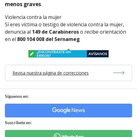
menos graves
.
Violencia contra la mujer
Si eres víctima o testigo de violencia contra la mujer,
denuncia al
149 de Carabineros
o recibe orientación
en el
800 104 008 del Sernameg
¿ENCONTRASTE UN
AVÍSANOS
ERROR?
Revisa nuestra página de correcciones
Síguenos en:
Suscríbete en: