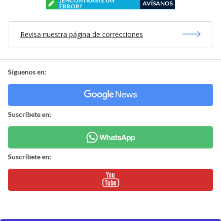
¿ENCONTRASTE UN
AVÍSANOS
ERROR?
Revisa nuestra página de correcciones
Síguenos en:
Suscríbete en:
Suscríbete en: