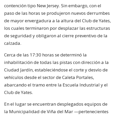
contención tipo New Jersey. Sin embargo, con el
paso de las horas se produjeron nuevos derrumbes
de mayor envergadura a la altura del Club de Yates,
los cuales terminaron por desplazar las estructuras
de seguridad y obligaron al cierre preventivo de la
calzada.
Cerca de las 17:30 horas se determinó la
inhabilitación de todas las pistas con dirección a la
Ciudad Jardín, estableciéndose el corte y desvío de
vehículos desde el sector de Caleta Portales,
abarcando el tramo entre la Escuela Industrial y el
Club de Yates.
En el lugar se encuentran desplegados equipos de
la Municipalidad de Viña del Mar —pertenecientes