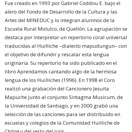
Fue creado en 1993 por Gabriel Coddou E. bajo el
alero del Fondo de Desarrollo de la Cultura y las
Artes del MINEDUC y lo integran alumnos de la
Escuela Rural Molulco, de Quellón. La agrupación se
destaca por interpretar un repertorio coral universal
traducidas al Huilliche –dialecto mapudungun– con
el objetivo de difundir y rescatar esta lengua
originaria. Su repertorio ha sido publicado en el
libro Aprendamos cantando algo de la hermosa
lengua de los Huilliches (1996). En 1998 el Coro
realizó una grabación del Cancionero Jesuita
Mapuche junto al conjunto Sintagma Musicum, de
la Universidad de Santiago, y en 2000 grabó una
selección de las canciones para ser distribuido en
escuelas y colegios de la Comunidad Huilliche de
Chiloé y del resto del país.