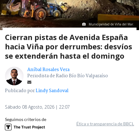
Municipalidad de Viña del Mar.
Cierran pistas de Avenida España
hacia Viña por derrumbes: desvíos
se extenderán hasta el domingo
Aníbal Rosales Vera
Periodista de Radio Bío Bío Valparaíso
Publicado por
Lindy Sandoval
Sábado 08 Agosto, 2026 | 22:07
Seguimos criterios de
Ética y transparencia de BBCL