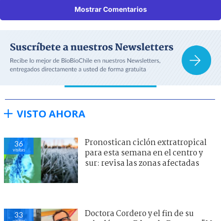
Mostrar Comentarios
VISTO AHORA
Pronostican ciclón extratropical
36
visitas
para esta semana en el centro y
sur: revisa las zonas afectadas
Doctora Cordero y el fin de su
33
visitas