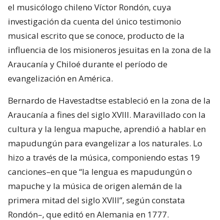
el musicólogo chileno Víctor Rondón, cuya
investigación da cuenta del único testimonio
musical escrito que se conoce, producto de la
influencia de los misioneros jesuitas en la zona de la
Araucanía y Chiloé durante el período de
evangelización en América.
Bernardo de Havestadtse estableció en la zona de la
Araucanía a fines del siglo XVIII. Maravillado con la
cultura y la lengua mapuche, aprendió a hablar en
mapudungún para evangelizar a los naturales. Lo
hizo a través de la música, componiendo estas 19
canciones–en que “la lengua es mapudungún o
mapuche y la música de origen alemán de la
primera mitad del siglo XVIII”, según constata
Rondón–, que editó en Alemania en 1777.