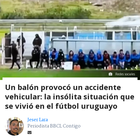
Redes sociales
Un balón provocó un accidente
vehicular: la insólita situación que
se vivió en el fútbol uruguayo
Jeser Lara
Periodista BBCL Contigo