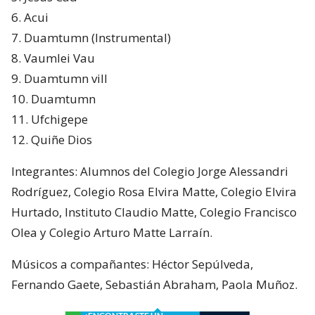
6. Acui
7. Duamtumn (Instrumental)
8. Vaumlei Vau
9. Duamtumn vill
10. Duamtumn
11. Ufchigepe
12. Quiñe Dios
Integrantes: Alumnos del Colegio Jorge Alessandri
Rodríguez, Colegio Rosa Elvira Matte, Colegio Elvira
Hurtado, Instituto Claudio Matte, Colegio Francisco
Olea y Colegio Arturo Matte Larraín.
Músicos a compañantes: Héctor Sepúlveda,
Fernando Gaete, Sebastián Abraham, Paola Muñoz.