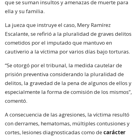
que se suman insultos y amenazas de muerte para
ella y su familia.
La jueza que instruye el caso, Mery Ramírez
Escalante, se refirió a la pluralidad de graves delitos
cometidos por el imputado que mantuvo en
cautiverio a la víctima por varios días bajo torturas.
“Se otorgó por el tribunal, la medida cautelar de
prisión preventiva considerando la pluralidad de
delitos, la gravedad de la pena de algunos de ellos y
especialmente la forma de comisión de los mismos”,
comentó.
A consecuencia de las agresiones, la víctima resultó
con derrames, hematomas, múltiples contusiones y
cortes, lesiones diagnosticadas como de
carácter