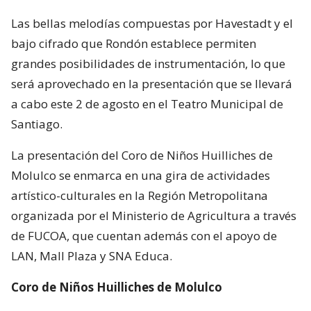
Las bellas melodías compuestas por Havestadt y el
bajo cifrado que Rondón establece permiten
grandes posibilidades de instrumentación, lo que
será aprovechado en la presentación que se llevará
a cabo este 2 de agosto en el Teatro Municipal de
Santiago.
La presentación del Coro de Niños Huilliches de
Molulco se enmarca en una gira de actividades
artístico-culturales en la Región Metropolitana
organizada por el Ministerio de Agricultura a través
de FUCOA, que cuentan además con el apoyo de
LAN, Mall Plaza y SNA Educa.
Coro de Niños Huilliches de Molulco