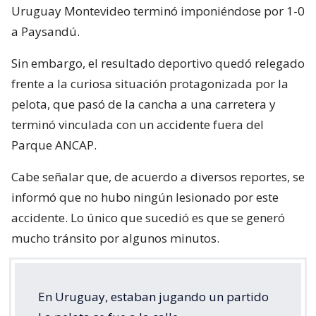
Uruguay Montevideo terminó imponiéndose por 1-0
a Paysandú.
Sin embargo, el resultado deportivo quedó relegado
frente a la curiosa situación protagonizada por la
pelota, que pasó de la cancha a una carretera y
terminó vinculada con un accidente fuera del
Parque ANCAP.
Cabe señalar que, de acuerdo a diversos reportes, se
informó que no hubo ningún lesionado por este
accidente. Lo único que sucedió es que se generó
mucho tránsito por algunos minutos.
En Uruguay, estaban jugando un partido