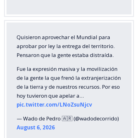
Quisieron aprovechar el Mundial para
aprobar por ley la entrega del territorio.
Pensaron que la gente estaba distraída.
Fue la expresión masiva y la movilización
de la gente la que frenó la extranjerización
de la tierra y de nuestros recursos. Por eso
hoy tuvieron que apelar a…
pic.twitter.com/LNoZsuNjcv
— Wado de Pedro 🇦🇷 (@wadodecorrido)
August 6, 2026