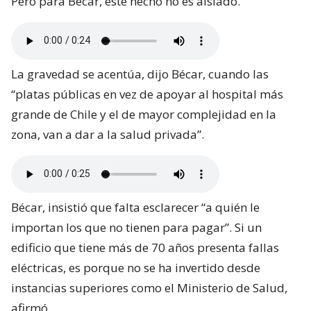
Pero para Bécar, este hecho no es aislado.
La gravedad se acentúa, dijo Bécar, cuando las
“platas públicas en vez de apoyar al hospital más
grande de Chile y el de mayor complejidad en la
zona, van a dar a la salud privada”.
Bécar, insistió que falta esclarecer “a quién le
importan los que no tienen para pagar”. Si un
edificio que tiene más de 70 años presenta fallas
eléctricas, es porque no se ha invertido desde
instancias superiores como el Ministerio de Salud,
afirmó.