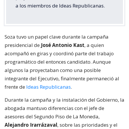
a los miembros de Ideas Republicanas.
Soza tuvo un papel clave durante la campaña
presidencial de
José Antonio Kast
, a quien
acompañó en giras y coordinó parte del trabajo
programático del entonces candidato. Aunque
algunos la proyectaban como una posible
integrante del Ejecutivo, finalmente permaneció al
frente de
Ideas Republicanas
.
Durante la campaña y la instalación del Gobierno, la
abogada mantuvo diferencias con el jefe de
asesores del Segundo Piso de La Moneda,
Alejandro Irarrázaval
, sobre las prioridades y el