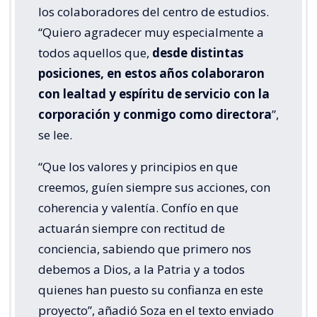
los colaboradores del centro de estudios.
“Quiero agradecer muy especialmente a
todos aquellos que,
desde distintas
posiciones, en estos años colaboraron
con lealtad y espíritu de servicio con la
corporación y conmigo como directora
”,
se lee.
“Que los valores y principios en que
creemos, guíen siempre sus acciones, con
coherencia y valentía. Confío en que
actuarán siempre con rectitud de
conciencia, sabiendo que primero nos
debemos a Dios, a la Patria y a todos
quienes han puesto su confianza en este
proyecto”, añadió Soza en el texto enviado