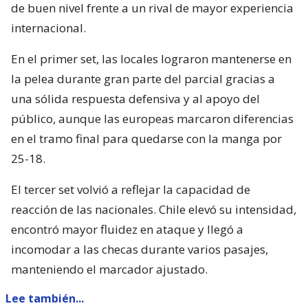
de buen nivel frente a un rival de mayor experiencia
internacional.
En el primer set, las locales lograron mantenerse en
la pelea durante gran parte del parcial gracias a
una sólida respuesta defensiva y al apoyo del
público, aunque las europeas marcaron diferencias
en el tramo final para quedarse con la manga por
25-18.
El tercer set volvió a reflejar la capacidad de
reacción de las nacionales. Chile elevó su intensidad,
encontró mayor fluidez en ataque y llegó a
incomodar a las checas durante varios pasajes,
manteniendo el marcador ajustado.
Lee también...