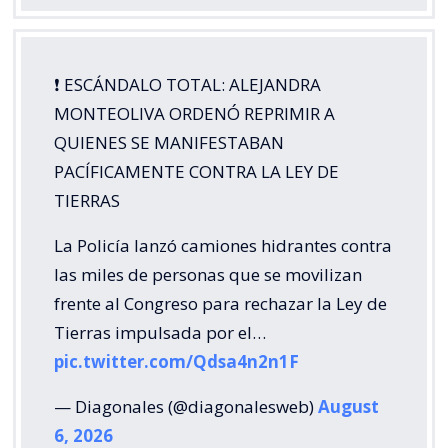
❗️ ESCÁNDALO TOTAL: ALEJANDRA
MONTEOLIVA ORDENÓ REPRIMIR A
QUIENES SE MANIFESTABAN
PACÍFICAMENTE CONTRA LA LEY DE
TIERRAS
La Policía lanzó camiones hidrantes contra
las miles de personas que se movilizan
frente al Congreso para rechazar la Ley de
Tierras impulsada por el…
pic.twitter.com/Qdsa4n2n1F
— Diagonales (@diagonalesweb)
August
6, 2026