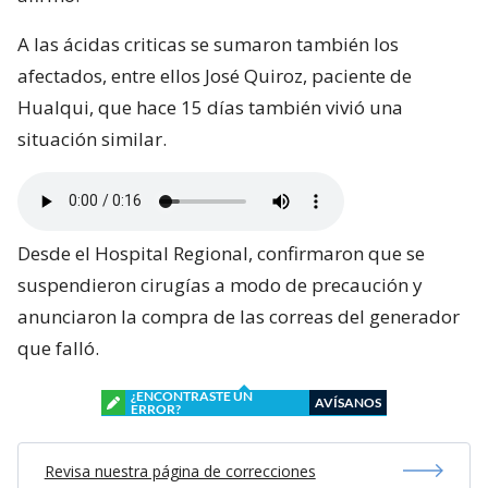
A las ácidas criticas se sumaron también los
afectados, entre ellos José Quiroz, paciente de
Hualqui, que hace 15 días también vivió una
situación similar.
Desde el Hospital Regional, confirmaron que se
suspendieron cirugías a modo de precaución y
anunciaron la compra de las correas del generador
que falló.
¿ENCONTRASTE UN
AVÍSANOS
ERROR?
Revisa nuestra página de correcciones