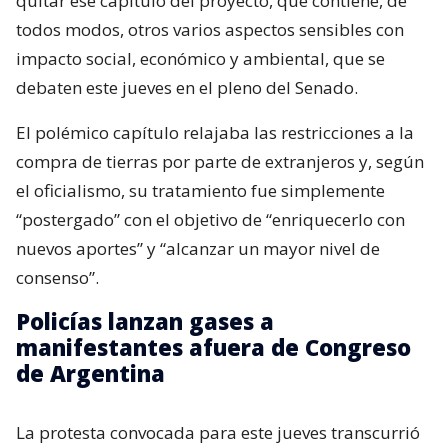
quitar ese capítulo del proyecto, que contiene, de
todos modos, otros varios aspectos sensibles con
impacto social, económico y ambiental, que se
debaten este jueves en el pleno del Senado.
El polémico capítulo relajaba las restricciones a la
compra de tierras por parte de extranjeros y, según
el oficialismo, su tratamiento fue simplemente
“postergado” con el objetivo de “enriquecerlo con
nuevos aportes” y “alcanzar un mayor nivel de
consenso”.
Policías lanzan gases a
manifestantes afuera de Congreso
de Argentina
La protesta convocada para este jueves transcurrió