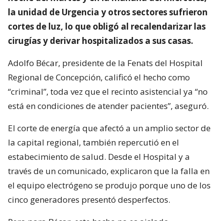
la unidad de Urgencia y otros sectores sufrieron
cortes de luz, lo que obligó al recalendarizar las
cirugías y derivar hospitalizados a sus casas.
Adolfo Bécar, presidente de la Fenats del Hospital
Regional de Concepción, calificó el hecho como
“criminal”, toda vez que el recinto asistencial ya “no
está en condiciones de atender pacientes”, aseguró.
El corte de energía que afectó a un amplio sector de
la capital regional, también repercutió en el
estabecimiento de salud. Desde el Hospital y a
través de un comunicado, explicaron que la falla en
el equipo electrógeno se produjo porque uno de los
cinco generadores presentó desperfectos.