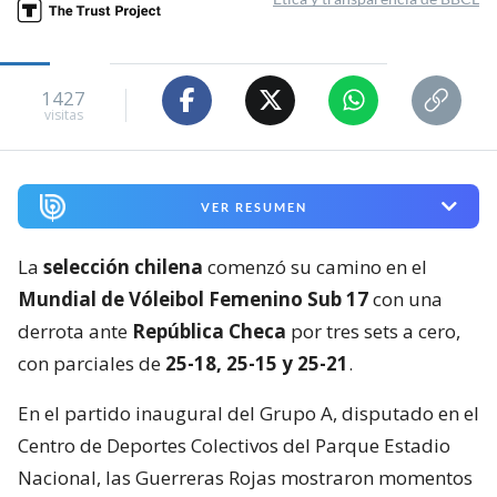
1427
visitas
VER RESUMEN
La
selección chilena
comenzó su camino en el
Mundial de Vóleibol Femenino Sub 17
con una
derrota ante
República Checa
por tres sets a cero,
con parciales de
25-18, 25-15 y 25-21
.
En el partido inaugural del Grupo A, disputado en el
Centro de Deportes Colectivos del Parque Estadio
Nacional, las Guerreras Rojas mostraron momentos