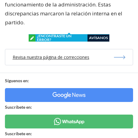
funcionamiento de la administración. Estas
discrepancias marcaron la relación interna en el
partido.
¿ENCONTRASTE UN
AVÍSANOS
ERROR?
Revisa nuestra página de correcciones
Síguenos en:
Suscríbete en:
Suscríbete en: