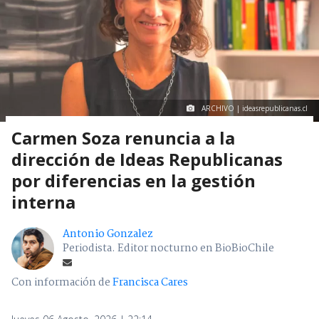
ARCHIVO | ideasrepublicanas.cl
Carmen Soza renuncia a la
dirección de Ideas Republicanas
por diferencias en la gestión
interna
Antonio Gonzalez
Periodista. Editor nocturno en BioBioChile
Con información de
Francisca Cares