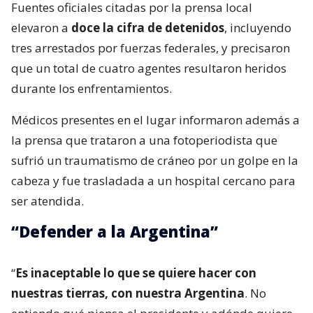
Fuentes oficiales citadas por la prensa local
elevaron a
doce la cifra de detenidos
, incluyendo
tres arrestados por fuerzas federales, y precisaron
que un total de cuatro agentes resultaron heridos
durante los enfrentamientos.
Médicos presentes en el lugar informaron además a
la prensa que trataron a una fotoperiodista que
sufrió un traumatismo de cráneo por un golpe en la
cabeza y fue trasladada a un hospital cercano para
ser atendida.
“Defender a la Argentina”
“
Es inaceptable lo que se quiere hacer con
nuestras tierras, con nuestra Argentina
. No