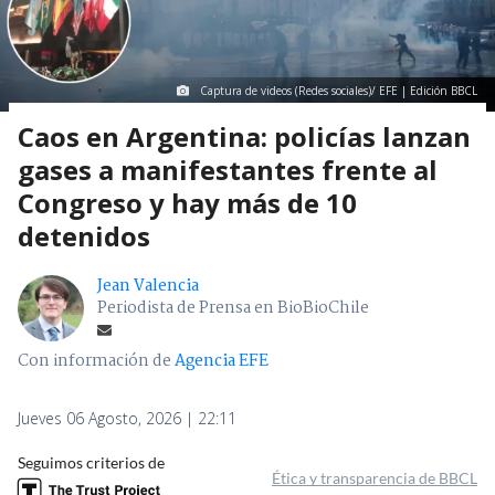
Captura de videos (Redes sociales)/ EFE | Edición BBCL
Caos en Argentina: policías lanzan
gases a manifestantes frente al
Congreso y hay más de 10
detenidos
Jean Valencia
Periodista de Prensa en BioBioChile
Con información de
Agencia EFE
Jueves 06 Agosto, 2026 | 22:11
Seguimos criterios de
Ética y transparencia de BBCL