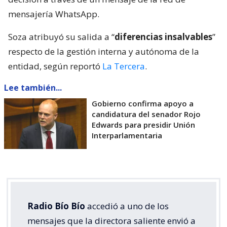
mensajería WhatsApp.
Soza atribuyó su salida a “
diferencias insalvables
”
respecto de la gestión interna y autónoma de la
entidad, según reportó
La Tercera
.
Lee también...
Gobierno confirma apoyo a
candidatura del senador Rojo
Edwards para presidir Unión
Interparlamentaria
Radio Bío Bío
accedió a uno de los
mensajes que la directora saliente envió a