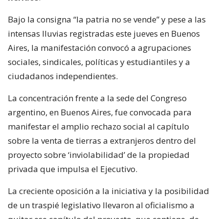
Bajo la consigna “la patria no se vende” y pese a las
intensas lluvias registradas este jueves en Buenos
Aires, la manifestación convocó a agrupaciones
sociales, sindicales, políticas y estudiantiles y a
ciudadanos independientes.
La concentración frente a la sede del Congreso
argentino, en Buenos Aires, fue convocada para
manifestar el amplio rechazo social al capítulo
sobre la venta de tierras a extranjeros dentro del
proyecto sobre ‘inviolabilidad’ de la propiedad
privada que impulsa el Ejecutivo.
La creciente oposición a la iniciativa y la posibilidad
de un traspié legislativo llevaron al oficialismo a