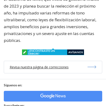
de 2023 y planea buscar la reelección el próximo
año, ha impulsado varias reformas de tono
ultraliberal, como leyes de flexibilización laboral,
amplios beneficios para grandes inversiones,
privatizaciones y un severo ajuste en las cuentas
públicas.
¿ENCONTRASTE UN
AVÍSANOS
ERROR?
Revisa nuestra página de correcciones
Síguenos en:
Suscríbete en: