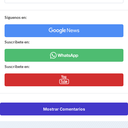
Síguenos en:
Suscríbete en:
Suscríbete en:
Mostrar Comentarios