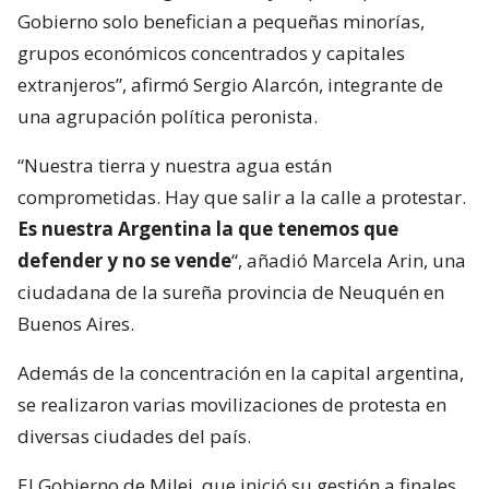
Gobierno solo benefician a pequeñas minorías,
grupos económicos concentrados y capitales
extranjeros”, afirmó Sergio Alarcón, integrante de
una agrupación política peronista.
“Nuestra tierra y nuestra agua están
comprometidas. Hay que salir a la calle a protestar.
Es nuestra Argentina la que tenemos que
defender y no se vende
“, añadió Marcela Arin, una
ciudadana de la sureña provincia de Neuquén en
Buenos Aires.
Además de la concentración en la capital argentina,
se realizaron varias movilizaciones de protesta en
diversas ciudades del país.
El Gobierno de Milei, que inició su gestión a finales