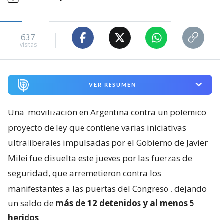
637
visitas
VER RESUMEN
Una
movilización en Argentina contra un polémico
proyecto de ley que contiene varias iniciativas
ultraliberales impulsadas por el Gobierno de Javier
Milei fue disuelta este jueves por las fuerzas de
seguridad, que arremetieron contra los
manifestantes a las puertas del Congreso
, dejando
un saldo de
más de 12 detenidos y al menos 5
heridos
.