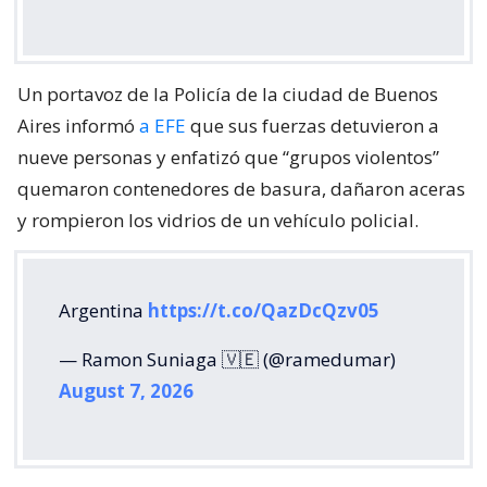
Un portavoz de la Policía de la ciudad de Buenos
Aires informó
a EFE
que sus fuerzas detuvieron a
nueve personas y enfatizó que “grupos violentos”
quemaron contenedores de basura, dañaron aceras
y rompieron los vidrios de un vehículo policial.
Argentina
https://t.co/QazDcQzv05
— Ramon Suniaga 🇻🇪 (@ramedumar)
August 7, 2026