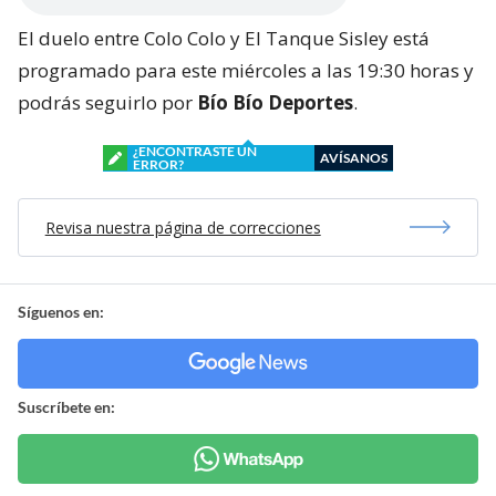
El duelo entre Colo Colo y El Tanque Sisley está
programado para este miércoles a las 19:30 horas y
podrás seguirlo por
Bío Bío Deportes
.
¿ENCONTRASTE UN
AVÍSANOS
ERROR?
Revisa nuestra página de correcciones
Síguenos en:
Suscríbete en: