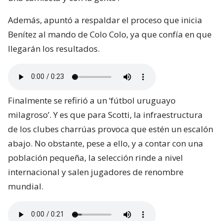
Además, apuntó a respaldar el proceso que inicia
Benítez al mando de Colo Colo, ya que confía en que
llegarán los resultados.
Finalmente se refirió a un ‘fútbol uruguayo
milagroso’. Y es que para Scotti, la infraestructura
de los clubes charrúas provoca que estén un escalón
abajo. No obstante, pese a ello, y a contar con una
población pequeña, la selección rinde a nivel
internacional y salen jugadores de renombre
mundial.