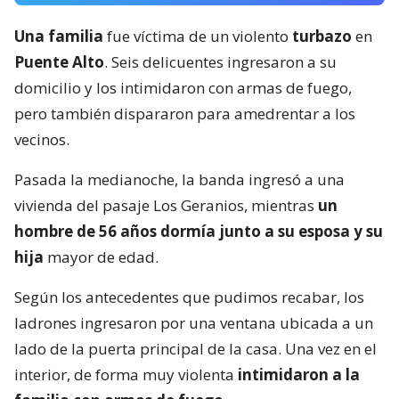
Una familia
fue víctima de un violento
turbazo
en
Puente Alto
. Seis delicuentes ingresaron a su
domicilio y los intimidaron con armas de fuego,
pero también dispararon para amedrentar a los
vecinos.
Pasada la medianoche, la banda ingresó a una
vivienda del pasaje Los Geranios, mientras
un
hombre de 56 años dormía junto a su esposa y su
hija
mayor de edad.
Según los antecedentes que pudimos recabar, los
ladrones ingresaron por una ventana ubicada a un
lado de la puerta principal de la casa. Una vez en el
interior, de forma muy violenta
intimidaron a la