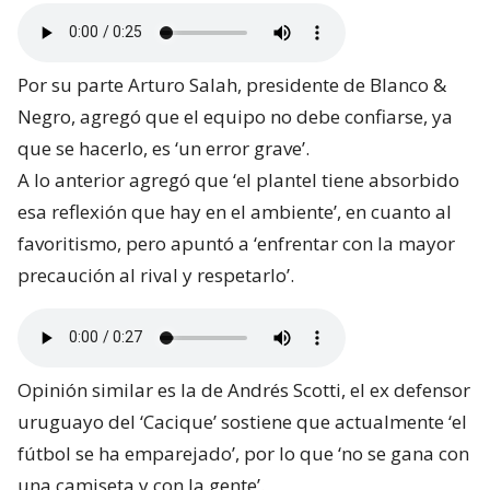
Por su parte Arturo Salah, presidente de Blanco &
Negro, agregó que el equipo no debe confiarse, ya
que se hacerlo, es ‘un error grave’.
A lo anterior agregó que ‘el plantel tiene absorbido
esa reflexión que hay en el ambiente’, en cuanto al
favoritismo, pero apuntó a ‘enfrentar con la mayor
precaución al rival y respetarlo’.
Opinión similar es la de Andrés Scotti, el ex defensor
uruguayo del ‘Cacique’ sostiene que actualmente ‘el
fútbol se ha emparejado’, por lo que ‘no se gana con
una camiseta y con la gente’.