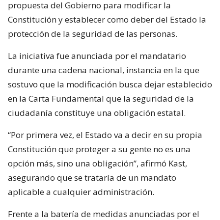
propuesta del Gobierno para modificar la
Constitución y establecer como deber del Estado la
protección de la seguridad de las personas.
La iniciativa fue anunciada por el mandatario
durante una cadena nacional, instancia en la que
sostuvo que la modificación busca dejar establecido
en la Carta Fundamental que la seguridad de la
ciudadanía constituye una obligación estatal.
“Por primera vez, el Estado va a decir en su propia
Constitución que proteger a su gente no es una
opción más, sino una obligación”, afirmó Kast,
asegurando que se trataría de un mandato
aplicable a cualquier administración.
Frente a la batería de medidas anunciadas por el