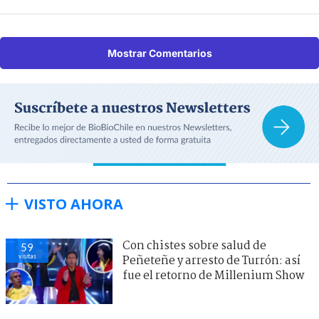
Mostrar Comentarios
VISTO AHORA
Con chistes sobre salud de
59
visitas
Peñeteñe y arresto de Turrón: así
fue el retorno de Millenium Show