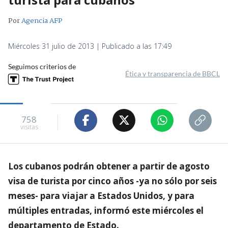
Por
Agencia AFP
Miércoles 31 julio de 2013 | Publicado a las 17:49
Seguimos criterios de
Ética y transparencia de BBCL
758
visitas
Los cubanos podrán obtener a partir de agosto
visa de turista por cinco años -ya no sólo por seis
meses- para viajar a Estados Unidos, y para
múltiples entradas, informó este miércoles el
departamento de Estado.