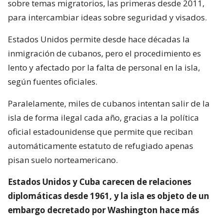
sobre temas migratorios, las primeras desde 2011,
para intercambiar ideas sobre seguridad y visados.
Estados Unidos permite desde hace décadas la
inmigración de cubanos, pero el procedimiento es
lento y afectado por la falta de personal en la isla,
según fuentes oficiales.
Paralelamente, miles de cubanos intentan salir de la
isla de forma ilegal cada año, gracias a la política
oficial estadounidense que permite que reciban
automáticamente estatuto de refugiado apenas
pisan suelo norteamericano.
Estados Unidos y Cuba carecen de relaciones
diplomáticas desde 1961, y la isla es objeto de un
embargo decretado por Washington hace más