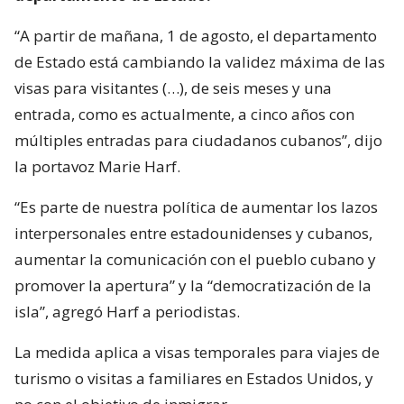
“A partir de mañana, 1 de agosto, el departamento
de Estado está cambiando la validez máxima de las
visas para visitantes (…), de seis meses y una
entrada, como es actualmente, a cinco años con
múltiples entradas para ciudadanos cubanos”, dijo
la portavoz Marie Harf.
“Es parte de nuestra política de aumentar los lazos
interpersonales entre estadounidenses y cubanos,
aumentar la comunicación con el pueblo cubano y
promover la apertura” y la “democratización de la
isla”, agregó Harf a periodistas.
La medida aplica a visas temporales para viajes de
turismo o visitas a familiares en Estados Unidos, y