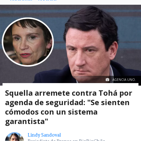
AGENCIA UNO.
Squella arremete contra Tohá por
agenda de seguridad: "Se sienten
cómodos con un sistema
garantista"
Lindy Sandoval