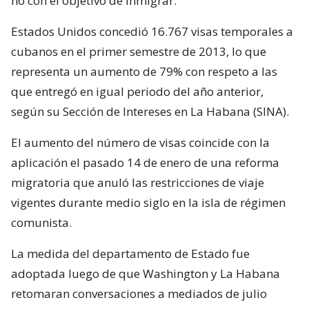
no con el objetivo de inmigrar.
Estados Unidos concedió 16.767 visas temporales a
cubanos en el primer semestre de 2013, lo que
representa un aumento de 79% con respeto a las
que entregó en igual periodo del año anterior,
según su Sección de Intereses en La Habana (SINA).
El aumento del número de visas coincide con la
aplicación el pasado 14 de enero de una reforma
migratoria que anuló las restricciones de viaje
vigentes durante medio siglo en la isla de régimen
comunista.
La medida del departamento de Estado fue
adoptada luego de que Washington y La Habana
retomaran conversaciones a mediados de julio