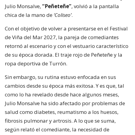
Julio Monsalve,
“Peñeteñe”
, volvió a la pantalla
chica de la mano de
‘Coliseo’
.
Con el objetivo de volver a presentarse en el Festival
de Viña del Mar 2027, la pareja de comediantes
retornó al escenario y con el vestuario característico
de su época dorada. El traje rojo de Peñeteñe y la
ropa deportiva de Turrón.
Sin embargo, su rutina estuvo enfocada en sus
cambios desde su época más exitosa. Y es que, tal
como lo ha revelado desde hace algunos meses,
Julio Monsalve ha sido afectado por problemas de
salud como diabetes, reumatismo a los huesos,
fibrosis pulmonar y artrosis. A lo que se suma,
según relató el comediante, la necesidad de