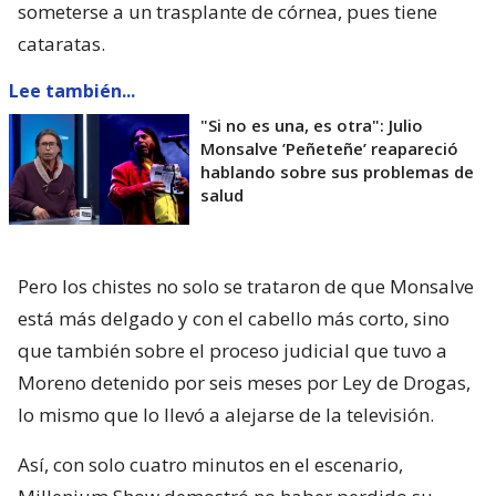
someterse a un trasplante de córnea, pues tiene
cataratas.
Lee también...
"Si no es una, es otra": Julio
Monsalve ’Peñeteñe’ reapareció
hablando sobre sus problemas de
salud
Pero los chistes no solo se trataron de que Monsalve
está más delgado y con el cabello más corto, sino
que también sobre el proceso judicial que tuvo a
Moreno detenido por seis meses por Ley de Drogas,
lo mismo que lo llevó a alejarse de la televisión.
Así, con solo cuatro minutos en el escenario,