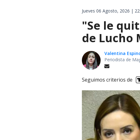
Jueves 06 Agosto, 2026 | 22
"Se le qui
de Lucho M
Valentina Espin
Periodista de Ma
Seguimos criterios de