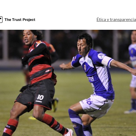
Ética y transparenci