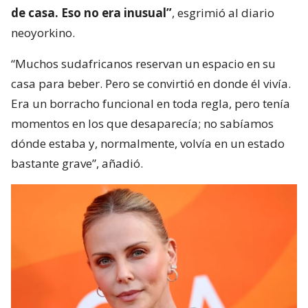
de casa. Eso no era inusual”
, esgrimió al diario
neoyorkino.
“Muchos sudafricanos reservan un espacio en su
casa para beber. Pero se convirtió en donde él vivía.
Era un borracho funcional en toda regla, pero tenía
momentos en los que desaparecía; no sabíamos
dónde estaba y, normalmente, volvía en un estado
bastante grave”, añadió.