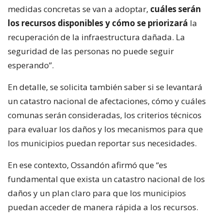
medidas concretas se van a adoptar,
cuáles serán
los recursos disponibles y cómo se priorizará
la
recuperación de la infraestructura dañada. La
seguridad de las personas no puede seguir
esperando”.
En detalle, se solicita también saber si se levantará
un catastro nacional de afectaciones, cómo y cuáles
comunas serán consideradas, los criterios técnicos
para evaluar los daños y los mecanismos para que
los municipios puedan reportar sus necesidades.
En ese contexto, Ossandón afirmó que “es
fundamental que exista un catastro nacional de los
daños y un plan claro para que los municipios
puedan acceder de manera rápida a los recursos.