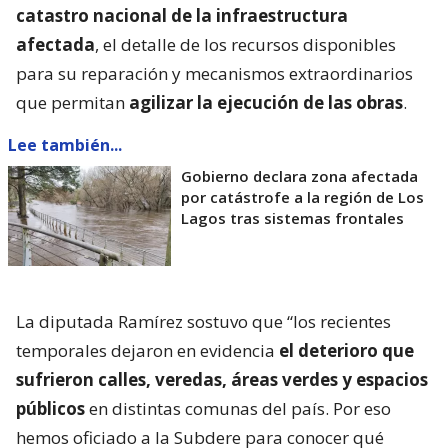
catastro nacional de la infraestructura
afectada
, el detalle de los recursos disponibles
para su reparación y mecanismos extraordinarios
que permitan
agilizar la ejecución de las obras
.
Lee también...
Gobierno declara zona afectada
por catástrofe a la región de Los
Lagos tras sistemas frontales
La diputada Ramírez sostuvo que “los recientes
temporales dejaron en evidencia
el deterioro que
sufrieron calles, veredas, áreas verdes y espacios
públicos
en distintas comunas del país. Por eso
hemos oficiado a la Subdere para conocer qué