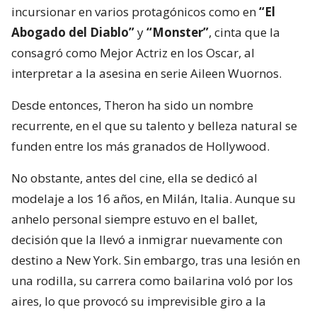
incursionar en varios protagónicos como en
“El
Abogado del Diablo”
y
“Monster”
, cinta que la
consagró como Mejor Actriz en los Oscar, al
interpretar a la asesina en serie Aileen Wuornos.
Desde entonces, Theron ha sido un nombre
recurrente, en el que su talento y belleza natural se
funden entre los más granados de Hollywood.
No obstante, antes del cine, ella se dedicó al
modelaje a los 16 años, en Milán, Italia. Aunque su
anhelo personal siempre estuvo en el ballet,
decisión que la llevó a inmigrar nuevamente con
destino a New York. Sin embargo, tras una lesión en
una rodilla, su carrera como bailarina voló por los
aires, lo que provocó su imprevisible giro a la