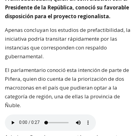
Presidente de la República, conoció su favorable
disposición para el proyecto regionalista.
Apenas concluyan los estudios de prefactibilidad, la
iniciativa podría transitar rápidamente por las
instancias que corresponden con respaldo
gubernamental.
El parlamentario conoció esta intención de parte de
Piñera, quien dio cuenta de la priorización de dos
macrozonas en el país que pudieran optar a la
categoría de región, una de ellas la provincia de
Ñuble.