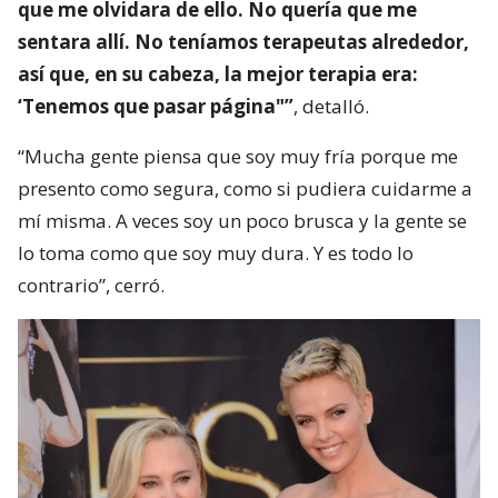
que me olvidara de ello. No quería que me
sentara allí. No teníamos terapeutas alrededor,
así que, en su cabeza, la mejor terapia era:
‘Tenemos que pasar página"”
, detalló.
“Mucha gente piensa que soy muy fría porque me
presento como segura, como si pudiera cuidarme a
mí misma. A veces soy un poco brusca y la gente se
lo toma como que soy muy dura. Y es todo lo
contrario”, cerró.