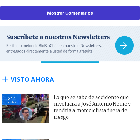
Mostrar Comentarios
VISTO AHORA
Lo que se sabe de accidente que
211
visitas
involucra a José Antonio Neme y
tendría a motociclista fuera de
riesgo