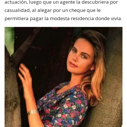
actuación, luego que un agente la descubriera por
casualidad, al alegar por un cheque que le
permitiera pagar la modesta residencia donde vivía.