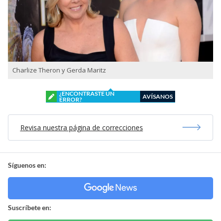
Charlize Theron y Gerda Maritz
¿ENCONTRASTE UN
AVÍSANOS
ERROR?
Revisa nuestra página de correcciones
Síguenos en:
Suscríbete en: