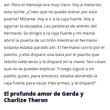
así. Pero el mensaje era muy claro. Voy a matarlas
esta noche. ¿Crees que no puedo entrar por esta
puerta? Mírame. Voy a ir a la caja fuerte. Voy a
agarrar la escopeta. Las palabras de aliento del
hermano. Se dirigió a la caja fuerte y mi mamá
abrió la puerta de un tirón mientras el hermano
todavía estaba parado allí. El hermano corrió por el
pasillo, y ella disparó una bala por el pasillo que
rebotó siete veces y le disparó en la mano. Son cosas
que no se pueden explicar. Y luego siguió a mi
padre, quien, para entonces, estaba abriendo la
caja fuerte para sacar más armas, y le disparó”.
El profundo amor de Gerda y
Charlize Theron