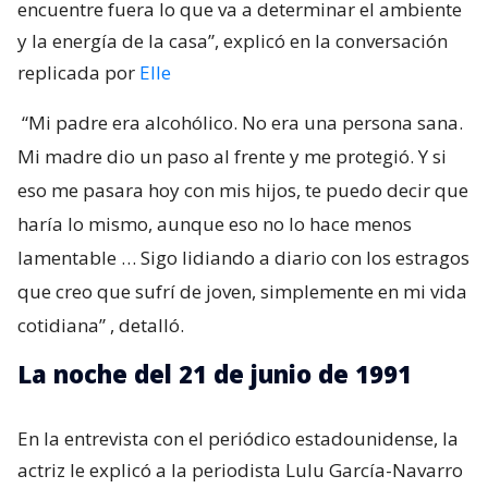
encuentre fuera lo que va a determinar el ambiente
y la energía de la casa”, explicó en la conversación
replicada por
Elle
“Mi padre era alcohólico. No era una persona sana.
Mi madre dio un paso al frente y me protegió. Y si
eso me pasara hoy con mis hijos, te puedo decir que
haría lo mismo, aunque eso no lo hace menos
lamentable … Sigo lidiando a diario con los estragos
que creo que sufrí de joven, simplemente en mi vida
cotidiana”
, detalló.
La noche del 21 de junio de 1991
En la entrevista con el periódico estadounidense, la
actriz le explicó a la periodista Lulu García-Navarro