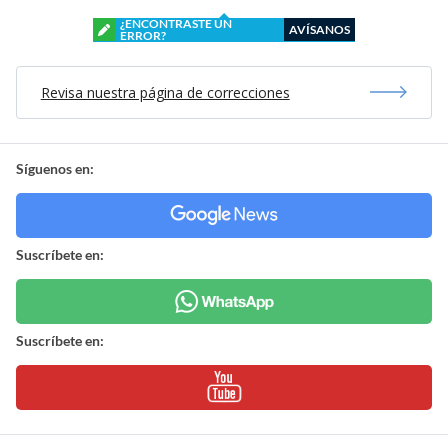
¿ENCONTRASTE UN
AVÍSANOS
ERROR?
Revisa nuestra página de correcciones
Síguenos en:
Suscríbete en:
Suscríbete en: