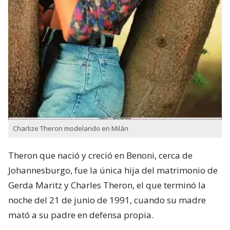
Charlize Theron modelando en Milán
Theron que nació y creció en Benoni,​ cerca de
Johannesburgo, fue la única hija del matrimonio de
Gerda Maritz​ y Charles Theron, el que terminó la
noche del 21 de junio de 1991, cuando su madre
mató a su padre en defensa propia.