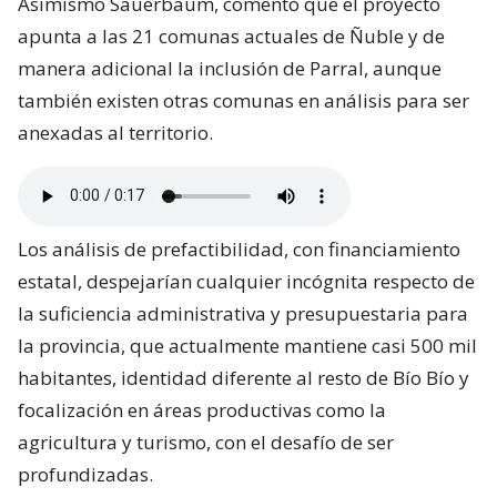
Asimismo Sauerbaum, comentó que el proyecto
apunta a las 21 comunas actuales de Ñuble y de
manera adicional la inclusión de Parral, aunque
también existen otras comunas en análisis para ser
anexadas al territorio.
Los análisis de prefactibilidad, con financiamiento
estatal, despejarían cualquier incógnita respecto de
la suficiencia administrativa y presupuestaria para
la provincia, que actualmente mantiene casi 500 mil
habitantes, identidad diferente al resto de Bío Bío y
focalización en áreas productivas como la
agricultura y turismo, con el desafío de ser
profundizadas.