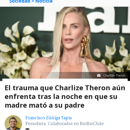
Sociedad
> Noticia
Charlize Theron
El trauma que Charlize Theron aún
enfrenta tras la noche en que su
madre mató a su padre
Francisco Zúñiga Tapia
Periodista. Colaborador en BioBioChile