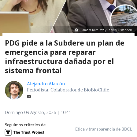
Tamara Ramírez y Fabián Ossandón
PDG pide a la Subdere un plan de
emergencia para reparar
infraestructura dañada por el
sistema frontal
Alejandro Alarcón
Periodista. Colaborador de BioBioChile.
Domingo 09 Agosto, 2026 | 10:41
Seguimos criterios de
Ética y transparencia de BBCL