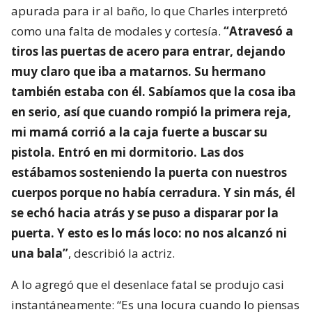
apurada para ir al baño, lo que Charles interpretó
como una falta de modales y cortesía.
“Atravesó a
tiros las puertas de acero para entrar, dejando
muy claro que iba a matarnos. Su hermano
también estaba con él. Sabíamos que la cosa iba
en serio, así que cuando rompió la primera reja,
mi mamá corrió a la caja fuerte a buscar su
pistola. Entró en mi dormitorio. Las dos
estábamos sosteniendo la puerta con nuestros
cuerpos porque no había cerradura. Y sin más, él
se echó hacia atrás y se puso a disparar por la
puerta. Y esto es lo más loco: no nos alcanzó ni
una bala”
, describió la actriz.
A lo agregó que el desenlace fatal se produjo casi
instantáneamente: “Es una locura cuando lo piensas