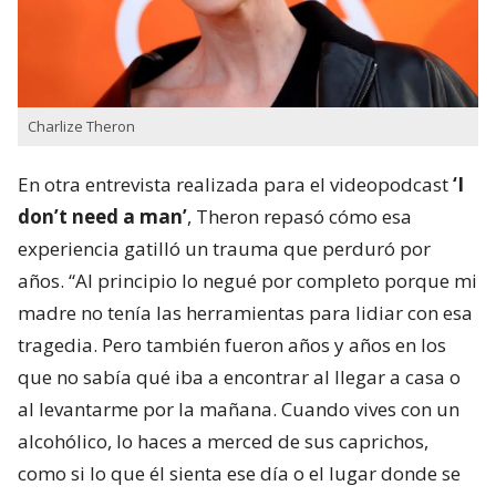
Charlize Theron
En otra entrevista realizada para el videopodcast
‘I
don’t need a man’
, Theron repasó cómo esa
experiencia gatilló un trauma que perduró por
años. “Al principio lo negué por completo porque mi
madre no tenía las herramientas para lidiar con esa
tragedia. Pero también fueron años y años en los
que no sabía qué iba a encontrar al llegar a casa o
al levantarme por la mañana. Cuando vives con un
alcohólico, lo haces a merced de sus caprichos,
como si lo que él sienta ese día o el lugar donde se