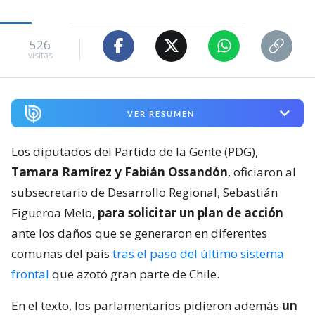
526
visitas
VER RESUMEN
Los diputados del Partido de la Gente (PDG),
Tamara Ramírez y Fabián Ossandón
, oficiaron al
subsecretario de Desarrollo Regional, Sebastián
Figueroa Melo,
para solicitar un plan de acción
ante los daños que se generaron en diferentes
comunas del país
tras el paso del último sistema
frontal
que azotó gran parte de Chile.
En el texto, los parlamentarios pidieron además
un