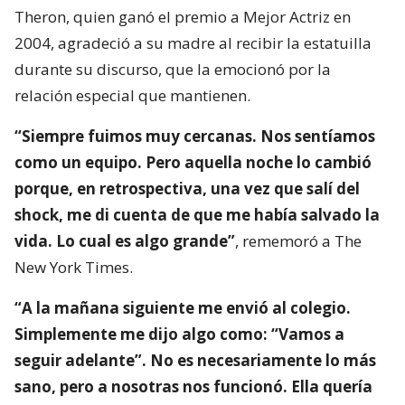
Theron, quien ganó el premio a Mejor Actriz en
2004, agradeció a su madre al recibir la estatuilla
durante su discurso, que la emocionó por la
relación especial que mantienen.
“Siempre fuimos muy cercanas. Nos sentíamos
como un equipo. Pero aquella noche lo cambió
porque, en retrospectiva, una vez que salí del
shock, me di cuenta de que me había salvado la
vida. Lo cual es algo grande”
, rememoró a The
New York Times.
“A la mañana siguiente me envió al colegio.
Simplemente me dijo algo como: “Vamos a
seguir adelante”. No es necesariamente lo más
sano, pero a nosotras nos funcionó. Ella quería