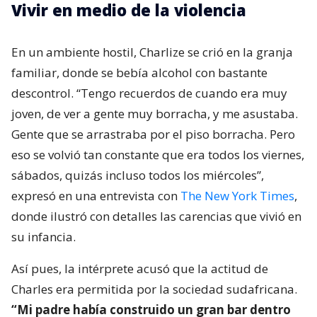
Vivir en medio de la violencia
En un ambiente hostil, Charlize se crió en la granja
familiar, donde se bebía alcohol con bastante
descontrol. “Tengo recuerdos de cuando era muy
joven, de ver a gente muy borracha, y me asustaba.
Gente que se arrastraba por el piso borracha. Pero
eso se volvió tan constante que era todos los viernes,
sábados, quizás incluso todos los miércoles”,
expresó en una entrevista con
The New York Times
,
donde ilustró con detalles las carencias que vivió en
su infancia.
Así pues, la intérprete acusó que la actitud de
Charles era permitida por la sociedad sudafricana.
“Mi padre había construido un gran bar dentro