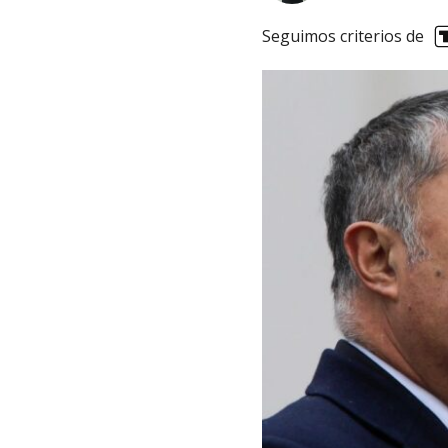
Seguimos criterios de