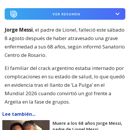
VER RESUMEN
Jorge Messi
, el padre de Lionel, falleció este sábado
8 agosto después de haber atravesado una grave
enfermedad a sus 68 años, según informó Sanatorio
Centro de Rosario.
El familiar del crack argentino estaba internado por
complicaciones en su estado de salud, lo que quedó
en evidencia tras el llanto de ‘La Pulga’ en el
Mundial 2026 cuando convirtió un gol frente a
Argelia en la fase de grupos.
Lee también...
Muere a los 68 años Jorge Messi,
padre de Lionel Messi