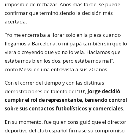
imposible de rechazar. Años más tarde, se puede
confirmar que terminó siendo la decisión más
acertada.
“Yo me encerraba a llorar solo en la pieza cuando
llegamos a Barcelona, o mi papá también sin que lo
viera o creyendo que yo no lo veía. Hacíamos que
estábamos bien los dos, pero estábamos mal”,
contó Messi en una entrevista a sus 20 años.
Con el correr del tiempo y con las distintas
demostraciones de talento del ’10’,
Jorge decidió
cumplir el rol de representante, teniendo control
sobre sus contactos futbolísticos y comerciales
.
En su momento, fue quien consiguió que el director
deportivo del club español firmase su compromiso