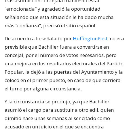
tras asumir con concejala manifestó estar
“emocionada” y agradeció la oportunidad,
señalando que esta situación le ha dado mucha
más “confianza”, precisó el sitio español.
De acuerdo a lo señalado por
HuffingtonPost
, no era
previsible que Bachiller fuera a convertirse en
concejal, por el número de votos necesarios, pero
una mejora en los resultados electorales del Partido
Popular, la dejó a las puertas del Ayuntamiento y la
colocó en el primer puesto, en caso de que corriera
el turno por alguna circunstancia.
Y la circunstancia se produjo, ya que Bachiller
asumió el cargo para sustituir a otro edil, quien
dimitió hace unas semanas al ser citado como
acusado en un juicio en el que se encuentra