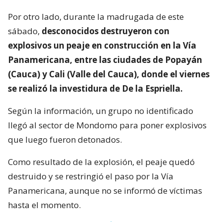
Por otro lado, durante la madrugada de este
sábado,
desconocidos destruyeron con
explosivos un peaje en construcción en la Vía
Panamericana, entre las ciudades de Popayán
(Cauca) y Cali (Valle del Cauca), donde el viernes
se realizó la investidura de De la Espriella.
Según la información, un grupo no identificado
llegó al sector de Mondomo para poner explosivos
que luego fueron detonados.
Como resultado de la explosión, el peaje quedó
destruido y se restringió el paso por la Vía
Panamericana, aunque no se informó de víctimas
hasta el momento.