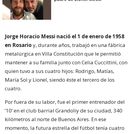
Jorge Horacio Messi nació el 1 de enero de 1958
en Rosario
y, durante años, trabajó en una fábrica
metalúrgica en Villa Constitución que le permitió
mantener a su familia junto con Celia Cuccittini, con
quien tuvo a sus cuatro hijos: Rodrigo, Matías,
María Sol y Lionel, siendo éste el tercero de los
cuatro.
Por fuera de su labor, fue el primer entrenador del
’10’ en el club barrial Grandoliy de su ciudad, 340
kilómetros al norte de Buenos Aires. En ese
momento, la futura estrella del fútbol tenía cuatro