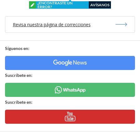
¿ENCONTRASTE UN
AVÍSANOS
ERROR?
Revisa nuestra página de correcciones
Síguenos en:
Suscríbete en:
Suscríbete en: