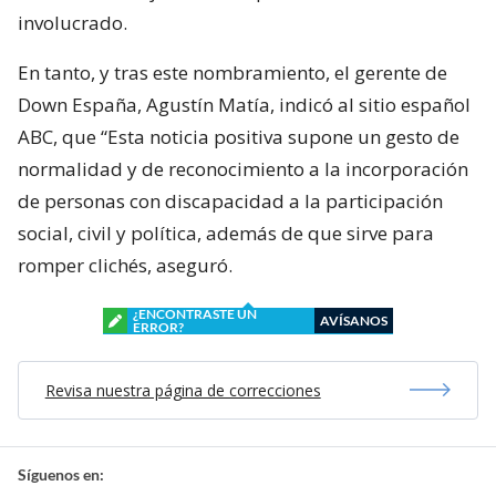
involucrado.
En tanto, y tras este nombramiento, el gerente de
Down España, Agustín Matía, indicó al sitio español
ABC, que “Esta noticia positiva supone un gesto de
normalidad y de reconocimiento a la incorporación
de personas con discapacidad a la participación
social, civil y política, además de que sirve para
romper clichés, aseguró.
¿ENCONTRASTE UN
AVÍSANOS
ERROR?
Revisa nuestra página de correcciones
Síguenos en: