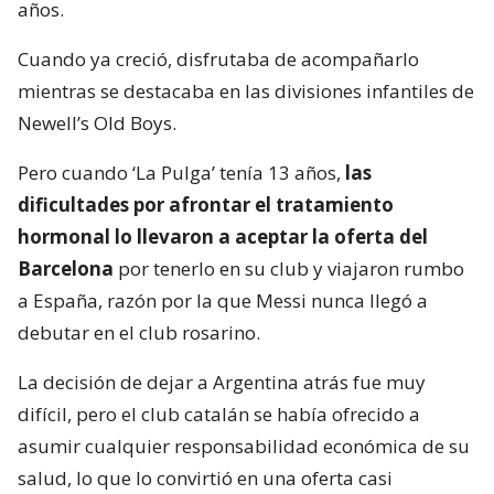
años.
Cuando ya creció, disfrutaba de acompañarlo
mientras se destacaba en las divisiones infantiles de
Newell’s Old Boys.
Pero cuando ‘La Pulga’ tenía 13 años,
las
dificultades por afrontar el tratamiento
hormonal lo llevaron a aceptar la oferta del
Barcelona
por tenerlo en su club y viajaron rumbo
a España, razón por la que Messi nunca llegó a
debutar en el club rosarino.
La decisión de dejar a Argentina atrás fue muy
difícil, pero el club catalán se había ofrecido a
asumir cualquier responsabilidad económica de su
salud, lo que lo convirtió en una oferta casi