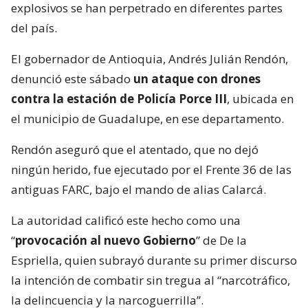
explosivos se han perpetrado en diferentes partes
del país.
El gobernador de Antioquia, Andrés Julián Rendón,
denunció este sábado
un ataque con drones
contra la estación de Policía Porce III
, ubicada en
el municipio de Guadalupe, en ese departamento.
Rendón aseguró que el atentado, que no dejó
ningún herido, fue ejecutado por el Frente 36 de las
antiguas FARC, bajo el mando de alias Calarcá.
La autoridad calificó este hecho como una
“
provocación al nuevo Gobierno
” de De la
Espriella, quien subrayó durante su primer discurso
la intención de combatir sin tregua al “narcotráfico,
la delincuencia y la narcoguerrilla”.