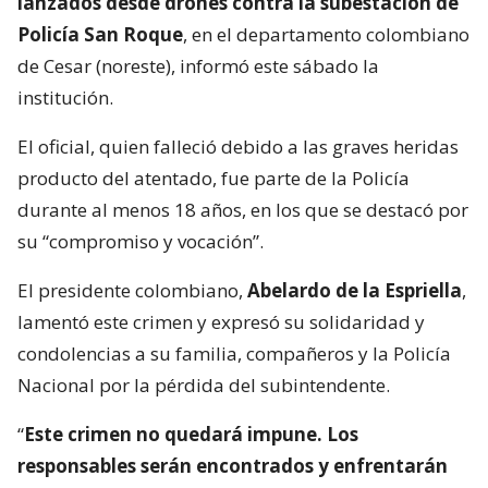
lanzados desde drones contra la subestación de
Policía San Roque
, en el departamento colombiano
de Cesar (noreste), informó este sábado la
institución.
El oficial, quien falleció debido a las graves heridas
producto del atentado, fue parte de la Policía
durante al menos 18 años, en los que se destacó por
su “compromiso y vocación”.
El presidente colombiano,
Abelardo de la Espriella
,
lamentó este crimen y expresó su solidaridad y
condolencias a su familia, compañeros y la Policía
Nacional por la pérdida del subintendente.
“
Este crimen no quedará impune. Los
responsables serán encontrados y enfrentarán