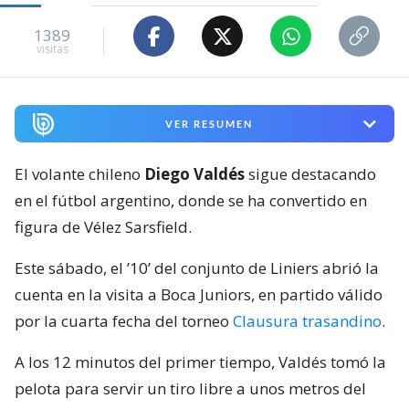
1389
visitas
VER RESUMEN
El volante chileno
Diego Valdés
sigue destacando
en el fútbol argentino, donde se ha convertido en
figura de Vélez Sarsfield.
Este sábado, el ’10’ del conjunto de Liniers abrió la
cuenta en la visita a Boca Juniors, en partido válido
por la cuarta fecha del torneo
Clausura trasandino
.
A los 12 minutos del primer tiempo, Valdés tomó la
pelota para servir un tiro libre a unos metros del