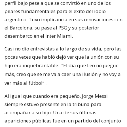
perfil bajo pese a que se convirtió en uno de los
pilares fundamentales para el éxito del ídolo
argentino. Tuvo implicancia en sus renovaciones con
el Barcelona, su pase al PSG y su posterior
desembarco en el Inter Miami.
Casi no dio entrevistas a lo largo de su vida, pero las
pocas veces que habló dejó ver que la unión con su
hijo era inquebrantable:
“El día que Leo no juegue
más, creo que se me va a caer una ilusión y no voy a
ver más al fútbol”
.
Al igual que cuando era pequeño, Jorge Messi
siempre estuvo presente en la tribuna para
acompañar a su hijo. Una de sus últimas
apariciones públicas fue en un partido del conjunto