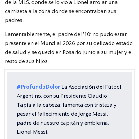
de la MLS, donde se lo vio a Lionel arrojar una
camiseta a la zona donde se encontraban sus
padres.
Lamentablemente, el padre del ’10’ no pudo estar
presente en el Mundial 2026 por su delicado estado
de salud y se quedó en Rosario junto a su mujer y el
resto de sus hijos.
#ProfundoDolor
La Asociación del Fútbol
Argentino, con su Presidente Claudio
Tapia a la cabeza, lamenta con tristeza y
pesar el fallecimiento de Jorge Messi,
padre de nuestro capitán y emblema,
Lionel Messi.