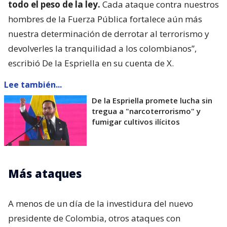
todo el peso de la ley.
Cada ataque contra nuestros
hombres de la Fuerza Pública fortalece aún más
nuestra determinación de derrotar al terrorismo y
devolverles la tranquilidad a los colombianos”,
escribió De la Espriella en su cuenta de X.
Lee también...
De la Espriella promete lucha sin
tregua a "narcoterrorismo" y
fumigar cultivos ilícitos
Más ataques
A menos de un día de la investidura del nuevo
presidente de Colombia, otros ataques con