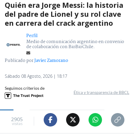
Quién era Jorge Messi: la historia
del padre de Lionel y su rol clave
en carrera del crack argentino
Perfil
Medio de comunicación argentino en convenio
de colaboración con BioBioChile.
Publicado por
Javier Zamorano
Sábado 08 Agosto, 2026 | 18:17
Seguimos criterios de
Ética y transparencia de BBCL
2905
visitas