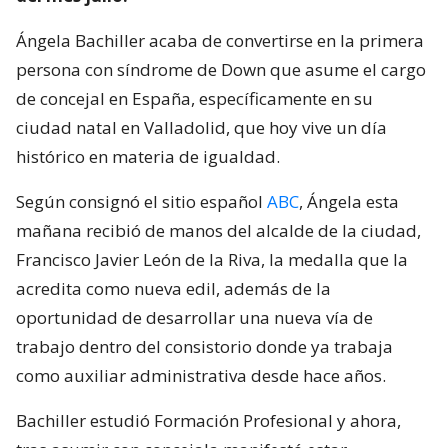
Ángela Bachiller acaba de convertirse en la primera
persona con síndrome de Down que asume el cargo
de concejal en España, específicamente en su
ciudad natal en Valladolid, que hoy vive un día
histórico en materia de igualdad.
Según consignó el sitio español
ABC
, Ángela esta
mañana recibió de manos del alcalde de la ciudad,
Francisco Javier León de la Riva, la medalla que la
acredita como nueva edil, además de la
oportunidad de desarrollar una nueva vía de
trabajo dentro del consistorio donde ya trabaja
como auxiliar administrativa desde hace años.
Bachiller estudió Formación Profesional y ahora,