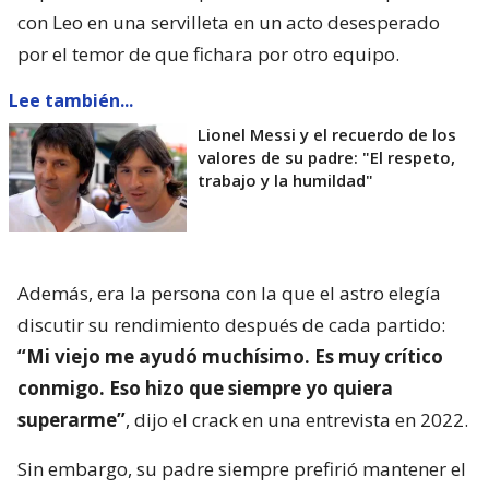
con Leo en una servilleta en un acto desesperado
por el temor de que fichara por otro equipo.
Lee también...
Lionel Messi y el recuerdo de los
valores de su padre: "El respeto,
trabajo y la humildad"
Además, era la persona con la que el astro elegía
discutir su rendimiento después de cada partido:
“Mi viejo me ayudó muchísimo. Es muy crítico
conmigo. Eso hizo que siempre yo quiera
superarme”
, dijo el crack en una entrevista en 2022.
Sin embargo, su padre siempre prefirió mantener el