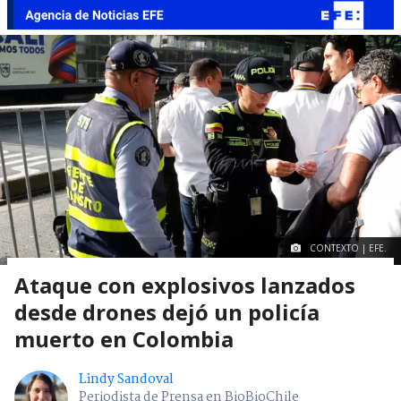
CONTEXTO | EFE.
Ataque con explosivos lanzados
desde drones dejó un policía
muerto en Colombia
Lindy Sandoval
Periodista de Prensa en BioBioChile