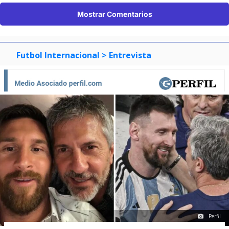
Mostrar Comentarios
Futbol Internacional
> Entrevista
Perfil