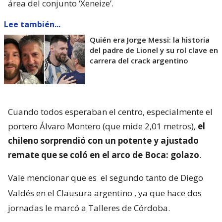
área del conjunto ‘Xeneize’.
Lee también...
Quién era Jorge Messi: la historia
del padre de Lionel y su rol clave en
carrera del crack argentino
Cuando todos esperaban el centro, especialmente el
portero Álvaro Montero (que mide 2,01 metros),
el
chileno sorprendió con un potente y ajustado
remate que se coló en el arco de Boca: golazo
.
Vale mencionar que es
el segundo tanto de Diego
Valdés en el Clausura argentino
, ya que hace dos
jornadas le marcó a Talleres de Córdoba.