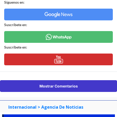
Síguenos en:
Suscríbete en:
Suscríbete en:
Mostrar Comentarios
Internacional
> Agencia De Noticias