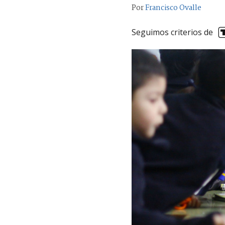
Por
Francisco Ovalle
Seguimos criterios de