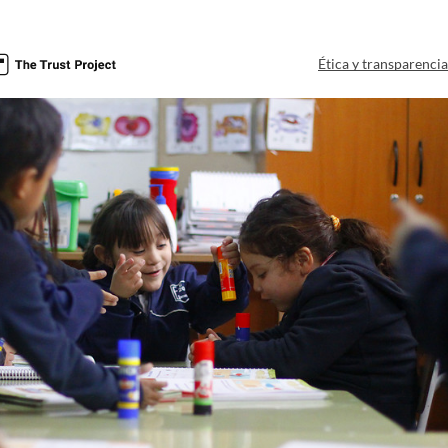
Ética y transparenci